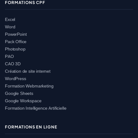
FORMATIONS CPF
Excel
Word
PowerPoint
Pack Office
Photoshop
PAO
CAO 3D
Création de site internet
WordPress
Formation Webmarketing
Google Sheets
Google Workspace
Formation Intelligence Artificielle
FORMATIONS EN LIGNE