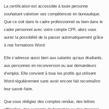
La certification est accessible à toute personne
souhaitant valoriser ses compétences en bureautique.
Que ce soit dans le cadre professionnel ou bien dans le
cadre personnel avec votre compte CPF, alors vous
aurez la possibilité de la passer automatiquement grâce
à nos formations Word.
Elle s’adresse aussi bien aux salariés qu’aux étudiants,
aux personnes en reconversion ou aux demandeurs
d’emploi. Elle convient à tous les profils qui utilisent
Word régulièrement sans avoir encore fait reconnaître
leur savoir-faire.
Que vous rédigiez des comptes rendus, des lettres