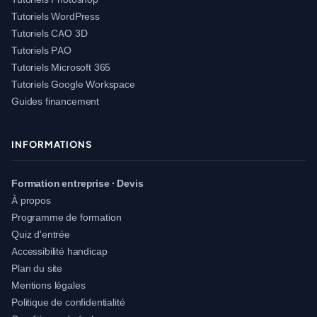
Tutoriels WordPress
Tutoriels CAO 3D
Tutoriels PAO
Tutoriels Microsoft 365
Tutoriels Google Workspace
Guides financement
INFORMATIONS
Formation entreprise · Devis
À propos
Programme de formation
Quiz d'entrée
Accessibilité handicap
Plan du site
Mentions légales
Politique de confidentialité