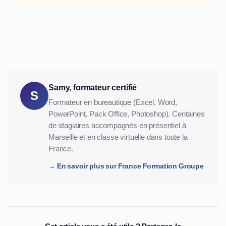
Samy, formateur certifié
S
Formateur en bureautique (Excel, Word,
PowerPoint, Pack Office, Photoshop). Centaines
de stagiaires accompagnés en présentiel à
Marseille et en classe virtuelle dans toute la
France.
→ En savoir plus sur France Formation Groupe