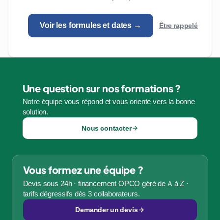
Voir les formules et dates →
Être rappelé
Une question sur nos formations ?
Notre équipe vous répond et vous oriente vers la bonne
solution.
Nous contacter
Vous formez une équipe ?
Devis sous 24h · financement OPCO géré de A à Z ·
tarifs dégressifs dès 3 collaborateurs.
Demander un devis