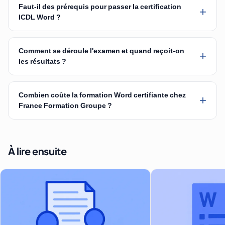
Faut-il des prérequis pour passer la certification
+
ICDL Word ?
Comment se déroule l'examen et quand reçoit-on
+
les résultats ?
Combien coûte la formation Word certifiante chez
+
France Formation Groupe ?
À lire ensuite