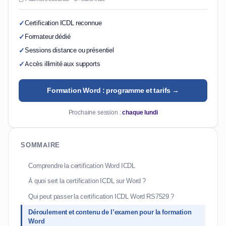
Certification ICDL reconnue
Formateur dédié
Sessions distance ou présentiel
Accès illimité aux supports
Formation Word : programme et tarifs →
Prochaine session :
chaque lundi
SOMMAIRE
Comprendre la certification Word ICDL
À quoi sert la certification ICDL sur Word ?
Qui peut passer la certification ICDL Word RS7529 ?
Déroulement et contenu de l’examen pour la formation
Word