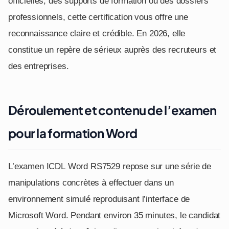
officielles, des supports de formation ou des dossiers
professionnels, cette certification vous offre une
reconnaissance claire et crédible. En 2026, elle
constitue un repère de sérieux auprès des recruteurs et
des entreprises.
Déroulement et contenu de l’examen
pour la formation Word
L’examen ICDL Word RS7529 repose sur une série de
manipulations concrètes à effectuer dans un
environnement simulé reproduisant l’interface de
Microsoft Word. Pendant environ 35 minutes, le candidat