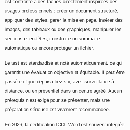
est confronté à des tâches directement inspirées des
usages professionnels : créer un document structuré,
appliquer des styles, gérer la mise en page, insérer des
images, des tableaux ou des graphiques, manipuler les
sections et en-têtes, construire un sommaire
automatique ou encore protéger un fichier.
Le test est standardisé et noté automatiquement, ce qui
garantit une évaluation objective et équitable. Il peut être
passé en ligne depuis chez soi, avec surveillance à
distance, ou en présentiel dans un centre agréé. Aucun
prérequis n’est exigé pour se présenter, mais une
préparation sérieuse est vivement recommandée.
En 2026, la certification ICDL Word est souvent intégrée