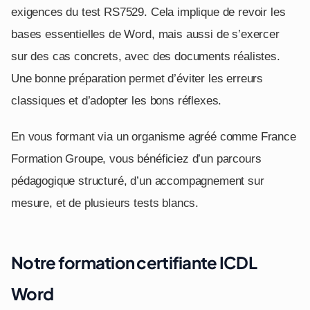
exigences du test RS7529. Cela implique de revoir les
bases essentielles de Word, mais aussi de s’exercer
sur des cas concrets, avec des documents réalistes.
Une bonne préparation permet d’éviter les erreurs
classiques et d’adopter les bons réflexes.
En vous formant via un organisme agréé comme France
Formation Groupe, vous bénéficiez d’un parcours
pédagogique structuré, d’un accompagnement sur
mesure, et de plusieurs tests blancs.
Notre formation certifiante ICDL
Word