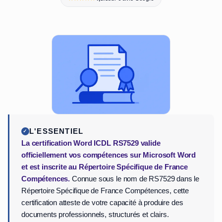
L'ESSENTIEL
La certification Word ICDL RS7529 valide
officiellement vos compétences sur Microsoft Word
et est inscrite au Répertoire Spécifique de France
Compétences.
Connue sous le nom de RS7529 dans le
Répertoire Spécifique de France Compétences, cette
certification atteste de votre capacité à produire des
documents professionnels, structurés et clairs.