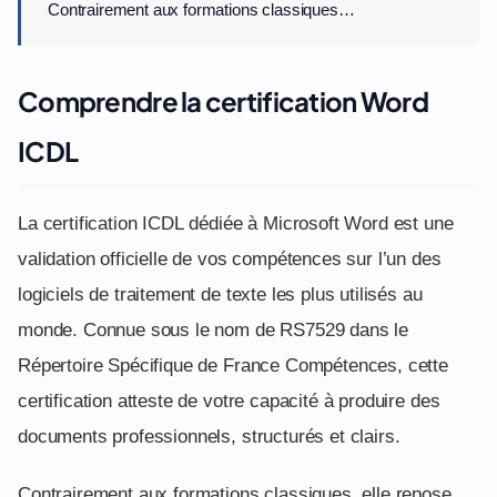
Contrairement aux formations classiques…
Comprendre la certification Word
ICDL
La certification ICDL dédiée à Microsoft Word est une
validation officielle de vos compétences sur l’un des
logiciels de traitement de texte les plus utilisés au
monde. Connue sous le nom de RS7529 dans le
Répertoire Spécifique de France Compétences, cette
certification atteste de votre capacité à produire des
documents professionnels, structurés et clairs.
Contrairement aux formations classiques, elle repose