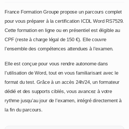
France Formation Groupe propose un parcours complet
pour vous préparer à la certification ICDL Word RS7529.
Cette formation en ligne ou en présentiel est éligible au
CPF (reste à charge légal de 150 €). Elle couvre
l’ensemble des compétences attendues à l’examen.
Elle est conçue pour vous rendre autonome dans
l’utilisation de Word, tout en vous familiarisant avec le
format du test. Grâce à un accès 24h/24, un formateur
dédié et des supports ciblés, vous avancez à votre
rythme jusqu’au jour de l’examen, intégré directement à
la fin du parcours.