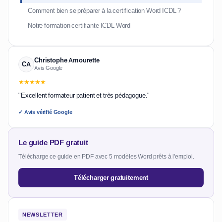
Comment bien se préparer à la certification Word ICDL ?
Notre formation certifiante ICDL Word
Christophe Amourette
CA
Avis Google
★★★★★
"Excellent formateur patient et très pédagogue."
✓ Avis vérifié Google
Le guide PDF gratuit
Télécharge ce guide en PDF avec 5 modèles Word prêts à l'emploi.
Télécharger gratuitement
NEWSLETTER