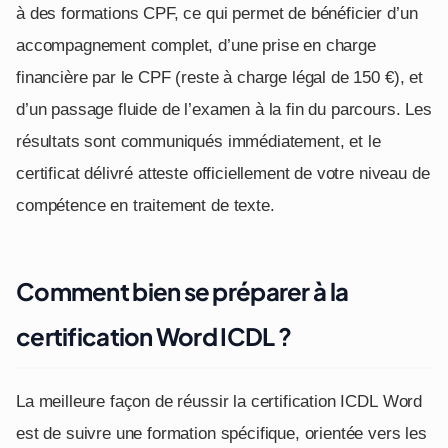
à des formations CPF, ce qui permet de bénéficier d’un
accompagnement complet, d’une prise en charge
financière par le CPF (reste à charge légal de 150 €), et
d’un passage fluide de l’examen à la fin du parcours. Les
résultats sont communiqués immédiatement, et le
certificat délivré atteste officiellement de votre niveau de
compétence en traitement de texte.
Comment bien se préparer à la
certification Word ICDL ?
La meilleure façon de réussir la certification ICDL Word
est de suivre une formation spécifique, orientée vers les