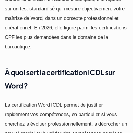
sur un test standardisé qui mesure objectivement votre
maîtrise de Word, dans un contexte professionnel et
opérationnel. En 2026, elle figure parmi les certifications
CPF les plus demandées dans le domaine de la
bureautique.
À quoi sert la certification ICDL sur
Word ?
La certification Word ICDL permet de justifier
rapidement vos compétences, en particulier si vous
cherchez à évoluer professionnellement, à décrocher un