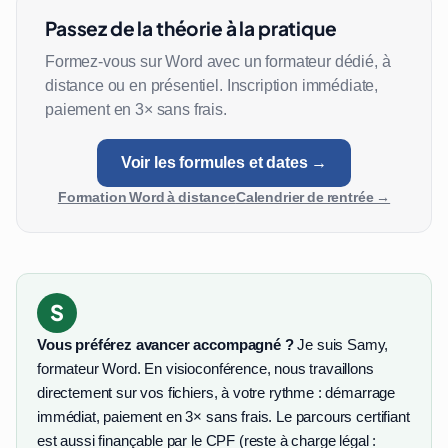
Passez de la théorie à la pratique
Formez-vous sur Word avec un formateur dédié, à
distance ou en présentiel. Inscription immédiate,
paiement en 3× sans frais.
Voir les formules et dates →
Formation Word à distance
Calendrier de rentrée →
S
Vous préférez avancer accompagné ?
Je suis Samy,
formateur Word. En visioconférence, nous travaillons
directement sur vos fichiers, à votre rythme : démarrage
immédiat, paiement en 3× sans frais. Le parcours certifiant
est aussi finançable par le CPF (reste à charge légal :