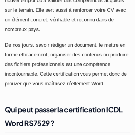
nouvel emploi ou à valider des compétences acquises
sur le terrain. Elle sert aussi à renforcer votre CV avec
un élément concret, vérifiable et reconnu dans de
nombreux pays.
De nos jours, savoir rédiger un document, le mettre en
forme efficacement, organiser des contenus ou produire
des fichiers professionnels est une compétence
incontournable. Cette certification vous permet donc de
prouver que vous maîtrisez réellement Word.
Qui peut passer la certification ICDL
Word RS7529 ?