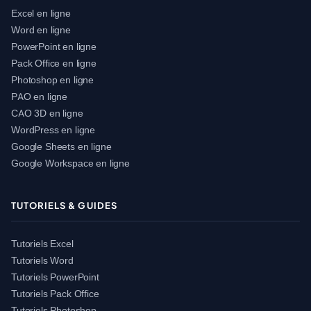
Excel en ligne
Word en ligne
PowerPoint en ligne
Pack Office en ligne
Photoshop en ligne
PAO en ligne
CAO 3D en ligne
WordPress en ligne
Google Sheets en ligne
Google Workspace en ligne
TUTORIELS & GUIDES
Tutoriels Excel
Tutoriels Word
Tutoriels PowerPoint
Tutoriels Pack Office
Tutoriels Photoshop