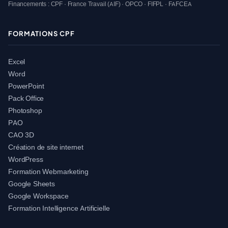
Financements : CPF · France Travail (AIF) · OPCO · FIFPL · FAFCEA
FORMATIONS CPF
Excel
Word
PowerPoint
Pack Office
Photoshop
PAO
CAO 3D
Création de site internet
WordPress
Formation Webmarketing
Google Sheets
Google Workspace
Formation Intelligence Artificielle