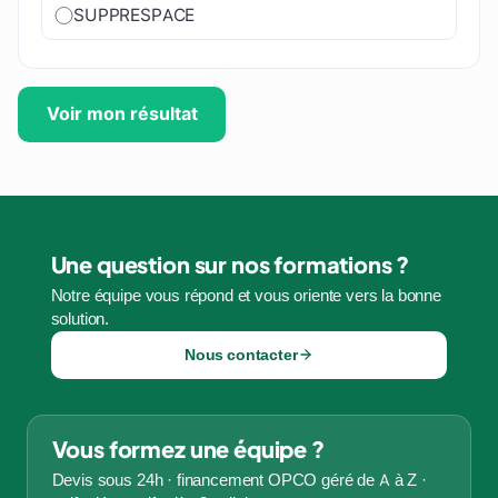
SUPPRESPACE
Voir mon résultat
Une question sur nos formations ?
Notre équipe vous répond et vous oriente vers la bonne
solution.
Nous contacter
Vous formez une équipe ?
Devis sous 24h · financement OPCO géré de A à Z ·