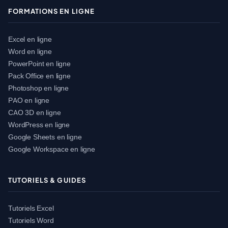
FORMATIONS EN LIGNE
Excel en ligne
Word en ligne
PowerPoint en ligne
Pack Office en ligne
Photoshop en ligne
PAO en ligne
CAO 3D en ligne
WordPress en ligne
Google Sheets en ligne
Google Workspace en ligne
TUTORIELS & GUIDES
Tutoriels Excel
Tutoriels Word