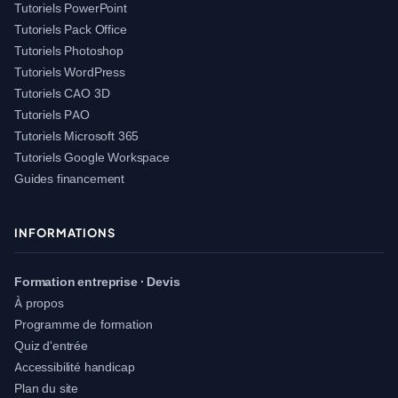
Tutoriels PowerPoint
Tutoriels Pack Office
Tutoriels Photoshop
Tutoriels WordPress
Tutoriels CAO 3D
Tutoriels PAO
Tutoriels Microsoft 365
Tutoriels Google Workspace
Guides financement
INFORMATIONS
Formation entreprise · Devis
À propos
Programme de formation
Quiz d'entrée
Accessibilité handicap
Plan du site