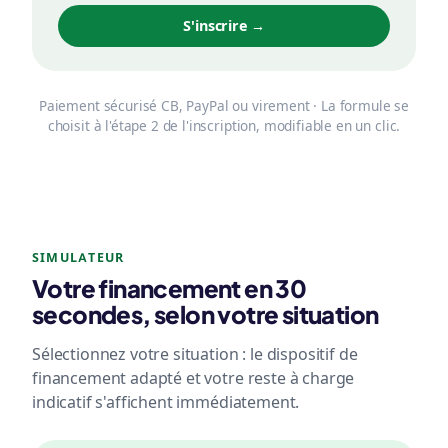
S'inscrire →
Paiement sécurisé CB, PayPal ou virement · La formule se
choisit à l'étape 2 de l'inscription, modifiable en un clic.
SIMULATEUR
Votre financement en 30
secondes, selon votre situation
Sélectionnez votre situation : le dispositif de
financement adapté et votre reste à charge
indicatif s'affichent immédiatement.