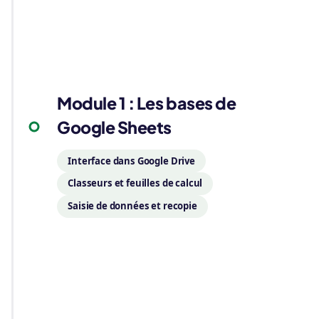
01
Module 1 : Les bases de
Google Sheets
Interface dans Google Drive
Classeurs et feuilles de calcul
Saisie de données et recopie
02