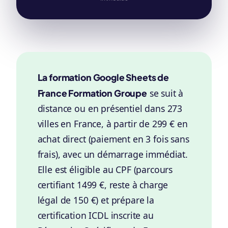
La formation Google Sheets de
France Formation Groupe
se suit à
distance ou en présentiel dans 273
villes en France, à partir de 299 € en
achat direct (paiement en 3 fois sans
frais), avec un démarrage immédiat.
Elle est éligible au CPF (parcours
certifiant 1499 €, reste à charge
légal de 150 €) et prépare la
certification ICDL inscrite au