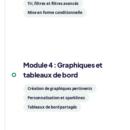
Tri, filtres et filtres avancés
Mise en forme conditionnelle
04
Module 4 : Graphiques et
tableaux de bord
Création de graphiques pertinents
Personnalisation et sparklines
Tableaux de bord partagés