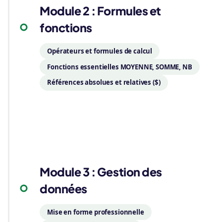
Module 2 : Formules et
fonctions
Opérateurs et formules de calcul
Fonctions essentielles MOYENNE, SOMME, NB
Références absolues et relatives ($)
03
Module 3 : Gestion des
données
Mise en forme professionnelle