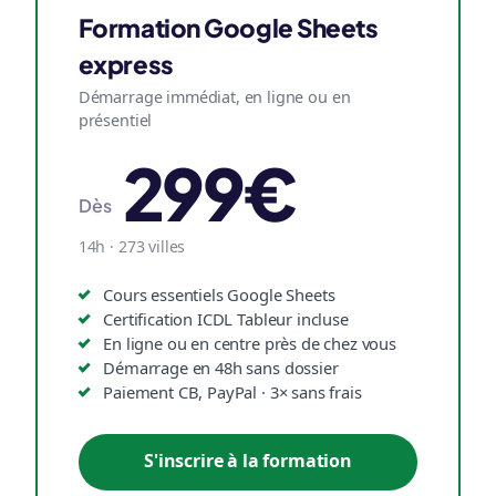
Formation Google Sheets
express
Démarrage immédiat, en ligne ou en
présentiel
299€
Dès
14h · 273 villes
Cours essentiels Google Sheets
Certification ICDL Tableur incluse
En ligne ou en centre près de chez vous
Démarrage en 48h sans dossier
Paiement CB, PayPal · 3× sans frais
S'inscrire à la formation