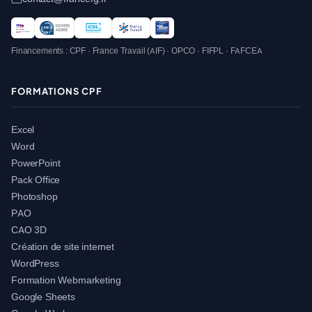
Financements : CPF · France Travail (AIF) · OPCO · FIFPL · FAFCEA
FORMATIONS CPF
Excel
Word
PowerPoint
Pack Office
Photoshop
PAO
CAO 3D
Création de site internet
WordPress
Formation Webmarketing
Google Sheets