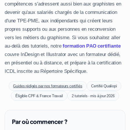
compétences s'adressent aussi bien aux graphistes en
devenir qu'aux salariés chargés de la communication
d'une TPE-PME, aux indépendants qui créent leurs
propres supports ou aux personnes en reconversion
vers les métiers du graphisme. Si vous souhaitez aller
au-delà des tutoriels, notre
formation PAO certifiante
couvre InDesign et Illustrator avec un formateur dédié,
en présentiel ou à distance, et prépare à la certification
ICDL inscrite au Répertoire Spécifique.
Guides rédigés par nos formateurs certifiés
Certifié Qualiopi
Éligible CPF & France Travail
2 tutoriels · mis à jour 2026
Par où commencer ?