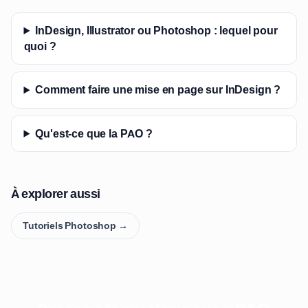
InDesign, Illustrator ou Photoshop : lequel pour
quoi ?
Comment faire une mise en page sur InDesign ?
Qu'est-ce que la PAO ?
À explorer aussi
Tutoriels Photoshop →