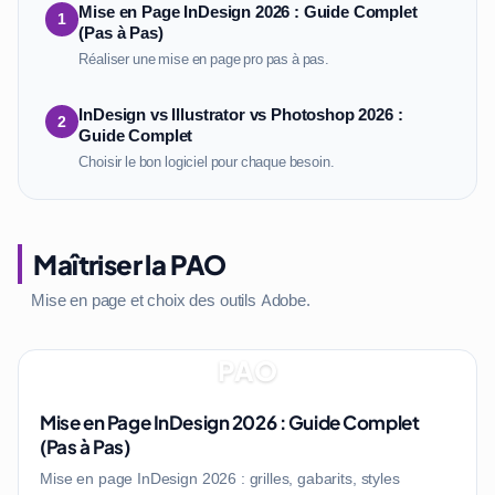
Mise en Page InDesign 2026 : Guide Complet
1
(Pas à Pas)
Réaliser une mise en page pro pas à pas.
InDesign vs Illustrator vs Photoshop 2026 :
2
Guide Complet
Choisir le bon logiciel pour chaque besoin.
Maîtriser la PAO
Mise en page et choix des outils Adobe.
PAO
Mise en Page InDesign 2026 : Guide Complet
(Pas à Pas)
Mise en page InDesign 2026 : grilles, gabarits, styles