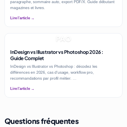
paragraphe, sommaire auto, export PDF/X. Guide débutant
magazines et livres.
Lire l'article →
PAO
InDesign vs Illustrator vs Photoshop 2026 :
Guide Complet
InDesign vs Illustrator vs Photoshop : décodez les
différences en 2026, cas d'usage, workflow pro,
recommandations par profil métier. …
Lire l'article →
Questions fréquentes