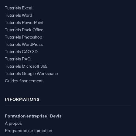
Tutoriels Excel
Tutoriels Word
Tutoriels PowerPoint
Tutoriels Pack Office
Tutoriels Photoshop
Tutoriels WordPress
Tutoriels CAO 3D
Tutoriels PAO
Tutoriels Microsoft 365
Tutoriels Google Workspace
Guides financement
INFORMATIONS
Formation entreprise · Devis
À propos
Programme de formation