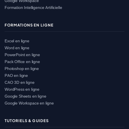
Google Workspace
Formation Intelligence Artificielle
FORMATIONS EN LIGNE
Excel en ligne
Word en ligne
PowerPoint en ligne
Pack Office en ligne
Photoshop en ligne
PAO en ligne
CAO 3D en ligne
WordPress en ligne
Google Sheets en ligne
Google Workspace en ligne
TUTORIELS & GUIDES