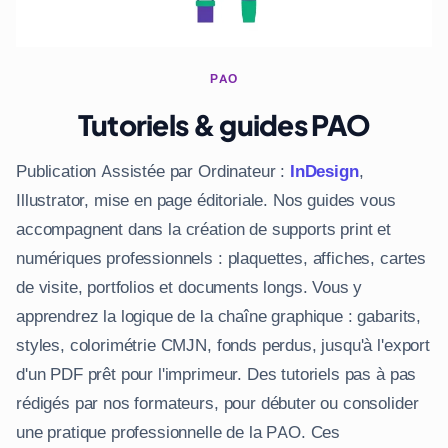
PAO
Tutoriels & guides PAO
Publication Assistée par Ordinateur :
InDesign
,
Illustrator, mise en page éditoriale. Nos guides vous
accompagnent dans la création de supports print et
numériques professionnels : plaquettes, affiches, cartes
de visite, portfolios et documents longs. Vous y
apprendrez la logique de la chaîne graphique : gabarits,
styles, colorimétrie CMJN, fonds perdus, jusqu'à l'export
d'un PDF prêt pour l'imprimeur. Des tutoriels pas à pas
rédigés par nos formateurs, pour débuter ou consolider
une pratique professionnelle de la PAO. Ces