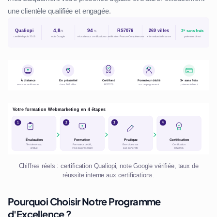
une clientèle qualifiée et engagée.
Chiffres réels : certification Qualiopi, note Google vérifiée, taux de
réussite interne aux certifications.
Pourquoi Choisir Notre Programme
d'Excellence ?