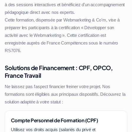
à des sessions interactives et bénéficiez d'un accompagnement
pédagogique direct avec nos experts.
Cette formation, dispensée par Webmarketing & Co'm, vise à
préparer les participants à la certification « Développer son
activité avec le Webmarketing ». Cette certification est
enregistrée auprès de France Compétences sous le numéro
RS7076.
Solutions de Financement : CPF, OPCO,
France Travail
Ne laissez pas l'aspect financier freiner votre projet. Nos
formations sont éligibles aux principaux dispositifs. Découvrez la
solution adaptée à votre statut :
Compte Personnel de Formation (CPF)
Utilisez vos droits acquis (salariés du privé et