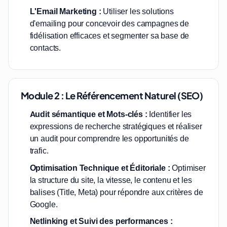
L'Email Marketing :
Utiliser les solutions
d'emailing pour concevoir des campagnes de
fidélisation efficaces et segmenter sa base de
contacts.
Module 2 : Le Référencement Naturel (SEO)
Audit sémantique et Mots-clés :
Identifier les
expressions de recherche stratégiques et réaliser
un audit pour comprendre les opportunités de
trafic.
Optimisation Technique et Éditoriale :
Optimiser
la structure du site, la vitesse, le contenu et les
balises (Title, Meta) pour répondre aux critères de
Google.
Netlinking et Suivi des performances :