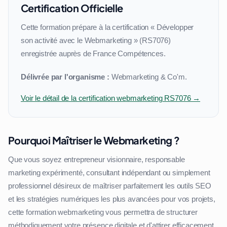
Certification Officielle
Cette formation prépare à la certification « Développer
son activité avec le Webmarketing » (RS7076)
enregistrée auprès de France Compétences.
Délivrée par l'organisme :
Webmarketing & Co'm.
Voir le détail de la certification webmarketing RS7076 →
Pourquoi Maîtriser le Webmarketing ?
Que vous soyez entrepreneur visionnaire, responsable
marketing expérimenté, consultant indépendant ou simplement
professionnel désireux de maîtriser parfaitement les outils SEO
et les stratégies numériques les plus avancées pour vos projets,
cette formation webmarketing vous permettra de structurer
méthodiquement votre présence digitale et d'attirer efficacement