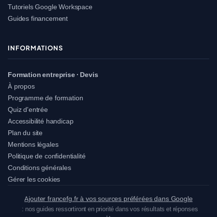
Tutoriels Google Workspace
Guides financement
INFORMATIONS
Formation entreprise · Devis
À propos
Programme de formation
Quiz d'entrée
Accessibilité handicap
Plan du site
Mentions légales
Politique de confidentialité
Conditions générales
Gérer les cookies
Ajouter francefg.fr à vos sources préférées dans Google
: nos guides ressortiront en priorité dans vos résultats et réponses