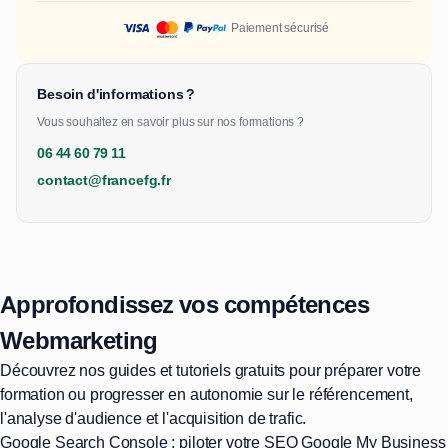
Paiement sécurisé
Besoin d'informations ?
Vous souhaitez en savoir plus sur nos formations ?
06 44 60 79 11
contact@francefg.fr
Approfondissez vos compétences
Webmarketing
Découvrez nos guides et tutoriels gratuits pour préparer votre
formation ou progresser en autonomie sur le référencement,
l'analyse d'audience et l'acquisition de trafic.
Google Search Console : piloter votre SEO
Google My Business