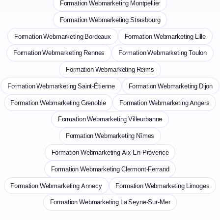
Formation Webmarketing Montpellier
Formation Webmarketing Strasbourg
Formation Webmarketing Bordeaux
Formation Webmarketing Lille
Formation Webmarketing Rennes
Formation Webmarketing Toulon
Formation Webmarketing Reims
Formation Webmarketing Saint-Étienne
Formation Webmarketing Dijon
Formation Webmarketing Grenoble
Formation Webmarketing Angers
Formation Webmarketing Villeurbanne
Formation Webmarketing Nîmes
Formation Webmarketing Aix-En-Provence
Formation Webmarketing Clermont-Ferrand
Formation Webmarketing Annecy
Formation Webmarketing Limoges
Formation Webmarketing La Seyne-Sur-Mer