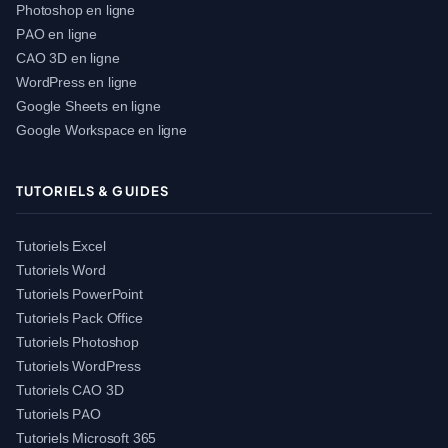
Photoshop en ligne
PAO en ligne
CAO 3D en ligne
WordPress en ligne
Google Sheets en ligne
Google Workspace en ligne
TUTORIELS & GUIDES
Tutoriels Excel
Tutoriels Word
Tutoriels PowerPoint
Tutoriels Pack Office
Tutoriels Photoshop
Tutoriels WordPress
Tutoriels CAO 3D
Tutoriels PAO
Tutoriels Microsoft 365