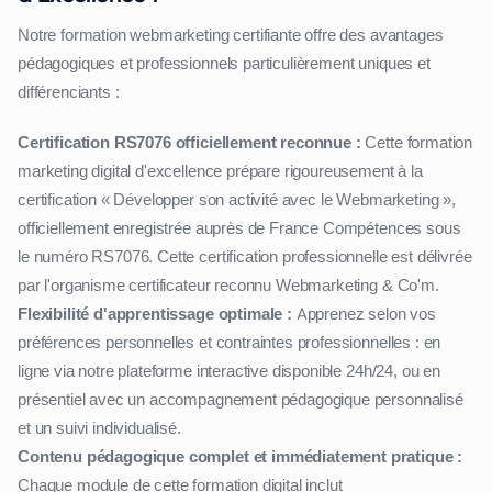
Notre formation webmarketing certifiante offre des avantages
pédagogiques et professionnels particulièrement uniques et
différenciants :
Certification RS7076 officiellement reconnue :
Cette formation
marketing digital d'excellence prépare rigoureusement à la
certification « Développer son activité avec le Webmarketing »,
officiellement enregistrée auprès de France Compétences sous
le numéro RS7076. Cette certification professionnelle est délivrée
par l'organisme certificateur reconnu Webmarketing & Co'm.
Flexibilité d'apprentissage optimale :
Apprenez selon vos
préférences personnelles et contraintes professionnelles : en
ligne via notre plateforme interactive disponible 24h/24, ou en
présentiel avec un accompagnement pédagogique personnalisé
et un suivi individualisé.
Contenu pédagogique complet et immédiatement pratique :
Chaque module de cette formation digital inclut