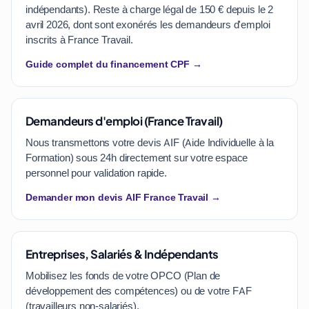
indépendants). Reste à charge légal de 150 € depuis le 2
avril 2026, dont sont exonérés les demandeurs d'emploi
inscrits à France Travail.
Guide complet du financement CPF →
Demandeurs d'emploi (France Travail)
Nous transmettons votre devis AIF (Aide Individuelle à la
Formation) sous 24h directement sur votre espace
personnel pour validation rapide.
Demander mon devis AIF France Travail →
Entreprises, Salariés & Indépendants
Mobilisez les fonds de votre OPCO (Plan de
développement des compétences) ou de votre FAF
(travailleurs non-salariés).