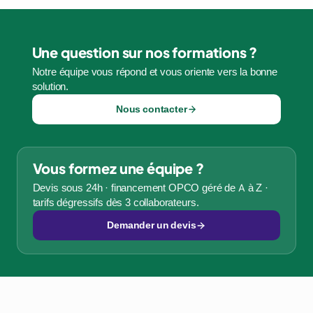
Une question sur nos formations ?
Notre équipe vous répond et vous oriente vers la bonne
solution.
Nous contacter
Vous formez une équipe ?
Devis sous 24h · financement OPCO géré de A à Z ·
tarifs dégressifs dès 3 collaborateurs.
Demander un devis