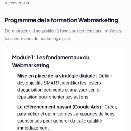
reconversion.
Programme de la formation Webmarketing
De la stratégie d'acquisition à l'analyse des résultats : maîtrisez
tous les leviers du marketing digital.
Module 1 : Les fondamentaux du
Webmarketing
Mise en place de la stratégie digitale :
Définir
des objectifs SMART, identifier les leviers
d'acquisition pertinents et analyser son e-
réputation pour orienter ses actions.
Le référencement payant (Google Ads) :
Créer,
paramétrer et optimiser des campagnes de liens
sponsorisés pour générer du trafic qualifié
immédiatement.