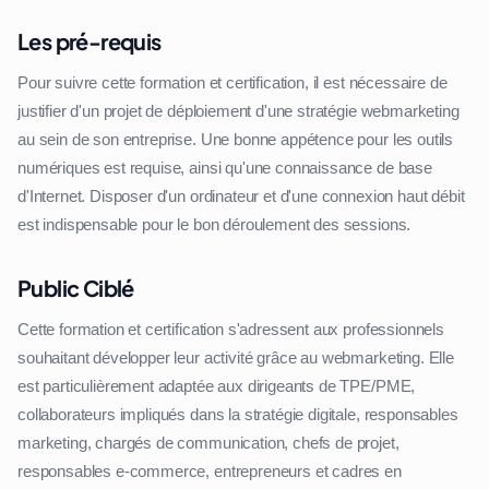
Les pré-requis
Pour suivre cette formation et certification, il est nécessaire de
justifier d'un projet de déploiement d'une stratégie webmarketing
au sein de son entreprise. Une bonne appétence pour les outils
numériques est requise, ainsi qu'une connaissance de base
d'Internet. Disposer d'un ordinateur et d'une connexion haut débit
est indispensable pour le bon déroulement des sessions.
Public Ciblé
Cette formation et certification s'adressent aux professionnels
souhaitant développer leur activité grâce au webmarketing. Elle
est particulièrement adaptée aux dirigeants de TPE/PME,
collaborateurs impliqués dans la stratégie digitale, responsables
marketing, chargés de communication, chefs de projet,
responsables e-commerce, entrepreneurs et cadres en