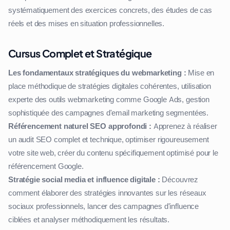
systématiquement des exercices concrets, des études de cas
réels et des mises en situation professionnelles.
Cursus Complet et Stratégique
Les fondamentaux stratégiques du webmarketing :
Mise en
place méthodique de stratégies digitales cohérentes, utilisation
experte des outils webmarketing comme Google Ads, gestion
sophistiquée des campagnes d'email marketing segmentées.
Référencement naturel SEO approfondi :
Apprenez à réaliser
un audit SEO complet et technique, optimiser rigoureusement
votre site web, créer du contenu spécifiquement optimisé pour le
référencement Google.
Stratégie social media et influence digitale :
Découvrez
comment élaborer des stratégies innovantes sur les réseaux
sociaux professionnels, lancer des campagnes d'influence
ciblées et analyser méthodiquement les résultats.