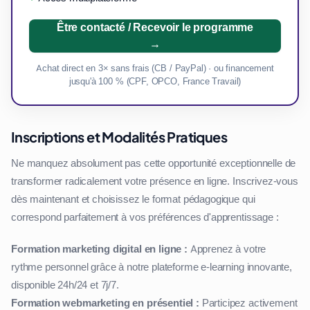
Être contacté / Recevoir le programme
→
Achat direct en 3× sans frais (CB / PayPal) · ou financement
jusqu'à 100 % (CPF, OPCO, France Travail)
Inscriptions et Modalités Pratiques
Ne manquez absolument pas cette opportunité exceptionnelle de
transformer radicalement votre présence en ligne. Inscrivez-vous
dès maintenant et choisissez le format pédagogique qui
correspond parfaitement à vos préférences d'apprentissage :
Formation marketing digital en ligne :
Apprenez à votre
rythme personnel grâce à notre plateforme e-learning innovante,
disponible 24h/24 et 7j/7.
Formation webmarketing en présentiel :
Participez activement