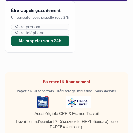
Être rappelé gratuitement
Un conseiller vous rappelle sous 24h
Me rappeler sous 24h
Paiement & financement
Payez en 3× sans frais · Démarrage immédiat · Sans dossier
Aussi éligible CPF & France Travail
Travailleur indépendant ? Découvrez le
FIFPL
(libéraux) ou le
FAFCEA
(artisans).