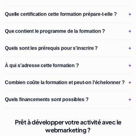
Quelle certification cette formation prépare-t-elle ?
Que contient le programme de la formation ?
Quels sont les prérequis pour s'inscrire ?
À qui s'adresse cette formation ?
Combien coûte la formation et peut-on l'échelonner ?
Quels financements sont possibles ?
Prêt à développer votre activité avec le
webmarketing ?