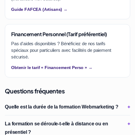
Guide FAFCEA (Artisans) →
Financement Personnel (Tarif préférentiel)
Pas d'aides disponibles ? Bénéficiez de nos tarifs
spéciaux pour particuliers avec facilités de paiement
sécurisé.
Obtenir le tarif « Financement Perso » →
Questions fréquentes
Quelle est la durée de la formation Webmarketing ?
La formation se déroule-t-elle à distance ou en
présentiel ?