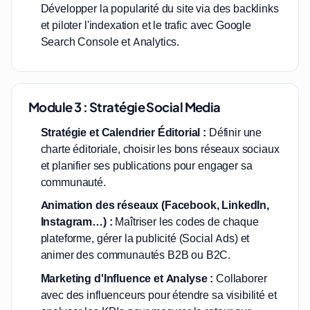
Développer la popularité du site via des backlinks
et piloter l'indexation et le trafic avec Google
Search Console et Analytics.
Module 3 : Stratégie Social Media
Stratégie et Calendrier Éditorial :
Définir une
charte éditoriale, choisir les bons réseaux sociaux
et planifier ses publications pour engager sa
communauté.
Animation des réseaux (Facebook, LinkedIn,
Instagram…) :
Maîtriser les codes de chaque
plateforme, gérer la publicité (Social Ads) et
animer des communautés B2B ou B2C.
Marketing d'Influence et Analyse :
Collaborer
avec des influenceurs pour étendre sa visibilité et