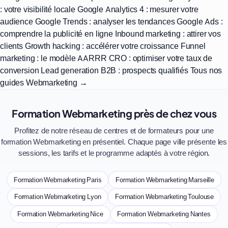
: votre visibilité locale
Google Analytics 4 : mesurer votre
audience
Google Trends : analyser les tendances
Google Ads :
comprendre la publicité en ligne
Inbound marketing : attirer vos
clients
Growth hacking : accélérer votre croissance
Funnel
marketing : le modèle AARRR
CRO : optimiser votre taux de
conversion
Lead generation B2B : prospects qualifiés
Tous nos
guides Webmarketing →
Formation Webmarketing près de chez vous
Profitez de notre réseau de centres et de formateurs pour une
formation Webmarketing en présentiel. Chaque page ville présente les
sessions, les tarifs et le programme adaptés à votre région.
Formation Webmarketing Paris
Formation Webmarketing Marseille
Formation Webmarketing Lyon
Formation Webmarketing Toulouse
Formation Webmarketing Nice
Formation Webmarketing Nantes