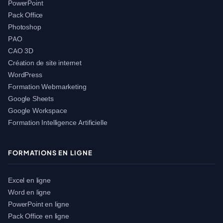
PowerPoint
Pack Office
Photoshop
PAO
CAO 3D
Création de site internet
WordPress
Formation Webmarketing
Google Sheets
Google Workspace
Formation Intelligence Artificielle
FORMATIONS EN LIGNE
Excel en ligne
Word en ligne
PowerPoint en ligne
Pack Office en ligne