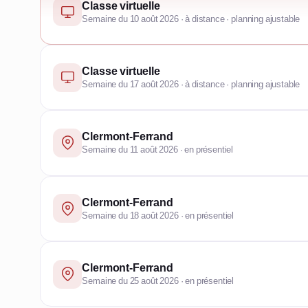
Classe virtuelle
Semaine du 10 août 2026 · à distance · planning ajustable
Classe virtuelle
Semaine du 17 août 2026 · à distance · planning ajustable
Clermont-Ferrand
Semaine du 11 août 2026 · en présentiel
Clermont-Ferrand
Semaine du 18 août 2026 · en présentiel
Clermont-Ferrand
Semaine du 25 août 2026 · en présentiel