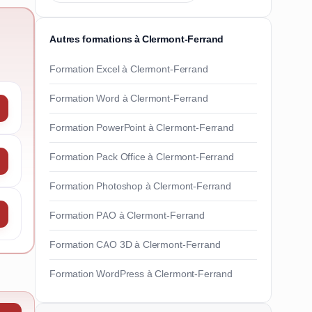
Autres formations à Clermont-Ferrand
Formation Excel à Clermont-Ferrand
Formation Word à Clermont-Ferrand
Formation PowerPoint à Clermont-Ferrand
Formation Pack Office à Clermont-Ferrand
Formation Photoshop à Clermont-Ferrand
Formation PAO à Clermont-Ferrand
Formation CAO 3D à Clermont-Ferrand
Formation WordPress à Clermont-Ferrand