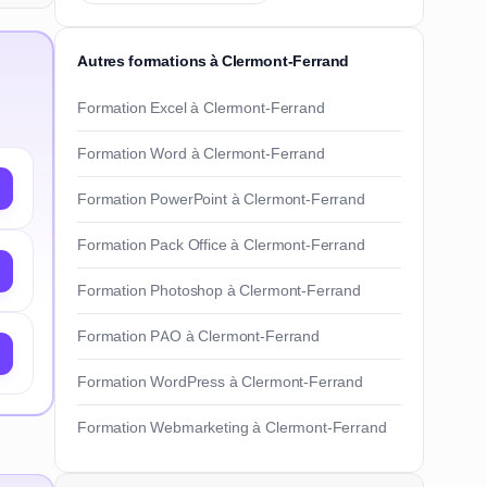
Autres formations à Clermont-Ferrand
Formation Excel à Clermont-Ferrand
Formation Word à Clermont-Ferrand
Formation PowerPoint à Clermont-Ferrand
Formation Pack Office à Clermont-Ferrand
Formation Photoshop à Clermont-Ferrand
Formation PAO à Clermont-Ferrand
Formation WordPress à Clermont-Ferrand
Formation Webmarketing à Clermont-Ferrand