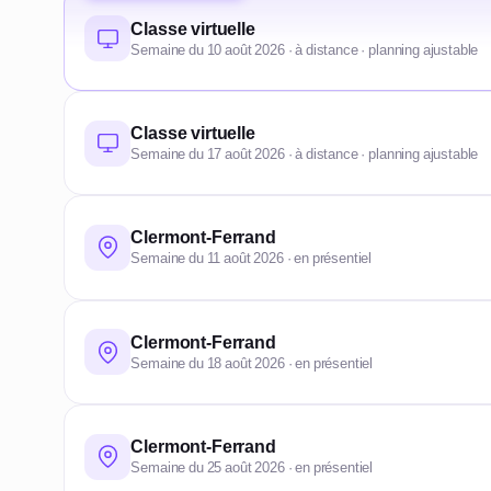
Classe virtuelle
Semaine du 10 août 2026 · à distance · planning ajustable
Classe virtuelle
Semaine du 17 août 2026 · à distance · planning ajustable
Clermont-Ferrand
Semaine du 11 août 2026 · en présentiel
Clermont-Ferrand
Semaine du 18 août 2026 · en présentiel
Clermont-Ferrand
Semaine du 25 août 2026 · en présentiel