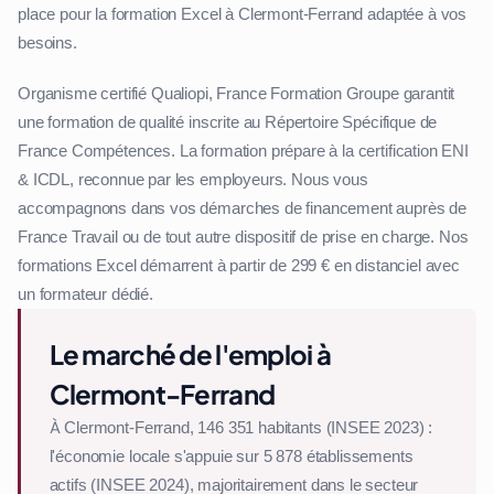
place pour la formation Excel à Clermont-Ferrand adaptée à vos
besoins.
Organisme certifié Qualiopi, France Formation Groupe garantit
une formation de qualité inscrite au Répertoire Spécifique de
France Compétences. La formation prépare à la certification ENI
& ICDL, reconnue par les employeurs. Nous vous
accompagnons dans vos démarches de financement auprès de
France Travail ou de tout autre dispositif de prise en charge. Nos
formations Excel démarrent à partir de 299 € en distanciel avec
un formateur dédié.
Le marché de l'emploi à
Clermont-Ferrand
À Clermont-Ferrand, 146 351 habitants (INSEE 2023) :
l'économie locale s'appuie sur 5 878 établissements
actifs (INSEE 2024), majoritairement dans le secteur