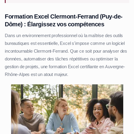
Formation Excel Clermont-Ferrand (Puy-de-
Dôme) : Élargissez vos compétences
Dans un environnement professionnel où la maîtrise des outils
bureautiques est essentielle, Excel s'impose comme un logiciel
incontournable Clermont-Ferrand. Que ce soit pour analyser des
données, automatiser des tâches répétitives ou optimiser la
gestion de projets, une formation Excel certifiante en Auvergne-
Rhône-Alpes est un atout majeur.