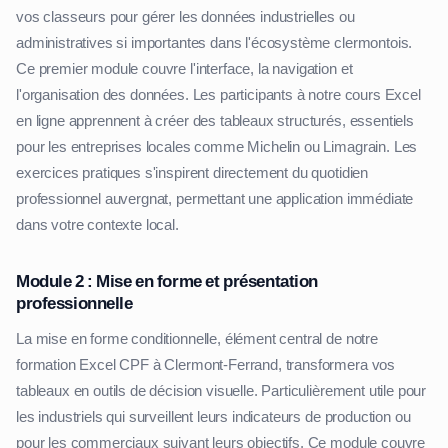
vos classeurs pour gérer les données industrielles ou
administratives si importantes dans l'écosystème clermontois.
Ce premier module couvre l'interface, la navigation et
l'organisation des données. Les participants à notre cours Excel
en ligne apprennent à créer des tableaux structurés, essentiels
pour les entreprises locales comme Michelin ou Limagrain. Les
exercices pratiques s'inspirent directement du quotidien
professionnel auvergnat, permettant une application immédiate
dans votre contexte local.
Module 2 : Mise en forme et présentation
professionnelle
La mise en forme conditionnelle, élément central de notre
formation Excel CPF à Clermont-Ferrand, transformera vos
tableaux en outils de décision visuelle. Particulièrement utile pour
les industriels qui surveillent leurs indicateurs de production ou
pour les commerciaux suivant leurs objectifs. Ce module couvre