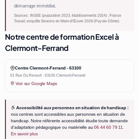
démarrage immédiat.
Sources : INSEE (population 2023, établissements 2024) ; France
Travail, enquête Besoins en Main-d'Œuvre 2026 (Puy-de-Dôme).
Notre centre de formation Excel à
Clermont-Ferrand
Centre Clermont-Ferrand - 63100
61 Rue Du Ressort · 63100 Clermont-Ferrand
Voir sur Google Maps
Accessibilité aux personnes en situation de handicap :
nos centres sont accessibles aux personnes en situation de
handicap. Notre référente accessibilité étudie toute demande
d'adaptation pédagogique ou matérielle au
06 44 60 79 11
.
En savoir plus