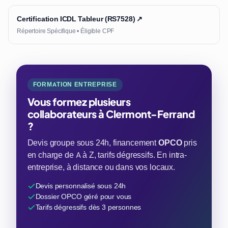
Certification ICDL Tableur (RS7528) ↗
Répertoire Spécifique • Éligible CPF
FORMATION ENTREPRISE
Vous formez plusieurs
collaborateurs à Clermont-Ferrand
?
Devis groupe sous 24h, financement
OPCO
pris
en charge de A à Z, tarifs dégressifs. En intra-
entreprise, à distance ou dans vos locaux.
Devis personnalisé sous 24h
Dossier OPCO géré pour vous
Tarifs dégressifs dès 3 personnes