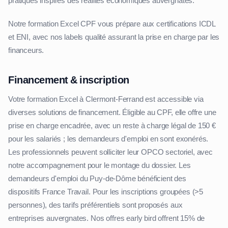
pratiques inspirés des réalités économiques auvergnates.
Notre formation Excel CPF vous prépare aux certifications ICDL
et ENI, avec nos labels qualité assurant la prise en charge par les
financeurs.
Financement & inscription
Votre formation Excel à Clermont-Ferrand est accessible via
diverses solutions de financement. Éligible au CPF, elle offre une
prise en charge encadrée, avec un reste à charge légal de 150 €
pour les salariés ; les demandeurs d'emploi en sont exonérés.
Les professionnels peuvent solliciter leur OPCO sectoriel, avec
notre accompagnement pour le montage du dossier. Les
demandeurs d'emploi du Puy-de-Dôme bénéficient des
dispositifs France Travail. Pour les inscriptions groupées (>5
personnes), des tarifs préférentiels sont proposés aux
entreprises auvergnates. Nos offres early bird offrent 15% de