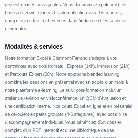
des entreprises auvergnates. Vous découvrirez également les
bases de Power Query et l'automatisation avec les macros,
compétences très recherchées dans l'industrie et les services
clermontois.
Modalités & services
Notre formation Excel à Clermont-Ferrand s'adapte à vos
contraintes avec trois formats : Express (14h), Immersion (21h)
et Parcours Expert (28h). Notre approche blended learning
combine les sessions en présentiel avec un accès d'un mois à
notre plateforme e-learning. Le suivi post-formation inclut un
atelier de révision en visioconférence, un QCM d'évaluation et
une certification interne. Nos cours Excel en ligne et en présentiel
se déroulent en petits groupes (4-6 stagiaires), avec possibilité
d'accompagnement individuel. Vous bénéficiez d'un dossier
complet, d'un PDF interactif et d'une bibliothèque de cas