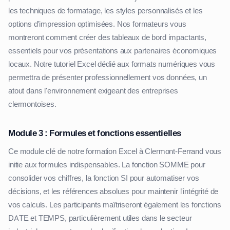
les techniques de formatage, les styles personnalisés et les
options d'impression optimisées. Nos formateurs vous
montreront comment créer des tableaux de bord impactants,
essentiels pour vos présentations aux partenaires économiques
locaux. Notre tutoriel Excel dédié aux formats numériques vous
permettra de présenter professionnellement vos données, un
atout dans l'environnement exigeant des entreprises
clermontoises.
Module 3 : Formules et fonctions essentielles
Ce module clé de notre formation Excel à Clermont-Ferrand vous
initie aux formules indispensables. La fonction SOMME pour
consolider vos chiffres, la fonction SI pour automatiser vos
décisions, et les références absolues pour maintenir l'intégrité de
vos calculs. Les participants maîtriseront également les fonctions
DATE et TEMPS, particulièrement utiles dans le secteur