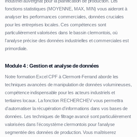
industriel auvergnat pour la planification de production. Les
fonctions statistiques (MOYENNE, MAX, MIN) vous aideront à
analyser les performances commerciales, données cruciales
pour les entreprises locales. Ces compétences sont
particulièrement valorisées dans le bassin clermontois, où
l'analyse précise des données industrielles et commerciales est
primordiale.
Module 4 : Gestion et analyse de données
Notre formation Excel CPF à Clermont-Ferrand aborde les
techniques avancées de manipulation de données volumineuses,
compétence indispensable pour les acteurs industriels et
tertiaires locaux. La fonction RECHERCHEV vous permettra
d'automatiser la récupération d'informations dans vos bases de
données. Les techniques de filtrage avancé sont particulièrement
valorisées dans l'écosystème clermontois pour l'analyse
segmentée des données de production. Vous maîtriserez