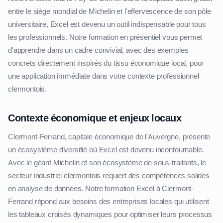
entre le siège mondial de Michelin et l'effervescence de son pôle
universitaire, Excel est devenu un outil indispensable pour tous
les professionnels. Notre formation en présentiel vous permet
d'apprendre dans un cadre convivial, avec des exemples
concrets directement inspirés du tissu économique local, pour
une application immédiate dans votre contexte professionnel
clermontois.
Contexte économique et enjeux locaux
Clermont-Ferrand, capitale économique de l'Auvergne, présente
un écosystème diversifié où Excel est devenu incontournable.
Avec le géant Michelin et son écosystème de sous-traitants, le
secteur industriel clermontois requiert des compétences solides
en analyse de données. Notre formation Excel à Clermont-
Ferrand répond aux besoins des entreprises locales qui utilisent
les tableaux croisés dynamiques pour optimiser leurs processus