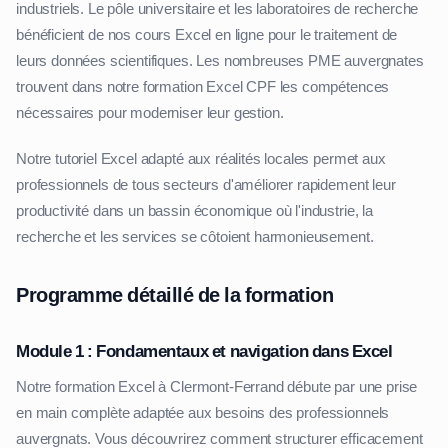
industriels. Le pôle universitaire et les laboratoires de recherche
bénéficient de nos cours Excel en ligne pour le traitement de
leurs données scientifiques. Les nombreuses PME auvergnates
trouvent dans notre formation Excel CPF les compétences
nécessaires pour moderniser leur gestion.
Notre tutoriel Excel adapté aux réalités locales permet aux
professionnels de tous secteurs d'améliorer rapidement leur
productivité dans un bassin économique où l'industrie, la
recherche et les services se côtoient harmonieusement.
Programme détaillé de la formation
Module 1 : Fondamentaux et navigation dans Excel
Notre formation Excel à Clermont-Ferrand débute par une prise
en main complète adaptée aux besoins des professionnels
auvergnats. Vous découvrirez comment structurer efficacement