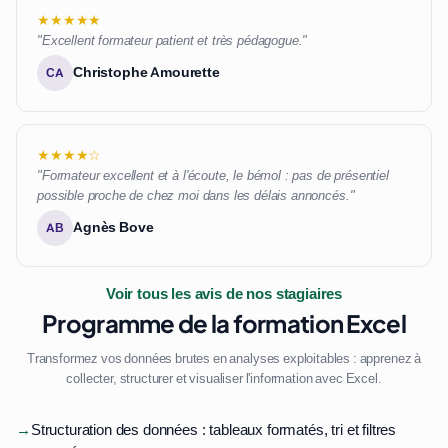
★★★★★
"Excellent formateur patient et très pédagogue."
Christophe Amourette
CA
★★★★☆
"Formateur excellent et à l'écoute, le bémol : pas de présentiel
possible proche de chez moi dans les délais annoncés."
Agnès Bove
AB
Voir tous les avis de nos stagiaires
Programme de la formation Excel
Transformez vos données brutes en analyses exploitables : apprenez à
collecter, structurer et visualiser l'information avec Excel.
→
Structuration des données : tableaux formatés, tri et filtres