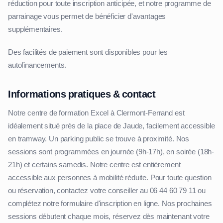
réduction pour toute inscription anticipée, et notre programme de
parrainage vous permet de bénéficier d'avantages
supplémentaires.
Des facilités de paiement sont disponibles pour les
autofinancements.
Informations pratiques & contact
Notre centre de formation Excel à Clermont-Ferrand est
idéalement situé près de la place de Jaude, facilement accessible
en tramway. Un parking public se trouve à proximité. Nos
sessions sont programmées en journée (9h-17h), en soirée (18h-
21h) et certains samedis. Notre centre est entièrement
accessible aux personnes à mobilité réduite. Pour toute question
ou réservation, contactez votre conseiller au 06 44 60 79 11 ou
complétez notre formulaire d'inscription en ligne. Nos prochaines
sessions débutent chaque mois, réservez dès maintenant votre