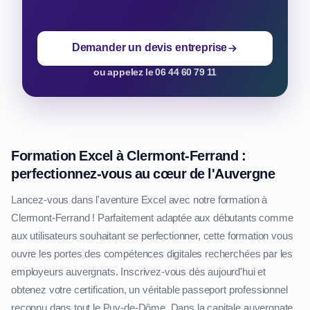
Demander un devis entreprise
ou appelez le 06 44 60 79 11
Formation Excel à Clermont-Ferrand :
perfectionnez-vous au cœur de l'Auvergne
Lancez-vous dans l'aventure Excel avec notre formation à
Clermont-Ferrand ! Parfaitement adaptée aux débutants comme
aux utilisateurs souhaitant se perfectionner, cette formation vous
ouvre les portes des compétences digitales recherchées par les
employeurs auvergnats. Inscrivez-vous dès aujourd'hui et
obtenez votre certification, un véritable passeport professionnel
reconnu dans tout le Puy-de-Dôme. Dans la capitale auvergnate,