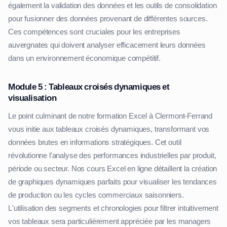
également la validation des données et les outils de consolidation
pour fusionner des données provenant de différentes sources.
Ces compétences sont cruciales pour les entreprises
auvergnates qui doivent analyser efficacement leurs données
dans un environnement économique compétitif.
Module 5 : Tableaux croisés dynamiques et
visualisation
Le point culminant de notre formation Excel à Clermont-Ferrand
vous initie aux tableaux croisés dynamiques, transformant vos
données brutes en informations stratégiques. Cet outil
révolutionne l'analyse des performances industrielles par produit,
période ou secteur. Nos cours Excel en ligne détaillent la création
de graphiques dynamiques parfaits pour visualiser les tendances
de production ou les cycles commerciaux saisonniers.
L'utilisation des segments et chronologies pour filtrer intuitivement
vos tableaux sera particulièrement appréciée par les managers