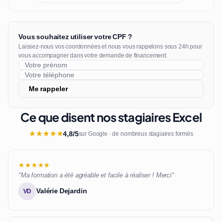
Vous souhaitez utiliser votre CPF ?
Laissez-nous vos coordonnées et nous vous rappelons sous 24h pour
vous accompagner dans votre demande de financement.
Me rappeler
Ce que disent nos stagiaires Excel
★
★
★
★
★
4,8/5
sur Google · de nombreux stagiaires formés
★★★★★
"Ma formation a été agréable et facile à réaliser ! Merci"
Valérie Dejardin
VD