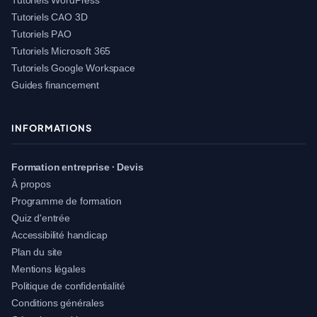
Tutoriels CAO 3D
Tutoriels PAO
Tutoriels Microsoft 365
Tutoriels Google Workspace
Guides financement
INFORMATIONS
Formation entreprise · Devis
À propos
Programme de formation
Quiz d'entrée
Accessibilité handicap
Plan du site
Mentions légales
Politique de confidentialité
Conditions générales