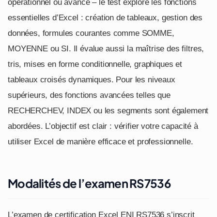
opérationnel ou avancé – le test explore les fonctions
essentielles d’Excel : création de tableaux, gestion des
données, formules courantes comme SOMME,
MOYENNE ou SI. Il évalue aussi la maîtrise des filtres,
tris, mises en forme conditionnelle, graphiques et
tableaux croisés dynamiques. Pour les niveaux
supérieurs, des fonctions avancées telles que
RECHERCHEV, INDEX ou les segments sont également
abordées. L’objectif est clair : vérifier votre capacité à
utiliser Excel de manière efficace et professionnelle.
Modalités de l’examen RS7536
L’examen de certification Excel ENI RS7536 s’inscrit