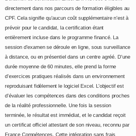
directement dans nos parcours de formation éligibles au
CPF. Cela signifie qu’aucun coût supplémentaire n’est à
prévoir pour le candidat, la certification étant
entièrement incluse dans le programme financé. La
session d’examen se déroule en ligne, sous surveillance
à distance, ou en présentiel dans un centre agréé. D’une
durée moyenne de 60 minutes, elle prend la forme
d’exercices pratiques réalisés dans un environnement
reproduisant fidèlement le logiciel Excel. L’objectif est
d’évaluer les compétences dans des conditions proches
de la réalité professionnelle. Une fois la session
terminée, le résultat est immédiat, et le candidat reçoit
un certificat officiel attestant de son niveau, reconnu par
France Compétences. Cette intégration sans frais