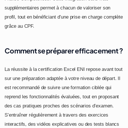
supplémentaires permet à chacun de valoriser son
profil, tout en bénéficiant d’une prise en charge complète
grâce au CPF.
Comment se préparer efficacement ?
La réussite à la certification Excel ENI repose avant tout
sur une préparation adaptée à votre niveau de départ. Il
est recommandé de suivre une formation ciblée qui
reprend les fonctionnalités évaluées, tout en proposant
des cas pratiques proches des scénarios d’examen.
S’entraîner régulièrement à travers des exercices
interactifs, des vidéos explicatives ou des tests blancs