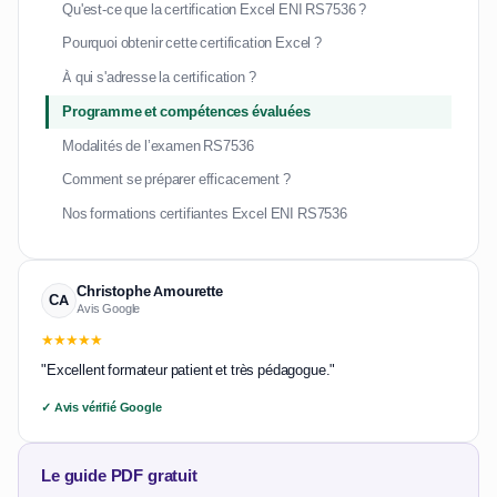
Qu'est-ce que la certification Excel ENI RS7536 ?
Pourquoi obtenir cette certification Excel ?
À qui s'adresse la certification ?
Programme et compétences évaluées
Modalités de l’examen RS7536
Comment se préparer efficacement ?
Nos formations certifiantes Excel ENI RS7536
Christophe Amourette
CA
Avis Google
★★★★★
"Excellent formateur patient et très pédagogue."
✓ Avis vérifié Google
Le guide PDF gratuit