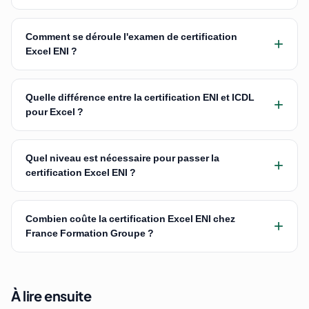
Comment se déroule l'examen de certification
+
Excel ENI ?
Quelle différence entre la certification ENI et ICDL
+
pour Excel ?
Quel niveau est nécessaire pour passer la
+
certification Excel ENI ?
Combien coûte la certification Excel ENI chez
+
France Formation Groupe ?
À lire ensuite