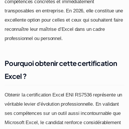
compétences concrètes et immédiatement
transposables en entreprise. En 2026, elle constitue une
excellente option pour celles et ceux qui souhaitent faire
reconnaître leur maîtrise d’Excel dans un cadre
professionnel ou personnel.
Pourquoi obtenir cette certification
Excel ?
Obtenir la certification Excel ENI RS7536 représente un
véritable levier d’évolution professionnelle. En validant
ses compétences sur un outil aussi incontournable que
Microsoft Excel, le candidat renforce considérablement