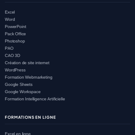
Excel
Word
PowerPoint
Pack Office
Photoshop
PAO
CAO 3D
Création de site internet
WordPress
Formation Webmarketing
Google Sheets
Google Workspace
Formation Intelligence Artificielle
FORMATIONS EN LIGNE
Excel en ligne