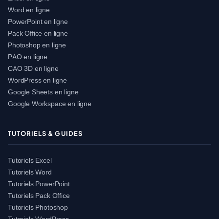
Word en ligne
PowerPoint en ligne
Pack Office en ligne
Photoshop en ligne
PAO en ligne
CAO 3D en ligne
WordPress en ligne
Google Sheets en ligne
Google Workspace en ligne
TUTORIELS & GUIDES
Tutoriels Excel
Tutoriels Word
Tutoriels PowerPoint
Tutoriels Pack Office
Tutoriels Photoshop
Tutoriels WordPress