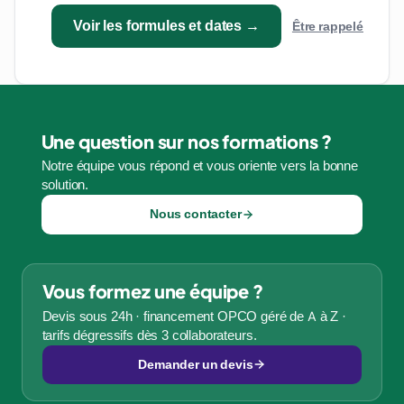
Voir les formules et dates →
Être rappelé
Une question sur nos formations ?
Notre équipe vous répond et vous oriente vers la bonne
solution.
Nous contacter
Vous formez une équipe ?
Devis sous 24h · financement OPCO géré de A à Z ·
tarifs dégressifs dès 3 collaborateurs.
Demander un devis