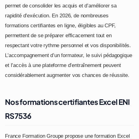
permet de consolider les acquis et d’améliorer sa
rapidité d’exécution. En 2026, de nombreuses
formations certifiantes en ligne, éligibles au CPF,
permettent de se préparer efficacement tout en
respectant votre rythme personnel et vos disponibilités.
L’accompagnement d’un formateur, le suivi pédagogique
et l’accès à une plateforme d’entraînement peuvent
considérablement augmenter vos chances de réussite.
Nos formations certifiantes Excel ENI
RS7536
France Formation Groupe propose une formation Excel