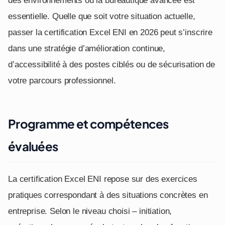
essentielle. Quelle que soit votre situation actuelle,
passer la certification Excel ENI en 2026 peut s’inscrire
dans une stratégie d’amélioration continue,
d’accessibilité à des postes ciblés ou de sécurisation de
votre parcours professionnel.
Programme et compétences
évaluées
La certification Excel ENI repose sur des exercices
pratiques correspondant à des situations concrètes en
entreprise. Selon le niveau choisi – initiation,