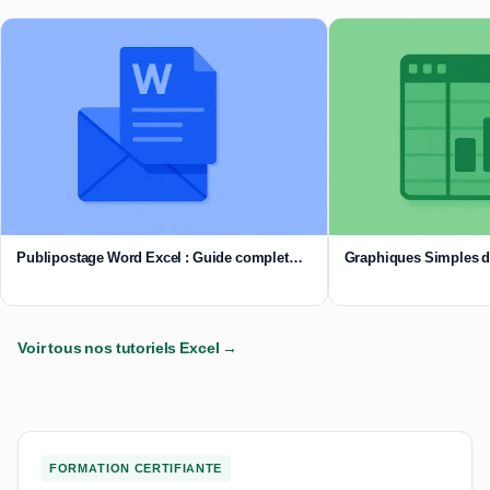
Publipostage Word Excel : Guide complet…
Graphiques Simples d
Voir tous nos tutoriels Excel →
FORMATION CERTIFIANTE