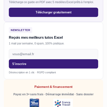
Télécharge ce guide en PDF avec 5 modèles Excel prêts à l'emploi.
Télécharger gratuitement
NEWSLETTER
Reçois mes meilleurs tutos Excel
1 mail par semaine, 0 spam, 100% pratique.
S'inscrire
Désinscription en 1 clic · RGPD compliant
Paiement & financement
Payez en 3× sans frais · Démarrage immédiat · Sans dossier