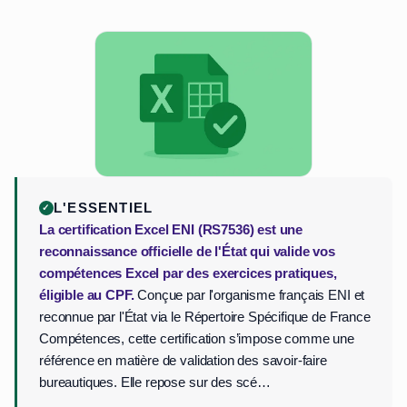
L'ESSENTIEL
La certification Excel ENI (RS7536) est une
reconnaissance officielle de l'État qui valide vos
compétences Excel par des exercices pratiques,
éligible au CPF.
Conçue par l'organisme français ENI et
reconnue par l'État via le Répertoire Spécifique de France
Compétences, cette certification s’impose comme une
référence en matière de validation des savoir-faire
bureautiques. Elle repose sur des scé…