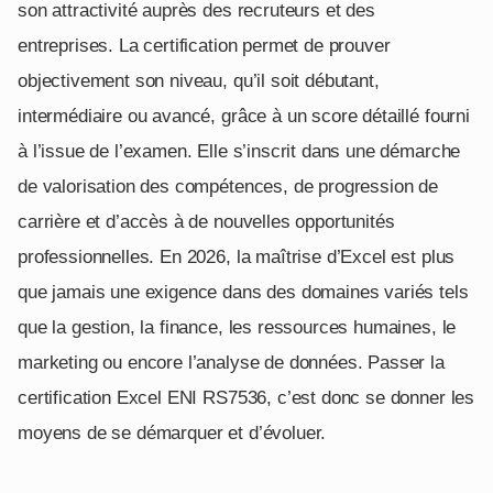
son attractivité auprès des recruteurs et des
entreprises. La certification permet de prouver
objectivement son niveau, qu’il soit débutant,
intermédiaire ou avancé, grâce à un score détaillé fourni
à l’issue de l’examen. Elle s’inscrit dans une démarche
de valorisation des compétences, de progression de
carrière et d’accès à de nouvelles opportunités
professionnelles. En 2026, la maîtrise d’Excel est plus
que jamais une exigence dans des domaines variés tels
que la gestion, la finance, les ressources humaines, le
marketing ou encore l’analyse de données. Passer la
certification Excel ENI RS7536, c’est donc se donner les
moyens de se démarquer et d’évoluer.