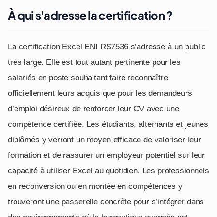
À qui s'adresse la certification ?
La certification Excel ENI RS7536 s’adresse à un public
très large. Elle est tout autant pertinente pour les
salariés en poste souhaitant faire reconnaître
officiellement leurs acquis que pour les demandeurs
d’emploi désireux de renforcer leur CV avec une
compétence certifiée. Les étudiants, alternants et jeunes
diplômés y verront un moyen efficace de valoriser leur
formation et de rassurer un employeur potentiel sur leur
capacité à utiliser Excel au quotidien. Les professionnels
en reconversion ou en montée en compétences y
trouveront une passerelle concrète pour s’intégrer dans
des environnements où la bureautique avancée est