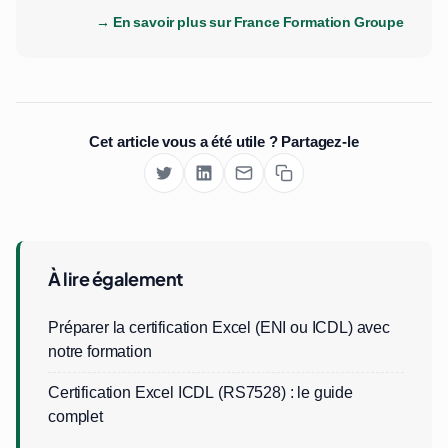
→ En savoir plus sur France Formation Groupe
Cet article vous a été utile ? Partagez-le
À lire également
Préparer la certification Excel (ENI ou ICDL) avec
notre formation
Certification Excel ICDL (RS7528) : le guide
complet