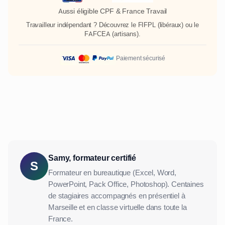
Aussi éligible CPF & France Travail
Travailleur indépendant ? Découvrez le
FIFPL
(libéraux) ou le
FAFCEA
(artisans).
Paiement sécurisé
Samy, formateur certifié
S
Formateur en bureautique (Excel, Word,
PowerPoint, Pack Office, Photoshop). Centaines
de stagiaires accompagnés en présentiel à
Marseille et en classe virtuelle dans toute la
France.