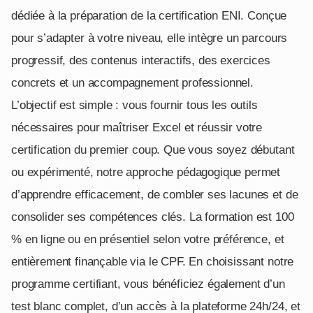
dédiée à la préparation de la certification ENI. Conçue
pour s’adapter à votre niveau, elle intègre un parcours
progressif, des contenus interactifs, des exercices
concrets et un accompagnement professionnel.
L’objectif est simple : vous fournir tous les outils
nécessaires pour maîtriser Excel et réussir votre
certification du premier coup. Que vous soyez débutant
ou expérimenté, notre approche pédagogique permet
d’apprendre efficacement, de combler ses lacunes et de
consolider ses compétences clés. La formation est 100
% en ligne ou en présentiel selon votre préférence, et
entièrement finançable via le CPF. En choisissant notre
programme certifiant, vous bénéficiez également d’un
test blanc complet, d’un accès à la plateforme 24h/24, et