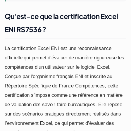
Qu'est-ce que la certification Excel
ENI RS7536 ?
La certification Excel ENI est une reconnaissance
officielle qui permet d’évaluer de manière rigoureuse les
compétences d’un utilisateur sur le logiciel Excel.
Conçue par l'organisme français ENI et inscrite au
Répertoire Spécifique de France Compétences, cette
certification s’impose comme une référence en matière
de validation des savoir-faire bureautiques. Elle repose
sur des scénarios pratiques directement réalisés dans
l’environnement Excel, ce qui permet d’évaluer des