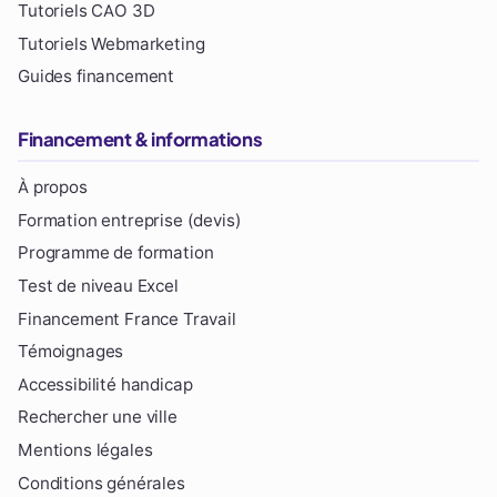
Tutoriels CAO 3D
Tutoriels Webmarketing
Guides financement
Financement & informations
À propos
Formation entreprise (devis)
Programme de formation
Test de niveau Excel
Financement France Travail
Témoignages
Accessibilité handicap
Rechercher une ville
Mentions légales
Conditions générales