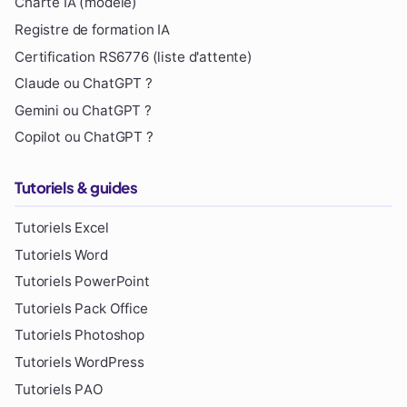
Charte IA (modèle)
Registre de formation IA
Certification RS6776 (liste d'attente)
Claude ou ChatGPT ?
Gemini ou ChatGPT ?
Copilot ou ChatGPT ?
Tutoriels & guides
Tutoriels Excel
Tutoriels Word
Tutoriels PowerPoint
Tutoriels Pack Office
Tutoriels Photoshop
Tutoriels WordPress
Tutoriels PAO