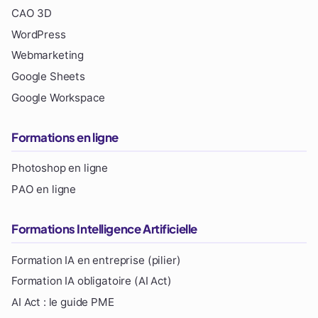
CAO 3D
WordPress
Webmarketing
Google Sheets
Google Workspace
Formations en ligne
Photoshop en ligne
PAO en ligne
Formations Intelligence Artificielle
Formation IA en entreprise (pilier)
Formation IA obligatoire (AI Act)
AI Act : le guide PME