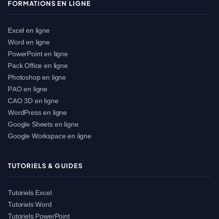
FORMATIONS EN LIGNE
Excel en ligne
Word en ligne
PowerPoint en ligne
Pack Office en ligne
Photoshop en ligne
PAO en ligne
CAO 3D en ligne
WordPress en ligne
Google Sheets en ligne
Google Workspace en ligne
TUTORIELS & GUIDES
Tutoriels Excel
Tutoriels Word
Tutoriels PowerPoint