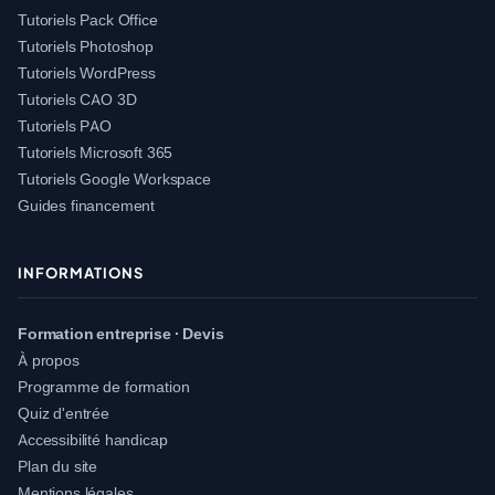
Tutoriels Pack Office
Tutoriels Photoshop
Tutoriels WordPress
Tutoriels CAO 3D
Tutoriels PAO
Tutoriels Microsoft 365
Tutoriels Google Workspace
Guides financement
INFORMATIONS
Formation entreprise · Devis
À propos
Programme de formation
Quiz d'entrée
Accessibilité handicap
Plan du site
Mentions légales