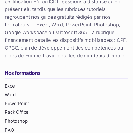
certification ENI ou ICDL, sessions à distance ou en
présentiel), tandis que les rubriques tutoriels
regroupent nos guides gratuits rédigés par nos
formateurs — Excel, Word, PowerPoint, Photoshop,
Google Workspace ou Microsoft 365. La rubrique
financement détaille les dispositifs mobilisables : CPF,
OPCO, plan de développement des compétences ou
aides de France Travail pour les demandeurs d'emploi.
Nos formations
Excel
Word
PowerPoint
Pack Office
Photoshop
PAO