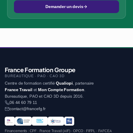
Demander un devis
France Formation Groupe
BUREAUTIQUE · PAO · CAO 3D
Centre de formation certifié
Qualiopi
, partenaire
France Travail
et
Mon Compte Formation
.
Bureautique, PAO et CAO 3D depuis 2016.
06 44 60 79 11
contact@francefg.fr
Financements : CPF · France Travail (AIF) · OPCO · FIFPL · FAFCEA