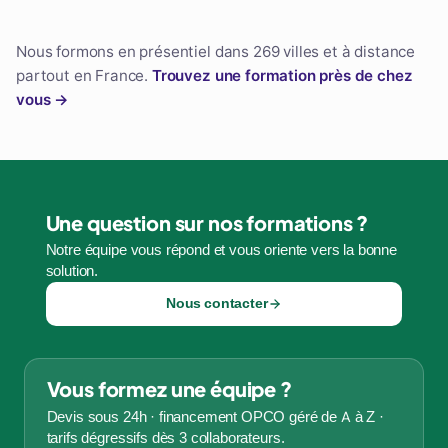
Nous formons en présentiel dans 269 villes et à distance
partout en France.
Trouvez une formation près de chez
vous →
Une question sur nos formations ?
Notre équipe vous répond et vous oriente vers la bonne
solution.
Nous contacter
Vous formez une équipe ?
Devis sous 24h · financement OPCO géré de A à Z ·
tarifs dégressifs dès 3 collaborateurs.