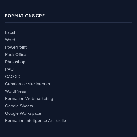
FORMATIONS CPF
Excel
Word
PowerPoint
Pack Office
Photoshop
PAO
CAO 3D
Création de site internet
WordPress
Formation Webmarketing
Google Sheets
Google Workspace
Formation Intelligence Artificielle