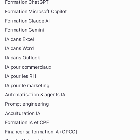
Formation ChatGPT
Formation Microsoft Copilot
Formation Claude AI
Formation Gemini
IA dans Excel
IA dans Word
IA dans Outlook
IA pour commerciaux
IA pour les RH
IA pour le marketing
Automatisation & agents IA
Prompt engineering
Acculturation IA
Formation IA et CPF
Financer sa formation IA (OPCO)