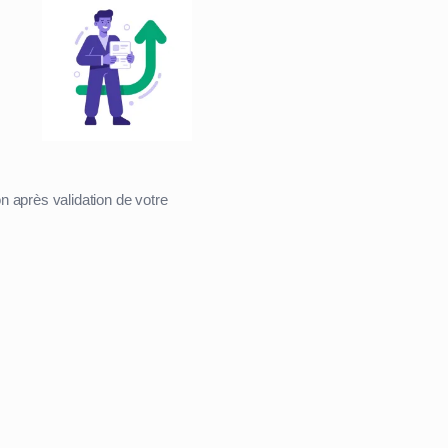
n après validation de votre