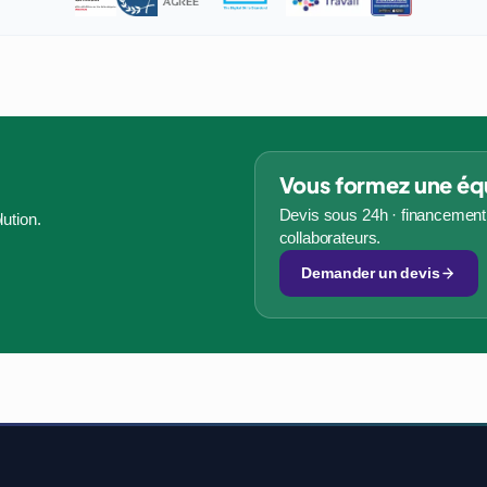
Vous formez une éq
Devis sous 24h · financement 
ution.
collaborateurs.
Demander un devis