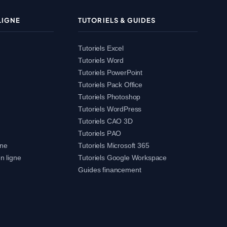
LIGNE
TUTORIELS & GUIDES
Tutoriels Excel
Tutoriels Word
Tutoriels PowerPoint
Tutoriels Pack Office
Tutoriels Photoshop
Tutoriels WordPress
Tutoriels CAO 3D
Tutoriels PAO
gne
Tutoriels Microsoft 365
n ligne
Tutoriels Google Workspace
Guides financement