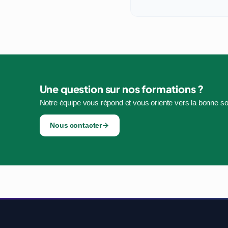
Une question sur nos formations ?
Notre équipe vous répond et vous oriente vers la bonne sol
Nous contacter