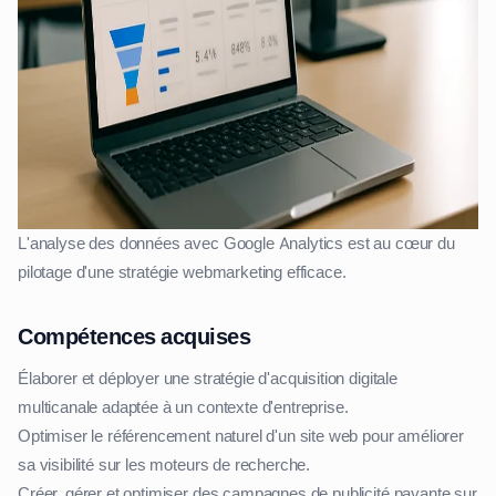
L'analyse des données avec Google Analytics est au cœur du
pilotage d'une stratégie webmarketing efficace.
Compétences acquises
Élaborer et déployer une stratégie d'acquisition digitale
multicanale adaptée à un contexte d'entreprise.
Optimiser le référencement naturel d'un site web pour améliorer
sa visibilité sur les moteurs de recherche.
Créer, gérer et optimiser des campagnes de publicité payante sur