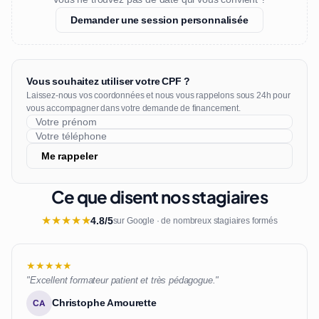
Demander une session personnalisée
Vous souhaitez utiliser votre CPF ?
Laissez-nous vos coordonnées et nous vous rappelons sous 24h pour
vous accompagner dans votre demande de financement.
Me rappeler
Ce que disent nos stagiaires
★
★
★
★
★
4.8/5
sur Google · de nombreux stagiaires formés
★★★★★
"Excellent formateur patient et très pédagogue."
Christophe Amourette
CA