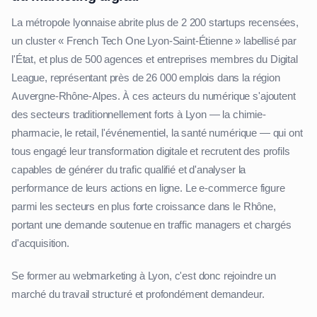
La métropole lyonnaise abrite plus de 2 200 startups recensées,
un cluster « French Tech One Lyon-Saint-Étienne » labellisé par
l'État, et plus de 500 agences et entreprises membres du Digital
League, représentant près de 26 000 emplois dans la région
Auvergne-Rhône-Alpes. À ces acteurs du numérique s'ajoutent
des secteurs traditionnellement forts à Lyon — la chimie-
pharmacie, le retail, l'événementiel, la santé numérique — qui ont
tous engagé leur transformation digitale et recrutent des profils
capables de générer du trafic qualifié et d'analyser la
performance de leurs actions en ligne. Le e-commerce figure
parmi les secteurs en plus forte croissance dans le Rhône,
portant une demande soutenue en traffic managers et chargés
d'acquisition.
Se former au webmarketing à Lyon, c'est donc rejoindre un
marché du travail structuré et profondément demandeur.