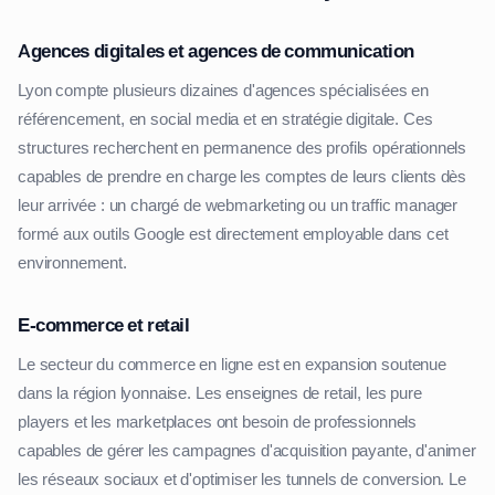
Agences digitales et agences de communication
Lyon compte plusieurs dizaines d'agences spécialisées en
référencement, en social media et en stratégie digitale. Ces
structures recherchent en permanence des profils opérationnels
capables de prendre en charge les comptes de leurs clients dès
leur arrivée : un chargé de webmarketing ou un traffic manager
formé aux outils Google est directement employable dans cet
environnement.
E-commerce et retail
Le secteur du commerce en ligne est en expansion soutenue
dans la région lyonnaise. Les enseignes de retail, les pure
players et les marketplaces ont besoin de professionnels
capables de gérer les campagnes d'acquisition payante, d'animer
les réseaux sociaux et d'optimiser les tunnels de conversion. Le