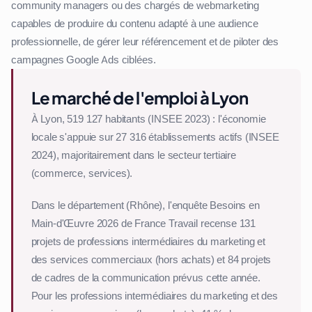
community managers ou des chargés de webmarketing
capables de produire du contenu adapté à une audience
professionnelle, de gérer leur référencement et de piloter des
campagnes Google Ads ciblées.
Le marché de l'emploi à Lyon
À Lyon, 519 127 habitants (INSEE 2023) : l'économie
locale s'appuie sur 27 316 établissements actifs (INSEE
2024), majoritairement dans le secteur tertiaire
(commerce, services).
Dans le département (Rhône), l'enquête Besoins en
Main-d'Œuvre 2026 de France Travail recense 131
projets de professions intermédiaires du marketing et
des services commerciaux (hors achats) et 84 projets
de cadres de la communication prévus cette année.
Pour les professions intermédiaires du marketing et des