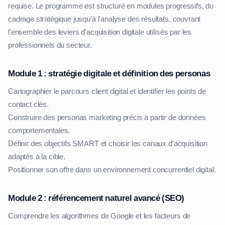
requise. Le programme est structuré en modules progressifs, du
cadrage stratégique jusqu'à l'analyse des résultats, couvrant
l'ensemble des leviers d'acquisition digitale utilisés par les
professionnels du secteur.
Module 1 : stratégie digitale et définition des personas
Cartographier le parcours client digital et identifier les points de
contact clés.
Construire des personas marketing précis à partir de données
comportementales.
Définir des objectifs SMART et choisir les canaux d'acquisition
adaptés à la cible.
Positionner son offre dans un environnement concurrentiel digital.
Module 2 : référencement naturel avancé (SEO)
Comprendre les algorithmes de Google et les facteurs de