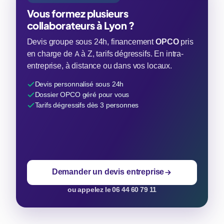
Vous formez plusieurs
collaborateurs à Lyon ?
Devis groupe sous 24h, financement
OPCO
pris
en charge de A à Z, tarifs dégressifs. En intra-
entreprise, à distance ou dans vos locaux.
Devis personnalisé sous 24h
Dossier OPCO géré pour vous
Tarifs dégressifs dès 3 personnes
Demander un devis entreprise
ou appelez le 06 44 60 79 11