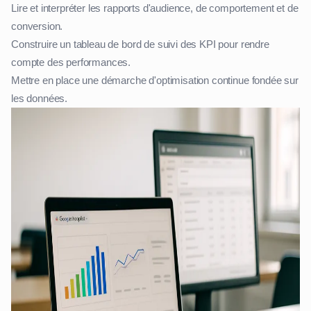
Lire et interpréter les rapports d'audience, de comportement et de
conversion.
Construire un tableau de bord de suivi des KPI pour rendre
compte des performances.
Mettre en place une démarche d'optimisation continue fondée sur
les données.