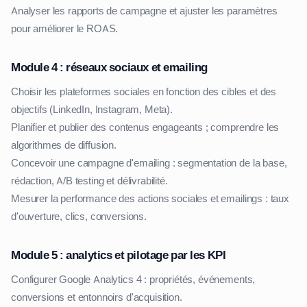
Analyser les rapports de campagne et ajuster les paramètres
pour améliorer le ROAS.
Module 4 : réseaux sociaux et emailing
Choisir les plateformes sociales en fonction des cibles et des
objectifs (LinkedIn, Instagram, Meta).
Planifier et publier des contenus engageants ; comprendre les
algorithmes de diffusion.
Concevoir une campagne d'emailing : segmentation de la base,
rédaction, A/B testing et délivrabilité.
Mesurer la performance des actions sociales et emailings : taux
d'ouverture, clics, conversions.
Module 5 : analytics et pilotage par les KPI
Configurer Google Analytics 4 : propriétés, événements,
conversions et entonnoirs d'acquisition.