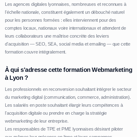
Les agences digitales lyonnaises, nombreuses et reconnues à
l'échelle nationale, constituent également un débouché naturel
pour les personnes formées : elles interviennent pour des
comptes locaux, nationaux voire internationaux et attendent de
leurs collaborateurs une maîtrise concrète des leviers
d'acquisition — SEO, SEA, social media et emailing — que cette
formation couvre intégralement.
À qui s'adresse cette formation Webmarketing
à Lyon ?
Les professionnels en reconversion souhaitant intégrer le secteur
du marketing digital (communication, commerce, administration).
Les salariés en poste souhaitant élargir leurs compétences à
l'acquisition digitale ou prendre en charge la stratégie
webmarketing de leur entreprise.
Les responsables de TPE et PME lyonnaises désirant piloter