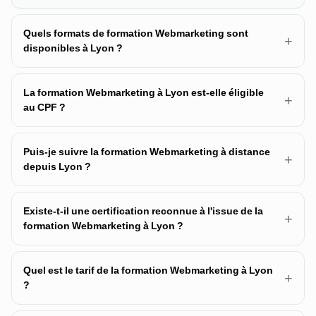
Quels formats de formation Webmarketing sont
+
disponibles à Lyon ?
La formation Webmarketing à Lyon est-elle éligible
+
au CPF ?
Puis-je suivre la formation Webmarketing à distance
+
depuis Lyon ?
Existe-t-il une certification reconnue à l'issue de la
+
formation Webmarketing à Lyon ?
Quel est le tarif de la formation Webmarketing à Lyon
+
?