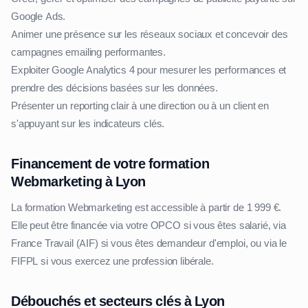
Google Ads.
Animer une présence sur les réseaux sociaux et concevoir des
campagnes emailing performantes.
Exploiter Google Analytics 4 pour mesurer les performances et
prendre des décisions basées sur les données.
Présenter un reporting clair à une direction ou à un client en
s'appuyant sur les indicateurs clés.
Financement de votre formation
Webmarketing à Lyon
La formation Webmarketing est accessible à partir de 1 999 €.
Elle peut être financée via votre OPCO si vous êtes salarié, via
France Travail (AIF) si vous êtes demandeur d'emploi, ou via le
FIFPL si vous exercez une profession libérale.
Débouchés et secteurs clés à Lyon