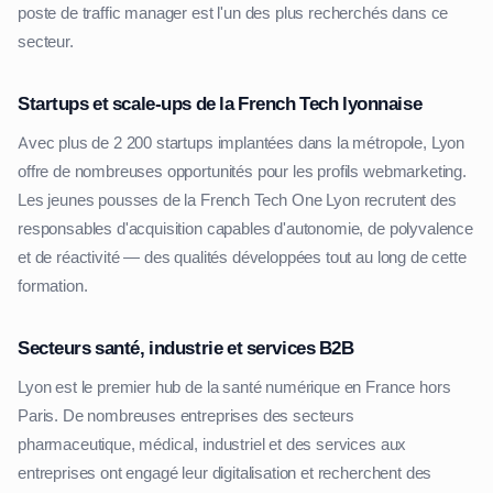
poste de traffic manager est l'un des plus recherchés dans ce
secteur.
Startups et scale-ups de la French Tech lyonnaise
Avec plus de 2 200 startups implantées dans la métropole, Lyon
offre de nombreuses opportunités pour les profils webmarketing.
Les jeunes pousses de la French Tech One Lyon recrutent des
responsables d'acquisition capables d'autonomie, de polyvalence
et de réactivité — des qualités développées tout au long de cette
formation.
Secteurs santé, industrie et services B2B
Lyon est le premier hub de la santé numérique en France hors
Paris. De nombreuses entreprises des secteurs
pharmaceutique, médical, industriel et des services aux
entreprises ont engagé leur digitalisation et recherchent des