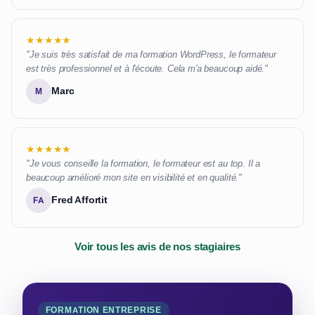
★★★★★
"Je suis très satisfait de ma formation WordPress, le formateur
est très professionnel et à l'écoute. Cela m'a beaucoup aidé."
Marc
M
★★★★★
"Je vous conseille la formation, le formateur est au top. Il a
beaucoup amélioré mon site en visibilité et en qualité."
Fred Affortit
FA
Voir tous les avis de nos stagiaires
FORMATION ENTREPRISE