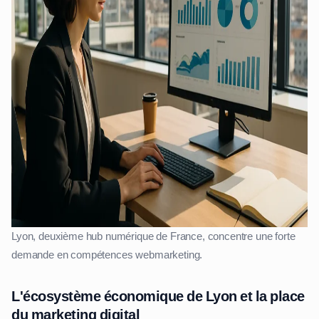
Lyon, deuxième hub numérique de France, concentre une forte
demande en compétences webmarketing.
L'écosystème économique de Lyon et la place
du marketing digital