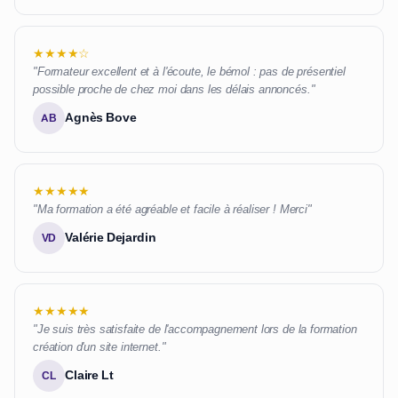
★★★★☆
"Formateur excellent et à l'écoute, le bémol : pas de présentiel
possible proche de chez moi dans les délais annoncés."
Agnès Bove
AB
★★★★★
"Ma formation a été agréable et facile à réaliser ! Merci"
Valérie Dejardin
VD
★★★★★
"Je suis très satisfaite de l'accompagnement lors de la formation
création d'un site internet."
Claire Lt
CL