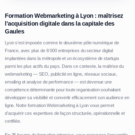
Formation Webmarketing à Lyon : maîtrisez
l'acquisition digitale dans la capitale des
Gaules
Lyon s'est imposée comme le deuxième pôle numérique de
France, avec plus de 8 000 entreprises du secteur digital
implantées dans la métropole et un écosystème de startups
parmi les plus actifs du pays. Dans ce contexte, la maîtrise du
webmarketing — SEO, publicité en ligne, réseaux sociaux,
emailing et analyse de performance — est devenue une
compétence déterminante pour toute organisation souhaitant
développer sa visibilité et convertir efficacement son audience en
ligne. Notre formation Webmarketing à Lyon vous permet
d'acquérir ces expertises de façon structurée, opérationnelle et
certifiée.