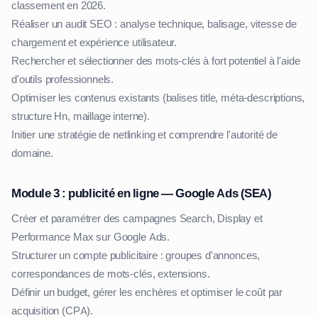
classement en 2026.
Réaliser un audit SEO : analyse technique, balisage, vitesse de
chargement et expérience utilisateur.
Rechercher et sélectionner des mots-clés à fort potentiel à l'aide
d'outils professionnels.
Optimiser les contenus existants (balises title, méta-descriptions,
structure Hn, maillage interne).
Initier une stratégie de netlinking et comprendre l'autorité de
domaine.
Module 3 : publicité en ligne — Google Ads (SEA)
Créer et paramétrer des campagnes Search, Display et
Performance Max sur Google Ads.
Structurer un compte publicitaire : groupes d'annonces,
correspondances de mots-clés, extensions.
Définir un budget, gérer les enchères et optimiser le coût par
acquisition (CPA).