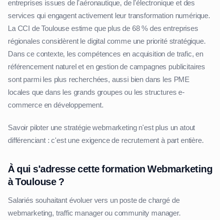
entreprises issues de l'aéronautique, de l'électronique et des
services qui engagent activement leur transformation numérique.
La CCI de Toulouse estime que plus de 68 % des entreprises
régionales considèrent le digital comme une priorité stratégique.
Dans ce contexte, les compétences en acquisition de trafic, en
référencement naturel et en gestion de campagnes publicitaires
sont parmi les plus recherchées, aussi bien dans les PME
locales que dans les grands groupes ou les structures e-
commerce en développement.
Savoir piloter une stratégie webmarketing n'est plus un atout
différenciant : c'est une exigence de recrutement à part entière.
À qui s'adresse cette formation Webmarketing
à Toulouse ?
Salariés souhaitant évoluer vers un poste de chargé de
webmarketing, traffic manager ou community manager.