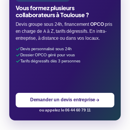
Vous formez plusieurs
collaborateurs à Toulouse ?
Devis groupe sous 24h, financement
OPCO
pris
en charge de A à Z, tarifs dégressifs. En intra-
entreprise, à distance ou dans vos locaux.
Devis personnalisé sous 24h
Dossier OPCO géré pour vous
Tarifs dégressifs dès 3 personnes
Demander un devis entreprise
ou appelez le 06 44 60 79 11