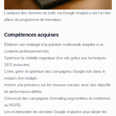
L'analyse des données de trafic via Google Analytics est l'un des
piliers du programme de formation.
Compétences acquises
Élaborer une stratégie d'acquisition multicanale adaptée à un
contexte professionnel réel.
Optimiser la visibilité organique d'un site grâce aux techniques
SEO avancées.
Créer, gérer et optimiser des campagnes Google Ads dans le
respect d'un budget.
Animer une présence sur les réseaux sociaux avec des objectifs
de performance définis.
Concevoir des campagnes d'emailing segmentées et conformes
au RGPD.
Lire et interpréter les données Google Analytics pour piloter les