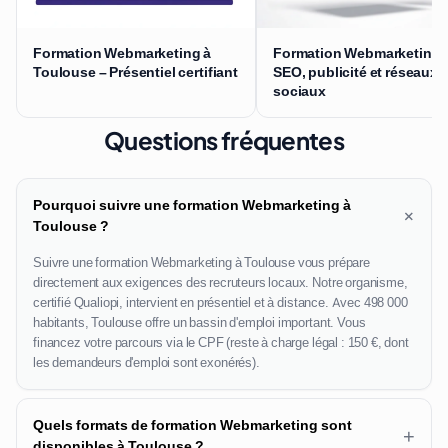
Formation Webmarketing à
Formation Webmarketing 
Toulouse – Présentiel certifiant
SEO, publicité et réseaux
sociaux
Questions fréquentes
Pourquoi suivre une formation Webmarketing à
+
Toulouse ?
Suivre une formation Webmarketing à Toulouse vous prépare
directement aux exigences des recruteurs locaux. Notre organisme,
certifié Qualiopi, intervient en présentiel et à distance. Avec 498 000
habitants, Toulouse offre un bassin d'emploi important. Vous
financez votre parcours via le CPF (reste à charge légal : 150 €, dont
les demandeurs d'emploi sont exonérés).
Quels formats de formation Webmarketing sont
+
disponibles à Toulouse ?