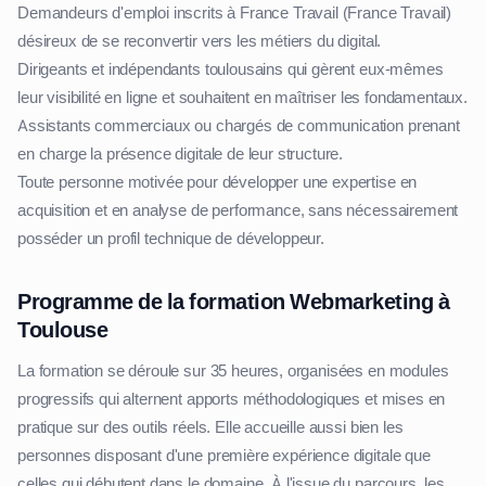
Demandeurs d'emploi inscrits à France Travail (France Travail)
désireux de se reconvertir vers les métiers du digital.
Dirigeants et indépendants toulousains qui gèrent eux-mêmes
leur visibilité en ligne et souhaitent en maîtriser les fondamentaux.
Assistants commerciaux ou chargés de communication prenant
en charge la présence digitale de leur structure.
Toute personne motivée pour développer une expertise en
acquisition et en analyse de performance, sans nécessairement
posséder un profil technique de développeur.
Programme de la formation Webmarketing à
Toulouse
La formation se déroule sur 35 heures, organisées en modules
progressifs qui alternent apports méthodologiques et mises en
pratique sur des outils réels. Elle accueille aussi bien les
personnes disposant d'une première expérience digitale que
celles qui débutent dans le domaine. À l'issue du parcours, les