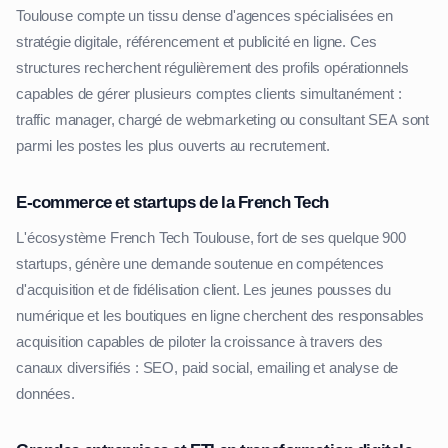
Toulouse compte un tissu dense d'agences spécialisées en
stratégie digitale, référencement et publicité en ligne. Ces
structures recherchent régulièrement des profils opérationnels
capables de gérer plusieurs comptes clients simultanément :
traffic manager, chargé de webmarketing ou consultant SEA sont
parmi les postes les plus ouverts au recrutement.
E-commerce et startups de la French Tech
L'écosystème French Tech Toulouse, fort de ses quelque 900
startups, génère une demande soutenue en compétences
d'acquisition et de fidélisation client. Les jeunes pousses du
numérique et les boutiques en ligne cherchent des responsables
acquisition capables de piloter la croissance à travers des
canaux diversifiés : SEO, paid social, emailing et analyse de
données.