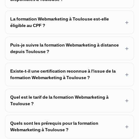
La formation Webmarketing à Toulouse est-elle
+
éligible au CPF ?
Puis-je suivre la formation Webmarketing à distance
+
depuis Toulouse ?
Existe-t-il une certification reconnue à l'issue de la
+
formation Webmarketing à Toulouse ?
Quel est le tarif de la formation Webmarketing à
+
Toulouse ?
Quels sont les prérequis pour la formation
+
Webmarketing à Toulouse ?