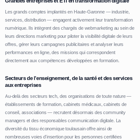
Grandes entreprises et ETI en transformation digitale
Les grands comptes implantés en Haute-Garonne — industrie,
services, distribution — engagent activement leur transformation
numérique. Ils intègrent des chargés de webmarketing au sein de
leurs directions marketing pour piloter la visibilité digitale de leurs
offres, gérer leurs campagnes publicitaires et analyser leurs
performances en ligne, des missions qui correspondent
directement aux compétences développées en formation.
Secteurs de l'enseignement, de la santé et des services
aux entreprises
Au-delà des secteurs tech, des organisations de toute nature —
établissements de formation, cabinets médicaux, cabinets de
conseil, associations — recrutent désormais des community
managers et des responsables communication digitale. La
diversité du tissu économique toulousain offre ainsi de
nombreuses voies d'insertion pour les personnes certifiées