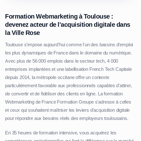
Formation Webmarketing à Toulouse :
devenez acteur de l'acquisition digitale dans
la Ville Rose
Toulouse s'impose aujourd'hui comme l'un des bassins d'emploi
les plus dynamiques de France dans le domaine du numérique.
Avec plus de 56 000 emplois dans le secteur tech, 4 000
entreprises implantées et une labellisation French Tech Capitale
depuis 2014, la métropole occitane offre un contexte
particulièrement favorable aux professionnels capables d'attirer,
de convertir et de fidéliser des clients en ligne. La formation
Webmarketing de France Formation Groupe s'adresse à celles
et ceux qui souhaitent maîtriser les leviers d'acquisition digitale
pour répondre aux besoins réels des employeurs toulousains.
En 35 heures de formation intensive, vous acquérez les