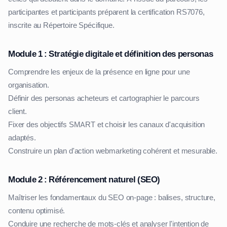
participantes et participants préparent la certification RS7076,
inscrite au Répertoire Spécifique.
Module 1 : Stratégie digitale et définition des personas
Comprendre les enjeux de la présence en ligne pour une
organisation.
Définir des personas acheteurs et cartographier le parcours
client.
Fixer des objectifs SMART et choisir les canaux d'acquisition
adaptés.
Construire un plan d'action webmarketing cohérent et mesurable.
Module 2 : Référencement naturel (SEO)
Maîtriser les fondamentaux du SEO on-page : balises, structure,
contenu optimisé.
Conduire une recherche de mots-clés et analyser l'intention de