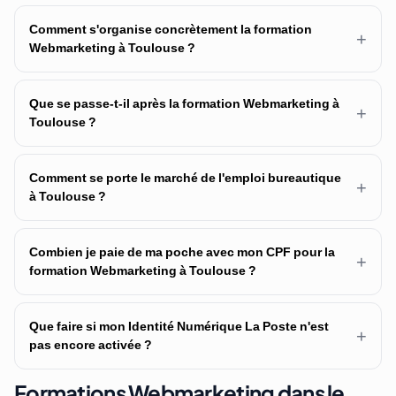
Comment s'organise concrètement la formation
+
Webmarketing à Toulouse ?
Que se passe-t-il après la formation Webmarketing à
+
Toulouse ?
Comment se porte le marché de l'emploi bureautique
+
à Toulouse ?
Combien je paie de ma poche avec mon CPF pour la
+
formation Webmarketing à Toulouse ?
Que faire si mon Identité Numérique La Poste n'est
+
pas encore activée ?
Formations Webmarketing dans le