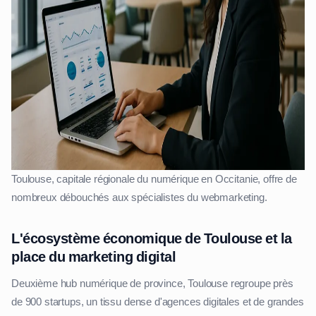
Toulouse, capitale régionale du numérique en Occitanie, offre de
nombreux débouchés aux spécialistes du webmarketing.
L'écosystème économique de Toulouse et la
place du marketing digital
Deuxième hub numérique de province, Toulouse regroupe près
de 900 startups, un tissu dense d'agences digitales et de grandes