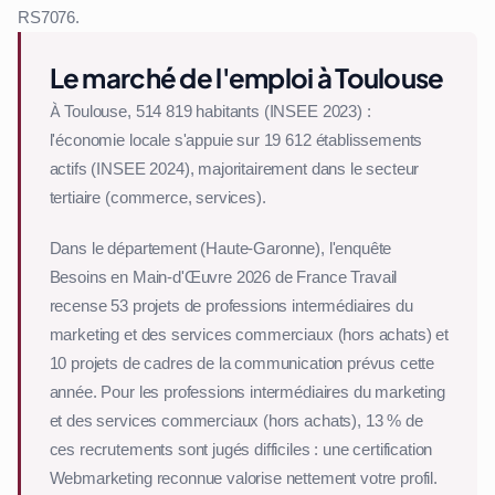
RS7076.
Le marché de l'emploi à Toulouse
À Toulouse, 514 819 habitants (INSEE 2023) :
l'économie locale s'appuie sur 19 612 établissements
actifs (INSEE 2024), majoritairement dans le secteur
tertiaire (commerce, services).
Dans le département (Haute-Garonne), l'enquête
Besoins en Main-d'Œuvre 2026 de France Travail
recense 53 projets de professions intermédiaires du
marketing et des services commerciaux (hors achats) et
10 projets de cadres de la communication prévus cette
année. Pour les professions intermédiaires du marketing
et des services commerciaux (hors achats), 13 % de
ces recrutements sont jugés difficiles : une certification
Webmarketing reconnue valorise nettement votre profil.