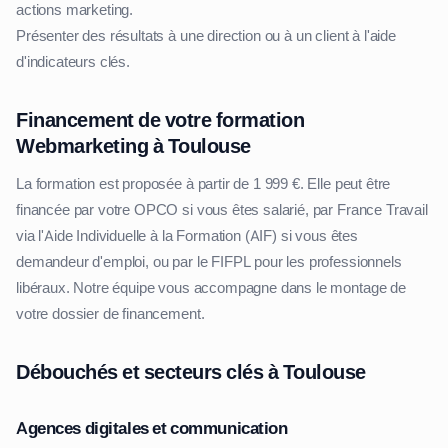
actions marketing.
Présenter des résultats à une direction ou à un client à l'aide
d'indicateurs clés.
Financement de votre formation
Webmarketing à Toulouse
La formation est proposée à partir de 1 999 €. Elle peut être
financée par votre OPCO si vous êtes salarié, par France Travail
via l'Aide Individuelle à la Formation (AIF) si vous êtes
demandeur d'emploi, ou par le FIFPL pour les professionnels
libéraux. Notre équipe vous accompagne dans le montage de
votre dossier de financement.
Débouchés et secteurs clés à Toulouse
Agences digitales et communication