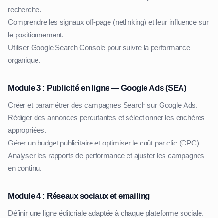
recherche.
Comprendre les signaux off-page (netlinking) et leur influence sur
le positionnement.
Utiliser Google Search Console pour suivre la performance
organique.
Module 3 : Publicité en ligne — Google Ads (SEA)
Créer et paramétrer des campagnes Search sur Google Ads.
Rédiger des annonces percutantes et sélectionner les enchères
appropriées.
Gérer un budget publicitaire et optimiser le coût par clic (CPC).
Analyser les rapports de performance et ajuster les campagnes
en continu.
Module 4 : Réseaux sociaux et emailing
Définir une ligne éditoriale adaptée à chaque plateforme sociale.