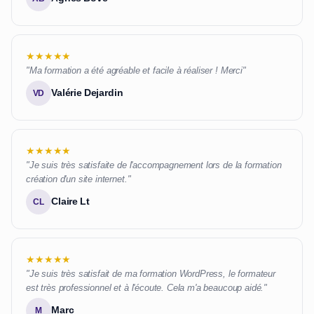
★★★★★
"Ma formation a été agréable et facile à réaliser ! Merci"
Valérie Dejardin
VD
★★★★★
"Je suis très satisfaite de l'accompagnement lors de la formation
création d'un site internet."
Claire Lt
CL
★★★★★
"Je suis très satisfait de ma formation WordPress, le formateur
est très professionnel et à l'écoute. Cela m'a beaucoup aidé."
Marc
M