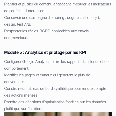
Planifier et publier du contenu engageant, mesurer les indicateurs
de portée et d'interaction.
Concevoir une campagne d'emailing : segmentation, objet,
design, test A/B.
Respecter les règles RGPD applicables aux envois
commerciaux.
Module 5 : Analytics et pilotage par les KPI
Configurer Google Analytics et lire les rapports d'audience et de
comportement.
Identifier les pages et canaux qui génèrent le plus de
conversions.
Construire un tableau de bord synthétique pour rendre compte
des actions menées.
Prendre des décisions d'optimisation fondées sur les données
plutôt que sur l'intuition.