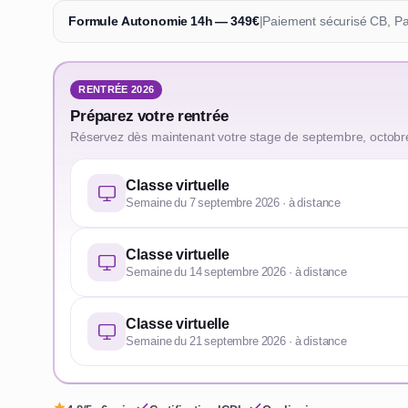
Formule Autonomie 14h — 349€
|
Paiement sécurisé CB, P
RENTRÉE 2026
Préparez votre rentrée
Réservez dès maintenant votre stage de septembre, octobr
Classe virtuelle
Semaine du 7 septembre 2026 · à distance
Classe virtuelle
Semaine du 14 septembre 2026 · à distance
Classe virtuelle
Semaine du 21 septembre 2026 · à distance