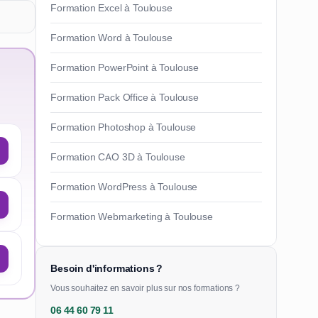
Formation Excel à Toulouse
Formation Word à Toulouse
Formation PowerPoint à Toulouse
Formation Pack Office à Toulouse
Formation Photoshop à Toulouse
Formation CAO 3D à Toulouse
Formation WordPress à Toulouse
Formation Webmarketing à Toulouse
Besoin d'informations ?
Vous souhaitez en savoir plus sur nos formations ?
06 44 60 79 11