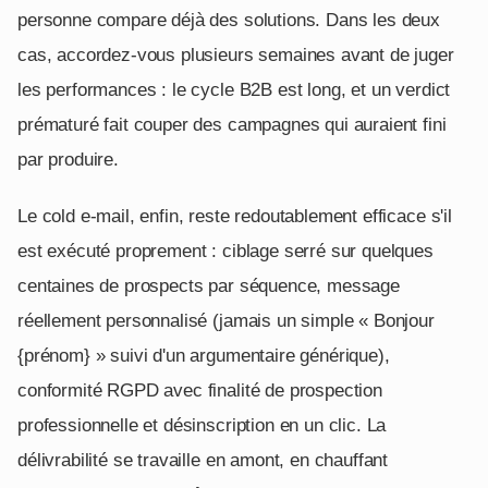
personne compare déjà des solutions. Dans les deux
cas, accordez-vous plusieurs semaines avant de juger
les performances : le cycle B2B est long, et un verdict
prématuré fait couper des campagnes qui auraient fini
par produire.
Le cold e-mail, enfin, reste redoutablement efficace s'il
est exécuté proprement : ciblage serré sur quelques
centaines de prospects par séquence, message
réellement personnalisé (jamais un simple « Bonjour
{prénom} » suivi d'un argumentaire générique),
conformité RGPD avec finalité de prospection
professionnelle et désinscription en un clic. La
délivrabilité se travaille en amont, en chauffant