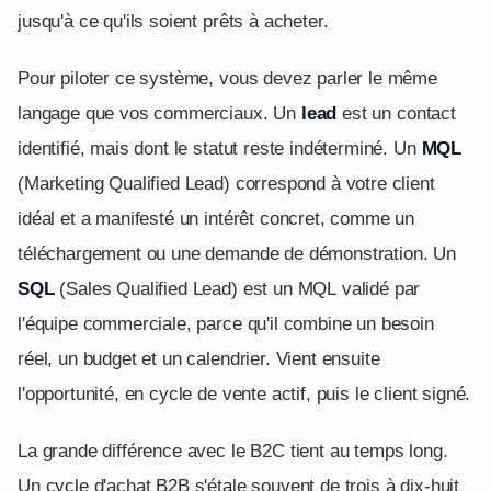
jusqu'à ce qu'ils soient prêts à acheter.
Pour piloter ce système, vous devez parler le même
langage que vos commerciaux. Un
lead
est un contact
identifié, mais dont le statut reste indéterminé. Un
MQL
(Marketing Qualified Lead) correspond à votre client
idéal et a manifesté un intérêt concret, comme un
téléchargement ou une demande de démonstration. Un
SQL
(Sales Qualified Lead) est un MQL validé par
l'équipe commerciale, parce qu'il combine un besoin
réel, un budget et un calendrier. Vient ensuite
l'opportunité, en cycle de vente actif, puis le client signé.
La grande différence avec le B2C tient au temps long.
Un cycle d'achat B2B s'étale souvent de trois à dix-huit