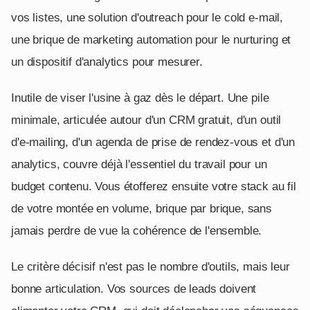
vos listes, une solution d'outreach pour le cold e-mail,
une brique de marketing automation pour le nurturing et
un dispositif d'analytics pour mesurer.
Inutile de viser l'usine à gaz dès le départ. Une pile
minimale, articulée autour d'un CRM gratuit, d'un outil
d'e-mailing, d'un agenda de prise de rendez-vous et d'un
analytics, couvre déjà l'essentiel du travail pour un
budget contenu. Vous étofferez ensuite votre stack au fil
de votre montée en volume, brique par brique, sans
jamais perdre de vue la cohérence de l'ensemble.
Le critère décisif n'est pas le nombre d'outils, mais leur
bonne articulation. Vos sources de leads doivent