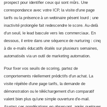
prospect pour identifier ceux qui sont mûrs. Une
correspondance avec votre ICP, la visite d'une page
tarifs ou la présence à un webinaire pèsent lourd ; une
inactivité prolongée fait redescendre le score. Au-delà
d'un seuil, le lead bascule vers les commerciaux. En
dessous, il entre dans une séquence de nurturing : cinq
à dix e-mails éducatifs étalés sur plusieurs semaines,
automatisés via un outil de marketing automation.
Pour fixer vos seuils de scoring, partez de
comportements réellement prédictifs d'un achat. La
visite répétée d'une page tarifs, la demande de
démonstration ou le téléchargement d'un comparatif
valent bien plus qu'une simple ouverture d'e-mail.
Ajustez ces pondérations en observant, après quelques