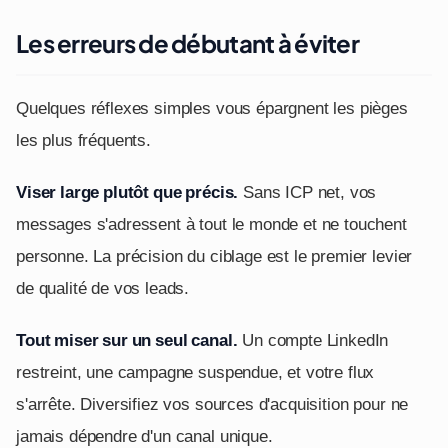
Les erreurs de débutant à éviter
Quelques réflexes simples vous épargnent les pièges
les plus fréquents.
Viser large plutôt que précis.
Sans ICP net, vos
messages s'adressent à tout le monde et ne touchent
personne. La précision du ciblage est le premier levier
de qualité de vos leads.
Tout miser sur un seul canal.
Un compte LinkedIn
restreint, une campagne suspendue, et votre flux
s'arrête. Diversifiez vos sources d'acquisition pour ne
jamais dépendre d'un canal unique.