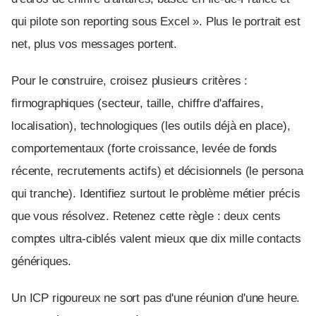
qui pilote son reporting sous Excel ». Plus le portrait est
net, plus vos messages portent.
Pour le construire, croisez plusieurs critères :
firmographiques (secteur, taille, chiffre d'affaires,
localisation), technologiques (les outils déjà en place),
comportementaux (forte croissance, levée de fonds
récente, recrutements actifs) et décisionnels (le persona
qui tranche). Identifiez surtout le problème métier précis
que vous résolvez. Retenez cette règle : deux cents
comptes ultra-ciblés valent mieux que dix mille contacts
génériques.
Un ICP rigoureux ne sort pas d'une réunion d'une heure.