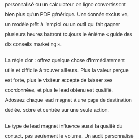
personnalisé ou un calculateur en ligne convertissent
bien plus qu'un PDF générique. Une donnée exclusive,
un modèle prêt à l'emploi ou un outil qui fait gagner
plusieurs heures battront toujours le énième « guide des
dix conseils marketing ».
La règle d'or : offrez quelque chose d'immédiatement
utile et difficile à trouver ailleurs. Plus la valeur perçue
est forte, plus le visiteur accepte de laisser ses
coordonnées, et plus le lead obtenu est qualifié.
Adossez chaque lead magnet à une page de destination
dédiée, sobre et centrée sur une seule action.
Le type de lead magnet influence aussi la qualité du
contact, pas seulement le volume. Un audit personnalisé