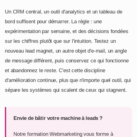
Un CRM central, un outil d'analytics et un tableau de
bord suffisent pour démarrer. La règle : une
expérimentation par semaine, et des décisions fondées
sur les chiffres plutôt que sur l'intuition. Testez un
nouveau lead magnet, un autre objet d'e-mail, un angle
de message différent, puis conservez ce qui fonctionne
et abandonnez le reste. C'est cette discipline
d'amélioration continue, plus que n'importe quel outil, qui
sépare les systèmes qui scalent de ceux qui stagnent.
Envie de bâtir votre machine à leads ?
Notre formation Webmarketing vous forme à