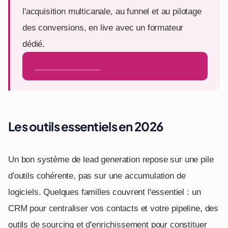
l'acquisition multicanale, au funnel et au pilotage
des conversions, en live avec un formateur
dédié.
Voir la formation
Les outils essentiels en 2026
Un bon système de lead generation repose sur une pile
d'outils cohérente, pas sur une accumulation de
logiciels. Quelques familles couvrent l'essentiel : un
CRM pour centraliser vos contacts et votre pipeline, des
outils de sourcing et d'enrichissement pour constituer