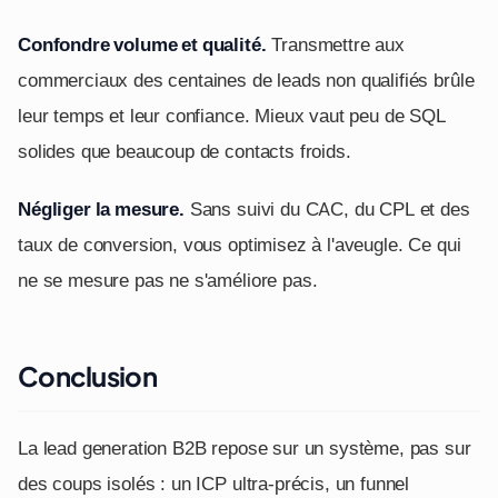
Confondre volume et qualité.
Transmettre aux
commerciaux des centaines de leads non qualifiés brûle
leur temps et leur confiance. Mieux vaut peu de SQL
solides que beaucoup de contacts froids.
Négliger la mesure.
Sans suivi du CAC, du CPL et des
taux de conversion, vous optimisez à l'aveugle. Ce qui
ne se mesure pas ne s'améliore pas.
Conclusion
La lead generation B2B repose sur un système, pas sur
des coups isolés : un ICP ultra-précis, un funnel