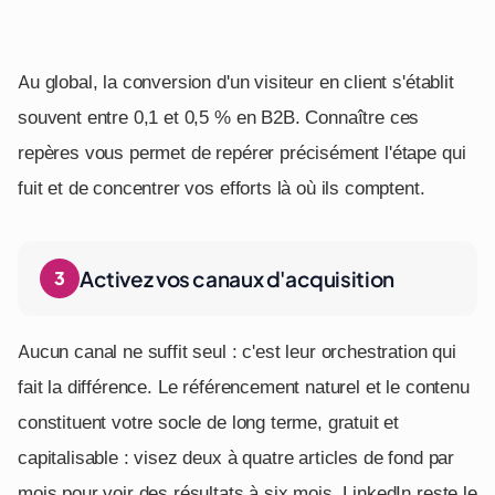
Au global, la conversion d'un visiteur en client s'établit
souvent entre 0,1 et 0,5 % en B2B. Connaître ces
repères vous permet de repérer précisément l'étape qui
fuit et de concentrer vos efforts là où ils comptent.
Activez vos canaux d'acquisition
Aucun canal ne suffit seul : c'est leur orchestration qui
fait la différence. Le référencement naturel et le contenu
constituent votre socle de long terme, gratuit et
capitalisable : visez deux à quatre articles de fond par
mois pour voir des résultats à six mois. LinkedIn reste le