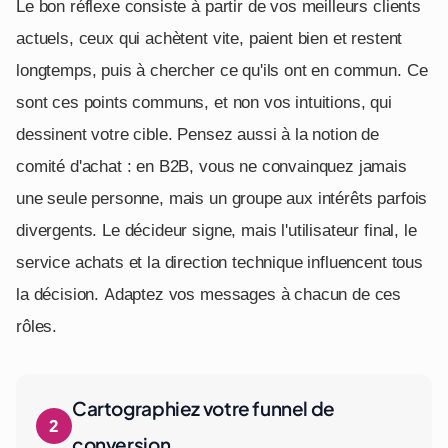
Le bon réflexe consiste à partir de vos meilleurs clients
actuels, ceux qui achètent vite, paient bien et restent
longtemps, puis à chercher ce qu'ils ont en commun. Ce
sont ces points communs, et non vos intuitions, qui
dessinent votre cible. Pensez aussi à la notion de
comité d'achat : en B2B, vous ne convainquez jamais
une seule personne, mais un groupe aux intérêts parfois
divergents. Le décideur signe, mais l'utilisateur final, le
service achats et la direction technique influencent tous
la décision. Adaptez vos messages à chacun de ces
rôles.
Cartographiez votre funnel de
conversion