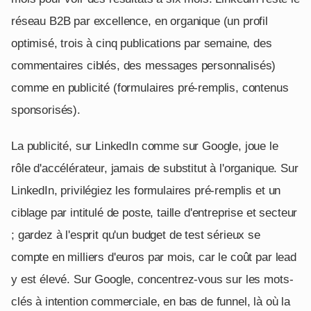
réseau B2B par excellence, en organique (un profil
optimisé, trois à cinq publications par semaine, des
commentaires ciblés, des messages personnalisés)
comme en publicité (formulaires pré-remplis, contenus
sponsorisés).
La publicité, sur LinkedIn comme sur Google, joue le
rôle d'accélérateur, jamais de substitut à l'organique. Sur
LinkedIn, privilégiez les formulaires pré-remplis et un
ciblage par intitulé de poste, taille d'entreprise et secteur
; gardez à l'esprit qu'un budget de test sérieux se
compte en milliers d'euros par mois, car le coût par lead
y est élevé. Sur Google, concentrez-vous sur les mots-
clés à intention commerciale, en bas de funnel, là où la