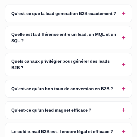
+
Qu'est-ce que la lead generation B2B exactement ?
Quelle est la différence entre un lead, un MQL et un
+
SQL ?
Quels canaux privilégier pour générer des leads
+
B2B ?
+
Qu'est-ce qu'un bon taux de conversion en B2B ?
+
Qu'est-ce qu'un lead magnet efficace ?
+
Le cold e-mail B2B est-il encore légal et efficace ?