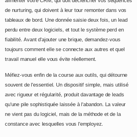
alimenter votre CRM, qui doit déclencher vos séquences
de nurturing, qui doivent à leur tour remonter dans vos
tableaux de bord. Une donnée saisie deux fois, un lead
perdu entre deux logiciels, et tout le système perd en
fiabilité. Avant d'ajouter une brique, demandez-vous
toujours comment elle se connecte aux autres et quel
travail manuel elle vous évite réellement.
Méfiez-vous enfin de la course aux outils, qui détourne
souvent de l'essentiel. Un dispositif simple, mais utilisé
avec rigueur et régularité, produit davantage de leads
qu'une pile sophistiquée laissée à l'abandon. La valeur
ne vient pas du logiciel, mais de la méthode et de la
constance avec lesquelles vous l'employez.