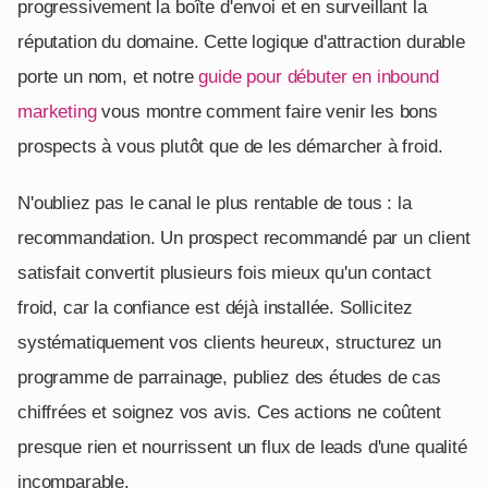
progressivement la boîte d'envoi et en surveillant la
réputation du domaine. Cette logique d'attraction durable
porte un nom, et notre
guide pour débuter en inbound
marketing
vous montre comment faire venir les bons
prospects à vous plutôt que de les démarcher à froid.
N'oubliez pas le canal le plus rentable de tous : la
recommandation. Un prospect recommandé par un client
satisfait convertit plusieurs fois mieux qu'un contact
froid, car la confiance est déjà installée. Sollicitez
systématiquement vos clients heureux, structurez un
programme de parrainage, publiez des études de cas
chiffrées et soignez vos avis. Ces actions ne coûtent
presque rien et nourrissent un flux de leads d'une qualité
incomparable.