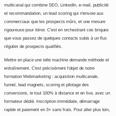
multicanal qui combine SEO, LinkedIn, e-mail, publicité
et recommandation, un lead scoring qui n'envoie aux
commerciaux que les prospects mûrs, et une mesure
rigoureuse pour itérer. C'est en orchestrant ces briques
que vous passez de quelques contacts subis à un flux
régulier de prospects qualifiés.
Mettre en place une telle machine demande méthode et
entraînement. C'est précisément l'objet de notre
formation Webmarketing : acquisition multicanale,
funnel, lead magnets, scoring et pilotage des
conversions, le tout 100% à distance et en live, avec un
formateur dédié. Inscription immédiate, démarrage
rapide et paiement en 3× sans frais. Pour aller plus loin,