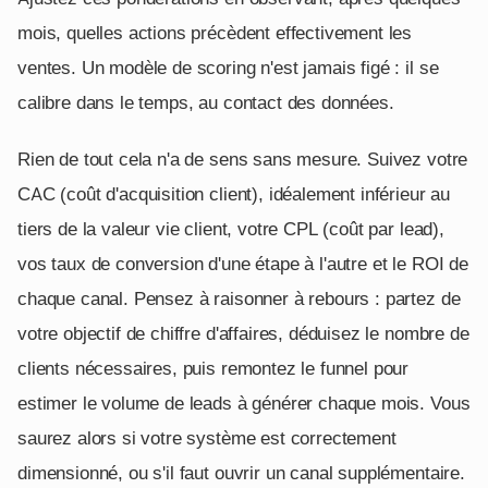
mois, quelles actions précèdent effectivement les
ventes. Un modèle de scoring n'est jamais figé : il se
calibre dans le temps, au contact des données.
Rien de tout cela n'a de sens sans mesure. Suivez votre
CAC (coût d'acquisition client), idéalement inférieur au
tiers de la valeur vie client, votre CPL (coût par lead),
vos taux de conversion d'une étape à l'autre et le ROI de
chaque canal. Pensez à raisonner à rebours : partez de
votre objectif de chiffre d'affaires, déduisez le nombre de
clients nécessaires, puis remontez le funnel pour
estimer le volume de leads à générer chaque mois. Vous
saurez alors si votre système est correctement
dimensionné, ou s'il faut ouvrir un canal supplémentaire.