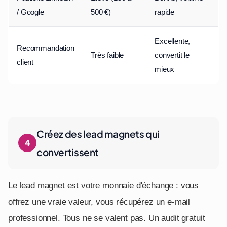
/ Google
500 €)
rapide
Excellente,
Recommandation
Très faible
convertit le
client
mieux
Créez des lead magnets qui
convertissent
Le lead magnet est votre monnaie d'échange : vous
offrez une vraie valeur, vous récupérez un e-mail
professionnel. Tous ne se valent pas. Un audit gratuit