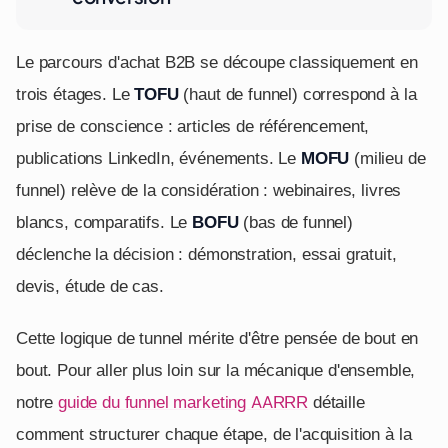
Le parcours d'achat B2B se découpe classiquement en
trois étages. Le
TOFU
(haut de funnel) correspond à la
prise de conscience : articles de référencement,
publications LinkedIn, événements. Le
MOFU
(milieu de
funnel) relève de la considération : webinaires, livres
blancs, comparatifs. Le
BOFU
(bas de funnel)
déclenche la décision : démonstration, essai gratuit,
devis, étude de cas.
Cette logique de tunnel mérite d'être pensée de bout en
bout. Pour aller plus loin sur la mécanique d'ensemble,
notre
guide du funnel marketing AARRR
détaille
comment structurer chaque étape, de l'acquisition à la