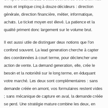
mois et implique cinq à douze décideurs : direction
générale, direction financière, métier, informatique,
achats. Le ticket moyen est élevé. La patience et la
qualité priment donc largement sur le volume brut.
Il est aussi utile de distinguer deux notions que l'on
confond souvent. La lead generation cherche à capter
des coordonnées à court terme, pour déclencher une
action de vente. La demand generation, elle, crée le
besoin et la notoriété sur le long terme, en éduquant
votre marché. Les deux sont complémentaires : sans
demande créée en amont, vos formulaires restent vides
; sans mécanique de capture en aval, la demande créée
se perd. Une stratégie mature combine les deux, en