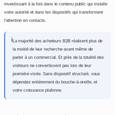
investissant à la fois dans le contenu public qui installe
votre autorité et dans les dispositifs qui transforment
l'attention en contacts.
i
La majorité des acheteurs B2B réalisent plus de
la moitié de leur recherche avant même de
parler à un commercial. Et près de la totalité des
visiteurs ne convertissent pas lors de leur
première visite. Sans dispositif structuré, vous
dépendez entièrement du bouche-à-oreille, et
votre croissance plafonne.