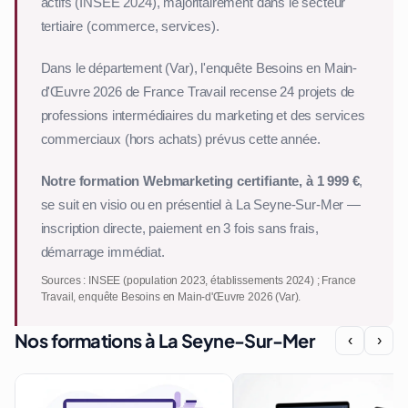
actifs (INSEE 2024), majoritairement dans le secteur
tertiaire (commerce, services).
Dans le département (Var), l'enquête Besoins en Main-
d'Œuvre 2026 de France Travail recense 24 projets de
professions intermédiaires du marketing et des services
commerciaux (hors achats) prévus cette année.
Notre formation Webmarketing certifiante, à 1 999 €
,
se suit en visio ou en présentiel à La Seyne-Sur-Mer —
inscription directe, paiement en 3 fois sans frais,
démarrage immédiat.
Sources : INSEE (population 2023, établissements 2024) ; France
Travail, enquête Besoins en Main-d'Œuvre 2026 (Var).
Nos formations à La Seyne-Sur-Mer
‹
›