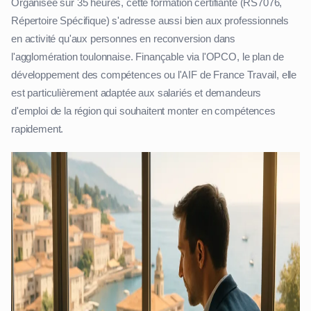
Organisée sur 35 heures, cette formation certifiante (RS7076,
Répertoire Spécifique) s'adresse aussi bien aux professionnels
en activité qu'aux personnes en reconversion dans
l'agglomération toulonnaise. Finançable via l'OPCO, le plan de
développement des compétences ou l'AIF de France Travail, elle
est particulièrement adaptée aux salariés et demandeurs
d'emploi de la région qui souhaitent monter en compétences
rapidement.