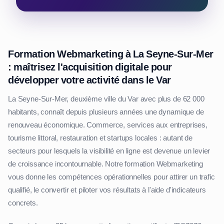
Formation Webmarketing à La Seyne-Sur-Mer
: maîtrisez l'acquisition digitale pour
développer votre activité dans le Var
La Seyne-Sur-Mer, deuxième ville du Var avec plus de 62 000
habitants, connaît depuis plusieurs années une dynamique de
renouveau économique. Commerce, services aux entreprises,
tourisme littoral, restauration et startups locales : autant de
secteurs pour lesquels la visibilité en ligne est devenue un levier
de croissance incontournable. Notre formation Webmarketing
vous donne les compétences opérationnelles pour attirer un trafic
qualifié, le convertir et piloter vos résultats à l'aide d'indicateurs
concrets.