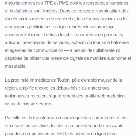
majoritairement des TPE et PME dont les ressources humaines
et budgétaires sont limitées. Dans ce contexte, savoir attirer des
clients via les moteurs de recherche, les réseaux sociaux ou les
campagnes publicitaires en ligne représente un avantage
concurrentiel direct. Le tissu local — commerce de proximité,
artisans, prestataires de services, acteurs du tourisme balnéaire
et agences de communication — a besoin de collaborateurs
capables de piloter une présence digitale de manière autonome et
mesurable.
La proximité immédiate de Toulon, pôle d'emploi majeur de la
région, amplifie encore les débouchés : les entreprises
toulonnaises recrutent régulièrement des profils webmarketing
issus du bassin seynois.
Par ailleurs, la transformation numérique des commerces et des
structures associatives locales crée une demande croissante
pour des compétences en SEO, en publicité en ligne et en