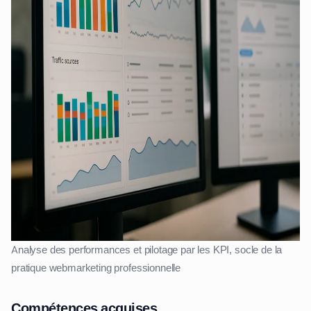
Analyse des performances et pilotage par les KPI, socle de la
pratique webmarketing professionnelle
Compétences acquises