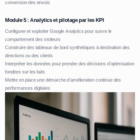
conversion des envois
Module 5 : Analytics et pilotage par les KPI
Configurer et exploiter Google Analytics pour suivre le
comportement des visiteurs
Construire des tableaux de bord synthétiques à destination des
directions ou des clients
Interpréter les données pour prendre des décisions d'optimisation
fondées sur les faits
Mettre en place une démarche d'amélioration continue des
performances digitales