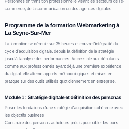
Personnes en transition professionnelle visant les secteurs de l'e-
commerce, de la communication ou des agences digitales
Programme de la formation Webmarketing à
La Seyne-Sur-Mer
La formation se déroule sur 35 heures et couvre l'intégralité du
cycle d'acquisition digitale, depuis la définition de la stratégie
jusqu'à l'analyse des performances. Accessible aux débutants
comme aux professionnels ayant déjà une première expérience
du digital, elle alterne apports méthodologiques et mises en
pratique sur des outils utilisés quotidiennement en entreprise.
Module 1 : Stratégie digitale et définition des personas
Poser les fondations d'une stratégie d'acquisition cohérente avec
les objectifs business
Construire des personas acheteurs précis pour cibler les bons