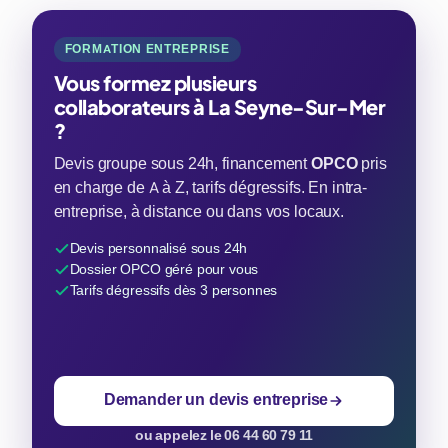
FORMATION ENTREPRISE
Vous formez plusieurs
collaborateurs à La Seyne-Sur-Mer
?
Devis groupe sous 24h, financement
OPCO
pris
en charge de A à Z, tarifs dégressifs. En intra-
entreprise, à distance ou dans vos locaux.
Devis personnalisé sous 24h
Dossier OPCO géré pour vous
Tarifs dégressifs dès 3 personnes
Demander un devis entreprise
ou appelez le 06 44 60 79 11