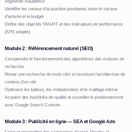
segments d'audience
Identifier les canaux d'acquisition prioritaires selon le secteur
d'activité et le budget
Définir des objectifs SMART et des indicateurs de performance
(KPI) adaptés
Module 2 : Référencement naturel (SEO)
Comprendre le fonctionnement des algorithmes des moteurs de
recherche
Mener une recherche de mots-clés et structurer l'architecture de
contenu d'un site
Optimiser les balises, les métadonnées et le maillage interne
Acquérir des backlinks de qualité et surveiller le positionnement
avec Google Search Console
Module 3 : Publicité en ligne — SEA et Google Ads