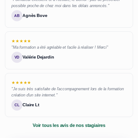
possible proche de chez moi dans les délais annoncés."
Agnès Bove
AB
★★★★★
"Ma formation a été agréable et facile à réaliser ! Merci"
Valérie Dejardin
VD
★★★★★
"Je suis très satisfaite de l'accompagnement lors de la formation
création d'un site internet."
Claire Lt
CL
Voir tous les avis de nos stagiaires