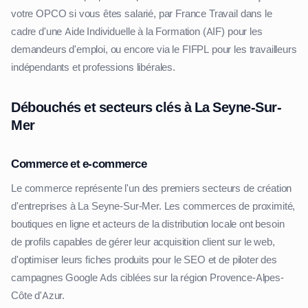
votre OPCO si vous êtes salarié, par France Travail dans le
cadre d'une Aide Individuelle à la Formation (AIF) pour les
demandeurs d'emploi, ou encore via le FIFPL pour les travailleurs
indépendants et professions libérales.
Débouchés et secteurs clés à La Seyne-Sur-
Mer
Commerce et e-commerce
Le commerce représente l'un des premiers secteurs de création
d'entreprises à La Seyne-Sur-Mer. Les commerces de proximité,
boutiques en ligne et acteurs de la distribution locale ont besoin
de profils capables de gérer leur acquisition client sur le web,
d'optimiser leurs fiches produits pour le SEO et de piloter des
campagnes Google Ads ciblées sur la région Provence-Alpes-
Côte d'Azur.