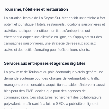
Tourisme, hôtellerie et restauration
La situation littorale de La Seyne-Sur-Mer en fait un territoire à fort
potentiel touristique. Hôtels, restaurants, locations saisonnières et
activités nautiques constituent un tissu d'entreprises qui
cherchent à capter une clientèle en ligne, en s'appuyant sur des
campagnes saisonnières, une stratégie de réseaux sociaux
active et des outils d'emailing pour fidéliser leurs clients.
Services aux entreprises et agences digitales
La proximité de Toulon et du pôle économique varois génère une
demande soutenue pour des chargés de webmarketing, traffic
managers et responsables acquisition capables d'intervenir aussi
bien pour des PME locales que pour des agences de
communication. Ces structures recherchent des collaborateurs
polyvalents, maîtrisant à la fois le SEO, la publicité en ligne et