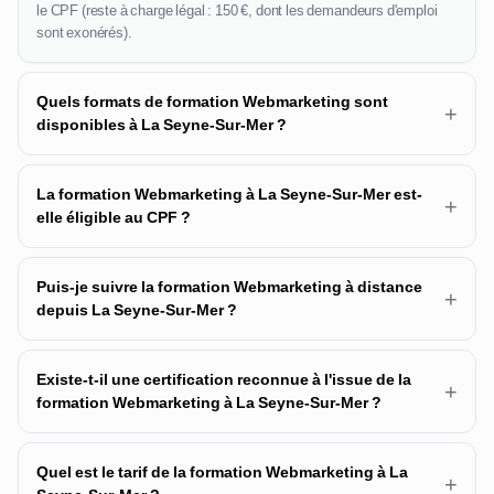
le CPF (reste à charge légal : 150 €, dont les demandeurs d'emploi
sont exonérés).
Quels formats de formation Webmarketing sont
+
disponibles à La Seyne-Sur-Mer ?
La formation Webmarketing à La Seyne-Sur-Mer est-
+
elle éligible au CPF ?
Puis-je suivre la formation Webmarketing à distance
+
depuis La Seyne-Sur-Mer ?
Existe-t-il une certification reconnue à l'issue de la
+
formation Webmarketing à La Seyne-Sur-Mer ?
Quel est le tarif de la formation Webmarketing à La
+