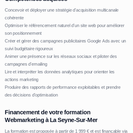
Concevoir et déployer une stratégie d'acquisition multicanale
cohérente
Optimiser le référencement naturel d'un site web pour améliorer
son positionnement
Créer et gérer des campagnes publicitaires Google Ads avec un
suivi budgétaire rigoureux
Animer une présence sur les réseaux sociaux et piloter des
campagnes d'emailing
Lire et interpréter les données analytiques pour orienter les
actions marketing
Produire des rapports de performance exploitables et prendre
des décisions d'optimisation
Financement de votre formation
Webmarketing à La Seyne-Sur-Mer
La formation est proposée à partir de 1 999 € et est finançable via