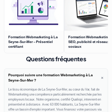
Formation Webmarketing à La
Formation Webmarketing 
Seyne-Sur-Mer – Présentiel
SEO, publicité et réseaux
certifiant
sociaux
Questions fréquentes
Pourquoi suivre une formation Webmarketing à La
+
Seyne-Sur-Mer ?
Le tissu économique de La Seyne-Sur-Mer, au cœur du Var, fait de
Webmarketing une compétence particulièrement recherchée par les
employeurs locaux. Notre organisme, certifié Qualiopi, intervient en
présentiel et à distance. Avec 63 000 habitants, La Seyne-Sur-Mer
offre un bassin d'emploi important. Vous financez votre parcours via