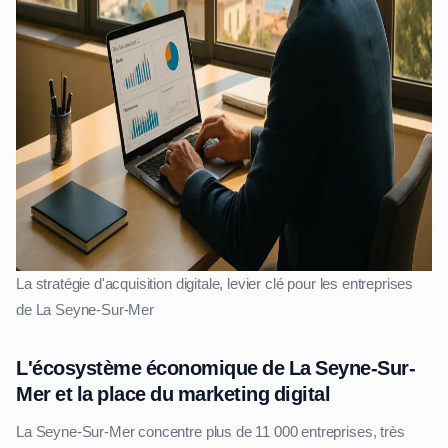
La stratégie d'acquisition digitale, levier clé pour les entreprises
de La Seyne-Sur-Mer
L'écosystème économique de La Seyne-Sur-
Mer et la place du marketing digital
La Seyne-Sur-Mer concentre plus de 11 000 entreprises, très