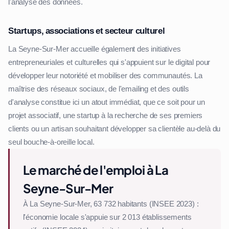
l'analyse des données.
Startups, associations et secteur culturel
La Seyne-Sur-Mer accueille également des initiatives
entrepreneuriales et culturelles qui s'appuient sur le digital pour
développer leur notoriété et mobiliser des communautés. La
maîtrise des réseaux sociaux, de l'emailing et des outils
d'analyse constitue ici un atout immédiat, que ce soit pour un
projet associatif, une startup à la recherche de ses premiers
clients ou un artisan souhaitant développer sa clientèle au-delà du
seul bouche-à-oreille local.
Le marché de l'emploi à La
Seyne-Sur-Mer
À La Seyne-Sur-Mer, 63 732 habitants (INSEE 2023) :
l'économie locale s'appuie sur 2 013 établissements