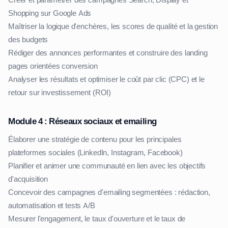
Créer et paramétrer des campagnes Search, Display et
Shopping sur Google Ads
Maîtriser la logique d'enchères, les scores de qualité et la gestion
des budgets
Rédiger des annonces performantes et construire des landing
pages orientées conversion
Analyser les résultats et optimiser le coût par clic (CPC) et le
retour sur investissement (ROI)
Module 4 : Réseaux sociaux et emailing
Élaborer une stratégie de contenu pour les principales
plateformes sociales (LinkedIn, Instagram, Facebook)
Planifier et animer une communauté en lien avec les objectifs
d'acquisition
Concevoir des campagnes d'emailing segmentées : rédaction,
automatisation et tests A/B
Mesurer l'engagement, le taux d'ouverture et le taux de