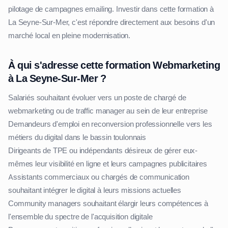
pilotage de campagnes emailing. Investir dans cette formation à
La Seyne-Sur-Mer, c'est répondre directement aux besoins d'un
marché local en pleine modernisation.
À qui s'adresse cette formation Webmarketing
à La Seyne-Sur-Mer ?
Salariés souhaitant évoluer vers un poste de chargé de
webmarketing ou de traffic manager au sein de leur entreprise
Demandeurs d'emploi en reconversion professionnelle vers les
métiers du digital dans le bassin toulonnais
Dirigeants de TPE ou indépendants désireux de gérer eux-
mêmes leur visibilité en ligne et leurs campagnes publicitaires
Assistants commerciaux ou chargés de communication
souhaitant intégrer le digital à leurs missions actuelles
Community managers souhaitant élargir leurs compétences à
l'ensemble du spectre de l'acquisition digitale