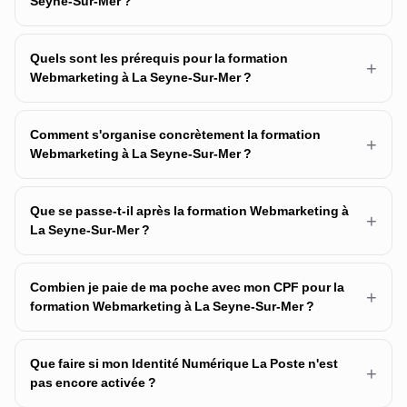
Seyne-Sur-Mer ?
Quels sont les prérequis pour la formation
+
Webmarketing à La Seyne-Sur-Mer ?
Comment s'organise concrètement la formation
+
Webmarketing à La Seyne-Sur-Mer ?
Que se passe-t-il après la formation Webmarketing à
+
La Seyne-Sur-Mer ?
Combien je paie de ma poche avec mon CPF pour la
+
formation Webmarketing à La Seyne-Sur-Mer ?
Que faire si mon Identité Numérique La Poste n'est
+
pas encore activée ?