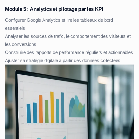
Module 5 : Analytics et pilotage par les KPI
Configurer Google Analytics et lire les tableaux de bord
essentiels
Analyser les sources de trafic, le comportement des visiteurs et
les conversions
Construire des rapports de performance réguliers et actionnables
Ajuster sa stratégie digitale à partir des données collectées