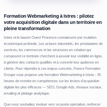
Formation Webmarketing à Istres : pilotez
votre acquisition digitale dans un territoire en
pleine transformation
Istres et le bassin Ouest Provence connaissent une mutation
économique profonde. Les acteurs industriels, les prestataires de
services, les commerces et les structures en création qui
composent ce territoire cherchent à asseoir leur visibilité en ligne,
à générer des contacts qualifiés et à convertir leur audience en
clients. Pour répondre à ces enjeux concrets, France Formation
Groupe vous propose une formation Webmarketing à Istres : 35
heures de montée en compétences sur les leviers d'acquisition
digitale les plus efficaces — SEO, Google Ads, réseaux sociaux,
emailing et pilotage analytique.
Que vous souhaitiez évoluer vers un poste spécialisé, renforcer