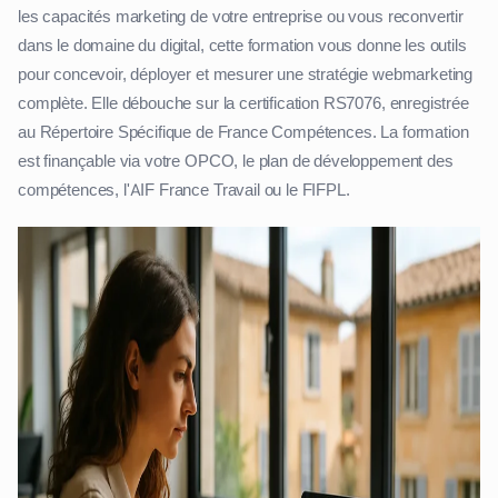
les capacités marketing de votre entreprise ou vous reconvertir
dans le domaine du digital, cette formation vous donne les outils
pour concevoir, déployer et mesurer une stratégie webmarketing
complète. Elle débouche sur la certification RS7076, enregistrée
au Répertoire Spécifique de France Compétences. La formation
est finançable via votre OPCO, le plan de développement des
compétences, l'AIF France Travail ou le FIFPL.