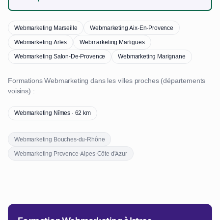
Webmarketing Marseille
Webmarketing Aix-En-Provence
Webmarketing Arles
Webmarketing Martigues
Webmarketing Salon-De-Provence
Webmarketing Marignane
Formations Webmarketing dans les villes proches (départements
voisins) :
Webmarketing Nîmes · 62 km
Webmarketing Bouches-du-Rhône
Webmarketing Provence-Alpes-Côte d'Azur