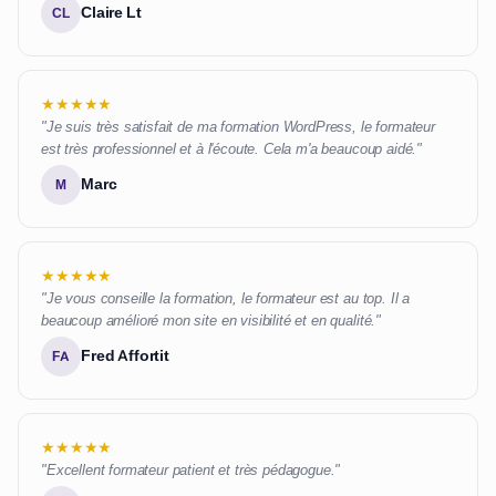
Claire Lt
CL
★★★★★
"Je suis très satisfait de ma formation WordPress, le formateur
est très professionnel et à l'écoute. Cela m'a beaucoup aidé."
Marc
M
★★★★★
"Je vous conseille la formation, le formateur est au top. Il a
beaucoup amélioré mon site en visibilité et en qualité."
Fred Affortit
FA
★★★★★
"Excellent formateur patient et très pédagogue."