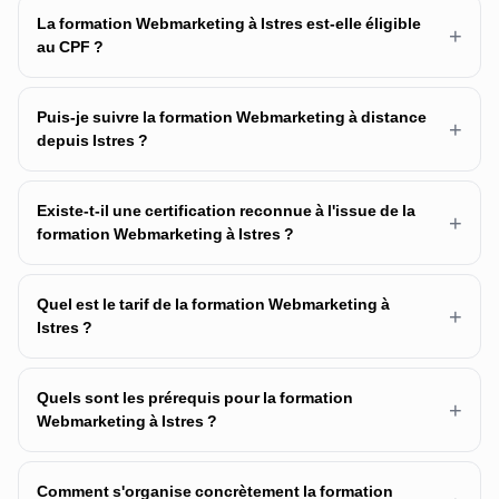
La formation Webmarketing à Istres est-elle éligible
+
au CPF ?
Puis-je suivre la formation Webmarketing à distance
+
depuis Istres ?
Existe-t-il une certification reconnue à l'issue de la
+
formation Webmarketing à Istres ?
Quel est le tarif de la formation Webmarketing à
+
Istres ?
Quels sont les prérequis pour la formation
+
Webmarketing à Istres ?
Comment s'organise concrètement la formation