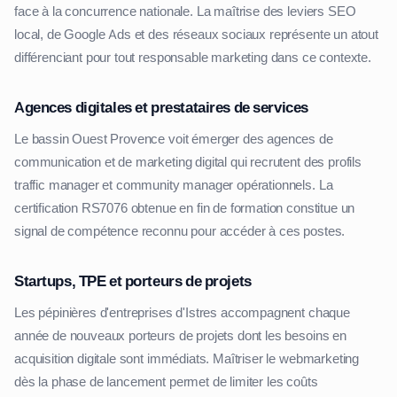
face à la concurrence nationale. La maîtrise des leviers SEO
local, de Google Ads et des réseaux sociaux représente un atout
différenciant pour tout responsable marketing dans ce contexte.
Agences digitales et prestataires de services
Le bassin Ouest Provence voit émerger des agences de
communication et de marketing digital qui recrutent des profils
traffic manager et community manager opérationnels. La
certification RS7076 obtenue en fin de formation constitue un
signal de compétence reconnu pour accéder à ces postes.
Startups, TPE et porteurs de projets
Les pépinières d'entreprises d'Istres accompagnent chaque
année de nouveaux porteurs de projets dont les besoins en
acquisition digitale sont immédiats. Maîtriser le webmarketing
dès la phase de lancement permet de limiter les coûts