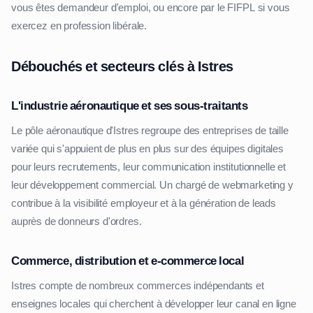
vous êtes demandeur d'emploi, ou encore par le FIFPL si vous
exercez en profession libérale.
Débouchés et secteurs clés à Istres
L'industrie aéronautique et ses sous-traitants
Le pôle aéronautique d'Istres regroupe des entreprises de taille
variée qui s'appuient de plus en plus sur des équipes digitales
pour leurs recrutements, leur communication institutionnelle et
leur développement commercial. Un chargé de webmarketing y
contribue à la visibilité employeur et à la génération de leads
auprès de donneurs d'ordres.
Commerce, distribution et e-commerce local
Istres compte de nombreux commerces indépendants et
enseignes locales qui cherchent à développer leur canal en ligne