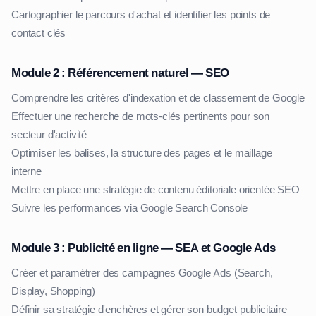
Cartographier le parcours d'achat et identifier les points de
contact clés
Module 2 : Référencement naturel — SEO
Comprendre les critères d'indexation et de classement de Google
Effectuer une recherche de mots-clés pertinents pour son
secteur d'activité
Optimiser les balises, la structure des pages et le maillage
interne
Mettre en place une stratégie de contenu éditoriale orientée SEO
Suivre les performances via Google Search Console
Module 3 : Publicité en ligne — SEA et Google Ads
Créer et paramétrer des campagnes Google Ads (Search,
Display, Shopping)
Définir sa stratégie d'enchères et gérer son budget publicitaire