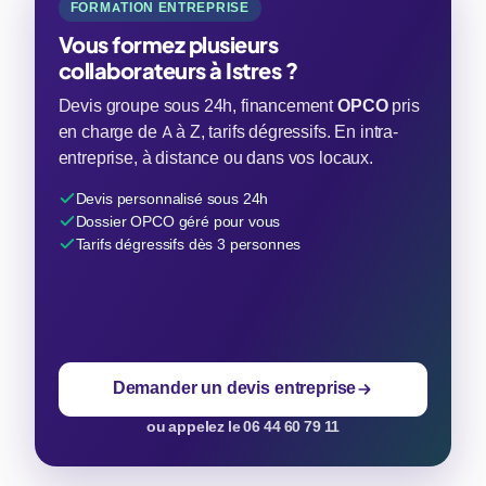
FORMATION ENTREPRISE
Vous formez plusieurs
collaborateurs à Istres ?
Devis groupe sous 24h, financement
OPCO
pris
en charge de A à Z, tarifs dégressifs. En intra-
entreprise, à distance ou dans vos locaux.
Devis personnalisé sous 24h
Dossier OPCO géré pour vous
Tarifs dégressifs dès 3 personnes
Demander un devis entreprise
ou appelez le 06 44 60 79 11