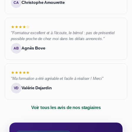
Christophe Amourette
CA
★★★★☆
"Formateur excellent et à l'écoute, le bémol : pas de présentiel
possible proche de chez moi dans les délais annoncés."
Agnès Bove
AB
★★★★★
"Ma formation a été agréable et facile à réaliser ! Merci"
Valérie Dejardin
VD
Voir tous les avis de nos stagiaires