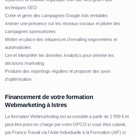
techniques SEO
Créer et gérer des campagnes Google Ads rentables
Animer une présence sur les réseaux sociaux et piloter des
campagnes sponsorisées
Mettre en place des séquences d'emailing segmentées et
automatisées
Lire et interpréter les données Analytics pour orienter les
décisions marketing
Produire des reportings réguliers et proposer des axes
d'optimisation
Financement de votre formation
Webmarketing à Istres
La formation Webmarketing est accessible à partir de 1 999 € et
peut être prise en charge par votre OPCO si vous êtes salarié,
par France Travail via l'Aide Individuelle à la Formation (AIF) si