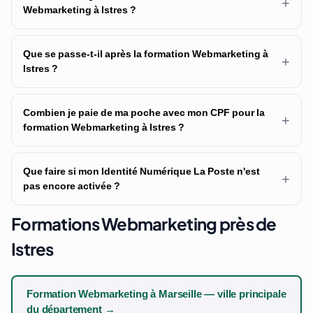
+
Webmarketing à Istres ?
Que se passe-t-il après la formation Webmarketing à
+
Istres ?
Combien je paie de ma poche avec mon CPF pour la
+
formation Webmarketing à Istres ?
Que faire si mon Identité Numérique La Poste n'est
+
pas encore activée ?
Formations Webmarketing près de
Istres
Formation Webmarketing à Marseille — ville principale
du département →