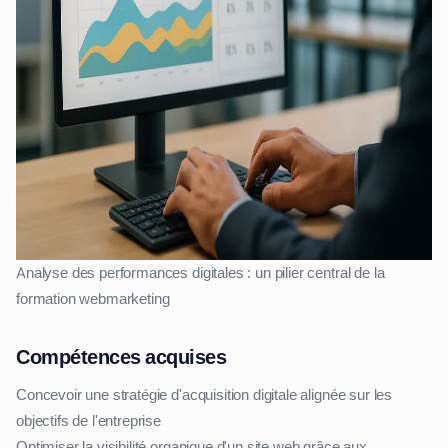
Analyse des performances digitales : un pilier central de la
formation webmarketing
Compétences acquises
Concevoir une stratégie d'acquisition digitale alignée sur les
objectifs de l'entreprise
Optimiser la visibilité organique d'un site web grâce aux