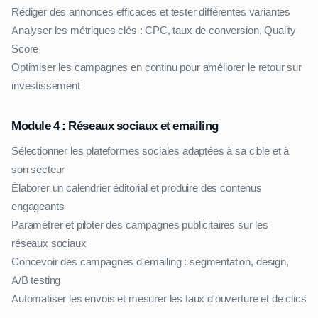
Rédiger des annonces efficaces et tester différentes variantes
Analyser les métriques clés : CPC, taux de conversion, Quality
Score
Optimiser les campagnes en continu pour améliorer le retour sur
investissement
Module 4 : Réseaux sociaux et emailing
Sélectionner les plateformes sociales adaptées à sa cible et à
son secteur
Élaborer un calendrier éditorial et produire des contenus
engageants
Paramétrer et piloter des campagnes publicitaires sur les
réseaux sociaux
Concevoir des campagnes d'emailing : segmentation, design,
A/B testing
Automatiser les envois et mesurer les taux d'ouverture et de clics