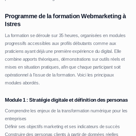
Programme de la formation Webmarketing à
Istres
La formation se déroule sur 35 heures, organisées en modules
progressifs accessibles aux profils débutants comme aux
praticiens ayant déjà une première expérience du digital. Elle
combine apports théoriques, démonstrations sur outils réels et
mises en situation pratiques, afin que chaque participant soit
opérationnel à l'issue de la formation. Voici les principaux
modules abordés.
Module 1 : Stratégie digitale et définition des personas
Comprendre les enjeux de la transformation numérique pour les
entreprises
Définir ses objectifs marketing et ses indicateurs de succès
Construire des personas clients à partir de données réelles