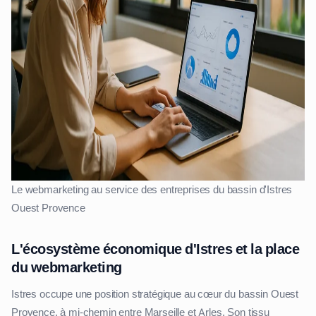
Le webmarketing au service des entreprises du bassin d'Istres
Ouest Provence
L'écosystème économique d'Istres et la place
du webmarketing
Istres occupe une position stratégique au cœur du bassin Ouest
Provence, à mi-chemin entre Marseille et Arles. Son tissu