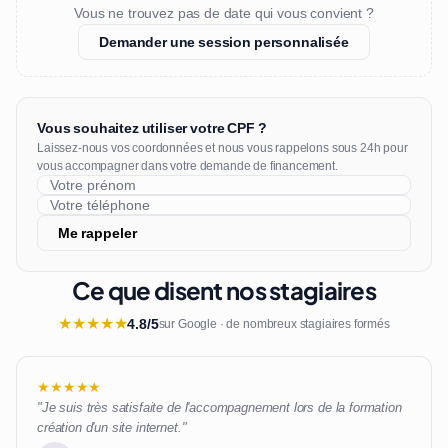
Vous ne trouvez pas de date qui vous convient ?
Demander une session personnalisée
Vous souhaitez utiliser votre CPF ?
Laissez-nous vos coordonnées et nous vous rappelons sous 24h pour
vous accompagner dans votre demande de financement.
Me rappeler
Ce que disent nos stagiaires
★
★
★
★
★
4.8/5
sur Google · de nombreux stagiaires formés
★★★★★
"Je suis très satisfaite de l'accompagnement lors de la formation
création d'un site internet."