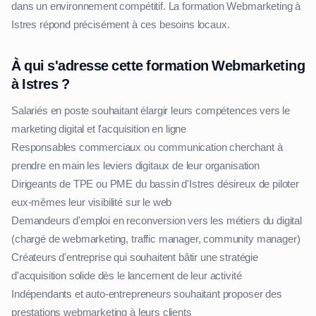
dans un environnement compétitif. La formation Webmarketing à
Istres répond précisément à ces besoins locaux.
À qui s'adresse cette formation Webmarketing
à Istres ?
Salariés en poste souhaitant élargir leurs compétences vers le
marketing digital et l'acquisition en ligne
Responsables commerciaux ou communication cherchant à
prendre en main les leviers digitaux de leur organisation
Dirigeants de TPE ou PME du bassin d'Istres désireux de piloter
eux-mêmes leur visibilité sur le web
Demandeurs d'emploi en reconversion vers les métiers du digital
(chargé de webmarketing, traffic manager, community manager)
Créateurs d'entreprise qui souhaitent bâtir une stratégie
d'acquisition solide dès le lancement de leur activité
Indépendants et auto-entrepreneurs souhaitant proposer des
prestations webmarketing à leurs clients