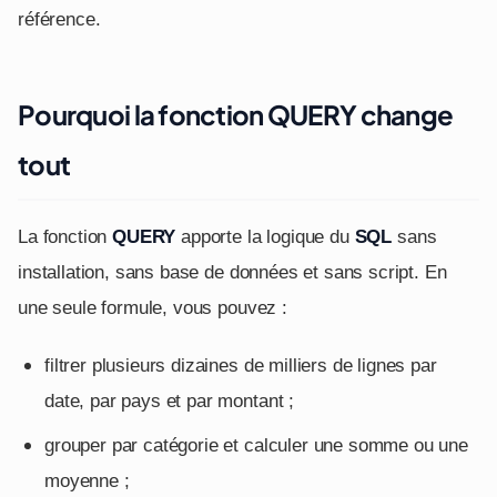
référence.
Pourquoi la fonction QUERY change
tout
La fonction
QUERY
apporte la logique du
SQL
sans
installation, sans base de données et sans script. En
une seule formule, vous pouvez :
filtrer plusieurs dizaines de milliers de lignes par
date, par pays et par montant ;
grouper par catégorie et calculer une somme ou une
moyenne ;