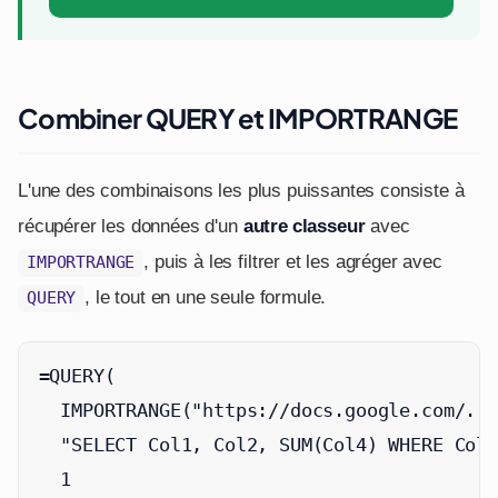
Combiner QUERY et IMPORTRANGE
L'une des combinaisons les plus puissantes consiste à
récupérer les données d'un
autre classeur
avec
, puis à les filtrer et les agréger avec
IMPORTRANGE
, le tout en une seule formule.
QUERY
=QUERY(

  IMPORTRANGE("https://docs.google.com/...
  "SELECT Col1, Col2, SUM(Col4) WHERE Col3
  1
