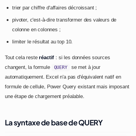
trier par chiffre d'affaires décroissant ;
pivoter, c'est-à-dire transformer des valeurs de
colonne en colonnes ;
limiter le résultat au top 10.
Tout cela reste
réactif
: si les données sources
changent, la formule
se met à jour
QUERY
automatiquement. Excel n'a pas d'équivalent natif en
formule de cellule, Power Query existant mais imposant
une étape de chargement préalable.
La syntaxe de base de QUERY