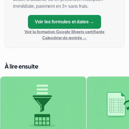
immédiate, paiement en 3× sans frais.
Voir les formules et dates →
Voir la formation Google Sheets certifiante
Calendrier de rentrée →
À lire ensuite