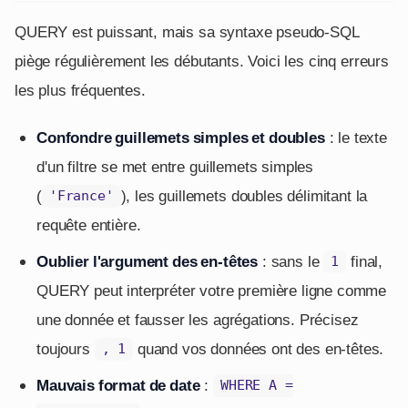
QUERY est puissant, mais sa syntaxe pseudo-SQL
piège régulièrement les débutants. Voici les cinq erreurs
les plus fréquentes.
Confondre guillemets simples et doubles
: le texte
d'un filtre se met entre guillemets simples
(
), les guillemets doubles délimitant la
'France'
requête entière.
Oublier l'argument des en-têtes
: sans le
final,
1
QUERY peut interpréter votre première ligne comme
une donnée et fausser les agrégations. Précisez
toujours
quand vos données ont des en-têtes.
, 1
Mauvais format de date
:
WHERE A =