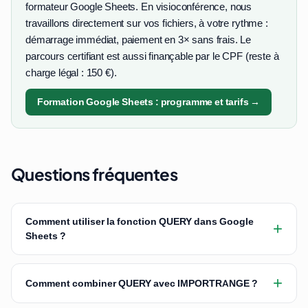
formateur Google Sheets. En visioconférence, nous
travaillons directement sur vos fichiers, à votre rythme :
démarrage immédiat, paiement en 3× sans frais. Le
parcours certifiant est aussi finançable par le CPF (reste à
charge légal : 150 €).
Formation Google Sheets : programme et tarifs →
Questions fréquentes
Comment utiliser la fonction QUERY dans Google
+
Sheets ?
+
Comment combiner QUERY avec IMPORTRANGE ?