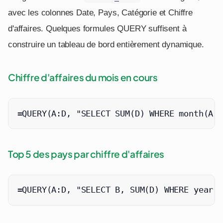
avec les colonnes Date, Pays, Catégorie et Chiffre
d'affaires. Quelques formules QUERY suffisent à
construire un tableau de bord entièrement dynamique.
Chiffre d'affaires du mois en cours
=QUERY(A:D, "SELECT SUM(D) WHERE month(A) 
Top 5 des pays par chiffre d'affaires
=QUERY(A:D, "SELECT B, SUM(D) WHERE year(A