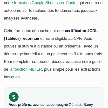
notre
formation Google Sheets certifiante
, qui vous rend
autonome sur le tableur, des fondamentaux jusqu'aux
analyses avancées.
Cette formation débouche sur une
certification ICDL
(Tableur) reconnue
et reste éligible au CPF. Vous
pouvez la suivre à distance ou en présentiel, avec un
démarrage immédiat et un paiement en 3 fois sans frais.
Pour compléter ce tutoriel, découvrez aussi notre guide
de
la fonction FILTER
, plus simple pour les extractions
basiques.
S
Vous préférez avancer accompagné ?
Je suis Samy,