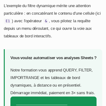
L'exemple du filtre dynamique mérite une attention
particulière : en concaténant le contenu d'une cellule (ici
) avec l'opérateur
, vous pilotez la requête
E1
&
depuis un menu déroulant, ce qui ouvre la voie aux
tableaux de bord interactifs.
Vous voulez automatiser vos analyses Sheets ?
Notre formation vous apprend QUERY, FILTER,
IMPORTRANGE et les tableaux de bord
dynamiques, à distance ou en présentiel.
Démarrage immédiat, paiement en 3× sans frais.
Voir les formules et dates →