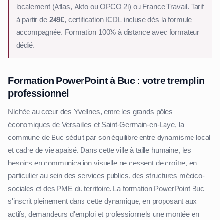
localement (Atlas, Akto ou OPCO 2i) ou France Travail. Tarif
à partir de
249€
, certification ICDL incluse dès la formule
accompagnée. Formation 100% à distance avec formateur
dédié.
Formation PowerPoint à Buc : votre tremplin
professionnel
Nichée au cœur des Yvelines, entre les grands pôles
économiques de Versailles et Saint-Germain-en-Laye, la
commune de Buc séduit par son équilibre entre dynamisme local
et cadre de vie apaisé. Dans cette ville à taille humaine, les
besoins en communication visuelle ne cessent de croître, en
particulier au sein des services publics, des structures médico-
sociales et des PME du territoire. La formation PowerPoint Buc
s'inscrit pleinement dans cette dynamique, en proposant aux
actifs, demandeurs d'emploi et professionnels une montée en