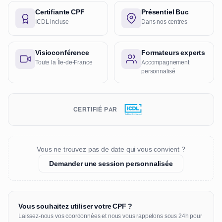
Certifiante CPF
Présentiel Buc
ICDL incluse
Dans nos centres
Visioconférence
Formateurs experts
Toute la Île-de-France
Accompagnement
personnalisé
CERTIFIÉ PAR
Vous ne trouvez pas de date qui vous convient ?
Demander une session personnalisée
Vous souhaitez utiliser votre CPF ?
Laissez-nous vos coordonnées et nous vous rappelons sous 24h pour