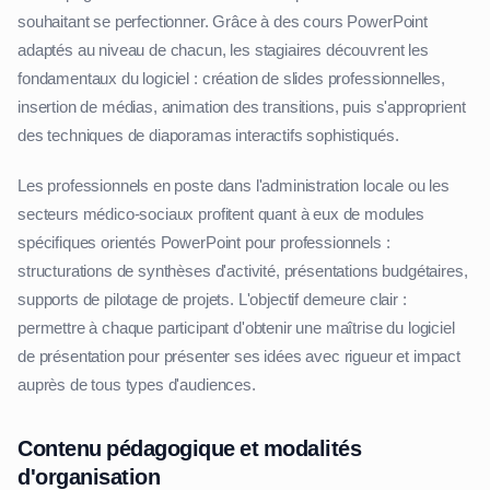
souhaitant se perfectionner. Grâce à des cours PowerPoint
adaptés au niveau de chacun, les stagiaires découvrent les
fondamentaux du logiciel : création de slides professionnelles,
insertion de médias, animation des transitions, puis s'approprient
des techniques de diaporamas interactifs sophistiqués.
Les professionnels en poste dans l'administration locale ou les
secteurs médico-sociaux profitent quant à eux de modules
spécifiques orientés PowerPoint pour professionnels :
structurations de synthèses d'activité, présentations budgétaires,
supports de pilotage de projets. L'objectif demeure clair :
permettre à chaque participant d'obtenir une maîtrise du logiciel
de présentation pour présenter ses idées avec rigueur et impact
auprès de tous types d'audiences.
Contenu pédagogique et modalités
d'organisation