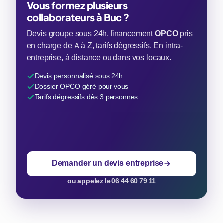
Vous formez plusieurs
collaborateurs à Buc ?
Devis groupe sous 24h, financement
OPCO
pris
en charge de A à Z, tarifs dégressifs. En intra-
entreprise, à distance ou dans vos locaux.
Devis personnalisé sous 24h
Dossier OPCO géré pour vous
Tarifs dégressifs dès 3 personnes
Demander un devis entreprise
ou appelez le 06 44 60 79 11