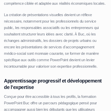
compétence ciblée et adaptée aux réalités économiques locales.
La création de présentations visuelles devient un réflexe
nécessaire, notamment pour les professionnels du service
public, les responsables associatifs ou les entrepreneurs qui
souhaitent structurer leurs idées avec clarté. À Buc, où les
échanges administratifs, les dossiers de projets urbains ou
encore les présentations de services d'accompagnement
médico-social sont monnaie courante, se former de manière
spécifique aux outils comme PowerPoint devient un levier
incontournable pour valoriser son expertise professionnelle.
Apprentissage progressif et développement
de l'expertise
Conçue pour être accessible à tous les profils, la formation
PowerPoint Buc offre un parcours pédagogique pensé pour
accompagner aussi bien les débutants que les utilisateurs