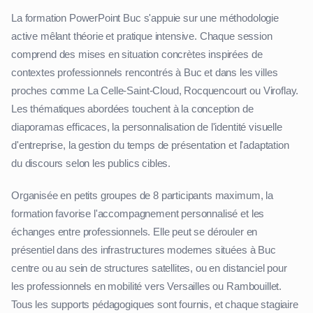
La formation PowerPoint Buc s'appuie sur une méthodologie
active mêlant théorie et pratique intensive. Chaque session
comprend des mises en situation concrètes inspirées de
contextes professionnels rencontrés à Buc et dans les villes
proches comme La Celle-Saint-Cloud, Rocquencourt ou Viroflay.
Les thématiques abordées touchent à la conception de
diaporamas efficaces, la personnalisation de l'identité visuelle
d'entreprise, la gestion du temps de présentation et l'adaptation
du discours selon les publics cibles.
Organisée en petits groupes de 8 participants maximum, la
formation favorise l'accompagnement personnalisé et les
échanges entre professionnels. Elle peut se dérouler en
présentiel dans des infrastructures modernes situées à Buc
centre ou au sein de structures satellites, ou en distanciel pour
les professionnels en mobilité vers Versailles ou Rambouillet.
Tous les supports pédagogiques sont fournis, et chaque stagiaire