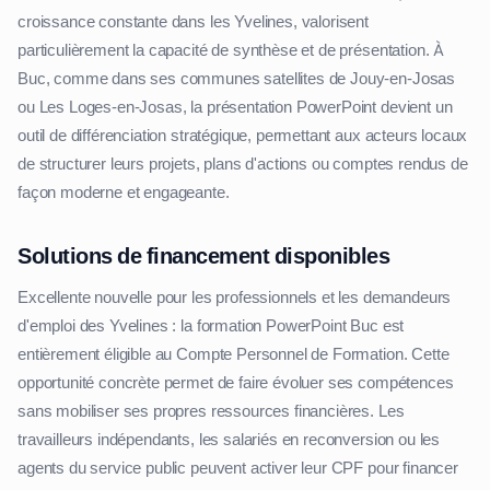
croissance constante dans les Yvelines, valorisent
particulièrement la capacité de synthèse et de présentation. À
Buc, comme dans ses communes satellites de Jouy-en-Josas
ou Les Loges-en-Josas, la présentation PowerPoint devient un
outil de différenciation stratégique, permettant aux acteurs locaux
de structurer leurs projets, plans d'actions ou comptes rendus de
façon moderne et engageante.
Solutions de financement disponibles
Excellente nouvelle pour les professionnels et les demandeurs
d'emploi des Yvelines : la formation PowerPoint Buc est
entièrement éligible au Compte Personnel de Formation. Cette
opportunité concrète permet de faire évoluer ses compétences
sans mobiliser ses propres ressources financières. Les
travailleurs indépendants, les salariés en reconversion ou les
agents du service public peuvent activer leur CPF pour financer