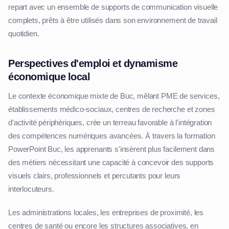
repart avec un ensemble de supports de communication visuelle
complets, prêts à être utilisés dans son environnement de travail
quotidien.
Perspectives d'emploi et dynamisme
économique local
Le contexte économique mixte de Buc, mêlant PME de services,
établissements médico-sociaux, centres de recherche et zones
d'activité périphériques, crée un terreau favorable à l'intégration
des compétences numériques avancées. À travers la formation
PowerPoint Buc, les apprenants s'insèrent plus facilement dans
des métiers nécessitant une capacité à concevoir des supports
visuels clairs, professionnels et percutants pour leurs
interlocuteurs.
Les administrations locales, les entreprises de proximité, les
centres de santé ou encore les structures associatives, en