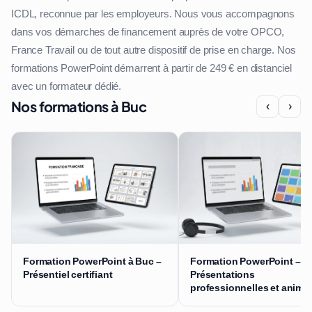
ICDL, reconnue par les employeurs. Nous vous accompagnons
dans vos démarches de financement auprès de votre OPCO,
France Travail ou de tout autre dispositif de prise en charge. Nos
formations PowerPoint démarrent à partir de 249 € en distanciel
avec un formateur dédié.
Nos formations à Buc
‹
›
Formation PowerPoint à Buc –
Formation PowerPoint –
Présentiel certifiant
Présentations
professionnelles et anima