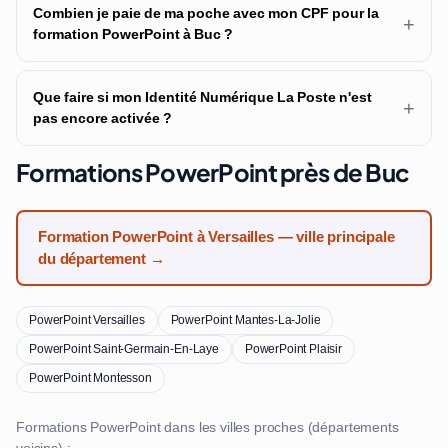
Combien je paie de ma poche avec mon CPF pour la
+
formation PowerPoint à Buc ?
Que faire si mon Identité Numérique La Poste n'est
+
pas encore activée ?
Formations PowerPoint près de Buc
Formation PowerPoint à Versailles — ville principale
du département →
PowerPoint Versailles
PowerPoint Mantes-La-Jolie
PowerPoint Saint-Germain-En-Laye
PowerPoint Plaisir
PowerPoint Montesson
Formations PowerPoint dans les villes proches (départements