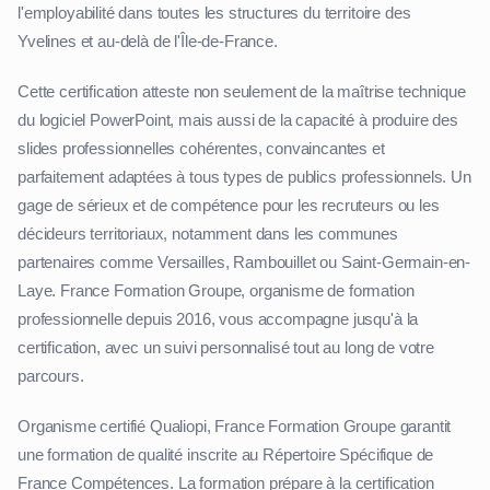
l'employabilité dans toutes les structures du territoire des
Yvelines et au-delà de l'Île-de-France.
Cette certification atteste non seulement de la maîtrise technique
du logiciel PowerPoint, mais aussi de la capacité à produire des
slides professionnelles cohérentes, convaincantes et
parfaitement adaptées à tous types de publics professionnels. Un
gage de sérieux et de compétence pour les recruteurs ou les
décideurs territoriaux, notamment dans les communes
partenaires comme Versailles, Rambouillet ou Saint-Germain-en-
Laye. France Formation Groupe, organisme de formation
professionnelle depuis 2016, vous accompagne jusqu'à la
certification, avec un suivi personnalisé tout au long de votre
parcours.
Organisme certifié Qualiopi, France Formation Groupe garantit
une formation de qualité inscrite au Répertoire Spécifique de
France Compétences. La formation prépare à la certification