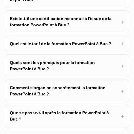
Existe-t-il une certification reconnue à l'issue de la
+
formation PowerPoint à Buc ?
+
Quel est le tarif de la formation PowerPoint à Buc ?
Quels sont les prérequis pour la formation
+
PowerPoint à Buc ?
Comment s'organise concrètement la formation
+
PowerPoint à Buc ?
Que se passe-t-il après la formation PowerPoint à
+
Buc ?