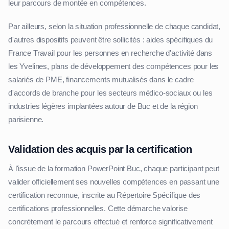
leur parcours de montée en compétences.
Par ailleurs, selon la situation professionnelle de chaque candidat,
d'autres dispositifs peuvent être sollicités : aides spécifiques du
France Travail pour les personnes en recherche d'activité dans
les Yvelines, plans de développement des compétences pour les
salariés de PME, financements mutualisés dans le cadre
d'accords de branche pour les secteurs médico-sociaux ou les
industries légères implantées autour de Buc et de la région
parisienne.
Validation des acquis par la certification
À l'issue de la formation PowerPoint Buc, chaque participant peut
valider officiellement ses nouvelles compétences en passant une
certification reconnue, inscrite au Répertoire Spécifique des
certifications professionnelles. Cette démarche valorise
concrètement le parcours effectué et renforce significativement