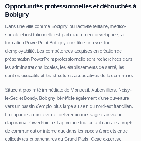
Opportunités professionnelles et débouchés à
Bobigny
Dans une ville comme Bobigny, où l'activité tertiaire, médico-
sociale et institutionnelle est particulièrement développée, la
formation PowerPoint Bobigny constitue un levier fort
d'employabilité. Les compétences acquises en création de
présentation PowerPoint professionnelle sont recherchées dans
les administrations locales, les établissements de santé, les
centres éducatifs et les structures associatives de la commune.
Située à proximité immédiate de Montreuil, Aubervilliers, Noisy-
le-Sec et Bondy, Bobigny bénéficie également d'une ouverture
vers un bassin d'emploi plus large au sein du nord-est francilien.
La capacité à concevoir et délivrer un message clair via un
diaporama PowerPoint est appréciée tout autant dans les projets
de communication interne que dans les appels à projets entre
collectivités et partenaires du Grand Paris. Cette expertise