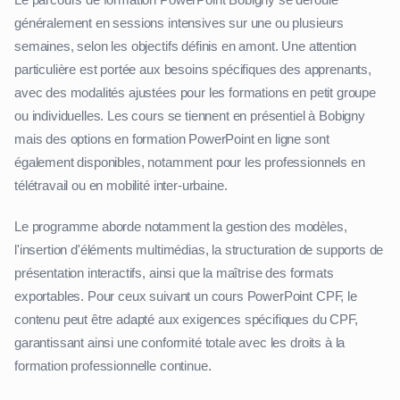
généralement en sessions intensives sur une ou plusieurs
semaines, selon les objectifs définis en amont. Une attention
particulière est portée aux besoins spécifiques des apprenants,
avec des modalités ajustées pour les formations en petit groupe
ou individuelles. Les cours se tiennent en présentiel à Bobigny
mais des options en formation PowerPoint en ligne sont
également disponibles, notamment pour les professionnels en
télétravail ou en mobilité inter-urbaine.
Le programme aborde notamment la gestion des modèles,
l'insertion d'éléments multimédias, la structuration de supports de
présentation interactifs, ainsi que la maîtrise des formats
exportables. Pour ceux suivant un cours PowerPoint CPF, le
contenu peut être adapté aux exigences spécifiques du CPF,
garantissant ainsi une conformité totale avec les droits à la
formation professionnelle continue.