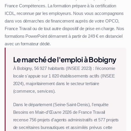
France Compétences. La formation prépare à la certification
ICDL, reconnue par les employeurs. Nous vous accompagnons
dans vos démarches de financement auprès de votre OPCO,
France Travail ou de tout autre dispositif de prise en charge. Nos
formations PowerPoint démarrent à partir de 249 € en distanciel
avec un formateur dédié.
Le marché de l'emploi à Bobigny
À Bobigny, 56 927 habitants (INSEE 2023) : l'économie
locale s'appuie sur 1 820 établissements actifs (INSEE
2024), majoritairement dans le secteur tertiaire
(commerce, services).
Dans le département (Seine-Saint-Denis), l'enquête
Besoins en Main-d'Œuvre 2026 de France Travail
recense 756 projets d'agents administratifs et 577 projets
de secrétaires bureautiques et assimilés prévus cette