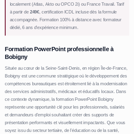
localement (Atlas, Akto ou OPCO 2i) ou France Travail. Tarif
à partir de
249€
, certification ICDL incluse dès la formule
accompagnée. Formation 100% à distance avec formateur
dédié, 6 ans d'expérience minimum.
Formation PowerPoint professionnelle à
Bobigny
Située au cœur de la Seine-Saint-Denis, en région Île-de-France,
Bobigny est une commune stratégique où le développement des
compétences bureautiques est étroitement lié à la modernisation
des services administratifs, médicaux et éducatifs locaux. Dans
ce contexte dynamique, la formation PowerPoint Bobigny
représente une opportunité clé pour les professionnels, salariés
et demandeurs d'emploi souhaitant créer des supports de
présentation performants et visuellement impactants. Que vous
soyez issu du secteur tertiaire, de l'éducation ou de la santé,