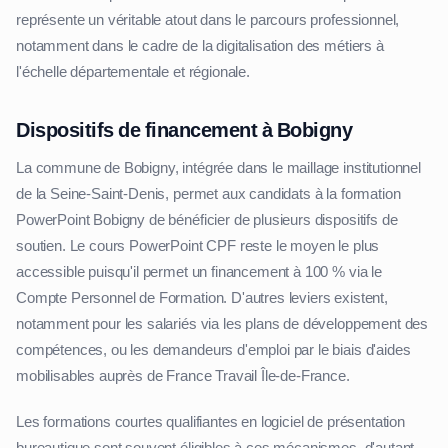
représente un véritable atout dans le parcours professionnel,
notamment dans le cadre de la digitalisation des métiers à
l'échelle départementale et régionale.
Dispositifs de financement à Bobigny
La commune de Bobigny, intégrée dans le maillage institutionnel
de la Seine-Saint-Denis, permet aux candidats à la formation
PowerPoint Bobigny de bénéficier de plusieurs dispositifs de
soutien. Le cours PowerPoint CPF reste le moyen le plus
accessible puisqu'il permet un financement à 100 % via le
Compte Personnel de Formation. D'autres leviers existent,
notamment pour les salariés via les plans de développement des
compétences, ou les demandeurs d'emploi par le biais d'aides
mobilisables auprès de France Travail Île-de-France.
Les formations courtes qualifiantes en logiciel de présentation
bureautique sont souvent éligibles à ces mécanismes, d'autant