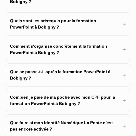
Bobigny ?
Quels sont les prérequis pour la formation
+
PowerPoint à Bobigny ?
Comment s'organise concrètement la formation
+
PowerPoint à Bobigny ?
Que se passe-t-il après la formation PowerPoint à
+
Bobigny ?
Combien je paie de ma poche avec mon CPF pour la
+
formation PowerPoint à Bobigny ?
Que faire si mon Identité Numérique La Poste n'est
+
pas encore activée ?