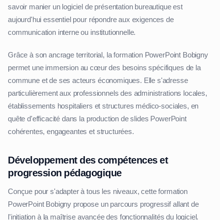
savoir manier un logiciel de présentation bureautique est
aujourd'hui essentiel pour répondre aux exigences de
communication interne ou institutionnelle.
Grâce à son ancrage territorial, la formation PowerPoint Bobigny
permet une immersion au cœur des besoins spécifiques de la
commune et de ses acteurs économiques. Elle s'adresse
particulièrement aux professionnels des administrations locales,
établissements hospitaliers et structures médico-sociales, en
quête d'efficacité dans la production de slides PowerPoint
cohérentes, engageantes et structurées.
Développement des compétences et
progression pédagogique
Conçue pour s'adapter à tous les niveaux, cette formation
PowerPoint Bobigny propose un parcours progressif allant de
l'initiation à la maîtrise avancée des fonctionnalités du logiciel.