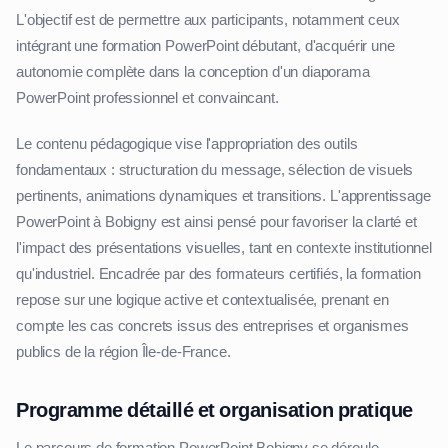
L'objectif est de permettre aux participants, notamment ceux
intégrant une formation PowerPoint débutant, d'acquérir une
autonomie complète dans la conception d'un diaporama
PowerPoint professionnel et convaincant.
Le contenu pédagogique vise l'appropriation des outils
fondamentaux : structuration du message, sélection de visuels
pertinents, animations dynamiques et transitions. L'apprentissage
PowerPoint à Bobigny est ainsi pensé pour favoriser la clarté et
l'impact des présentations visuelles, tant en contexte institutionnel
qu'industriel. Encadrée par des formateurs certifiés, la formation
repose sur une logique active et contextualisée, prenant en
compte les cas concrets issus des entreprises et organismes
publics de la région Île-de-France.
Programme détaillé et organisation pratique
Le parcours de formation PowerPoint Bobigny se déroule