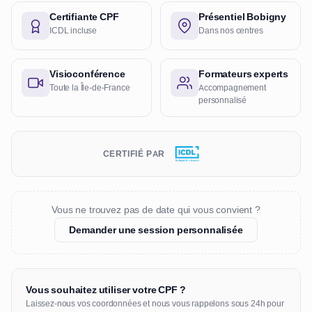
Certifiante CPF
Présentiel Bobigny
ICDL incluse
Dans nos centres
Visioconférence
Formateurs experts
Toute la Île-de-France
Accompagnement
personnalisé
CERTIFIÉ PAR
Vous ne trouvez pas de date qui vous convient ?
Demander une session personnalisée
Vous souhaitez utiliser votre CPF ?
Laissez-nous vos coordonnées et nous vous rappelons sous 24h pour