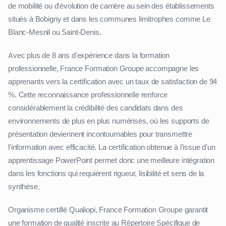
de mobilité ou d'évolution de carrière au sein des établissements
situés à Bobigny et dans les communes limitrophes comme Le
Blanc-Mesnil ou Saint-Denis.
Avec plus de 8 ans d'expérience dans la formation
professionnelle, France Formation Groupe accompagne les
apprenants vers la certification avec un taux de satisfaction de 94
%. Cette reconnaissance professionnelle renforce
considérablement la crédibilité des candidats dans des
environnements de plus en plus numérisés, où les supports de
présentation deviennent incontournables pour transmettre
l'information avec efficacité. La certification obtenue à l'issue d'un
apprentissage PowerPoint permet donc une meilleure intégration
dans les fonctions qui requièrent rigueur, lisibilité et sens de la
synthèse.
Organisme certifié Qualiopi, France Formation Groupe garantit
une formation de qualité inscrite au Répertoire Spécifique de