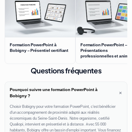
Formation PowerPoint à
Formation PowerPoint –
Bobigny – Présentiel certifiant
Présentations
professionnelles et anima
Questions fréquentes
Pourquoi suivre une formation PowerPoint à
+
Bobigny ?
Choisir Bobigny pour votre formation PowerPoint, c'est bénéficier
d'un accompagnement de proximité adapté aux réalités
économiques du Seine-Saint-Denis. Notre organisme, certifié
Qualiopi, intervient en présentiel et à distance. Avec 55 000
habitants, Bobigny offre un bassin d'emploi important. Vous financez