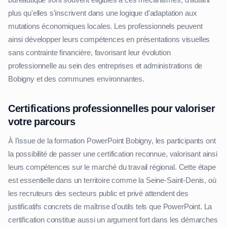
plus qu'elles s'inscrivent dans une logique d'adaptation aux
mutations économiques locales. Les professionnels peuvent
ainsi développer leurs compétences en présentations visuelles
sans contrainte financière, favorisant leur évolution
professionnelle au sein des entreprises et administrations de
Bobigny et des communes environnantes.
Certifications professionnelles pour valoriser
votre parcours
À l'issue de la formation PowerPoint Bobigny, les participants ont
la possibilité de passer une certification reconnue, valorisant ainsi
leurs compétences sur le marché du travail régional. Cette étape
est essentielle dans un territoire comme la Seine-Saint-Denis, où
les recruteurs des secteurs public et privé attendent des
justificatifs concrets de maîtrise d'outils tels que PowerPoint. La
certification constitue aussi un argument fort dans les démarches