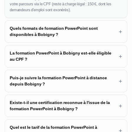
votre parcours via le CPF (reste à charge légal : 150 €, dont les
demandeurs d'emploi sont exonérés).
Quels formats de formation PowerPoint sont
+
disponibles à Bobigny ?
La formation PowerPoint à Bobigny est-elle éligible
+
au CPF ?
Puis-je suivre la formation PowerPoint à distance
+
depuis Bobigny ?
Existe-t-il une certification reconnue à l'issue de la
+
formation PowerPoint à Bobigny ?
Quel est le tarif de la formation PowerPoint à
+