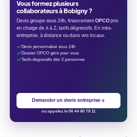
Vous formez plusieurs
collaborateurs à Bobigny ?
Devis groupe sous 24h, financement
OPCO
pris
en charge de A à Z, tarifs dégressifs. En intra-
entreprise, à distance ou dans vos locaux.
Devis personnalisé sous 24h
Dossier OPCO géré pour vous
Tarifs dégressifs dès 3 personnes
Demander un devis entreprise
ou appelez le 06 44 60 79 11