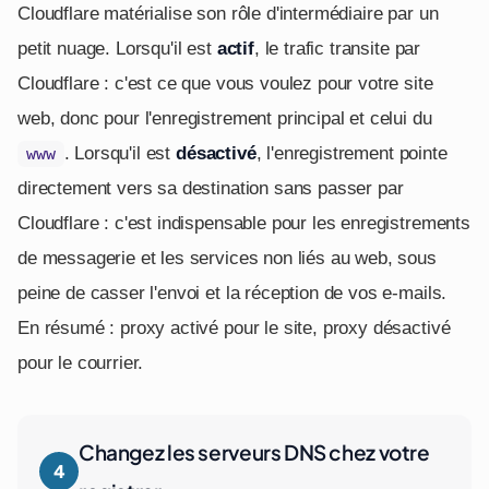
Cloudflare matérialise son rôle d'intermédiaire par un
petit nuage. Lorsqu'il est
actif
, le trafic transite par
Cloudflare : c'est ce que vous voulez pour votre site
web, donc pour l'enregistrement principal et celui du
. Lorsqu'il est
désactivé
, l'enregistrement pointe
www
directement vers sa destination sans passer par
Cloudflare : c'est indispensable pour les enregistrements
de messagerie et les services non liés au web, sous
peine de casser l'envoi et la réception de vos e-mails.
En résumé : proxy activé pour le site, proxy désactivé
pour le courrier.
Changez les serveurs DNS chez votre