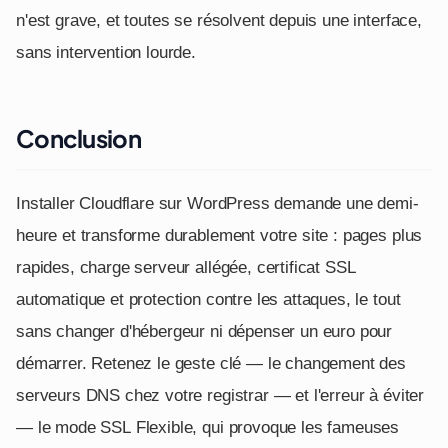
n'est grave, et toutes se résolvent depuis une interface,
sans intervention lourde.
Conclusion
Installer Cloudflare sur WordPress demande une demi-
heure et transforme durablement votre site : pages plus
rapides, charge serveur allégée, certificat SSL
automatique et protection contre les attaques, le tout
sans changer d'hébergeur ni dépenser un euro pour
démarrer. Retenez le geste clé — le changement des
serveurs DNS chez votre registrar — et l'erreur à éviter
— le mode SSL Flexible, qui provoque les fameuses