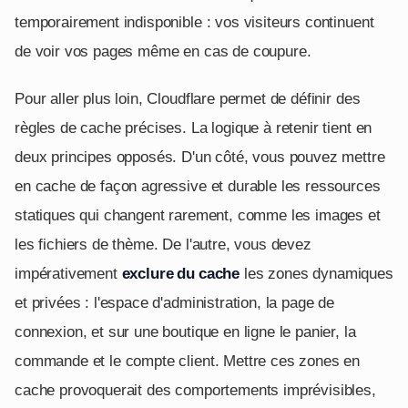
temporairement indisponible : vos visiteurs continuent
de voir vos pages même en cas de coupure.
Pour aller plus loin, Cloudflare permet de définir des
règles de cache précises. La logique à retenir tient en
deux principes opposés. D'un côté, vous pouvez mettre
en cache de façon agressive et durable les ressources
statiques qui changent rarement, comme les images et
les fichiers de thème. De l'autre, vous devez
impérativement
exclure du cache
les zones dynamiques
et privées : l'espace d'administration, la page de
connexion, et sur une boutique en ligne le panier, la
commande et le compte client. Mettre ces zones en
cache provoquerait des comportements imprévisibles,