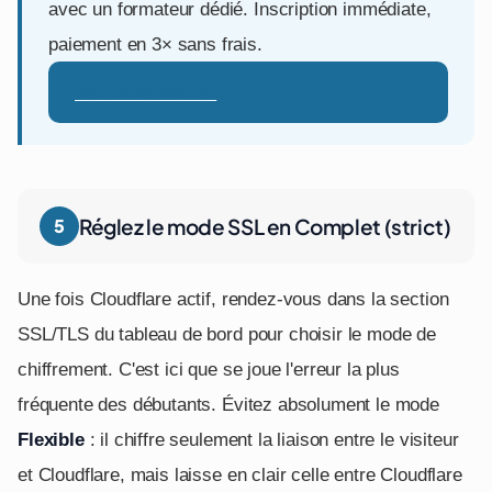
avec un formateur dédié. Inscription immédiate,
paiement en 3× sans frais.
Voir la formation
Réglez le mode SSL en Complet (strict)
Une fois Cloudflare actif, rendez-vous dans la section
SSL/TLS du tableau de bord pour choisir le mode de
chiffrement. C'est ici que se joue l'erreur la plus
fréquente des débutants. Évitez absolument le mode
Flexible
: il chiffre seulement la liaison entre le visiteur
et Cloudflare, mais laisse en clair celle entre Cloudflare