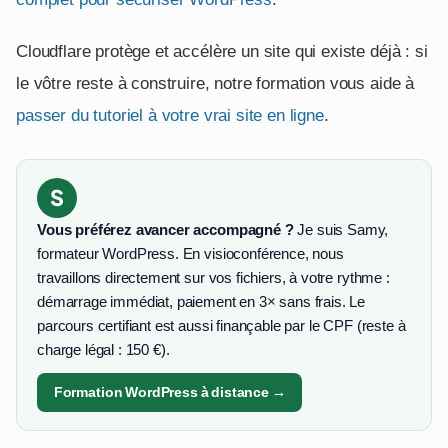
Cloudflare protège et accélère un site qui existe déjà : si
le vôtre reste à construire, notre formation vous aide à
passer du tutoriel à votre vrai site en ligne
.
S
Vous préférez avancer accompagné ?
Je suis Samy,
formateur WordPress. En visioconférence, nous
travaillons directement sur vos fichiers, à votre rythme :
démarrage immédiat, paiement en 3× sans frais. Le
parcours certifiant est aussi finançable par le CPF (reste à
charge légal : 150 €).
Formation WordPress à distance →