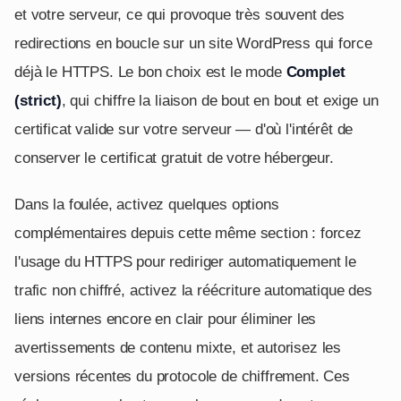
et votre serveur, ce qui provoque très souvent des
redirections en boucle sur un site WordPress qui force
déjà le HTTPS. Le bon choix est le mode
Complet
(strict)
, qui chiffre la liaison de bout en bout et exige un
certificat valide sur votre serveur — d'où l'intérêt de
conserver le certificat gratuit de votre hébergeur.
Dans la foulée, activez quelques options
complémentaires depuis cette même section : forcez
l'usage du HTTPS pour rediriger automatiquement le
trafic non chiffré, activez la réécriture automatique des
liens internes encore en clair pour éliminer les
avertissements de contenu mixte, et autorisez les
versions récentes du protocole de chiffrement. Ces