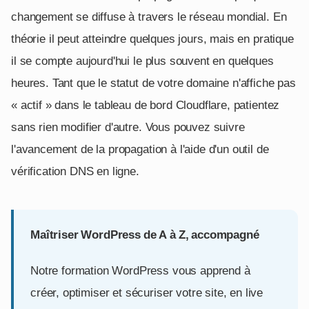
changement se diffuse à travers le réseau mondial. En
théorie il peut atteindre quelques jours, mais en pratique
il se compte aujourd'hui le plus souvent en quelques
heures. Tant que le statut de votre domaine n'affiche pas
« actif » dans le tableau de bord Cloudflare, patientez
sans rien modifier d'autre. Vous pouvez suivre
l'avancement de la propagation à l'aide d'un outil de
vérification DNS en ligne.
Maîtriser WordPress de A à Z, accompagné
Notre formation WordPress vous apprend à
créer, optimiser et sécuriser votre site, en live