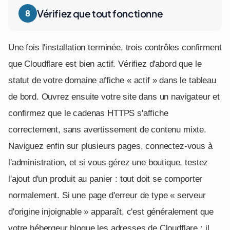
Vérifiez que tout fonctionne
Une fois l'installation terminée, trois contrôles confirment
que Cloudflare est bien actif. Vérifiez d'abord que le
statut de votre domaine affiche « actif » dans le tableau
de bord. Ouvrez ensuite votre site dans un navigateur et
confirmez que le cadenas HTTPS s'affiche
correctement, sans avertissement de contenu mixte.
Naviguez enfin sur plusieurs pages, connectez-vous à
l'administration, et si vous gérez une boutique, testez
l'ajout d'un produit au panier : tout doit se comporter
normalement. Si une page d'erreur de type « serveur
d'origine injoignable » apparaît, c'est généralement que
votre hébergeur bloque les adresses de Cloudflare ; il