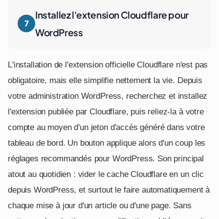
Installez l'extension Cloudflare pour
WordPress
L'installation de l'extension officielle Cloudflare n'est pas
obligatoire, mais elle simplifie nettement la vie. Depuis
votre administration WordPress, recherchez et installez
l'extension publiée par Cloudflare, puis reliez-la à votre
compte au moyen d'un jeton d'accès généré dans votre
tableau de bord. Un bouton applique alors d'un coup les
réglages recommandés pour WordPress. Son principal
atout au quotidien : vider le cache Cloudflare en un clic
depuis WordPress, et surtout le faire automatiquement à
chaque mise à jour d'un article ou d'une page. Sans