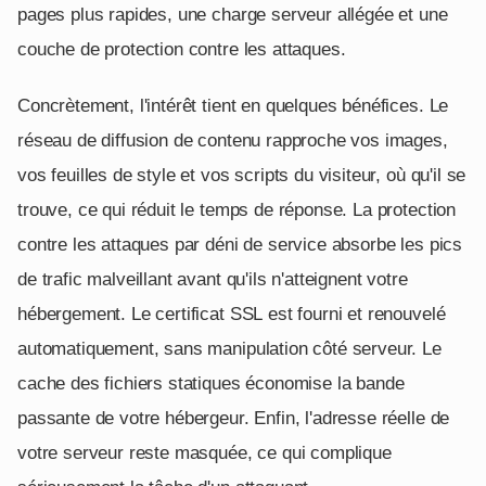
pages plus rapides, une charge serveur allégée et une
couche de protection contre les attaques.
Concrètement, l'intérêt tient en quelques bénéfices. Le
réseau de diffusion de contenu rapproche vos images,
vos feuilles de style et vos scripts du visiteur, où qu'il se
trouve, ce qui réduit le temps de réponse. La protection
contre les attaques par déni de service absorbe les pics
de trafic malveillant avant qu'ils n'atteignent votre
hébergement. Le certificat SSL est fourni et renouvelé
automatiquement, sans manipulation côté serveur. Le
cache des fichiers statiques économise la bande
passante de votre hébergeur. Enfin, l'adresse réelle de
votre serveur reste masquée, ce qui complique