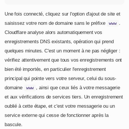
Une fois connecté, cliquez sur l'option d'ajout de site et
saisissez votre nom de domaine sans le préfixe
.
www
Cloudflare analyse alors automatiquement vos
enregistrements DNS existants, opération qui prend
quelques minutes. C'est un moment à ne pas négliger :
vérifiez attentivement que tous vos enregistrements ont
bien été importés, en particulier l'enregistrement
principal qui pointe vers votre serveur, celui du sous-
domaine
, ainsi que ceux liés à votre messagerie
www
et aux vérifications de services tiers. Un enregistrement
oublié à cette étape, et c'est votre messagerie ou un
service externe qui cesse de fonctionner après la
bascule.