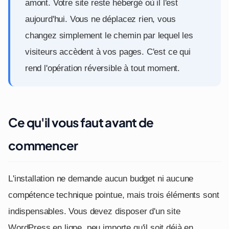
amont. Votre site reste hébergé où il l'est
aujourd'hui. Vous ne déplacez rien, vous
changez simplement le chemin par lequel les
visiteurs accèdent à vos pages. C'est ce qui
rend l'opération réversible à tout moment.
Ce qu'il vous faut avant de
commencer
L'installation ne demande aucun budget ni aucune
compétence technique pointue, mais trois éléments sont
indispensables. Vous devez disposer d'un site
WordPress en ligne, peu importe qu'il soit déjà en