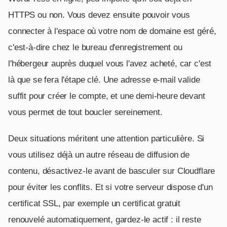
HTTPS ou non. Vous devez ensuite pouvoir vous
connecter à l'espace où votre nom de domaine est géré,
c'est-à-dire chez le bureau d'enregistrement ou
l'hébergeur auprès duquel vous l'avez acheté, car c'est
là que se fera l'étape clé. Une adresse e-mail valide
suffit pour créer le compte, et une demi-heure devant
vous permet de tout boucler sereinement.
Deux situations méritent une attention particulière. Si
vous utilisez déjà un autre réseau de diffusion de
contenu, désactivez-le avant de basculer sur Cloudflare
pour éviter les conflits. Et si votre serveur dispose d'un
certificat SSL, par exemple un certificat gratuit
renouvelé automatiquement, gardez-le actif : il reste