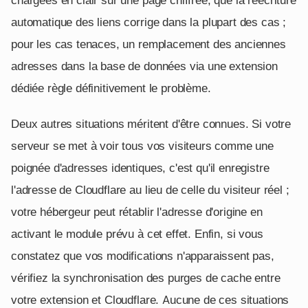
automatique des liens corrige dans la plupart des cas ;
pour les cas tenaces, un remplacement des anciennes
adresses dans la base de données via une extension
dédiée règle définitivement le problème.
Deux autres situations méritent d'être connues. Si votre
serveur se met à voir tous vos visiteurs comme une
poignée d'adresses identiques, c'est qu'il enregistre
l'adresse de Cloudflare au lieu de celle du visiteur réel ;
votre hébergeur peut rétablir l'adresse d'origine en
activant le module prévu à cet effet. Enfin, si vous
constatez que vos modifications n'apparaissent pas,
vérifiez la synchronisation des purges de cache entre
votre extension et Cloudflare. Aucune de ces situations