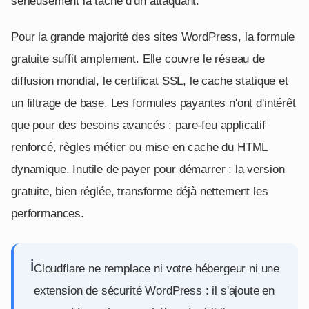
sérieusement la tâche d'un attaquant.
Pour la grande majorité des sites WordPress, la formule
gratuite suffit amplement. Elle couvre le réseau de
diffusion mondial, le certificat SSL, le cache statique et
un filtrage de base. Les formules payantes n'ont d'intérêt
que pour des besoins avancés : pare-feu applicatif
renforcé, règles métier ou mise en cache du HTML
dynamique. Inutile de payer pour démarrer : la version
gratuite, bien réglée, transforme déjà nettement les
performances.
i
Cloudflare ne remplace ni votre hébergeur ni une
extension de sécurité WordPress : il s'ajoute en