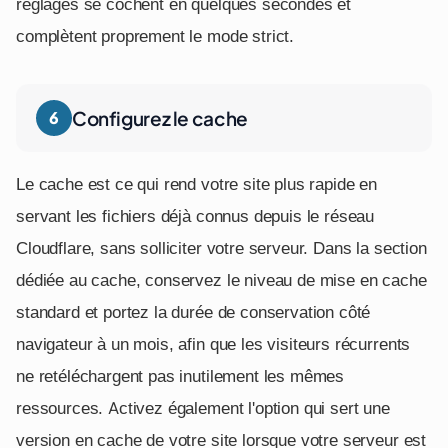
réglages se cochent en quelques secondes et
complètent proprement le mode strict.
Configurez le cache
Le cache est ce qui rend votre site plus rapide en
servant les fichiers déjà connus depuis le réseau
Cloudflare, sans solliciter votre serveur. Dans la section
dédiée au cache, conservez le niveau de mise en cache
standard et portez la durée de conservation côté
navigateur à un mois, afin que les visiteurs récurrents
ne retéléchargent pas inutilement les mêmes
ressources. Activez également l'option qui sert une
version en cache de votre site lorsque votre serveur est