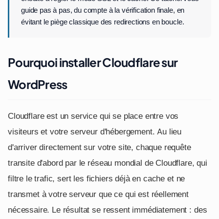
guide pas à pas, du compte à la vérification finale, en
évitant le piège classique des redirections en boucle.
Pourquoi installer Cloudflare sur
WordPress
Cloudflare est un service qui se place entre vos
visiteurs et votre serveur d'hébergement. Au lieu
d'arriver directement sur votre site, chaque requête
transite d'abord par le réseau mondial de Cloudflare, qui
filtre le trafic, sert les fichiers déjà en cache et ne
transmet à votre serveur que ce qui est réellement
nécessaire. Le résultat se ressent immédiatement : des