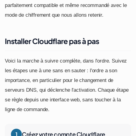
parfaitement compatible et même recommandé avec le
mode de chiffrement que nous allons retenir.
Installer Cloudflare pas à pas
Voici la marche à suivre complète, dans l'ordre. Suivez
les étapes une à une sans en sauter : l'ordre a son
importance, en particulier pour le changement de
serveurs DNS, qui déclenche l'activation. Chaque étape
se règle depuis une interface web, sans toucher à la
ligne de commande.
Créez votre compte Cloudflare