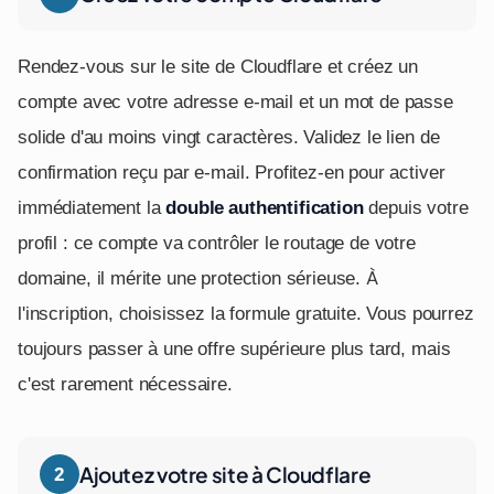
Rendez-vous sur le site de Cloudflare et créez un
compte avec votre adresse e-mail et un mot de passe
solide d'au moins vingt caractères. Validez le lien de
confirmation reçu par e-mail. Profitez-en pour activer
immédiatement la
double authentification
depuis votre
profil : ce compte va contrôler le routage de votre
domaine, il mérite une protection sérieuse. À
l'inscription, choisissez la formule gratuite. Vous pourrez
toujours passer à une offre supérieure plus tard, mais
c'est rarement nécessaire.
Ajoutez votre site à Cloudflare