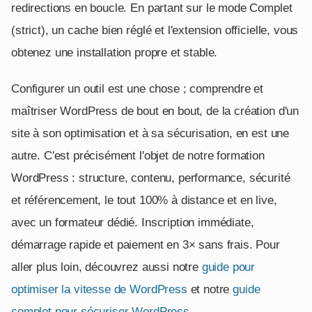
redirections en boucle. En partant sur le mode Complet
(strict), un cache bien réglé et l'extension officielle, vous
obtenez une installation propre et stable.
Configurer un outil est une chose ; comprendre et
maîtriser WordPress de bout en bout, de la création d'un
site à son optimisation et à sa sécurisation, en est une
autre. C'est précisément l'objet de notre formation
WordPress : structure, contenu, performance, sécurité
et référencement, le tout 100% à distance et en live,
avec un formateur dédié. Inscription immédiate,
démarrage rapide et paiement en 3× sans frais. Pour
aller plus loin, découvrez aussi notre
guide pour
optimiser la vitesse de WordPress
et notre
guide
complet pour sécuriser WordPress
.