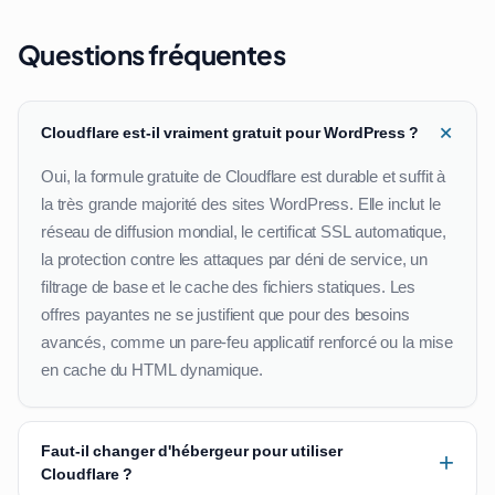
Questions fréquentes
+
Cloudflare est-il vraiment gratuit pour WordPress ?
Oui, la formule gratuite de Cloudflare est durable et suffit à
la très grande majorité des sites WordPress. Elle inclut le
réseau de diffusion mondial, le certificat SSL automatique,
la protection contre les attaques par déni de service, un
filtrage de base et le cache des fichiers statiques. Les
offres payantes ne se justifient que pour des besoins
avancés, comme un pare-feu applicatif renforcé ou la mise
en cache du HTML dynamique.
Faut-il changer d'hébergeur pour utiliser
+
Cloudflare ?