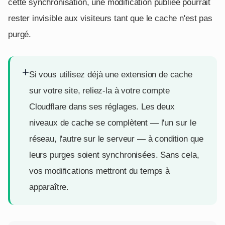
cette synchronisation, une modification publiée pourrait
rester invisible aux visiteurs tant que le cache n'est pas
purgé.
+
Si vous utilisez déjà une extension de cache
sur votre site, reliez-la à votre compte
Cloudflare dans ses réglages. Les deux
niveaux de cache se complètent — l'un sur le
réseau, l'autre sur le serveur — à condition que
leurs purges soient synchronisées. Sans cela,
vos modifications mettront du temps à
apparaître.