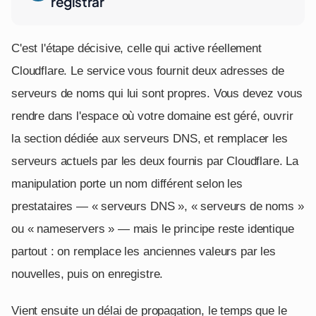
registrar
C'est l'étape décisive, celle qui active réellement
Cloudflare. Le service vous fournit deux adresses de
serveurs de noms qui lui sont propres. Vous devez vous
rendre dans l'espace où votre domaine est géré, ouvrir
la section dédiée aux serveurs DNS, et remplacer les
serveurs actuels par les deux fournis par Cloudflare. La
manipulation porte un nom différent selon les
prestataires — « serveurs DNS », « serveurs de noms »
ou « nameservers » — mais le principe reste identique
partout : on remplace les anciennes valeurs par les
nouvelles, puis on enregistre.
Vient ensuite un délai de propagation, le temps que le