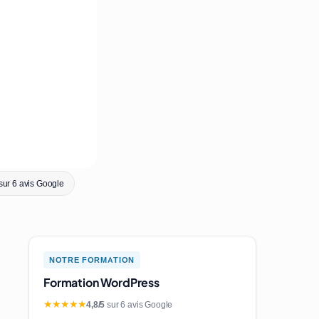
sur 6 avis Google
NOTRE FORMATION
Formation WordPress
★★★★★
4,8/5
sur 6 avis Google