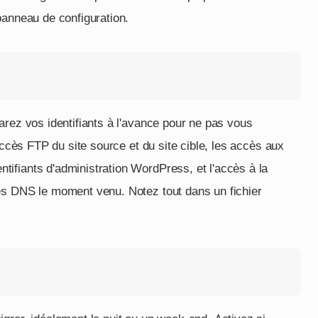
panneau de configuration.
arez vos identifiants à l'avance pour ne pas vous
accès FTP du site source et du site cible, les accès aux
ifiants d'administration WordPress, et l'accès à la
es DNS le moment venu. Notez tout dans un fichier