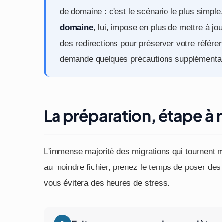
de domaine : c'est le scénario le plus simple
domaine
, lui, impose en plus de mettre à jo
des redirections pour préserver votre réfé
demande quelques précautions supplémentai
La préparation, étape à 
L'immense majorité des migrations qui tournent 
au moindre fichier, prenez le temps de poser des b
vous évitera des heures de stress.