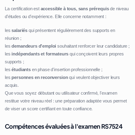
La certification est
accessible à tous, sans prérequis
de niveau
d'études ou d'expérience. Elle concerne notamment :
les
salariés
qui présentent régulièrement des supports en
réunion ;
les
demandeurs d'emploi
souhaitant renforcer leur candidature ;
les
indépendants et formateurs
qui conçoivent leurs propres
supports ;
les
étudiants
en phase d'insertion professionnelle ;
les
personnes en reconversion
qui veulent objectiver leurs
acquis.
Que vous soyez débutant ou utilisateur confirmé, l'examen
restitue votre niveau réel : une préparation adaptée vous permet
de viser un score certifiant en toute confiance.
Compétences évaluées à l'examen RS7524