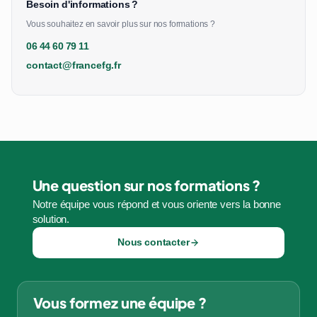
Besoin d'informations ?
Vous souhaitez en savoir plus sur nos formations ?
06 44 60 79 11
contact@francefg.fr
Une question sur nos formations ?
Notre équipe vous répond et vous oriente vers la bonne
solution.
Nous contacter
Vous formez une équipe ?