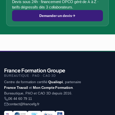
Devis sous 24h · financement OPCO géré de A à Z ·
tarifs dégressifs dès 3 collaborateurs.
Demander un devis
France Formation Groupe
BUREAUTIQUE · PAO · CAO 3D
Centre de formation certifié
Qualiopi
, partenaire
France Travail
et
Mon Compte Formation
.
Bureautique, PAO et CAO 3D depuis 2016.
06 44 60 79 11
contact@francefg.fr