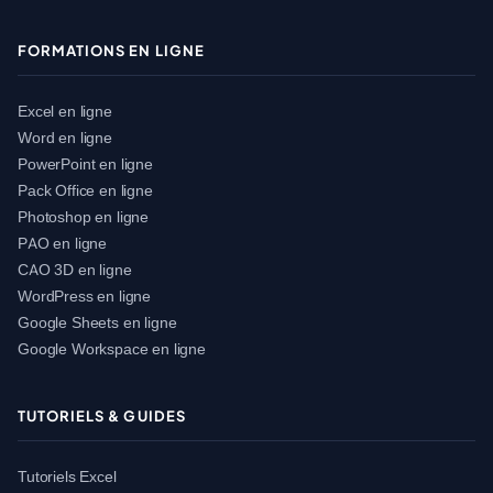
FORMATIONS EN LIGNE
Excel en ligne
Word en ligne
PowerPoint en ligne
Pack Office en ligne
Photoshop en ligne
PAO en ligne
CAO 3D en ligne
WordPress en ligne
Google Sheets en ligne
Google Workspace en ligne
TUTORIELS & GUIDES
Tutoriels Excel