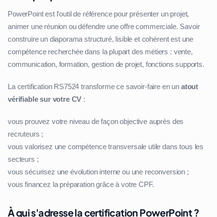
PowerPoint est l'outil de référence pour présenter un projet,
animer une réunion ou défendre une offre commerciale. Savoir
construire un diaporama structuré, lisible et cohérent est une
compétence recherchée dans la plupart des métiers : vente,
communication, formation, gestion de projet, fonctions supports.
La certification RS7524 transforme ce savoir-faire en un
atout
vérifiable sur votre CV
:
vous prouvez votre niveau de façon objective auprès des
recruteurs ;
vous valorisez une compétence transversale utile dans tous les
secteurs ;
vous sécurisez une évolution interne ou une reconversion ;
vous financez la préparation grâce à votre CPF.
À qui s'adresse la certification PowerPoint ?