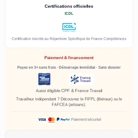
Certifications officielles
ICDL
Certification inscrite au Répertoire Spécifique de France Compétences
Paiement & financement
Payez en 3× sans frais · Démarrage immédiat · Sans dossier
Aussi éligible CPF & France Travail
Travailleur indépendant ? Découvrez le
FIFPL
(libéraux) ou le
FAFCEA
(artisans).
Paiement sécurisé