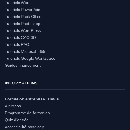
Tutoriels Word
Tutoriels PowerPoint
Tutoriels Pack Office
Tutoriels Photoshop
Tutoriels WordPress
Tutoriels CAO 3D
Tutoriels PAO
Tutoriels Microsoft 365
Tutoriels Google Workspace
Guides financement
INFORMATIONS
Formation entreprise · Devis
À propos
Programme de formation
Quiz d'entrée
Accessibilité handicap