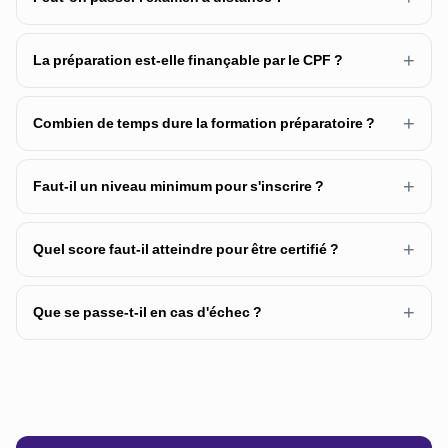
+
La préparation est-elle finançable par le CPF ?
+
Combien de temps dure la formation préparatoire ?
+
Faut-il un niveau minimum pour s'inscrire ?
+
Quel score faut-il atteindre pour être certifié ?
+
Que se passe-t-il en cas d'échec ?