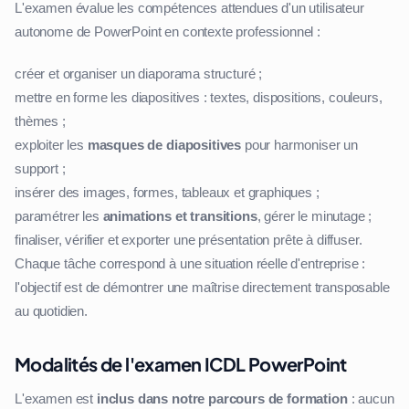
L'examen évalue les compétences attendues d'un utilisateur
autonome de PowerPoint en contexte professionnel :
créer et organiser un diaporama structuré ;
mettre en forme les diapositives : textes, dispositions, couleurs,
thèmes ;
exploiter les
masques de diapositives
pour harmoniser un
support ;
insérer des images, formes, tableaux et graphiques ;
paramétrer les
animations et transitions
, gérer le minutage ;
finaliser, vérifier et exporter une présentation prête à diffuser.
Chaque tâche correspond à une situation réelle d'entreprise :
l'objectif est de démontrer une maîtrise directement transposable
au quotidien.
Modalités de l'examen ICDL PowerPoint
L'examen est
inclus dans notre parcours de formation
: aucun