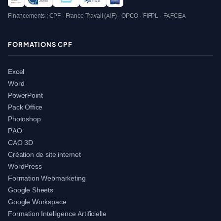
Financements : CPF · France Travail (AIF) · OPCO · FIFPL · FAFCEA
FORMATIONS CPF
Excel
Word
PowerPoint
Pack Office
Photoshop
PAO
CAO 3D
Création de site internet
WordPress
Formation Webmarketing
Google Sheets
Google Workspace
Formation Intelligence Artificielle