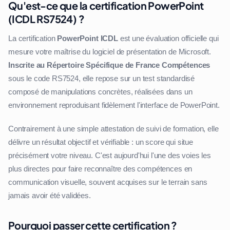
Qu'est-ce que la certification PowerPoint
(ICDL RS7524) ?
La certification
PowerPoint ICDL
est une évaluation officielle qui
mesure votre maîtrise du logiciel de présentation de Microsoft.
Inscrite au Répertoire Spécifique de France Compétences
sous le code RS7524, elle repose sur un test standardisé
composé de manipulations concrètes, réalisées dans un
environnement reproduisant fidèlement l'interface de PowerPoint.
Contrairement à une simple attestation de suivi de formation, elle
délivre un résultat objectif et vérifiable : un score qui situe
précisément votre niveau. C'est aujourd'hui l'une des voies les
plus directes pour faire reconnaître des compétences en
communication visuelle, souvent acquises sur le terrain sans
jamais avoir été validées.
Pourquoi passer cette certification ?