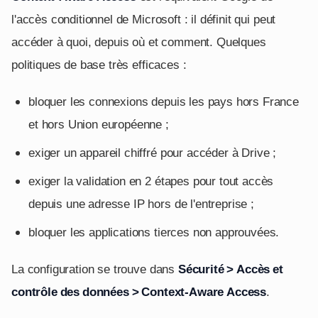
l'accès conditionnel de Microsoft : il définit qui peut
accéder à quoi, depuis où et comment. Quelques
politiques de base très efficaces :
bloquer les connexions depuis les pays hors France
et hors Union européenne ;
exiger un appareil chiffré pour accéder à Drive ;
exiger la validation en 2 étapes pour tout accès
depuis une adresse IP hors de l'entreprise ;
bloquer les applications tierces non approuvées.
La configuration se trouve dans
Sécurité > Accès et
contrôle des données > Context-Aware Access
.