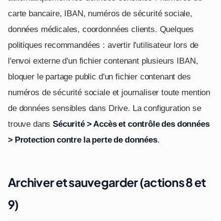
carte bancaire, IBAN, numéros de sécurité sociale,
données médicales, coordonnées clients. Quelques
politiques recommandées : avertir l'utilisateur lors de
l'envoi externe d'un fichier contenant plusieurs IBAN,
bloquer le partage public d'un fichier contenant des
numéros de sécurité sociale et journaliser toute mention
de données sensibles dans Drive. La configuration se
trouve dans
Sécurité > Accès et contrôle des données
> Protection contre la perte de données
.
Archiver et sauvegarder (actions 8 et
9)