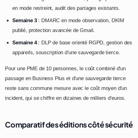
en mode restreint, audit des partages existants.
Semaine 3
: DMARC en mode observation, DKIM
publié, protection avancée de Gmail.
Semaine 4
: DLP de base orienté RGPD, gestion des
appareils, souscription d'une sauvegarde tierce.
Pour une PME de 10 personnes, le coût combiné d'un
passage en Business Plus et d'une sauvegarde tierce
reste sans commune mesure avec le coût moyen d'un
incident, qui se chiffre en dizaines de milliers d'euros.
Comparatif des éditions côté sécurité