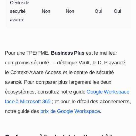
Centre de
sécurité
Non
Non
Oui
Oui
avancé
Pour une TPE/PME,
Business Plus
est le meilleur
compromis sécurité : il débloque Vault, le DLP avancé,
le Context-Aware Access et le centre de sécurité
avancé. Pour comparer plus largement les deux
écosystèmes, consultez notre guide
Google Workspace
face à Microsoft 365
; et pour le détail des abonnements,
notre guide des
prix de Google Workspace
.