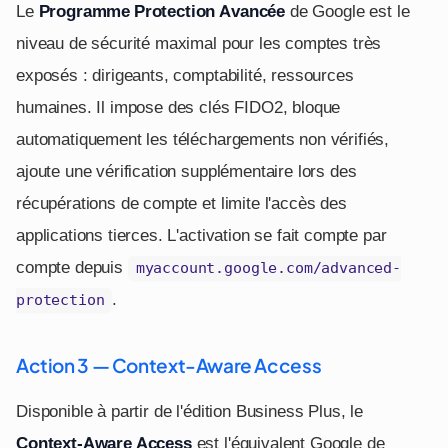
Le
Programme Protection Avancée
de Google est le
niveau de sécurité maximal pour les comptes très
exposés : dirigeants, comptabilité, ressources
humaines. Il impose des clés FIDO2, bloque
automatiquement les téléchargements non vérifiés,
ajoute une vérification supplémentaire lors des
récupérations de compte et limite l'accès des
applications tierces. L'activation se fait compte par
compte depuis
myaccount.google.com/advanced-
.
protection
Action 3 — Context-Aware Access
Disponible à partir de l'édition Business Plus, le
Context-Aware Access
est l'équivalent Google de