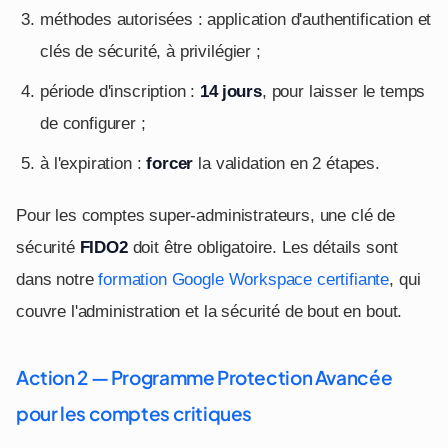
méthodes autorisées : application d'authentification et
clés de sécurité, à privilégier ;
période d'inscription :
14 jours
, pour laisser le temps
de configurer ;
à l'expiration :
forcer
la validation en 2 étapes.
Pour les comptes super-administrateurs, une clé de
sécurité
FIDO2
doit être obligatoire. Les détails sont
dans notre
formation Google Workspace certifiante
, qui
couvre l'administration et la sécurité de bout en bout.
Action 2 — Programme Protection Avancée
pour les comptes critiques