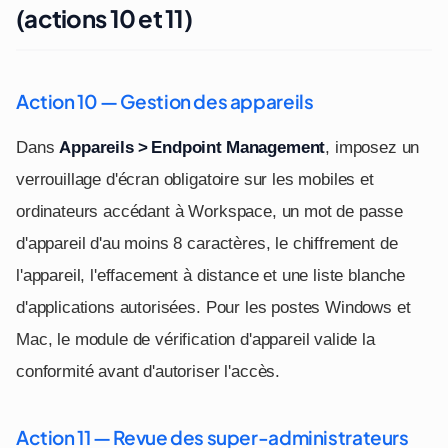
(actions 10 et 11)
Action 10 — Gestion des appareils
Dans
Appareils > Endpoint Management
, imposez un
verrouillage d'écran obligatoire sur les mobiles et
ordinateurs accédant à Workspace, un mot de passe
d'appareil d'au moins 8 caractères, le chiffrement de
l'appareil, l'effacement à distance et une liste blanche
d'applications autorisées. Pour les postes Windows et
Mac, le module de vérification d'appareil valide la
conformité avant d'autoriser l'accès.
Action 11 — Revue des super-administrateurs