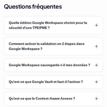
Questions fréquentes
Quelle édition Google Workspace choisir pour la
+
sécurité d'une TPE/PME ?
Comment activer la validation en 2 étapes dans
+
Google Workspace ?
+
Google Workspace sauvegarde-t-il mes données ?
+
Qu'est-ce que Google Vault et faut-il l'activer ?
+
Qu'est-ce que le Context-Aware Access ?