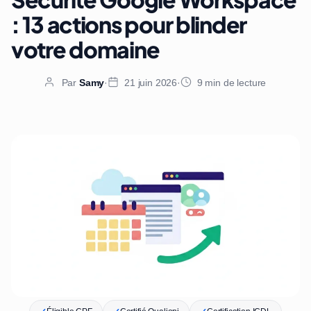
: 13 actions pour blinder
votre domaine
Par
Samy
·
21 juin 2026
·
9 min de lecture