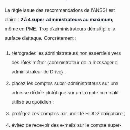
La règle issue des recommandations de l'ANSSI est
claire :
2 à 4 super-administrateurs au maximum
,
même en PME. Trop d'administrateurs démultiplie la
surface d'attaque. Concrètement :
rétrogradez les administrateurs non essentiels vers
des rôles métier (administrateur de la messagerie,
administrateur de Drive) ;
placez les comptes super-administrateurs sur une
adresse dédiée plutôt que sur un compte nominatif
utilisé au quotidien ;
protégez ces comptes par une clé FIDO2 obligatoire ;
évitez de recevoir des e-mails sur le compte super-