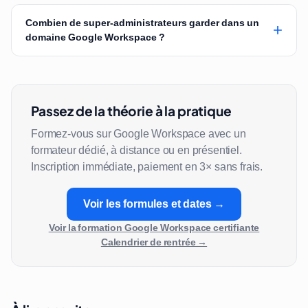
Combien de super-administrateurs garder dans un
+
domaine Google Workspace ?
Passez de la théorie à la pratique
Formez-vous sur Google Workspace avec un
formateur dédié, à distance ou en présentiel.
Inscription immédiate, paiement en 3× sans frais.
Voir les formules et dates →
Voir la formation Google Workspace certifiante
Calendrier de rentrée →