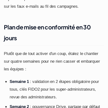
sur les faux e-mails au fil des campagnes.
Plan de mise en conformité en 30
jours
Plutôt que de tout activer d'un coup, étalez le chantier
sur quatre semaines pour ne rien casser et embarquer
les équipes :
Semaine 1
: validation en 2 étapes obligatoire pour
tous, clés FIDO2 pour les super-administrateurs,
revue des administrateurs.
Semaine 2
: gouvernance Drive, partage par défaut