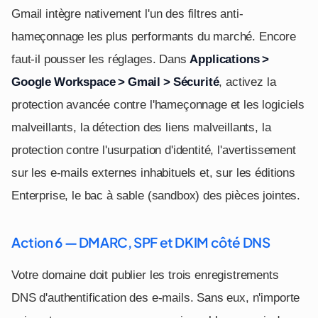
Gmail intègre nativement l'un des filtres anti-
hameçonnage les plus performants du marché. Encore
faut-il pousser les réglages. Dans
Applications >
Google Workspace > Gmail > Sécurité
, activez la
protection avancée contre l'hameçonnage et les logiciels
malveillants, la détection des liens malveillants, la
protection contre l'usurpation d'identité, l'avertissement
sur les e-mails externes inhabituels et, sur les éditions
Enterprise, le bac à sable (sandbox) des pièces jointes.
Action 6 — DMARC, SPF et DKIM côté DNS
Votre domaine doit publier les trois enregistrements
DNS d'authentification des e-mails. Sans eux, n'importe