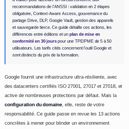
recommandations de l'ANSSI : validation en 2 étapes
obligatoire, Context-Aware Access, gouvernance du
partage Drive, DLP, Google Vault, gestion des appareils
et sauvegarde tierce. Ce guide détaille ces actions, les
différences entre éditions et un
plan de mise en
conformité en 30 jours
pour une TPE/PME de 5 à 50
utilisateurs. Les tarifs cités concernent l'outil Google et
sont distincts du prix de la formation.
Google fournit une infrastructure ultra-résiliente, avec
des datacenters certifiés ISO 27001, 27017 et 27018, et
active de nombreuses protections par défaut. Mais la
configuration du domaine
, elle, reste de votre
responsabilité. Ce guide passe en revue les 13 actions
concrètes à mener pour blinder un environnement