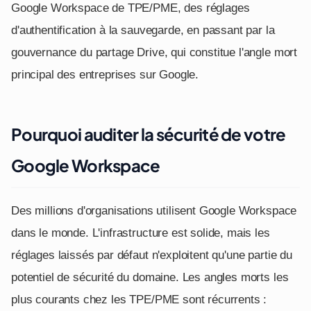
Google Workspace de TPE/PME, des réglages
d'authentification à la sauvegarde, en passant par la
gouvernance du partage Drive, qui constitue l'angle mort
principal des entreprises sur Google.
Pourquoi auditer la sécurité de votre
Google Workspace
Des millions d'organisations utilisent Google Workspace
dans le monde. L'infrastructure est solide, mais les
réglages laissés par défaut n'exploitent qu'une partie du
potentiel de sécurité du domaine. Les angles morts les
plus courants chez les TPE/PME sont récurrents :