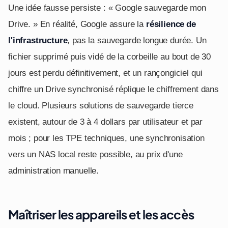
Une idée fausse persiste : « Google sauvegarde mon
Drive. » En réalité, Google assure la
résilience de
l'infrastructure
, pas la sauvegarde longue durée. Un
fichier supprimé puis vidé de la corbeille au bout de 30
jours est perdu définitivement, et un rançongiciel qui
chiffre un Drive synchronisé réplique le chiffrement dans
le cloud. Plusieurs solutions de sauvegarde tierce
existent, autour de 3 à 4 dollars par utilisateur et par
mois ; pour les TPE techniques, une synchronisation
vers un NAS local reste possible, au prix d'une
administration manuelle.
Maîtriser les appareils et les accès