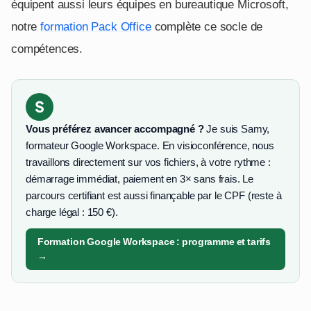
équipent aussi leurs équipes en bureautique Microsoft,
notre
formation Pack Office
complète ce socle de
compétences.
S
Vous préférez avancer accompagné ?
Je suis Samy,
formateur Google Workspace. En visioconférence, nous
travaillons directement sur vos fichiers, à votre rythme :
démarrage immédiat, paiement en 3× sans frais. Le
parcours certifiant est aussi finançable par le CPF (reste à
charge légal : 150 €).
Formation Google Workspace : programme et tarifs
→