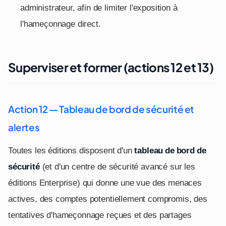
administrateur, afin de limiter l'exposition à
l'hameçonnage direct.
Superviser et former (actions 12 et 13)
Action 12 — Tableau de bord de sécurité et
alertes
Toutes les éditions disposent d'un
tableau de bord de
sécurité
(et d'un centre de sécurité avancé sur les
éditions Enterprise) qui donne une vue des menaces
actives, des comptes potentiellement compromis, des
tentatives d'hameçonnage reçues et des partages