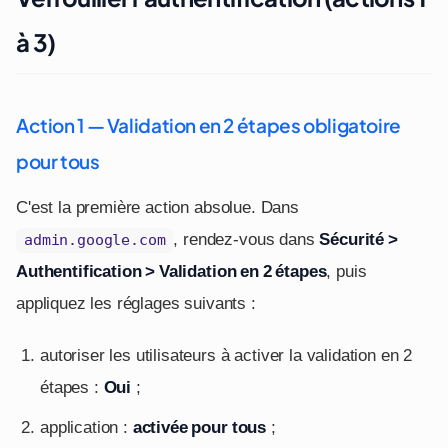
à 3)
Action 1 — Validation en 2 étapes obligatoire
pour tous
C'est la première action absolue. Dans
, rendez-vous dans
Sécurité >
admin.google.com
Authentification > Validation en 2 étapes
, puis
appliquez les réglages suivants :
autoriser les utilisateurs à activer la validation en 2
étapes :
Oui
;
application :
activée pour tous
;