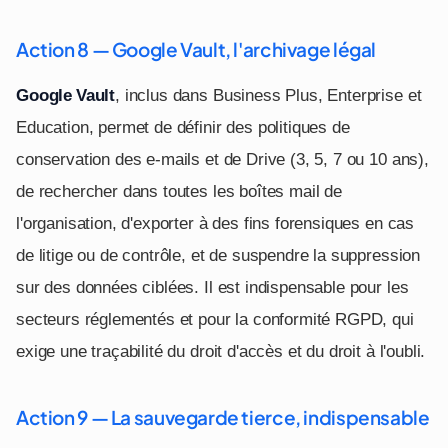
Action 8 — Google Vault, l'archivage légal
Google Vault
, inclus dans Business Plus, Enterprise et
Education, permet de définir des politiques de
conservation des e-mails et de Drive (3, 5, 7 ou 10 ans),
de rechercher dans toutes les boîtes mail de
l'organisation, d'exporter à des fins forensiques en cas
de litige ou de contrôle, et de suspendre la suppression
sur des données ciblées. Il est indispensable pour les
secteurs réglementés et pour la conformité RGPD, qui
exige une traçabilité du droit d'accès et du droit à l'oubli.
Action 9 — La sauvegarde tierce, indispensable