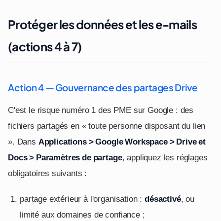
Protéger les données et les e-mails
(actions 4 à 7)
Action 4 — Gouvernance des partages Drive
C'est le risque numéro 1 des PME sur Google : des
fichiers partagés en « toute personne disposant du lien
». Dans
Applications > Google Workspace > Drive et
Docs > Paramètres de partage
, appliquez les réglages
obligatoires suivants :
partage extérieur à l'organisation :
désactivé
, ou
limité aux domaines de confiance ;