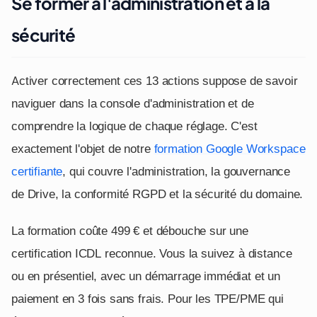
Se former à l'administration et à la
sécurité
Activer correctement ces 13 actions suppose de savoir
naviguer dans la console d'administration et de
comprendre la logique de chaque réglage. C'est
exactement l'objet de notre
formation Google Workspace
certifiante
, qui couvre l'administration, la gouvernance
de Drive, la conformité RGPD et la sécurité du domaine.
La formation coûte 499 € et débouche sur une
certification ICDL reconnue. Vous la suivez à distance
ou en présentiel, avec un démarrage immédiat et un
paiement en 3 fois sans frais. Pour les TPE/PME qui