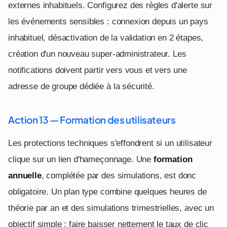
externes inhabituels. Configurez des règles d'alerte sur
les événements sensibles : connexion depuis un pays
inhabituel, désactivation de la validation en 2 étapes,
création d'un nouveau super-administrateur. Les
notifications doivent partir vers vous et vers une
adresse de groupe dédiée à la sécurité.
Action 13 — Formation des utilisateurs
Les protections techniques s'effondrent si un utilisateur
clique sur un lien d'hameçonnage. Une
formation
annuelle
, complétée par des simulations, est donc
obligatoire. Un plan type combine quelques heures de
théorie par an et des simulations trimestrielles, avec un
objectif simple : faire baisser nettement le taux de clic