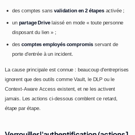
des comptes sans
validation en 2 étapes
activée ;
un
partage Drive
laissé en mode « toute personne
disposant du lien » ;
des
comptes employés compromis
servant de
porte d'entrée à un incident.
La cause principale est connue : beaucoup d'entreprises
ignorent que des outils comme Vault, le DLP ou le
Context-Aware Access existent, et ne les activent
jamais. Les actions ci-dessous comblent ce retard,
étape par étape.
Verrouiller l'authentification (actions 1