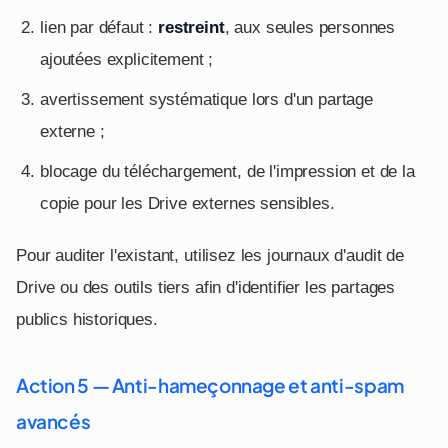
lien par défaut :
restreint
, aux seules personnes
ajoutées explicitement ;
avertissement systématique lors d'un partage
externe ;
blocage du téléchargement, de l'impression et de la
copie pour les Drive externes sensibles.
Pour auditer l'existant, utilisez les journaux d'audit de
Drive ou des outils tiers afin d'identifier les partages
publics historiques.
Action 5 — Anti-hameçonnage et anti-spam
avancés