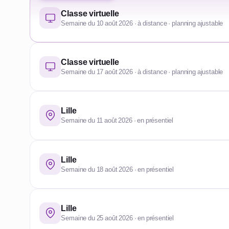
Classe virtuelle
Semaine du 10 août 2026 · à distance · planning ajustable
Classe virtuelle
Semaine du 17 août 2026 · à distance · planning ajustable
Lille
Semaine du 11 août 2026 · en présentiel
Lille
Semaine du 18 août 2026 · en présentiel
Lille
Semaine du 25 août 2026 · en présentiel