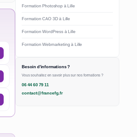
Formation Photoshop à Lille
Formation CAO 3D à Lille
Formation WordPress à Lille
Formation Webmarketing à Lille
Besoin d'informations ?
Vous souhaitez en savoir plus sur nos formations ?
06 44 60 79 11
contact@francefg.fr