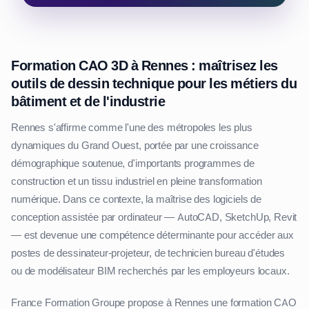
Formation CAO 3D à Rennes : maîtrisez les
outils de dessin technique pour les métiers du
bâtiment et de l'industrie
Rennes s'affirme comme l'une des métropoles les plus
dynamiques du Grand Ouest, portée par une croissance
démographique soutenue, d'importants programmes de
construction et un tissu industriel en pleine transformation
numérique. Dans ce contexte, la maîtrise des logiciels de
conception assistée par ordinateur — AutoCAD, SketchUp, Revit
— est devenue une compétence déterminante pour accéder aux
postes de dessinateur-projeteur, de technicien bureau d'études
ou de modélisateur BIM recherchés par les employeurs locaux.
France Formation Groupe propose à Rennes une formation CAO