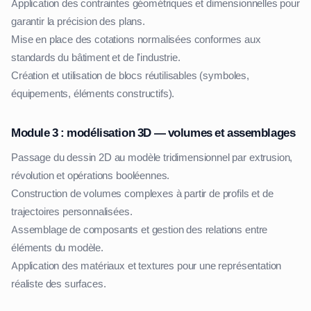
Application des contraintes géométriques et dimensionnelles pour
garantir la précision des plans.
Mise en place des cotations normalisées conformes aux
standards du bâtiment et de l'industrie.
Création et utilisation de blocs réutilisables (symboles,
équipements, éléments constructifs).
Module 3 : modélisation 3D — volumes et assemblages
Passage du dessin 2D au modèle tridimensionnel par extrusion,
révolution et opérations booléennes.
Construction de volumes complexes à partir de profils et de
trajectoires personnalisées.
Assemblage de composants et gestion des relations entre
éléments du modèle.
Application des matériaux et textures pour une représentation
réaliste des surfaces.