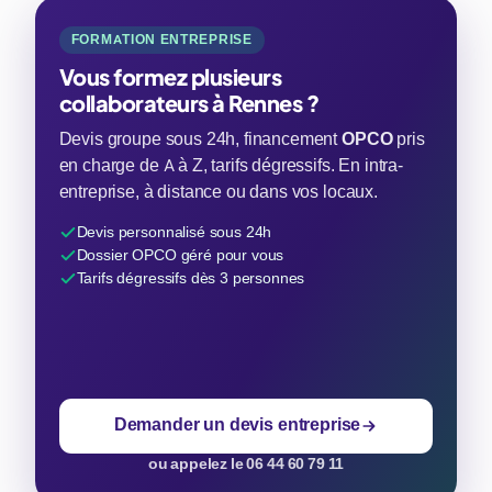
FORMATION ENTREPRISE
Vous formez plusieurs
collaborateurs à Rennes ?
Devis groupe sous 24h, financement
OPCO
pris
en charge de A à Z, tarifs dégressifs. En intra-
entreprise, à distance ou dans vos locaux.
Devis personnalisé sous 24h
Dossier OPCO géré pour vous
Tarifs dégressifs dès 3 personnes
Demander un devis entreprise
ou appelez le 06 44 60 79 11