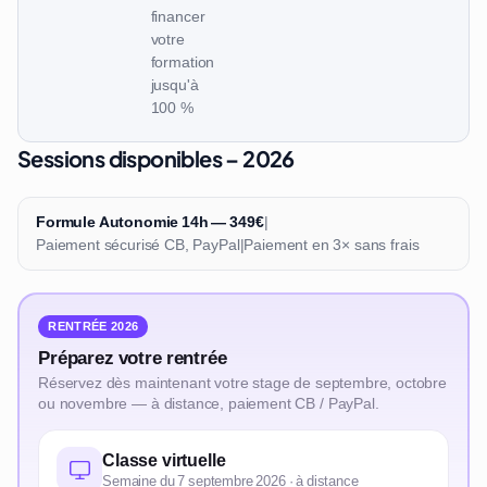
financer
votre
formation
jusqu'à
100 %
Sessions disponibles – 2026
Formule Autonomie 14h — 349€
|
Paiement sécurisé CB, PayPal
|
Paiement en 3× sans frais
RENTRÉE 2026
Préparez votre rentrée
Réservez dès maintenant votre stage de septembre, octobre
ou novembre — à distance, paiement CB / PayPal.
Classe virtuelle
Semaine du 7 septembre 2026 · à distance