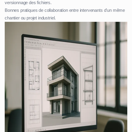
versionnage des fichiers.
Bonnes pratiques de collaboration entre intervenants d'un même
chantier ou projet industriel.