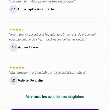
"Excellent formateur patient et très pédagogue."
Christophe Amourette
CA
★★★★☆
"Formateur excellent et à l'écoute, le bémol : pas de présentiel
possible proche de chez moi dans les délais annoncés."
Agnès Bove
AB
★★★★★
"Ma formation a été agréable et facile à réaliser ! Merci"
Valérie Dejardin
VD
Voir tous les avis de nos stagiaires