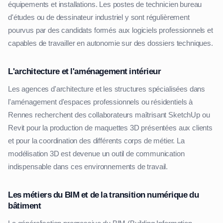
équipements et installations. Les postes de technicien bureau
d'études ou de dessinateur industriel y sont régulièrement
pourvus par des candidats formés aux logiciels professionnels et
capables de travailler en autonomie sur des dossiers techniques.
L'architecture et l'aménagement intérieur
Les agences d'architecture et les structures spécialisées dans
l'aménagement d'espaces professionnels ou résidentiels à
Rennes recherchent des collaborateurs maîtrisant SketchUp ou
Revit pour la production de maquettes 3D présentées aux clients
et pour la coordination des différents corps de métier. La
modélisation 3D est devenue un outil de communication
indispensable dans ces environnements de travail.
Les métiers du BIM et de la transition numérique du
bâtiment