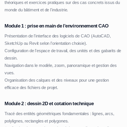
théoriques et exercices pratiques sur des cas concrets issus du
monde du bâtiment et de l'industrie.
Module 1 : prise en main de l'environnement CAO
Présentation de l'interface des logiciels de CAO (AutoCAD,
SketchUp ou Revit selon l'orientation choisie).
Configuration de l'espace de travail, des unités et des gabarits de
dessin.
Navigation dans le modèle, zoom, panoramique et gestion des
vues.
Organisation des calques et des niveaux pour une gestion
efficace des fichiers de projet.
Module 2 : dessin 2D et cotation technique
Tracé des entités géométriques fondamentales : lignes, arcs,
polylignes, rectangles et polygones.