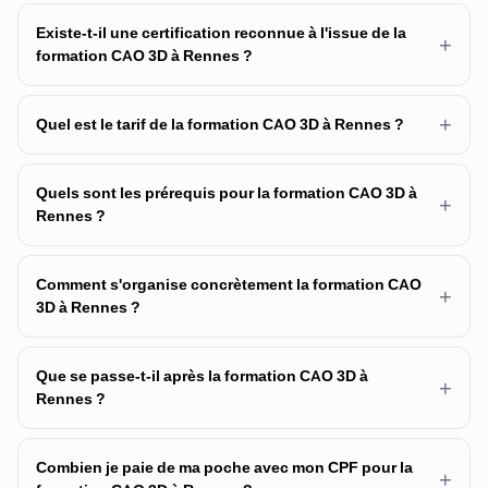
Existe-t-il une certification reconnue à l'issue de la
+
formation CAO 3D à Rennes ?
+
Quel est le tarif de la formation CAO 3D à Rennes ?
Quels sont les prérequis pour la formation CAO 3D à
+
Rennes ?
Comment s'organise concrètement la formation CAO
+
3D à Rennes ?
Que se passe-t-il après la formation CAO 3D à
+
Rennes ?
Combien je paie de ma poche avec mon CPF pour la
+