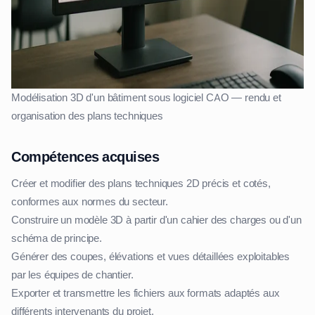
Modélisation 3D d'un bâtiment sous logiciel CAO — rendu et
organisation des plans techniques
Compétences acquises
Créer et modifier des plans techniques 2D précis et cotés,
conformes aux normes du secteur.
Construire un modèle 3D à partir d'un cahier des charges ou d'un
schéma de principe.
Générer des coupes, élévations et vues détaillées exploitables
par les équipes de chantier.
Exporter et transmettre les fichiers aux formats adaptés aux
différents intervenants du projet.