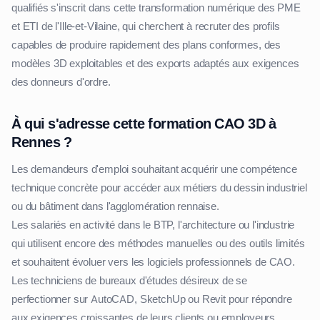
qualifiés s'inscrit dans cette transformation numérique des PME
et ETI de l'Ille-et-Vilaine, qui cherchent à recruter des profils
capables de produire rapidement des plans conformes, des
modèles 3D exploitables et des exports adaptés aux exigences
des donneurs d'ordre.
À qui s'adresse cette formation CAO 3D à
Rennes ?
Les demandeurs d'emploi souhaitant acquérir une compétence
technique concrète pour accéder aux métiers du dessin industriel
ou du bâtiment dans l'agglomération rennaise.
Les salariés en activité dans le BTP, l'architecture ou l'industrie
qui utilisent encore des méthodes manuelles ou des outils limités
et souhaitent évoluer vers les logiciels professionnels de CAO.
Les techniciens de bureaux d'études désireux de se
perfectionner sur AutoCAD, SketchUp ou Revit pour répondre
aux exigences croissantes de leurs clients ou employeurs.