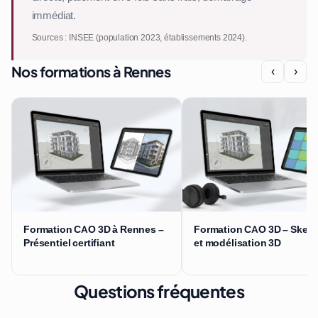
immédiat.
Sources : INSEE (population 2023, établissements 2024).
Nos formations à Rennes
‹
›
Formation CAO 3D à Rennes –
Formation CAO 3D – Sket
Présentiel certifiant
et modélisation 3D
Questions fréquentes