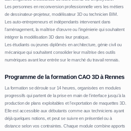
Les personnes en reconversion professionnelle vers les métiers
de dessinateur-projeteur, modélisateur 3D ou technicien BIM.
Les auto-entrepreneurs et indépendants intervenant dans
l'aménagement, la maîtrise d'œuvre ou l'ingénierie qui souhaitent
intégrer la modélisation 3D dans leur pratique.
Les étudiants ou jeunes diplômés en architecture, génie civil ou
mécanique qui souhaitent consolider leur maîtrise des outils
numériques avant leur entrée sur le marché du travail rennais.
Programme de la formation CAO 3D à Rennes
La formation se déroule sur 14 heures, organisées en modules
progressifs qui partent de la prise en main de l'interface jusqu'à la
production de plans exploitables et l'exportation de maquettes 3D.
Elle est accessible aux débutants comme aux techniciens ayant
déjà quelques notions, et peut se suivre en présentiel ou à
distance selon vos contraintes. Chaque module combine apports