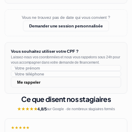
Vous ne trouvez pas de date qui vous convient ?
Demander une session personnalisée
Vous souhaitez utiliser votre CPF ?
Laissez-nous vos coordonnées et nous vous rappelons sous 24h pour
vous accompagner dans votre demande de financement.
Me rappeler
Ce que disent nos stagiaires
★
★
★
★
★
4,8/5
sur Google · de nombreux stagiaires formés
★★★★★