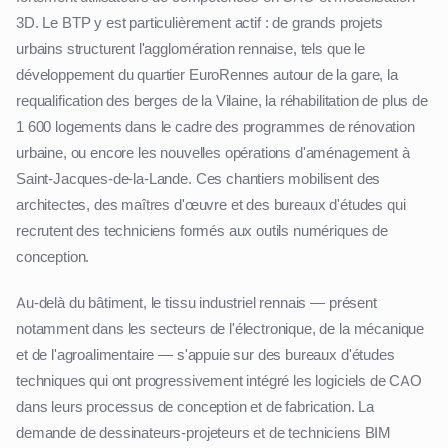
3D. Le BTP y est particulièrement actif : de grands projets
urbains structurent l'agglomération rennaise, tels que le
développement du quartier EuroRennes autour de la gare, la
requalification des berges de la Vilaine, la réhabilitation de plus de
1 600 logements dans le cadre des programmes de rénovation
urbaine, ou encore les nouvelles opérations d'aménagement à
Saint-Jacques-de-la-Lande. Ces chantiers mobilisent des
architectes, des maîtres d'œuvre et des bureaux d'études qui
recrutent des techniciens formés aux outils numériques de
conception.
Au-delà du bâtiment, le tissu industriel rennais — présent
notamment dans les secteurs de l'électronique, de la mécanique
et de l'agroalimentaire — s'appuie sur des bureaux d'études
techniques qui ont progressivement intégré les logiciels de CAO
dans leurs processus de conception et de fabrication. La
demande de dessinateurs-projeteurs et de techniciens BIM