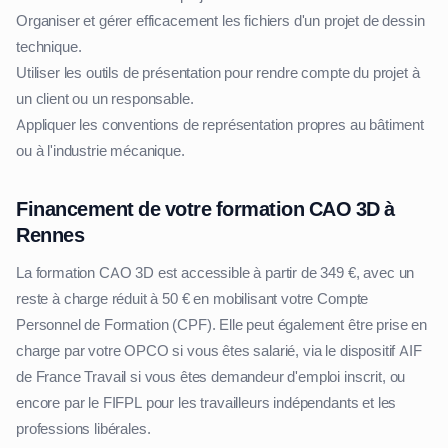
Organiser et gérer efficacement les fichiers d'un projet de dessin
technique.
Utiliser les outils de présentation pour rendre compte du projet à
un client ou un responsable.
Appliquer les conventions de représentation propres au bâtiment
ou à l'industrie mécanique.
Financement de votre formation CAO 3D à
Rennes
La formation CAO 3D est accessible à partir de 349 €, avec un
reste à charge réduit à 50 € en mobilisant votre Compte
Personnel de Formation (CPF). Elle peut également être prise en
charge par votre OPCO si vous êtes salarié, via le dispositif AIF
de France Travail si vous êtes demandeur d'emploi inscrit, ou
encore par le FIFPL pour les travailleurs indépendants et les
professions libérales.