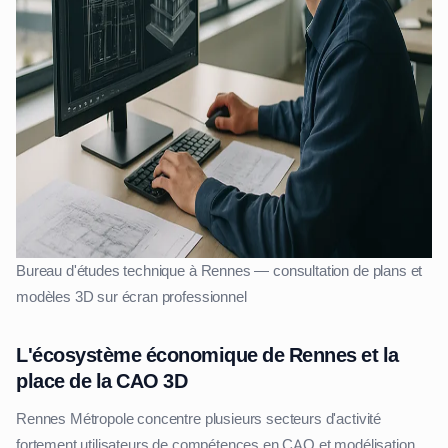
Bureau d'études technique à Rennes — consultation de plans et
modèles 3D sur écran professionnel
L'écosystème économique de Rennes et la
place de la CAO 3D
Rennes Métropole concentre plusieurs secteurs d'activité
fortement utilisateurs de compétences en CAO et modélisation