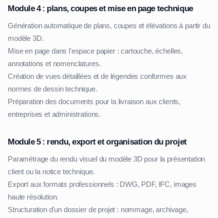
Module 4 : plans, coupes et mise en page technique
Génération automatique de plans, coupes et élévations à partir du
modèle 3D.
Mise en page dans l'espace papier : cartouche, échelles,
annotations et nomenclatures.
Création de vues détaillées et de légendes conformes aux
normes de dessin technique.
Préparation des documents pour la livraison aux clients,
entreprises et administrations.
Module 5 : rendu, export et organisation du projet
Paramétrage du rendu visuel du modèle 3D pour la présentation
client ou la notice technique.
Export aux formats professionnels : DWG, PDF, IFC, images
haute résolution.
Structuration d'un dossier de projet : nommage, archivage,