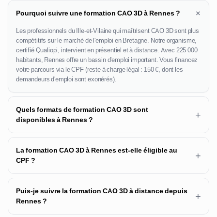
+
Pourquoi suivre une formation CAO 3D à Rennes ?
Les professionnels du Ille-et-Vilaine qui maîtrisent CAO 3D sont plus
compétitifs sur le marché de l'emploi en Bretagne. Notre organisme,
certifié Qualiopi, intervient en présentiel et à distance. Avec 225 000
habitants, Rennes offre un bassin d'emploi important. Vous financez
votre parcours via le CPF (reste à charge légal : 150 €, dont les
demandeurs d'emploi sont exonérés).
Quels formats de formation CAO 3D sont
+
disponibles à Rennes ?
La formation CAO 3D à Rennes est-elle éligible au
+
CPF ?
Puis-je suivre la formation CAO 3D à distance depuis
+
Rennes ?