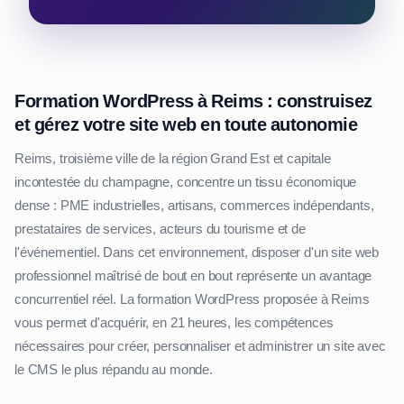
Formation WordPress à Reims : construisez
et gérez votre site web en toute autonomie
Reims, troisième ville de la région Grand Est et capitale
incontestée du champagne, concentre un tissu économique
dense : PME industrielles, artisans, commerces indépendants,
prestataires de services, acteurs du tourisme et de
l'événementiel. Dans cet environnement, disposer d'un site web
professionnel maîtrisé de bout en bout représente un avantage
concurrentiel réel. La formation WordPress proposée à Reims
vous permet d'acquérir, en 21 heures, les compétences
nécessaires pour créer, personnaliser et administrer un site avec
le CMS le plus répandu au monde.