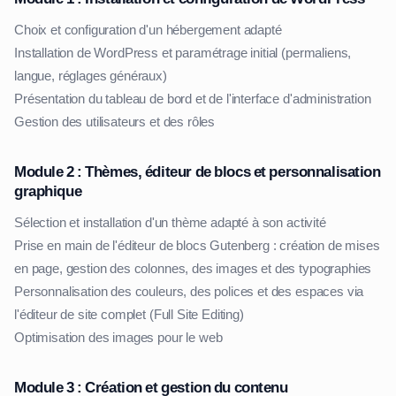
Choix et configuration d'un hébergement adapté
Installation de WordPress et paramétrage initial (permaliens,
langue, réglages généraux)
Présentation du tableau de bord et de l'interface d'administration
Gestion des utilisateurs et des rôles
Module 2 : Thèmes, éditeur de blocs et personnalisation
graphique
Sélection et installation d'un thème adapté à son activité
Prise en main de l'éditeur de blocs Gutenberg : création de mises
en page, gestion des colonnes, des images et des typographies
Personnalisation des couleurs, des polices et des espaces via
l'éditeur de site complet (Full Site Editing)
Optimisation des images pour le web
Module 3 : Création et gestion du contenu