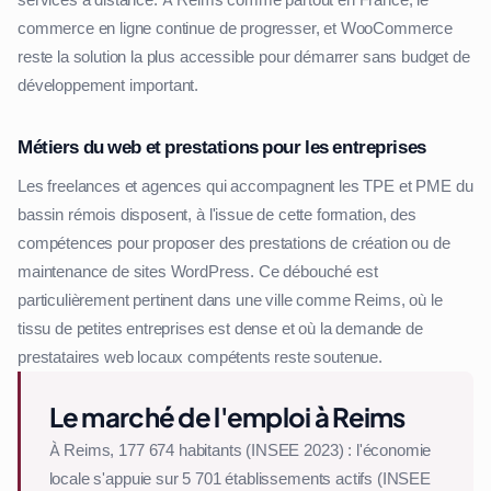
services à distance. À Reims comme partout en France, le
commerce en ligne continue de progresser, et WooCommerce
reste la solution la plus accessible pour démarrer sans budget de
développement important.
Métiers du web et prestations pour les entreprises
Les freelances et agences qui accompagnent les TPE et PME du
bassin rémois disposent, à l'issue de cette formation, des
compétences pour proposer des prestations de création ou de
maintenance de sites WordPress. Ce débouché est
particulièrement pertinent dans une ville comme Reims, où le
tissu de petites entreprises est dense et où la demande de
prestataires web locaux compétents reste soutenue.
Le marché de l'emploi à Reims
À Reims, 177 674 habitants (INSEE 2023) : l'économie
locale s'appuie sur 5 701 établissements actifs (INSEE