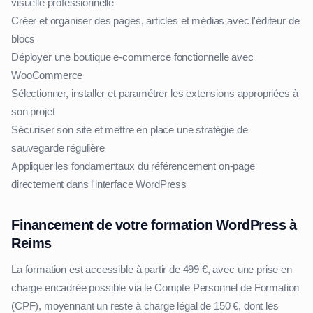
visuelle professionnelle
Créer et organiser des pages, articles et médias avec l'éditeur de
blocs
Déployer une boutique e-commerce fonctionnelle avec
WooCommerce
Sélectionner, installer et paramétrer les extensions appropriées à
son projet
Sécuriser son site et mettre en place une stratégie de
sauvegarde régulière
Appliquer les fondamentaux du référencement on-page
directement dans l'interface WordPress
Financement de votre formation WordPress à
Reims
La formation est accessible à partir de 499 €, avec une prise en
charge encadrée possible via le Compte Personnel de Formation
(CPF), moyennant un reste à charge légal de 150 €, dont les