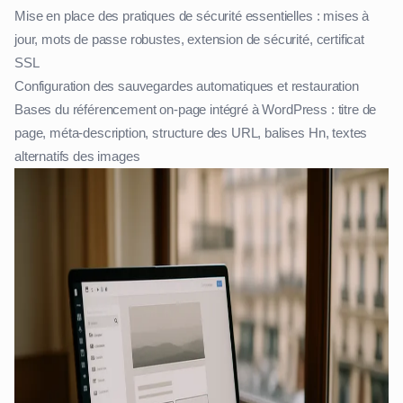
Mise en place des pratiques de sécurité essentielles : mises à
jour, mots de passe robustes, extension de sécurité, certificat
SSL
Configuration des sauvegardes automatiques et restauration
Bases du référencement on-page intégré à WordPress : titre de
page, méta-description, structure des URL, balises Hn, textes
alternatifs des images