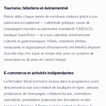
Tourisme, hôtellerie et événementiel
Reims attire chaque année de nombreux visiteurs grâce à son
patrimoine exceptionnel — cathédrale gothique, caves de
champagne classées au patrimoine mondial de l'UNESCO,
basilique Saint-Remi — et à son calendrier d'événements
culturels et gastronomiques. Hôtels, chambres d'hôtes,
restaurants et organisateurs d'événements ont intérêt à disposer
d'un site clair, mis à jour en temps réel, avec un système de
réservation ou de prise de contact intégré.
E-commerce et activités indépendantes
La formation WooCommerce incluse dans le programme ouvre
directement la voie à la création de boutiques en ligne : artisans
producteurs de champagne, créateurs locaux, revendeurs
spécialisés, prestataires proposant des formations ou des