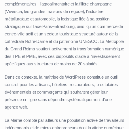
complémentaires : l'agroalimentaire et la filière champagne
(Vivescia, les grandes maisons de négoce), l'industrie
métallurgique et automobile, la logistique liée à sa position
stratégique sur l'axe Paris–Strasbourg, ainsi qu'un commerce de
centre-ville actif et un secteur touristique structuré autour de la
cathédrale Notre-Dame et du patrimoine UNESCO. La Métropole
du Grand Reims soutient activement la transformation numérique
des TPE et PME, avec des dispositifs d'aide à l'investissement
spécifiques aux structures de moins de 20 salariés.
Dans ce contexte, la maîtrise de WordPress constitue un outil
concret pour les artisans, hôteliers, restaurateurs, prestataires
événementiels et commerçants qui souhaitent gérer leur
présence en ligne sans dépendre systématiquement d'une
agence web.
La Marne compte par ailleurs une population active de travailleurs
indépendants et de micro-entrepreneurs dont la vitrine numérique