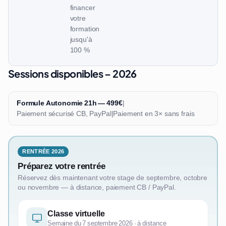
financer
votre
formation
jusqu'à
100 %
Sessions disponibles – 2026
Formule Autonomie 21h — 499€
|
Paiement sécurisé CB, PayPal
|
Paiement en 3× sans frais
RENTRÉE 2026
Préparez votre rentrée
Réservez dès maintenant votre stage de septembre, octobre
ou novembre — à distance, paiement CB / PayPal.
Classe virtuelle
Semaine du 7 septembre 2026 · à distance