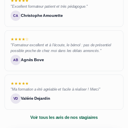
★★★★★
"Excellent formateur patient et très pédagogue."
Christophe Amourette
CA
★★★★☆
"Formateur excellent et à l'écoute, le bémol : pas de présentiel
possible proche de chez moi dans les délais annoncés."
Agnès Bove
AB
★★★★★
"Ma formation a été agréable et facile à réaliser ! Merci"
Valérie Dejardin
VD
Voir tous les avis de nos stagiaires