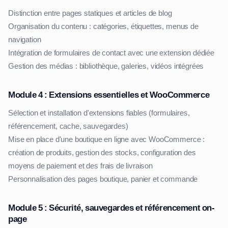
Distinction entre pages statiques et articles de blog
Organisation du contenu : catégories, étiquettes, menus de
navigation
Intégration de formulaires de contact avec une extension dédiée
Gestion des médias : bibliothèque, galeries, vidéos intégrées
Module 4 : Extensions essentielles et WooCommerce
Sélection et installation d'extensions fiables (formulaires,
référencement, cache, sauvegardes)
Mise en place d'une boutique en ligne avec WooCommerce :
création de produits, gestion des stocks, configuration des
moyens de paiement et des frais de livraison
Personnalisation des pages boutique, panier et commande
Module 5 : Sécurité, sauvegardes et référencement on-
page