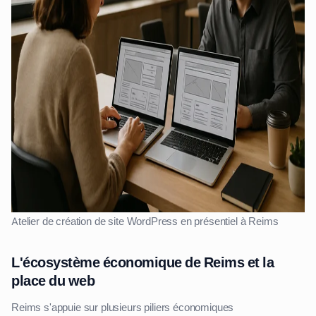
Atelier de création de site WordPress en présentiel à Reims
L'écosystème économique de Reims et la
place du web
Reims s'appuie sur plusieurs piliers économiques