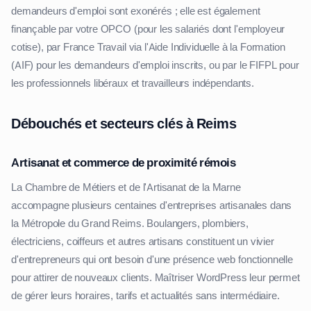
demandeurs d'emploi sont exonérés ; elle est également
finançable par votre OPCO (pour les salariés dont l'employeur
cotise), par France Travail via l'Aide Individuelle à la Formation
(AIF) pour les demandeurs d'emploi inscrits, ou par le FIFPL pour
les professionnels libéraux et travailleurs indépendants.
Débouchés et secteurs clés à Reims
Artisanat et commerce de proximité rémois
La Chambre de Métiers et de l'Artisanat de la Marne
accompagne plusieurs centaines d'entreprises artisanales dans
la Métropole du Grand Reims. Boulangers, plombiers,
électriciens, coiffeurs et autres artisans constituent un vivier
d'entrepreneurs qui ont besoin d'une présence web fonctionnelle
pour attirer de nouveaux clients. Maîtriser WordPress leur permet
de gérer leurs horaires, tarifs et actualités sans intermédiaire.