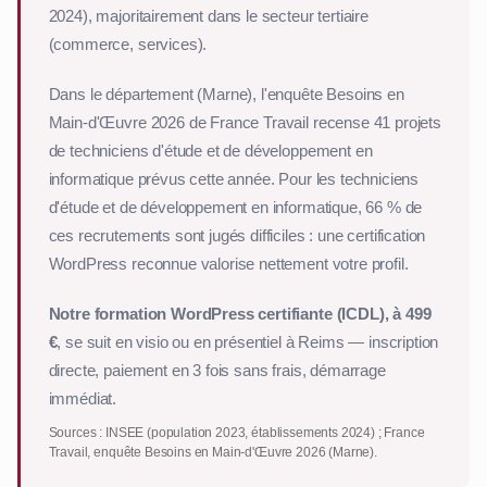
2024), majoritairement dans le secteur tertiaire
(commerce, services).
Dans le département (Marne), l'enquête Besoins en
Main-d'Œuvre 2026 de France Travail recense 41 projets
de techniciens d'étude et de développement en
informatique prévus cette année. Pour les techniciens
d'étude et de développement en informatique, 66 % de
ces recrutements sont jugés difficiles : une certification
WordPress reconnue valorise nettement votre profil.
Notre formation WordPress certifiante (ICDL), à 499
€
, se suit en visio ou en présentiel à Reims — inscription
directe, paiement en 3 fois sans frais, démarrage
immédiat.
Sources : INSEE (population 2023, établissements 2024) ; France
Travail, enquête Besoins en Main-d'Œuvre 2026 (Marne).