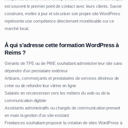
est souvent le premier point de contact avec leurs clients. Savoir
construire, mettre à jour et sécuriser son propre site WordPress
représente une compétence directement monétisable sur ce
marché local.
À qui s'adresse cette formation WordPress à
Reims ?
Gérants de TPE ou de PME souhaitant administrer leur site sans
dépendre d'un prestataire extérieur
Artisans, commerçants et prestataires de services désireux de
créer ou de refondre leur vitrine en ligne
Salariés en reconversion vers les métiers du web ou de la
communication digitale
Assistants administratifs ou chargés de communication prenant
en main la gestion d'un site existant
Freelances souhaitant proposer la création de sites WordPress à