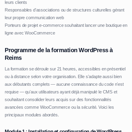
leurs clients
Responsables d'associations ou de structures culturelles gérant
leur propre communication web
Porteurs de projet e-commerce souhaitant lancer une boutique en
ligne avec WooCommerce
Programme de la formation WordPress à
Reims
La formation se déroule sur 21 heures, accessibles en présentiel
ou à distance selon votre organisation. Elle s'adapte aussi bien
aux débutants complets — aucune connaissance du code n'est
requise — qu'aux utilisateurs ayant déjà manipulé le CMS et
souhaitant consolider leurs acquis sur des fonctionnalités
avancées comme WooCommerce ou la sécurité. Voici les
principaux modules abordés.
Module 1 : Installation et configuration de WordPress