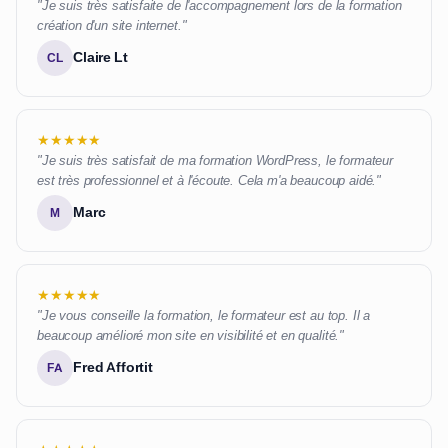
"Je suis très satisfaite de l'accompagnement lors de la formation
création d'un site internet."
Claire Lt
CL
★★★★★
"Je suis très satisfait de ma formation WordPress, le formateur
est très professionnel et à l'écoute. Cela m'a beaucoup aidé."
Marc
M
★★★★★
"Je vous conseille la formation, le formateur est au top. Il a
beaucoup amélioré mon site en visibilité et en qualité."
Fred Affortit
FA