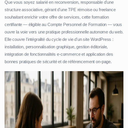
Que vous soyez salarié en reconversion, responsable d'une
structure associative, gérant d'une TPE rémoise ou freelance
souhaitant enrichir votre offre de services, cette formation
certifiante — éligible au Compte Personnel de Formation — vous
ouvre la voie vers une pratique professionnelle autonome du web.
Elle couvre l'intégralité du cycle de vie d'un site WordPress :
installation, personnalisation graphique, gestion éditoriale,
intégration de fonctionnalités e-commerce et application des
bonnes pratiques de sécurité et de référencement on-page.