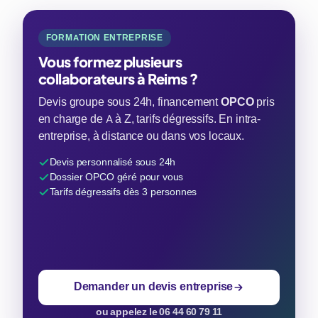
FORMATION ENTREPRISE
Vous formez plusieurs
collaborateurs à Reims ?
Devis groupe sous 24h, financement
OPCO
pris
en charge de A à Z, tarifs dégressifs. En intra-
entreprise, à distance ou dans vos locaux.
Devis personnalisé sous 24h
Dossier OPCO géré pour vous
Tarifs dégressifs dès 3 personnes
Demander un devis entreprise
ou appelez le 06 44 60 79 11