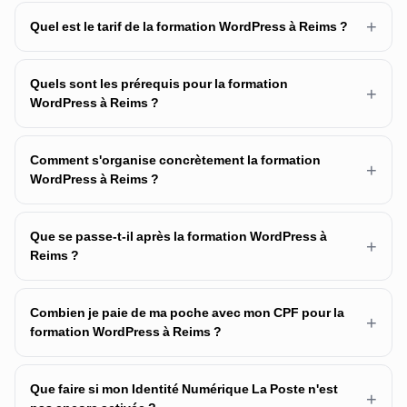
+
Quel est le tarif de la formation WordPress à Reims ?
Quels sont les prérequis pour la formation
+
WordPress à Reims ?
Comment s'organise concrètement la formation
+
WordPress à Reims ?
Que se passe-t-il après la formation WordPress à
+
Reims ?
Combien je paie de ma poche avec mon CPF pour la
+
formation WordPress à Reims ?
Que faire si mon Identité Numérique La Poste n'est
+