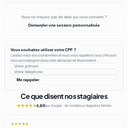
Vous ne trouvez pas de date qui vous convient ?
Demander une session personnalisée
Vous souhaitez utiliser votre CPF ?
Laissez-nous vos coordonnées et nous vous rappelons sous 24h pour
vous accompagner dans votre demande de financement.
Me rappeler
Ce que disent nos stagiaires
★
★
★
★
★
4,8/5
sur Google · de nombreux stagiaires formés
★★★★★