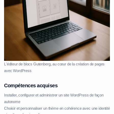
L'éditeur de blocs Gutenberg, au cœur de la création de pages
avec WordPress
Compétences acquises
Installer, configurer et administrer un site WordPress de façon
autonome
Choisir et personnaliser un thème en cohérence avec une identité