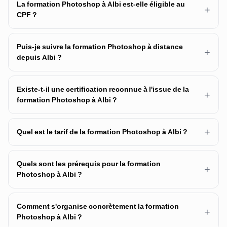
La formation Photoshop à Albi est-elle éligible au
+
CPF ?
Puis-je suivre la formation Photoshop à distance
+
depuis Albi ?
Existe-t-il une certification reconnue à l'issue de la
+
formation Photoshop à Albi ?
+
Quel est le tarif de la formation Photoshop à Albi ?
Quels sont les prérequis pour la formation
+
Photoshop à Albi ?
Comment s'organise concrètement la formation
+
Photoshop à Albi ?