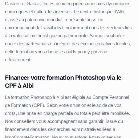
Castres et Gaillac, toutes deux engagées dans des dynamiques
numériques et culturelles intenses. Le centre historique d'Albi,
classé au patrimoine mondial, représente aussi un
environnement de travail idéal, notamment dans les secteurs liés
à la valorisation touristique ou patrimoniale. Si vous souhaitez
nouer des partenariats ou intégrer des équipes créatives locales,
cette formation vous donne les outils pour y parvenir
efficacement.
Financer votre formation Photoshop via le
CPF à Albi
La formation Photoshop à Albi est éligible au Compte Personnel
de Formation (CPF). Selon votre situation et le solde de vos
droits, une prise en charge partielle ou totale peut être mobilisée.
Nos conseillers vous accompagnent sans garantir l'issue du
financement dans les démarches administratives liées à
MonCompteFormation. Nous vous aidons à maximiser vos