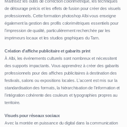
Maîtrisez les outils de correction colorimétrique, les techniques
de détourage précis et les effets de fusion pour créer des visuels
professionnels. Cette formation photoshop Albi vous enseigne
également la gestion des profils colorimétriques essentiels pour
l'impression de qualité, particulièrement recherchée par les
imprimeurs locaux et les studios graphiques du Tarn.
Création d'affiche publicitaire et gabarits print
À Albi, les événements culturels sont nombreux et nécessitent
des supports impactants. Vous apprendrez à créer des gabarits
professionnels pour des affiches publicitaires à destination des
festivals, salons ou expositions locales. L'accent est mis sur la
standardisation des formats, la hiérarchisation de l'information et
l'intégration cohérente des couleurs et typographies propres au
territoire.
Visuels pour réseaux sociaux
Avec la montée en puissance du digital dans la communication