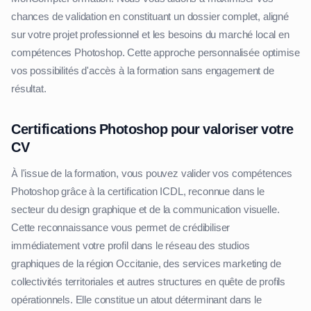
chances de validation en constituant un dossier complet, aligné
sur votre projet professionnel et les besoins du marché local en
compétences Photoshop. Cette approche personnalisée optimise
vos possibilités d'accès à la formation sans engagement de
résultat.
Certifications Photoshop pour valoriser votre
CV
À l'issue de la formation, vous pouvez valider vos compétences
Photoshop grâce à la certification ICDL, reconnue dans le
secteur du design graphique et de la communication visuelle.
Cette reconnaissance vous permet de crédibiliser
immédiatement votre profil dans le réseau des studios
graphiques de la région Occitanie, des services marketing de
collectivités territoriales et autres structures en quête de profils
opérationnels. Elle constitue un atout déterminant dans le