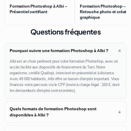
Formation Photoshop à Albi –
Formation Photoshop –
Présentiel certifiant
Retouche photo et créatio
graphique
Questions fréquentes
+
Pourquoi suivre une formation Photoshop à Albi ?
Albi est un choix pertinent pour votre formation Photoshop, avec un
accès facilité aux dispositifs de financement du Tarn. Notre
organisme, certifié Qualiopi, intervient en présentiel et à distance.
Avec 49 000 habitants, Albi offre un bassin d'emploi important. Vous
financez votre parcours via le CPF (reste à charge légal : 150 €, dont
les demandeurs d'emploi sont exonérés).
Quels formats de formation Photoshop sont
+
disponibles à Albi ?