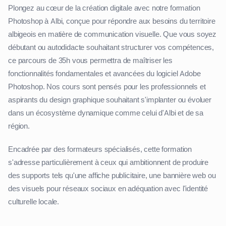
Plongez au cœur de la création digitale avec notre formation
Photoshop à Albi, conçue pour répondre aux besoins du territoire
albigeois en matière de communication visuelle. Que vous soyez
débutant ou autodidacte souhaitant structurer vos compétences,
ce parcours de 35h vous permettra de maîtriser les
fonctionnalités fondamentales et avancées du logiciel Adobe
Photoshop. Nos cours sont pensés pour les professionnels et
aspirants du design graphique souhaitant s'implanter ou évoluer
dans un écosystème dynamique comme celui d'Albi et de sa
région.
Encadrée par des formateurs spécialisés, cette formation
s'adresse particulièrement à ceux qui ambitionnent de produire
des supports tels qu'une affiche publicitaire, une bannière web ou
des visuels pour réseaux sociaux en adéquation avec l'identité
culturelle locale.