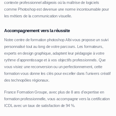
contexte professionnel albigeois où la maîtrise de logiciels
comme Photoshop est devenue une norme incontournable pour
les métiers de la communication visuelle.
Accompagnement vers la réussite
Notre centre de formation photoshop Albi vous propose un suivi
personnalisé tout au long de votre parcours. Les formateurs,
experts en design graphique, adaptent leur pédagogie à votre
rythme d'apprentissage et à vos objectifs professionnels. Que
vous visiez une reconversion ou un perfectionnement, cette
formation vous donne les clés pour exceller dans l'univers créatif
des technopôles régionaux.
France Formation Groupe, avec plus de 8 ans d'expertise en
formation professionnelle, vous accompagne vers la certification
ICDL avec un taux de satisfaction de 94 %.