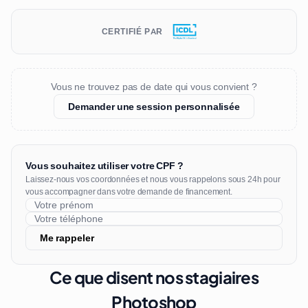
CERTIFIÉ PAR
Vous ne trouvez pas de date qui vous convient ?
Demander une session personnalisée
Vous souhaitez utiliser votre CPF ?
Laissez-nous vos coordonnées et nous vous rappelons sous 24h pour
vous accompagner dans votre demande de financement.
Me rappeler
Ce que disent nos stagiaires
Photoshop