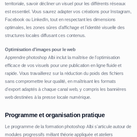
territoriale, savoir décliner un visuel pour les différents réseaux
est essentiel. Vous saurez adapter vos créations pour Instagram,
Facebook ou LinkedIn, tout en respectant les dimensions
optimales, les zones sûres d'affichage et l'identité visuelle des
structures locales diffusant ces contenus.
Optimisation d'images pour le web
Apprendre photoshop Albi inclut la maîtrise de l'optimisation
efficace de vos visuels pour une publication en ligne fluide et
rapide. Vous travaillerez sur la réduction du poids des fichiers
sans compromettre leur qualité, en maîtrisant les formats
d'export adaptés à chaque canal web, y compris les bannières
web destinées à la presse locale numérique.
Programme et organisation pratique
Le programme de la formation photoshop Albi s'articule autour de
modules progressifs mêlant théorie appliquée et ateliers