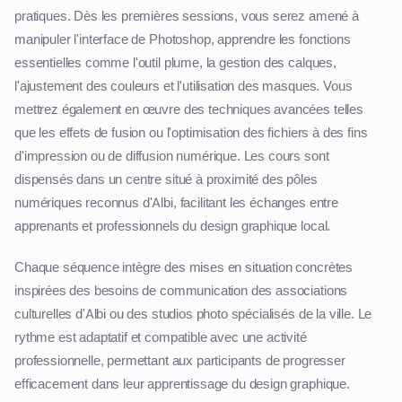
pratiques. Dès les premières sessions, vous serez amené à
manipuler l'interface de Photoshop, apprendre les fonctions
essentielles comme l'outil plume, la gestion des calques,
l'ajustement des couleurs et l'utilisation des masques. Vous
mettrez également en œuvre des techniques avancées telles
que les effets de fusion ou l'optimisation des fichiers à des fins
d'impression ou de diffusion numérique. Les cours sont
dispensés dans un centre situé à proximité des pôles
numériques reconnus d'Albi, facilitant les échanges entre
apprenants et professionnels du design graphique local.
Chaque séquence intègre des mises en situation concrètes
inspirées des besoins de communication des associations
culturelles d'Albi ou des studios photo spécialisés de la ville. Le
rythme est adaptatif et compatible avec une activité
professionnelle, permettant aux participants de progresser
efficacement dans leur apprentissage du design graphique.