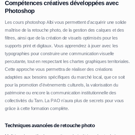
Compétences créatives développées avec
Photoshop
Les cours photoshop Albi vous permettent d'acquérir une solide
maîtrise de la retouche photo, de la gestion des calques et des
filtres, ainsi que de la création de visuels optimisés pour les
supports print et digitaux. Vous apprendrez à jouer avec les
typographies pour construire une communication visuelle
percutante, tout en respectant les chartes graphiques territoriales.
Cette approche vous permettra de réaliser des créations
adaptées aux besoins spécifiques du marché local, que ce soit
pour la promotion d'évènements culturels, la valorisation du
patrimoine ou encore la communication institutionnelle des
collectivités du Tarn. La PAO n'aura plus de secrets pour vous
grâce à cette formation complète.
Techniques avancées de retouche photo