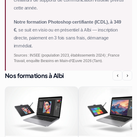
cette année.
Notre formation Photoshop certifiante (ICDL), à 349
€
, se suit en visio ou en présentiel à Albi — inscription
directe, paiement en 3 fois sans frais, démarrage
immédiat.
Sources : INSEE (population 2023, établissements 2024) ; France
Travail, enquête Besoins en Main-d'Œuvre 2026 (Tarn).
Nos formations à Albi
‹
›