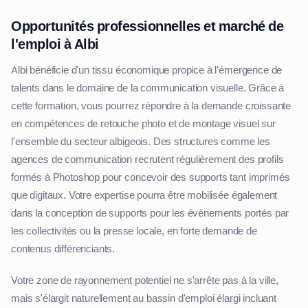
Opportunités professionnelles et marché de
l'emploi à Albi
Albi bénéficie d'un tissu économique propice à l'émergence de
talents dans le domaine de la communication visuelle. Grâce à
cette formation, vous pourrez répondre à la demande croissante
en compétences de retouche photo et de montage visuel sur
l'ensemble du secteur albigeois. Des structures comme les
agences de communication recrutent régulièrement des profils
formés à Photoshop pour concevoir des supports tant imprimés
que digitaux. Votre expertise pourra être mobilisée également
dans la conception de supports pour les évènements portés par
les collectivités ou la presse locale, en forte demande de
contenus différenciants.
Votre zone de rayonnement potentiel ne s'arrête pas à la ville,
mais s'élargit naturellement au bassin d'emploi élargi incluant