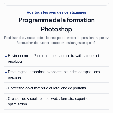
Voir tous les avis de nos stagiaires
Programme de la formation
Photoshop
Produisez des visuels professionnels pour le web et l'impression : apprenez
à retoucher, détourer et composer des images de qualité.
→
Environnement Photoshop : espace de travail, calques et
résolution
→
Détourage et sélections avancées pour des compositions
précises
→
Correction colorimétrique et retouche de portraits
→
Création de visuels print et web : formats, export et
optimisation