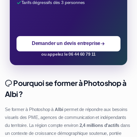
Tarifs dégressifs dès 3 personnes
Demander un devis entreprise
ou appelez le 06 44 60 79 11
Pourquoi se former à Photoshop à
Albi ?
Se former à Photoshop à
Albi
permet de répondre aux besoins
visuels des PME, agences de communication et indépendants
du territoire. La région compte environ
2,4 millions d'actifs
dans
un contexte de croissance démographique soutenue, portée