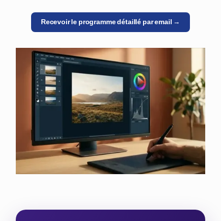
Recevoir le programme détaillé par email →