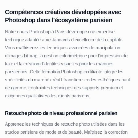
Compétences créatives développées avec
Photoshop dans l'écosystème parisien
Notre cours Photoshop à Paris développe une expertise
technique adaptée aux standards d'excellence de la capitale.
Vous maîtriserez les techniques avancées de manipulation
d'images bitmap, la gestion colorimétrique pour l'impression de
luxe et la création d'identités visuelles pour les marques
parisiennes. Cette formation Photoshop certifiante intègre les
spécificités du marché créatif francilien : codes esthétiques haut
de gamme, contraintes techniques des supports premium et
exigences qualitatives des clients parisiens.
Retouche photo de niveau professionnel parisien
Apprenez les techniques de retouche photo utilisées dans les
studios parisiens de mode et de beauté. Maîtrisez la correction