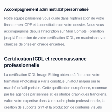
Accompagnement administratif personnalisé
Notre équipe parisienne vous guide dans l'optimisation de votre
financement CPF et la constitution de votre dossier. Nous vous
accompagnons depuis l'inscription sur Mon Compte Formation
jusqu'à l'obtention de votre certification ICDL, en maximisant vos
chances de prise en charge encadrée.
Certification ICDL et reconnaissance
professionnelle
La certification ICDL Image Editing obtenue à l'issue de votre
formation Photoshop à Paris constitue un atout majeur sur le
marché créatif parisien. Cette qualification européenne, reconnue
par les agences parisiennes et les studios graphiques franciliens,
valide votre expertise dans la retouche photo professionnelle, la
création de supports print et la production de contenus visuels