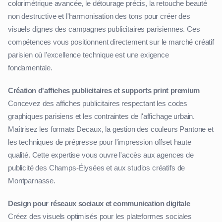
colorimétrique avancée, le détourage précis, la retouche beauté
non destructive et l'harmonisation des tons pour créer des
visuels dignes des campagnes publicitaires parisiennes. Ces
compétences vous positionnent directement sur le marché créatif
parisien où l'excellence technique est une exigence
fondamentale.
Création d'affiches publicitaires et supports print premium
Concevez des affiches publicitaires respectant les codes
graphiques parisiens et les contraintes de l'affichage urbain.
Maîtrisez les formats Decaux, la gestion des couleurs Pantone et
les techniques de prépresse pour l'impression offset haute
qualité. Cette expertise vous ouvre l'accès aux agences de
publicité des Champs-Élysées et aux studios créatifs de
Montparnasse.
Design pour réseaux sociaux et communication digitale
Créez des visuels optimisés pour les plateformes sociales