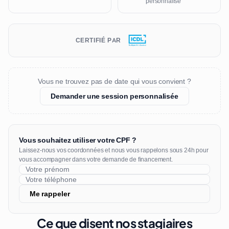
personnalisé
CERTIFIÉ PAR
Vous ne trouvez pas de date qui vous convient ?
Demander une session personnalisée
Vous souhaitez utiliser votre CPF ?
Laissez-nous vos coordonnées et nous vous rappelons sous 24h pour
vous accompagner dans votre demande de financement.
Me rappeler
Ce que disent nos stagiaires