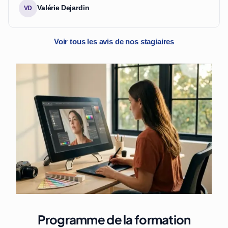
Valérie Dejardin
VD
Voir tous les avis de nos stagiaires
Programme de la formation