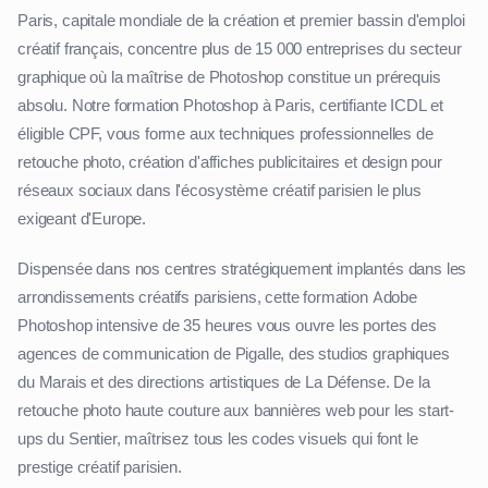
Paris, capitale mondiale de la création et premier bassin d'emploi
créatif français, concentre plus de 15 000 entreprises du secteur
graphique où la maîtrise de Photoshop constitue un prérequis
absolu. Notre formation Photoshop à Paris, certifiante ICDL et
éligible CPF, vous forme aux techniques professionnelles de
retouche photo, création d'affiches publicitaires et design pour
réseaux sociaux dans l'écosystème créatif parisien le plus
exigeant d'Europe.
Dispensée dans nos centres stratégiquement implantés dans les
arrondissements créatifs parisiens, cette formation Adobe
Photoshop intensive de 35 heures vous ouvre les portes des
agences de communication de Pigalle, des studios graphiques
du Marais et des directions artistiques de La Défense. De la
retouche photo haute couture aux bannières web pour les start-
ups du Sentier, maîtrisez tous les codes visuels qui font le
prestige créatif parisien.