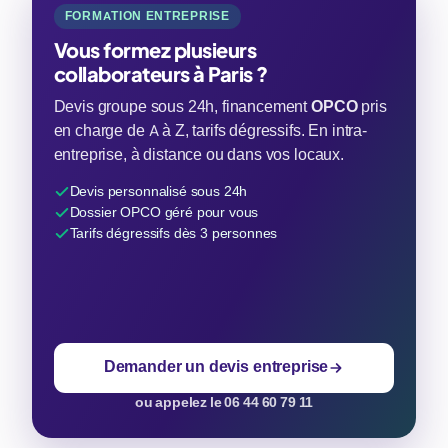
FORMATION ENTREPRISE
Vous formez plusieurs
collaborateurs à Paris ?
Devis groupe sous 24h, financement
OPCO
pris
en charge de A à Z, tarifs dégressifs. En intra-
entreprise, à distance ou dans vos locaux.
Devis personnalisé sous 24h
Dossier OPCO géré pour vous
Tarifs dégressifs dès 3 personnes
Demander un devis entreprise
ou appelez le 06 44 60 79 11