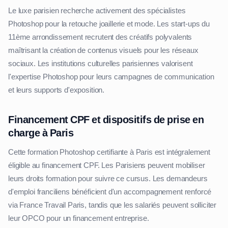
Le luxe parisien recherche activement des spécialistes
Photoshop pour la retouche joaillerie et mode. Les start-ups du
11ème arrondissement recrutent des créatifs polyvalents
maîtrisant la création de contenus visuels pour les réseaux
sociaux. Les institutions culturelles parisiennes valorisent
l'expertise Photoshop pour leurs campagnes de communication
et leurs supports d'exposition.
Financement CPF et dispositifs de prise en
charge à Paris
Cette formation Photoshop certifiante à Paris est intégralement
éligible au financement CPF. Les Parisiens peuvent mobiliser
leurs droits formation pour suivre ce cursus. Les demandeurs
d'emploi franciliens bénéficient d'un accompagnement renforcé
via France Travail Paris, tandis que les salariés peuvent solliciter
leur OPCO pour un financement entreprise.