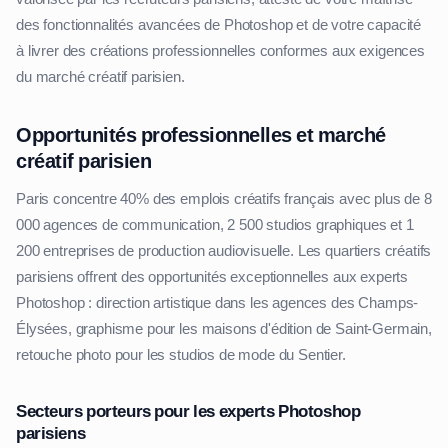
des fonctionnalités avancées de Photoshop et de votre capacité
à livrer des créations professionnelles conformes aux exigences
du marché créatif parisien.
Opportunités professionnelles et marché
créatif parisien
Paris concentre 40% des emplois créatifs français avec plus de 8
000 agences de communication, 2 500 studios graphiques et 1
200 entreprises de production audiovisuelle. Les quartiers créatifs
parisiens offrent des opportunités exceptionnelles aux experts
Photoshop : direction artistique dans les agences des Champs-
Élysées, graphisme pour les maisons d'édition de Saint-Germain,
retouche photo pour les studios de mode du Sentier.
Secteurs porteurs pour les experts Photoshop
parisiens