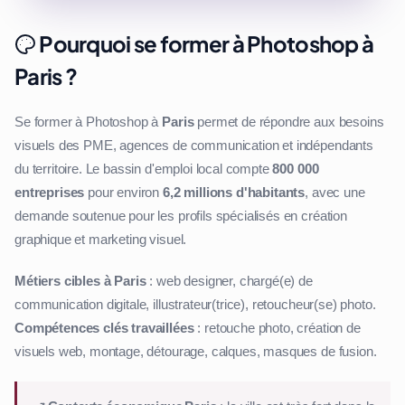
Pourquoi se former à Photoshop à
Paris ?
Se former à Photoshop à
Paris
permet de répondre aux besoins
visuels des PME, agences de communication et indépendants
du territoire. Le bassin d'emploi local compte
800 000
entreprises
pour environ
6,2 millions d'habitants
, avec une
demande soutenue pour les profils spécialisés en création
graphique et marketing visuel.
Métiers cibles à Paris
: web designer, chargé(e) de
communication digitale, illustrateur(trice), retoucheur(se) photo.
Compétences clés travaillées
: retouche photo, création de
visuels web, montage, détourage, calques, masques de fusion.