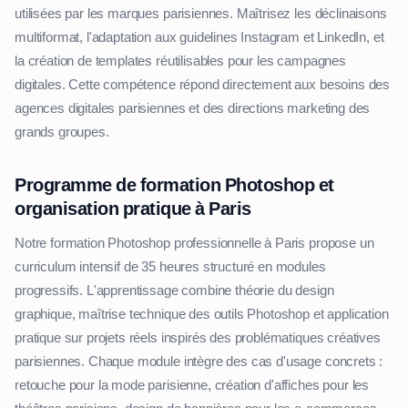
utilisées par les marques parisiennes. Maîtrisez les déclinaisons
multiformat, l'adaptation aux guidelines Instagram et LinkedIn, et
la création de templates réutilisables pour les campagnes
digitales. Cette compétence répond directement aux besoins des
agences digitales parisiennes et des directions marketing des
grands groupes.
Programme de formation Photoshop et
organisation pratique à Paris
Notre formation Photoshop professionnelle à Paris propose un
curriculum intensif de 35 heures structuré en modules
progressifs. L'apprentissage combine théorie du design
graphique, maîtrise technique des outils Photoshop et application
pratique sur projets réels inspirés des problématiques créatives
parisiennes. Chaque module intègre des cas d'usage concrets :
retouche pour la mode parisienne, création d'affiches pour les