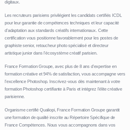
digitaux.
Les recruteurs parisiens privilégient les candidats certifiés ICDL
pour leur garantie de compétences techniques et leur capacité
d'adaptation aux standards créatifs internationaux. Cette
certification vous positionne favorablement pour les postes de
graphiste senior, retoucheur photo spécialisé et directeur
artistique junior dans l'écosystème créatif parisien.
France Formation Groupe, avec plus de 8 ans d'expertise en
formation créative et 94% de satisfaction, vous accompagne vers
l'excellence Photoshop. Inscrivez-vous dès maintenant à votre
formation Photoshop certifiante à Paris et intégrez l'élite créative
parisienne.
Organisme certifié Qualiopi, France Formation Groupe garantit
une formation de qualité inscrite au Répertoire Spécifique de
France Compétences. Nous vous accompagnons dans vos