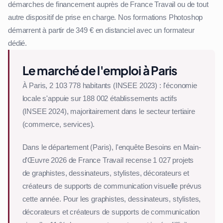
démarches de financement auprès de France Travail ou de tout
autre dispositif de prise en charge. Nos formations Photoshop
démarrent à partir de 349 € en distanciel avec un formateur
dédié.
Le marché de l'emploi à Paris
À Paris, 2 103 778 habitants (INSEE 2023) : l'économie
locale s'appuie sur 188 002 établissements actifs
(INSEE 2024), majoritairement dans le secteur tertiaire
(commerce, services).
Dans le département (Paris), l'enquête Besoins en Main-
d'Œuvre 2026 de France Travail recense 1 027 projets
de graphistes, dessinateurs, stylistes, décorateurs et
créateurs de supports de communication visuelle prévus
cette année. Pour les graphistes, dessinateurs, stylistes,
décorateurs et créateurs de supports de communication