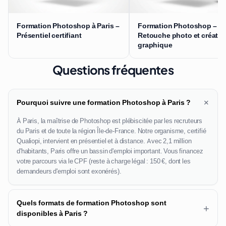
Formation Photoshop à Paris –
Formation Photoshop –
Présentiel certifiant
Retouche photo et créatio
graphique
Questions fréquentes
+
Pourquoi suivre une formation Photoshop à Paris ?
À Paris, la maîtrise de Photoshop est plébiscitée par les recruteurs
du Paris et de toute la région Île-de-France. Notre organisme, certifié
Qualiopi, intervient en présentiel et à distance. Avec 2,1 million
d'habitants, Paris offre un bassin d'emploi important. Vous financez
votre parcours via le CPF (reste à charge légal : 150 €, dont les
demandeurs d'emploi sont exonérés).
Quels formats de formation Photoshop sont
+
disponibles à Paris ?