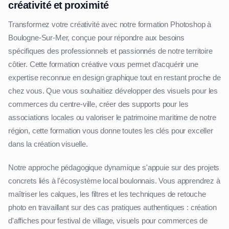
créativité et proximité
Transformez votre créativité avec notre formation Photoshop à
Boulogne-Sur-Mer, conçue pour répondre aux besoins
spécifiques des professionnels et passionnés de notre territoire
côtier. Cette formation créative vous permet d'acquérir une
expertise reconnue en design graphique tout en restant proche de
chez vous. Que vous souhaitiez développer des visuels pour les
commerces du centre-ville, créer des supports pour les
associations locales ou valoriser le patrimoine maritime de notre
région, cette formation vous donne toutes les clés pour exceller
dans la création visuelle.
Notre approche pédagogique dynamique s'appuie sur des projets
concrets liés à l'écosystème local boulonnais. Vous apprendrez à
maîtriser les calques, les filtres et les techniques de retouche
photo en travaillant sur des cas pratiques authentiques : création
d'affiches pour festival de village, visuels pour commerces de