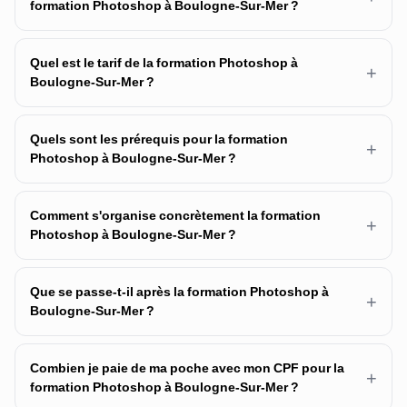
formation Photoshop à Boulogne-Sur-Mer ?
Quel est le tarif de la formation Photoshop à
+
Boulogne-Sur-Mer ?
Quels sont les prérequis pour la formation
+
Photoshop à Boulogne-Sur-Mer ?
Comment s'organise concrètement la formation
+
Photoshop à Boulogne-Sur-Mer ?
Que se passe-t-il après la formation Photoshop à
+
Boulogne-Sur-Mer ?
Combien je paie de ma poche avec mon CPF pour la
+
formation Photoshop à Boulogne-Sur-Mer ?