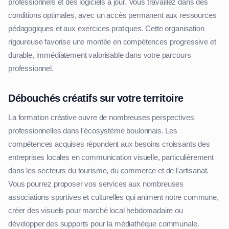
professionnels et des logiciels à jour. Vous travaillez dans des
conditions optimales, avec un accès permanent aux ressources
pédagogiques et aux exercices pratiques. Cette organisation
rigoureuse favorise une montée en compétences progressive et
durable, immédiatement valorisable dans votre parcours
professionnel.
Débouchés créatifs sur votre territoire
La formation créative ouvre de nombreuses perspectives
professionnelles dans l'écosystème boulonnais. Les
compétences acquises répondent aux besoins croissants des
entreprises locales en communication visuelle, particulièrement
dans les secteurs du tourisme, du commerce et de l'artisanat.
Vous pourrez proposer vos services aux nombreuses
associations sportives et culturelles qui animent notre commune,
créer des visuels pour marché local hebdomadaire ou
développer des supports pour la médiathèque communale.