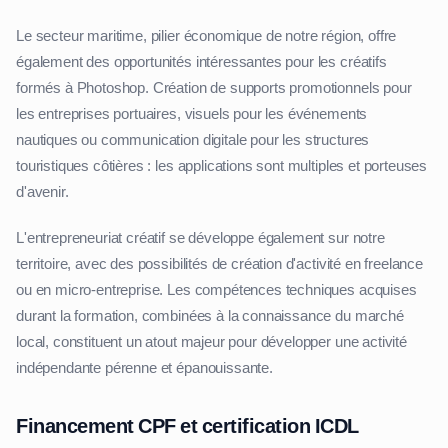
Le secteur maritime, pilier économique de notre région, offre
également des opportunités intéressantes pour les créatifs
formés à Photoshop. Création de supports promotionnels pour
les entreprises portuaires, visuels pour les événements
nautiques ou communication digitale pour les structures
touristiques côtières : les applications sont multiples et porteuses
d'avenir.
L'entrepreneuriat créatif se développe également sur notre
territoire, avec des possibilités de création d'activité en freelance
ou en micro-entreprise. Les compétences techniques acquises
durant la formation, combinées à la connaissance du marché
local, constituent un atout majeur pour développer une activité
indépendante pérenne et épanouissante.
Financement CPF et certification ICDL