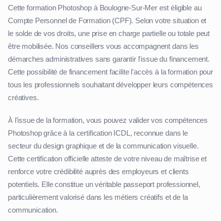
Cette formation Photoshop à Boulogne-Sur-Mer est éligible au
Compte Personnel de Formation (CPF). Selon votre situation et
le solde de vos droits, une prise en charge partielle ou totale peut
être mobilisée. Nos conseillers vous accompagnent dans les
démarches administratives sans garantir l'issue du financement.
Cette possibilité de financement facilite l'accès à la formation pour
tous les professionnels souhaitant développer leurs compétences
créatives.
À l'issue de la formation, vous pouvez valider vos compétences
Photoshop grâce à la certification ICDL, reconnue dans le
secteur du design graphique et de la communication visuelle.
Cette certification officielle atteste de votre niveau de maîtrise et
renforce votre crédibilité auprès des employeurs et clients
potentiels. Elle constitue un véritable passeport professionnel,
particulièrement valorisé dans les métiers créatifs et de la
communication.