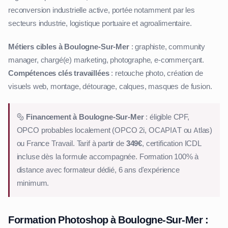
reconversion industrielle active, portée notamment par les
secteurs industrie, logistique portuaire et agroalimentaire.
Métiers cibles à Boulogne-Sur-Mer
: graphiste, community
manager, chargé(e) marketing, photographe, e-commerçant.
Compétences clés travaillées
: retouche photo, création de
visuels web, montage, détourage, calques, masques de fusion.
Financement à Boulogne-Sur-Mer
: éligible CPF,
OPCO probables localement (OPCO 2i, OCAPIAT ou Atlas)
ou France Travail. Tarif à partir de
349€
, certification ICDL
incluse dès la formule accompagnée. Formation 100% à
distance avec formateur dédié, 6 ans d'expérience
minimum.
Formation Photoshop à Boulogne-Sur-Mer :