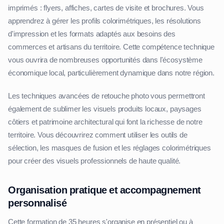
imprimés : flyers, affiches, cartes de visite et brochures. Vous
apprendrez à gérer les profils colorimétriques, les résolutions
d'impression et les formats adaptés aux besoins des
commerces et artisans du territoire. Cette compétence technique
vous ouvrira de nombreuses opportunités dans l'écosystème
économique local, particulièrement dynamique dans notre région.
Les techniques avancées de retouche photo vous permettront
également de sublimer les visuels produits locaux, paysages
côtiers et patrimoine architectural qui font la richesse de notre
territoire. Vous découvrirez comment utiliser les outils de
sélection, les masques de fusion et les réglages colorimétriques
pour créer des visuels professionnels de haute qualité.
Organisation pratique et accompagnement
personnalisé
Cette formation de 35 heures s'organise en présentiel ou à