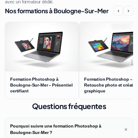
avec un formateur dédié.
Nos formations à Boulogne-Sur-Mer
‹
›
Formation Photoshop à
Formation Photoshop –
Boulogne-Sur-Mer – Présentiel
Retouche photo et créatio
certifiant
graphique
Questions fréquentes
Pourquoi suivre une formation Photoshop à
+
Boulogne-Sur-Mer ?