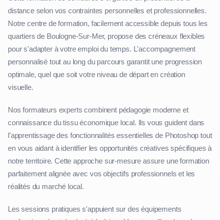
distance selon vos contraintes personnelles et professionnelles.
Notre centre de formation, facilement accessible depuis tous les
quartiers de Boulogne-Sur-Mer, propose des créneaux flexibles
pour s'adapter à votre emploi du temps. L'accompagnement
personnalisé tout au long du parcours garantit une progression
optimale, quel que soit votre niveau de départ en création
visuelle.
Nos formateurs experts combinent pédagogie moderne et
connaissance du tissu économique local. Ils vous guident dans
l'apprentissage des fonctionnalités essentielles de Photoshop tout
en vous aidant à identifier les opportunités créatives spécifiques à
notre territoire. Cette approche sur-mesure assure une formation
parfaitement alignée avec vos objectifs professionnels et les
réalités du marché local.
Les sessions pratiques s'appuient sur des équipements