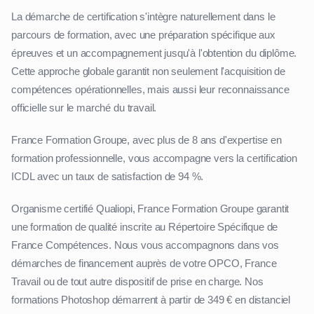
La démarche de certification s'intègre naturellement dans le
parcours de formation, avec une préparation spécifique aux
épreuves et un accompagnement jusqu'à l'obtention du diplôme.
Cette approche globale garantit non seulement l'acquisition de
compétences opérationnelles, mais aussi leur reconnaissance
officielle sur le marché du travail.
France Formation Groupe, avec plus de 8 ans d'expertise en
formation professionnelle, vous accompagne vers la certification
ICDL avec un taux de satisfaction de 94 %.
Organisme certifié Qualiopi, France Formation Groupe garantit
une formation de qualité inscrite au Répertoire Spécifique de
France Compétences. Nous vous accompagnons dans vos
démarches de financement auprès de votre OPCO, France
Travail ou de tout autre dispositif de prise en charge. Nos
formations Photoshop démarrent à partir de 349 € en distanciel