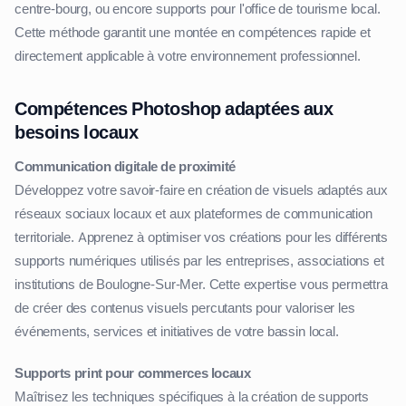
centre-bourg, ou encore supports pour l'office de tourisme local.
Cette méthode garantit une montée en compétences rapide et
directement applicable à votre environnement professionnel.
Compétences Photoshop adaptées aux
besoins locaux
Communication digitale de proximité
Développez votre savoir-faire en création de visuels adaptés aux
réseaux sociaux locaux et aux plateformes de communication
territoriale. Apprenez à optimiser vos créations pour les différents
supports numériques utilisés par les entreprises, associations et
institutions de Boulogne-Sur-Mer. Cette expertise vous permettra
de créer des contenus visuels percutants pour valoriser les
événements, services et initiatives de votre bassin local.
Supports print pour commerces locaux
Maîtrisez les techniques spécifiques à la création de supports