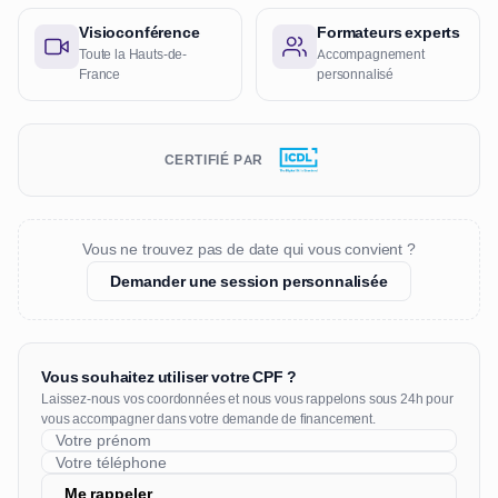
Visioconférence
Formateurs experts
Toute la Hauts-de-
Accompagnement
France
personnalisé
CERTIFIÉ PAR
Vous ne trouvez pas de date qui vous convient ?
Demander une session personnalisée
Vous souhaitez utiliser votre CPF ?
Laissez-nous vos coordonnées et nous vous rappelons sous 24h pour
vous accompagner dans votre demande de financement.
Me rappeler