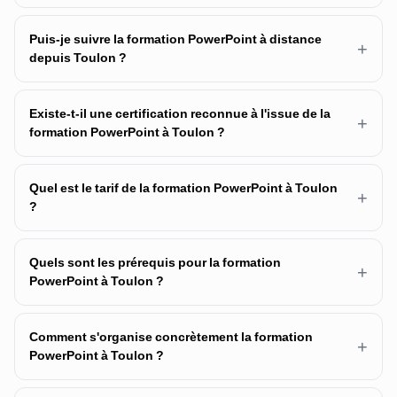
Puis-je suivre la formation PowerPoint à distance
+
depuis Toulon ?
Existe-t-il une certification reconnue à l'issue de la
+
formation PowerPoint à Toulon ?
Quel est le tarif de la formation PowerPoint à Toulon
+
?
Quels sont les prérequis pour la formation
+
PowerPoint à Toulon ?
Comment s'organise concrètement la formation
+
PowerPoint à Toulon ?