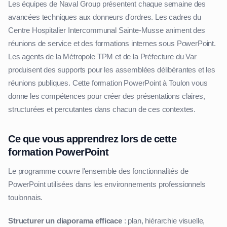
Les équipes de Naval Group présentent chaque semaine des
avancées techniques aux donneurs d'ordres. Les cadres du
Centre Hospitalier Intercommunal Sainte-Musse animent des
réunions de service et des formations internes sous PowerPoint.
Les agents de la Métropole TPM et de la Préfecture du Var
produisent des supports pour les assemblées délibérantes et les
réunions publiques. Cette formation PowerPoint à Toulon vous
donne les compétences pour créer des présentations claires,
structurées et percutantes dans chacun de ces contextes.
Ce que vous apprendrez lors de cette
formation PowerPoint
Le programme couvre l'ensemble des fonctionnalités de
PowerPoint utilisées dans les environnements professionnels
toulonnais.
Structurer un diaporama efficace
: plan, hiérarchie visuelle,