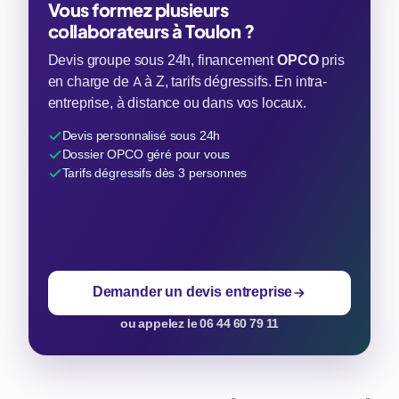
Vous formez plusieurs
collaborateurs à Toulon ?
Devis groupe sous 24h, financement
OPCO
pris
en charge de A à Z, tarifs dégressifs. En intra-
entreprise, à distance ou dans vos locaux.
Devis personnalisé sous 24h
Dossier OPCO géré pour vous
Tarifs dégressifs dès 3 personnes
Demander un devis entreprise
ou appelez le 06 44 60 79 11