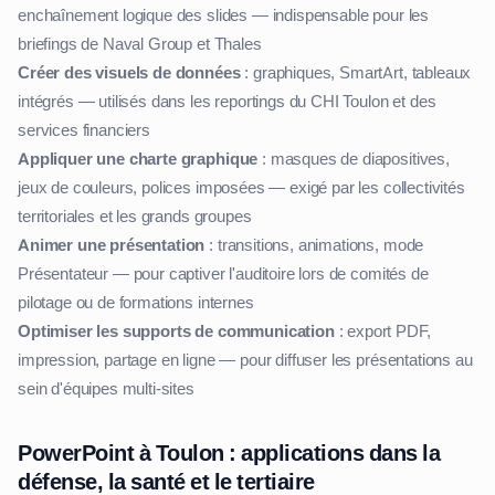
enchaînement logique des slides — indispensable pour les
briefings de Naval Group et Thales
Créer des visuels de données
: graphiques, SmartArt, tableaux
intégrés — utilisés dans les reportings du CHI Toulon et des
services financiers
Appliquer une charte graphique
: masques de diapositives,
jeux de couleurs, polices imposées — exigé par les collectivités
territoriales et les grands groupes
Animer une présentation
: transitions, animations, mode
Présentateur — pour captiver l'auditoire lors de comités de
pilotage ou de formations internes
Optimiser les supports de communication
: export PDF,
impression, partage en ligne — pour diffuser les présentations au
sein d'équipes multi-sites
PowerPoint à Toulon : applications dans la
défense, la santé et le tertiaire