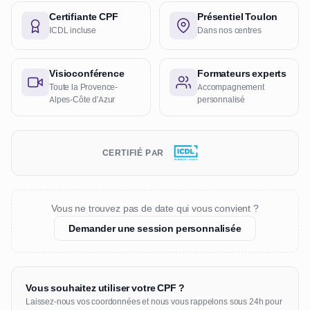
Certifiante CPF
Présentiel Toulon
ICDL incluse
Dans nos centres
Visioconférence
Formateurs experts
Toute la Provence-
Accompagnement
Alpes-Côte d'Azur
personnalisé
CERTIFIÉ PAR
Vous ne trouvez pas de date qui vous convient ?
Demander une session personnalisée
Vous souhaitez utiliser votre CPF ?
Laissez-nous vos coordonnées et nous vous rappelons sous 24h pour