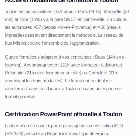
Toulon est accessible en TGV depuis Paris (4h15), Marseille (50
min) et Nice (1h40) via la gare SNCF en centre-ville. En voiture,
les autoroutes A57 (depuis Aix-en-Provence) et A50 (depuis
Marseille) desservent directement la métropole. Le réseau de
bus Mistral couvre l'ensemble de l'agglomération.
Quatre formules s'adaptent à vos contraintes : Base (14h en e-
learning), Accompagnement (21h avec formateur à distance),
Présentiel (21h avec formateur sur site) ou Complète (21h
combinant les trois modalités). Le formateur se déplace
directement dans vos locaux à Toulon ou dans un espace de
formation dédié.
Certification PowerPoint officielle à Toulon
La formation se conclut par le passage de la certification ICDL
(RS7524), inscrite au Répertoire Spécifique de France