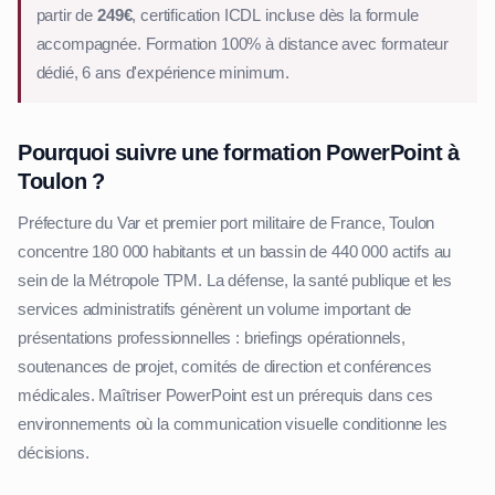
partir de
249€
, certification ICDL incluse dès la formule
accompagnée. Formation 100% à distance avec formateur
dédié, 6 ans d'expérience minimum.
Pourquoi suivre une formation PowerPoint à
Toulon ?
Préfecture du Var et premier port militaire de France, Toulon
concentre 180 000 habitants et un bassin de 440 000 actifs au
sein de la Métropole TPM. La défense, la santé publique et les
services administratifs génèrent un volume important de
présentations professionnelles : briefings opérationnels,
soutenances de projet, comités de direction et conférences
médicales. Maîtriser PowerPoint est un prérequis dans ces
environnements où la communication visuelle conditionne les
décisions.