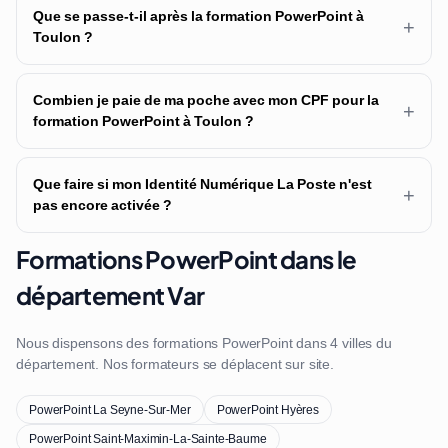
Que se passe-t-il après la formation PowerPoint à
+
Toulon ?
Combien je paie de ma poche avec mon CPF pour la
+
formation PowerPoint à Toulon ?
Que faire si mon Identité Numérique La Poste n'est
+
pas encore activée ?
Formations PowerPoint dans le
département Var
Nous dispensons des formations PowerPoint dans 4 villes du
département. Nos formateurs se déplacent sur site.
PowerPoint La Seyne-Sur-Mer
PowerPoint Hyères
PowerPoint Saint-Maximin-La-Sainte-Baume