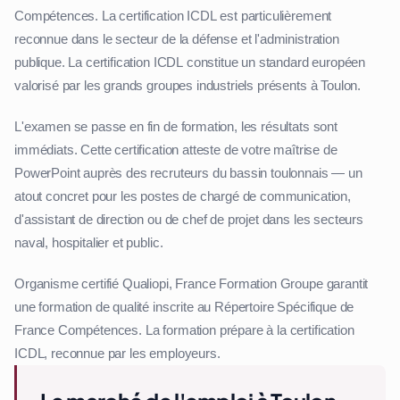
Compétences. La certification ICDL est particulièrement
reconnue dans le secteur de la défense et l'administration
publique. La certification ICDL constitue un standard européen
valorisé par les grands groupes industriels présents à Toulon.
L'examen se passe en fin de formation, les résultats sont
immédiats. Cette certification atteste de votre maîtrise de
PowerPoint auprès des recruteurs du bassin toulonnais — un
atout concret pour les postes de chargé de communication,
d'assistant de direction ou de chef de projet dans les secteurs
naval, hospitalier et public.
Organisme certifié Qualiopi, France Formation Groupe garantit
une formation de qualité inscrite au Répertoire Spécifique de
France Compétences. La formation prépare à la certification
ICDL, reconnue par les employeurs.