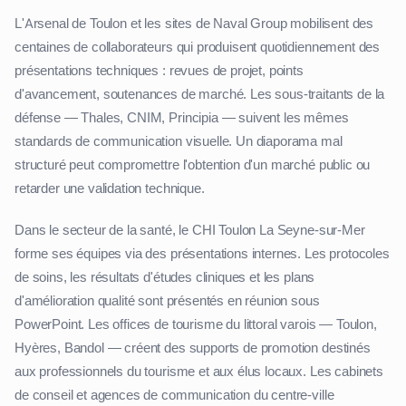
L'Arsenal de Toulon et les sites de Naval Group mobilisent des
centaines de collaborateurs qui produisent quotidiennement des
présentations techniques : revues de projet, points
d'avancement, soutenances de marché. Les sous-traitants de la
défense — Thales, CNIM, Principia — suivent les mêmes
standards de communication visuelle. Un diaporama mal
structuré peut compromettre l'obtention d'un marché public ou
retarder une validation technique.
Dans le secteur de la santé, le CHI Toulon La Seyne-sur-Mer
forme ses équipes via des présentations internes. Les protocoles
de soins, les résultats d'études cliniques et les plans
d'amélioration qualité sont présentés en réunion sous
PowerPoint. Les offices de tourisme du littoral varois — Toulon,
Hyères, Bandol — créent des supports de promotion destinés
aux professionnels du tourisme et aux élus locaux. Les cabinets
de conseil et agences de communication du centre-ville