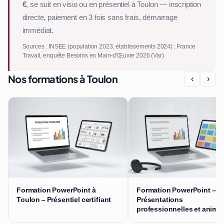
€
, se suit en visio ou en présentiel à Toulon — inscription
directe, paiement en 3 fois sans frais, démarrage
immédiat.
Sources : INSEE (population 2023, établissements 2024) ; France
Travail, enquête Besoins en Main-d'Œuvre 2026 (Var).
Nos formations à Toulon
‹
›
Formation PowerPoint à
Formation PowerPoint –
Toulon – Présentiel certifiant
Présentations
professionnelles et anima