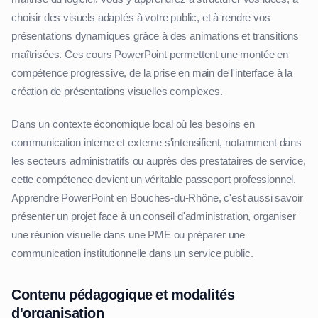
choisir des visuels adaptés à votre public, et à rendre vos
présentations dynamiques grâce à des animations et transitions
maîtrisées. Ces cours PowerPoint permettent une montée en
compétence progressive, de la prise en main de l'interface à la
création de présentations visuelles complexes.
Dans un contexte économique local où les besoins en
communication interne et externe s'intensifient, notamment dans
les secteurs administratifs ou auprès des prestataires de service,
cette compétence devient un véritable passeport professionnel.
Apprendre PowerPoint en Bouches-du-Rhône, c'est aussi savoir
présenter un projet face à un conseil d'administration, organiser
une réunion visuelle dans une PME ou préparer une
communication institutionnelle dans un service public.
Contenu pédagogique et modalités
d'organisation