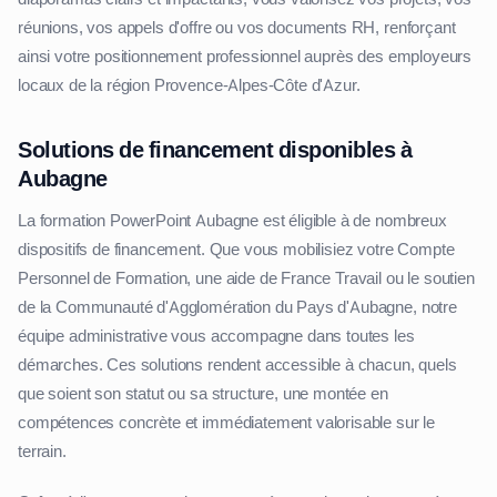
réunions, vos appels d'offre ou vos documents RH, renforçant
ainsi votre positionnement professionnel auprès des employeurs
locaux de la région Provence-Alpes-Côte d'Azur.
Solutions de financement disponibles à
Aubagne
La formation PowerPoint Aubagne est éligible à de nombreux
dispositifs de financement. Que vous mobilisiez votre Compte
Personnel de Formation, une aide de France Travail ou le soutien
de la Communauté d'Agglomération du Pays d'Aubagne, notre
équipe administrative vous accompagne dans toutes les
démarches. Ces solutions rendent accessible à chacun, quels
que soient son statut ou sa structure, une montée en
compétences concrète et immédiatement valorisable sur le
terrain.