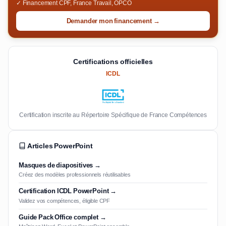
✓ Financement CPF, France Travail, OPCO
Demander mon financement →
Certifications officielles
ICDL
Certification inscrite au Répertoire Spécifique de France Compétences
Articles PowerPoint
Masques de diapositives →
Créez des modèles professionnels réutilisables
Certification ICDL PowerPoint →
Validez vos compétences, éligible CPF
Guide Pack Office complet →