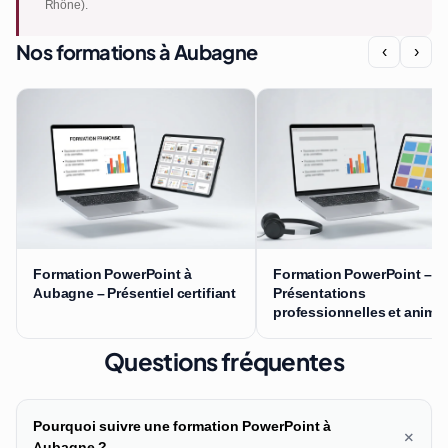
Rhône).
Nos formations à Aubagne
‹
›
Formation PowerPoint à
Formation PowerPoint –
Aubagne – Présentiel certifiant
Présentations
professionnelles et anima
Questions fréquentes
Pourquoi suivre une formation PowerPoint à
+
Aubagne ?