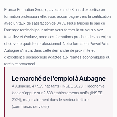
France Formation Groupe, avec plus de 8 ans d'expertise en
formation professionnelle, vous accompagne vers la certification
avec un taux de satisfaction de 94 %. Nous faisons le pari de
l'ancrage territorial pour mieux vous former là où vous vivez,
travaillez et évoluez, avec des formations proches de vos enjeux
et de votre quotidien professionnel. Notre formation PowerPoint
Aubagne s'inscrit dans cette démarche de proximité et
d'excellence pédagogique adaptée aux réalités économiques du
territoire provençal.
Le marché de l'emploi à Aubagne
À Aubagne, 47 529 habitants (INSEE 2023) : l'économie
locale s'appuie sur 2 588 établissements actifs (INSEE
2024), majoritairement dans le secteur tertiaire
(commerce, services).