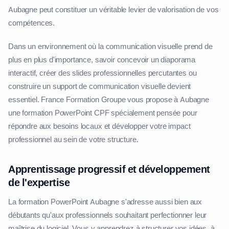
Aubagne peut constituer un véritable levier de valorisation de vos
compétences.
Dans un environnement où la communication visuelle prend de
plus en plus d'importance, savoir concevoir un diaporama
interactif, créer des slides professionnelles percutantes ou
construire un support de communication visuelle devient
essentiel. France Formation Groupe vous propose à Aubagne
une formation PowerPoint CPF spécialement pensée pour
répondre aux besoins locaux et développer votre impact
professionnel au sein de votre structure.
Apprentissage progressif et développement
de l'expertise
La formation PowerPoint Aubagne s'adresse aussi bien aux
débutants qu'aux professionnels souhaitant perfectionner leur
maîtrise du logiciel. Vous y apprendrez à structurer vos idées, à