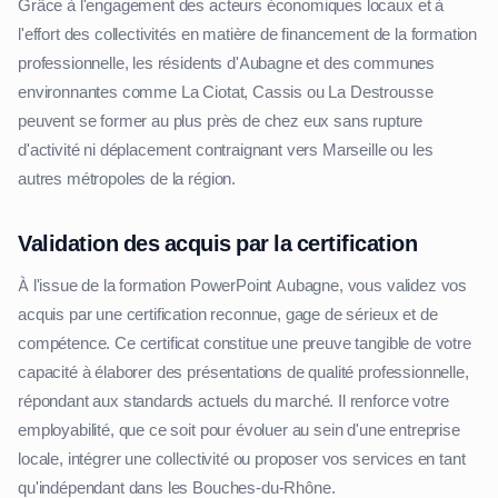
Grâce à l'engagement des acteurs économiques locaux et à
l'effort des collectivités en matière de financement de la formation
professionnelle, les résidents d'Aubagne et des communes
environnantes comme La Ciotat, Cassis ou La Destrousse
peuvent se former au plus près de chez eux sans rupture
d'activité ni déplacement contraignant vers Marseille ou les
autres métropoles de la région.
Validation des acquis par la certification
À l'issue de la formation PowerPoint Aubagne, vous validez vos
acquis par une certification reconnue, gage de sérieux et de
compétence. Ce certificat constitue une preuve tangible de votre
capacité à élaborer des présentations de qualité professionnelle,
répondant aux standards actuels du marché. Il renforce votre
employabilité, que ce soit pour évoluer au sein d'une entreprise
locale, intégrer une collectivité ou proposer vos services en tant
qu'indépendant dans les Bouches-du-Rhône.