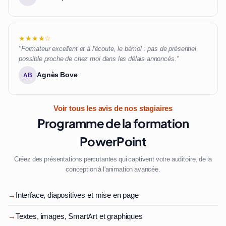
★★★★☆
"Formateur excellent et à l'écoute, le bémol : pas de présentiel
possible proche de chez moi dans les délais annoncés."
Agnès Bove
AB
Voir tous les avis de nos stagiaires
Programme de la formation
PowerPoint
Créez des présentations percutantes qui captivent votre auditoire, de la
conception à l'animation avancée.
→
Interface, diapositives et mise en page
→
Textes, images, SmartArt et graphiques