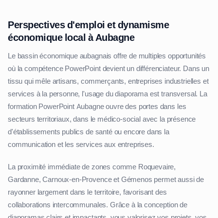
Perspectives d'emploi et dynamisme
économique local à Aubagne
Le bassin économique aubagnais offre de multiples opportunités
où la compétence PowerPoint devient un différenciateur. Dans un
tissu qui mêle artisans, commerçants, entreprises industrielles et
services à la personne, l'usage du diaporama est transversal. La
formation PowerPoint Aubagne ouvre des portes dans les
secteurs territoriaux, dans le médico-social avec la présence
d'établissements publics de santé ou encore dans la
communication et les services aux entreprises.
La proximité immédiate de zones comme Roquevaire,
Gardanne, Carnoux-en-Provence et Gémenos permet aussi de
rayonner largement dans le territoire, favorisant des
collaborations intercommunales. Grâce à la conception de
diaporamas clairs et impactants, vous valorisez vos projets, vos