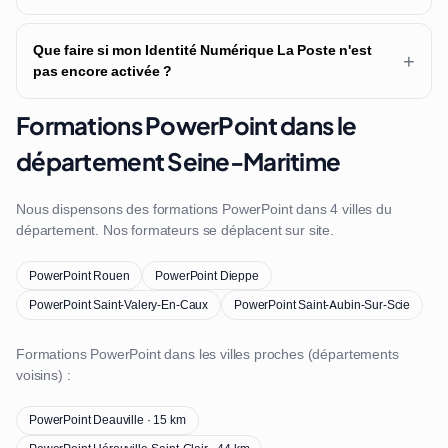
Que faire si mon Identité Numérique La Poste n'est
+
pas encore activée ?
Formations PowerPoint dans le
département Seine-Maritime
Nous dispensons des formations PowerPoint dans 4 villes du
département. Nos formateurs se déplacent sur site.
PowerPoint Rouen
PowerPoint Dieppe
PowerPoint Saint-Valery-En-Caux
PowerPoint Saint-Aubin-Sur-Scie
Formations PowerPoint dans les villes proches (départements
voisins) :
PowerPoint Deauville · 15 km