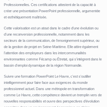
Professionnelles. Ces certifications attestent de la capacité à
créer une présentation PowerPoint professionnelle, argumentée
et esthétiquement maîtrisée.
Cette valorisation est un atout dans le cadre d'une évolution ou
d'une reconversion professionnelle, notamment dans les
secteurs de la communication, de l'enseignement supérieur, ou
de la gestion de projet en Seine-Maritime. Elle attire également
l'attention des employeurs dans les intercommunalités
environnantes comme Fécamp ou Étretat, qui s'intègrent dans le
bassin d'emploi dynamique de la région Normandie.
Suivre une formation PowerPoint Le Havre, c'est s'outiller
intelligemment pour faire face aux exigences du monde
professionnel actuel. Dans une métropole en transformation
comme Le Havre, cette compétence devient un tremplin vers de
nouvelles responsabilités et ouvre des perspectives d'évolution