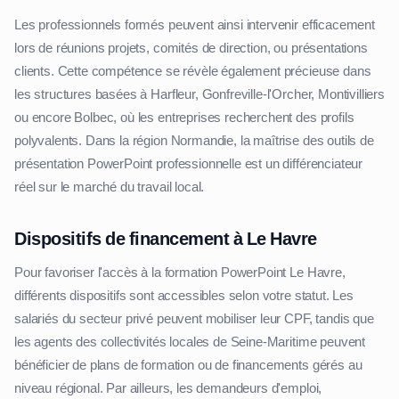
Les professionnels formés peuvent ainsi intervenir efficacement
lors de réunions projets, comités de direction, ou présentations
clients. Cette compétence se révèle également précieuse dans
les structures basées à Harfleur, Gonfreville-l'Orcher, Montivilliers
ou encore Bolbec, où les entreprises recherchent des profils
polyvalents. Dans la région Normandie, la maîtrise des outils de
présentation PowerPoint professionnelle est un différenciateur
réel sur le marché du travail local.
Dispositifs de financement à Le Havre
Pour favoriser l'accès à la formation PowerPoint Le Havre,
différents dispositifs sont accessibles selon votre statut. Les
salariés du secteur privé peuvent mobiliser leur CPF, tandis que
les agents des collectivités locales de Seine-Maritime peuvent
bénéficier de plans de formation ou de financements gérés au
niveau régional. Par ailleurs, les demandeurs d'emploi,