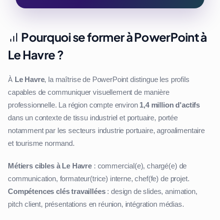
Pourquoi se former à PowerPoint à
Le Havre ?
À
Le Havre
, la maîtrise de PowerPoint distingue les profils
capables de communiquer visuellement de manière
professionnelle. La région compte environ
1,4 million d'actifs
dans un contexte de tissu industriel et portuaire, portée
notamment par les secteurs industrie portuaire, agroalimentaire
et tourisme normand.
Métiers cibles à Le Havre
: commercial(e), chargé(e) de
communication, formateur(trice) interne, chef(fe) de projet.
Compétences clés travaillées
: design de slides, animation,
pitch client, présentations en réunion, intégration médias.