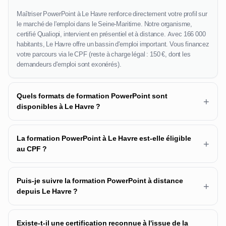
Maîtriser PowerPoint à Le Havre renforce directement votre profil sur
le marché de l'emploi dans le Seine-Maritime. Notre organisme,
certifié Qualiopi, intervient en présentiel et à distance. Avec 166 000
habitants, Le Havre offre un bassin d'emploi important. Vous financez
votre parcours via le CPF (reste à charge légal : 150 €, dont les
demandeurs d'emploi sont exonérés).
Quels formats de formation PowerPoint sont
+
disponibles à Le Havre ?
La formation PowerPoint à Le Havre est-elle éligible
+
au CPF ?
Puis-je suivre la formation PowerPoint à distance
+
depuis Le Havre ?
Existe-t-il une certification reconnue à l'issue de la