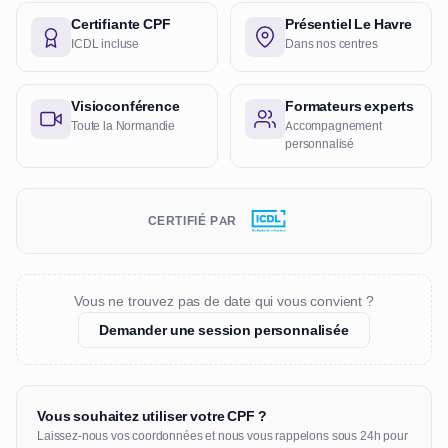
Certifiante CPF
Présentiel Le Havre
ICDL incluse
Dans nos centres
Visioconférence
Formateurs experts
Toute la Normandie
Accompagnement
personnalisé
CERTIFIÉ PAR
Vous ne trouvez pas de date qui vous convient ?
Demander une session personnalisée
Vous souhaitez utiliser votre CPF ?
Laissez-nous vos coordonnées et nous vous rappelons sous 24h pour