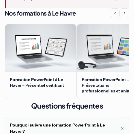
Nos formations à Le Havre
‹
›
Formation PowerPoint à Le
Formation PowerPoint –
Havre – Présentiel certifiant
Présentations
professionnelles et anima
Questions fréquentes
Pourquoi suivre une formation PowerPoint à Le
+
Havre ?