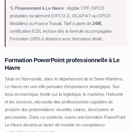
Financement à Le Havre
: éligible CPF, OPCO
probables localement (OPCO 2i, OCAPIAT ou OPCO
Mobilités) ou France Travail. Tarif à partir de
249€
,
certification ICDL incluse dès la formule accompagnée.
Formation 100% à distance avec formateur dédié.
Formation PowerPoint professionnelle à Le
Havre
Situé en Normandie, dans le département de la Seine-Maritime,
Le Havre est une ville portuaire d'importance stratégique. Son
tissu économique, fondé sur la logistique, le maritime, l'industrie
et les services, nécessite des professionnels capables de
produire des présentations visuelles claires, structurées et
percutantes. Dans ce contexte, suivre une formation PowerPoint
Le Havre devient un levier de montée en compétence