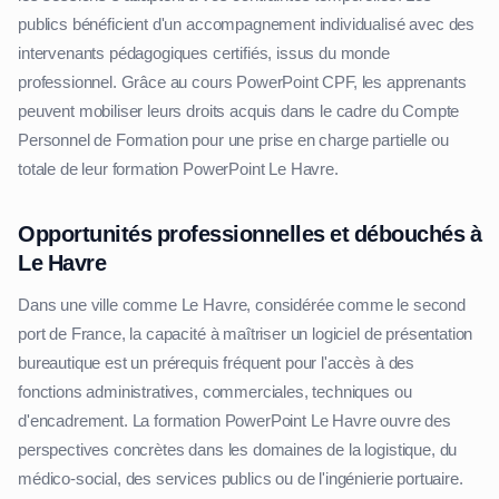
publics bénéficient d'un accompagnement individualisé avec des
intervenants pédagogiques certifiés, issus du monde
professionnel. Grâce au cours PowerPoint CPF, les apprenants
peuvent mobiliser leurs droits acquis dans le cadre du Compte
Personnel de Formation pour une prise en charge partielle ou
totale de leur formation PowerPoint Le Havre.
Opportunités professionnelles et débouchés à
Le Havre
Dans une ville comme Le Havre, considérée comme le second
port de France, la capacité à maîtriser un logiciel de présentation
bureautique est un prérequis fréquent pour l'accès à des
fonctions administratives, commerciales, techniques ou
d'encadrement. La formation PowerPoint Le Havre ouvre des
perspectives concrètes dans les domaines de la logistique, du
médico-social, des services publics ou de l'ingénierie portuaire.