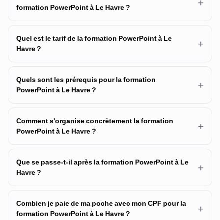
+
formation PowerPoint à Le Havre ?
Quel est le tarif de la formation PowerPoint à Le
+
Havre ?
Quels sont les prérequis pour la formation
+
PowerPoint à Le Havre ?
Comment s'organise concrètement la formation
+
PowerPoint à Le Havre ?
Que se passe-t-il après la formation PowerPoint à Le
+
Havre ?
Combien je paie de ma poche avec mon CPF pour la
+
formation PowerPoint à Le Havre ?