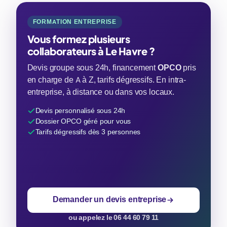
FORMATION ENTREPRISE
Vous formez plusieurs
collaborateurs à Le Havre ?
Devis groupe sous 24h, financement
OPCO
pris
en charge de A à Z, tarifs dégressifs. En intra-
entreprise, à distance ou dans vos locaux.
Devis personnalisé sous 24h
Dossier OPCO géré pour vous
Tarifs dégressifs dès 3 personnes
Demander un devis entreprise
ou appelez le 06 44 60 79 11