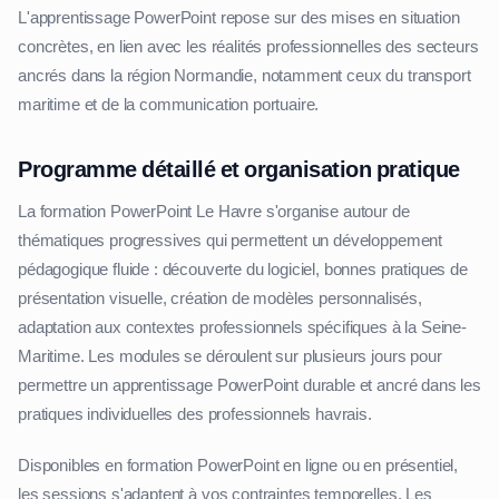
L'apprentissage PowerPoint repose sur des mises en situation
concrètes, en lien avec les réalités professionnelles des secteurs
ancrés dans la région Normandie, notamment ceux du transport
maritime et de la communication portuaire.
Programme détaillé et organisation pratique
La formation PowerPoint Le Havre s'organise autour de
thématiques progressives qui permettent un développement
pédagogique fluide : découverte du logiciel, bonnes pratiques de
présentation visuelle, création de modèles personnalisés,
adaptation aux contextes professionnels spécifiques à la Seine-
Maritime. Les modules se déroulent sur plusieurs jours pour
permettre un apprentissage PowerPoint durable et ancré dans les
pratiques individuelles des professionnels havrais.
Disponibles en formation PowerPoint en ligne ou en présentiel,
les sessions s'adaptent à vos contraintes temporelles. Les