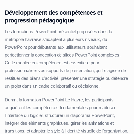
Développement des compétences et
progression pédagogique
Les formations PowerPoint présentiel proposées dans la
métropole havraise s'adaptent à plusieurs niveaux, du
PowerPoint pour débutants aux utilisateurs souhaitant
perfectionner la conception de slides PowerPoint complexes.
Cette montée en compétence est essentielle pour
professionnaliser vos supports de présentation, qu'il s'agisse de
restituer des bilans d'activité, présenter une stratégie ou défendre
un projet dans un cadre collaboratif ou décisionnel.
Durant la formation PowerPoint Le Havre, les participants
acquièrent les compétences fondamentales pour maîtriser
l'interface du logiciel, structurer un diaporama PowerPoint,
intégrer des éléments graphiques, gérer les animations et
transitions, et adapter le style à l'identité visuelle de l'organisation.