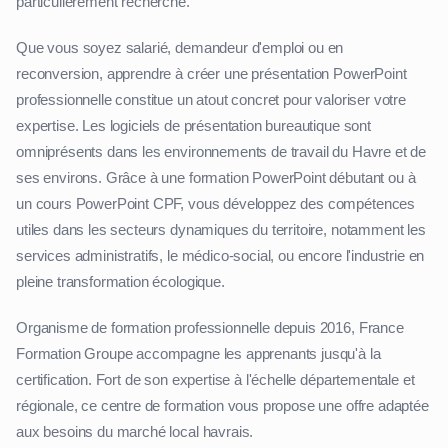
particulièrement recherché.
Que vous soyez salarié, demandeur d'emploi ou en
reconversion, apprendre à créer une présentation PowerPoint
professionnelle constitue un atout concret pour valoriser votre
expertise. Les logiciels de présentation bureautique sont
omniprésents dans les environnements de travail du Havre et de
ses environs. Grâce à une formation PowerPoint débutant ou à
un cours PowerPoint CPF, vous développez des compétences
utiles dans les secteurs dynamiques du territoire, notamment les
services administratifs, le médico-social, ou encore l'industrie en
pleine transformation écologique.
Organisme de formation professionnelle depuis 2016, France
Formation Groupe accompagne les apprenants jusqu'à la
certification. Fort de son expertise à l'échelle départementale et
régionale, ce centre de formation vous propose une offre adaptée
aux besoins du marché local havrais.