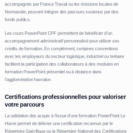
accompagnés par France Travail ou les missions locales de
Normandie, peuvent intégrer des parcours soutenus par des
fonds publics.
Les cours PowerPoint CPF permettent de bénéficier d'un
accompagnement administratif personnalisé pour utiliser ses
crédits de formation. En complément, certaines conventions
avec les employeurs du secteur logistique, industriel ou tertiaire
facilitent la participation des collaborateurs à des modules en
formation PowerPoint présentiel ou à distance dans
l'agglomération havraise.
Certifications professionnelles pour valoriser
votre parcours
La validation des acquis à l'issue d'une formation PowerPoint Le
Havre permet de délivrer une certification reconnue par le
Répertoire Spécifique ou le Répertoire National des Certifications