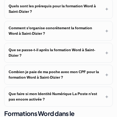
Quels sont les prérequis pour la formation Word à
+
Saint-Dizier ?
Comment s'organise concrètement la formation
+
Word à Saint-Dizier ?
Que se passe-t-il après la formation Word à Saint-
+
Dizier ?
Combien je paie de ma poche avec mon CPF pour la
+
formation Word à Saint-Dizier ?
Que faire si mon Identité Numérique La Poste n'est
+
pas encore activée ?
Formations Word dans le