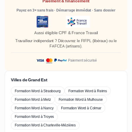
Paiement & financement
Payez en 3× sans frais · Démarrage immédiat · Sans dossier
Aussi éligible CPF & France Travail
Travailleur indépendant ? Découvrez le
FIFPL
(libéraux) ou le
FAFCEA
(artisans).
Paiement sécurisé
Villes de Grand Est
Formation Word à Strasbourg
Formation Word à Reims
Formation Word à Metz
Formation Word à Mulhouse
Formation Word à Nancy
Formation Word à Colmar
Formation Word à Troyes
Formation Word à Charleville-Mézières