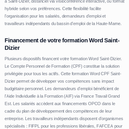
à Saint-Dizier, distanciel via visioconférence interactive, ou format
hybride selon vos préférences. Cette flexibilité facilite
l'organisation pour les salariés, demandeurs d'emploi et
travailleurs indépendants du bassin d'emploi de la Haute-Marne.
Financement de votre formation Word Saint-
Dizier
Plusieurs dispositifs financent votre formation Word Saint-Dizier.
Le Compte Personnel de Formation (CPF) constitue la solution
privilégiée pour tous les actifs. Cette formation Word CPF Saint-
Dizier permet de développer vos compétences sans impact
budgétaire personnel. Les demandeurs d'emploi bénéficient de
l'Aide Individuelle à la Formation (AIF) via France Travail Grand
Est. Les salariés accèdent aux financements OPCO dans le
cadre du plan de développement des compétences de leur
entreprise. Les travailleurs indépendants disposent d'organismes
spécialisés : FIFPL pour les professions libérales, FAFCEA pour