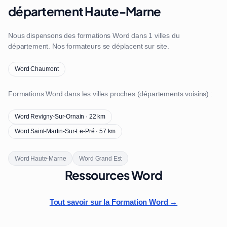
département Haute-Marne
Nous dispensons des formations Word dans 1 villes du
département. Nos formateurs se déplacent sur site.
Word Chaumont
Formations Word dans les villes proches (départements voisins) :
Word Revigny-Sur-Ornain · 22 km
Word Saint-Martin-Sur-Le-Pré · 57 km
Word Haute-Marne
Word Grand Est
Ressources Word
Tout savoir sur la Formation Word →