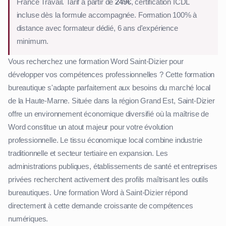
France Travail. Tarif à partir de
249€
, certification ICDL
incluse dès la formule accompagnée. Formation 100% à
distance avec formateur dédié, 6 ans d'expérience
minimum.
Vous recherchez une formation Word Saint-Dizier pour
développer vos compétences professionnelles ? Cette formation
bureautique s'adapte parfaitement aux besoins du marché local
de la Haute-Marne. Située dans la région Grand Est, Saint-Dizier
offre un environnement économique diversifié où la maîtrise de
Word constitue un atout majeur pour votre évolution
professionnelle. Le tissu économique local combine industrie
traditionnelle et secteur tertiaire en expansion. Les
administrations publiques, établissements de santé et entreprises
privées recherchent activement des profils maîtrisant les outils
bureautiques. Une formation Word à Saint-Dizier répond
directement à cette demande croissante de compétences
numériques.