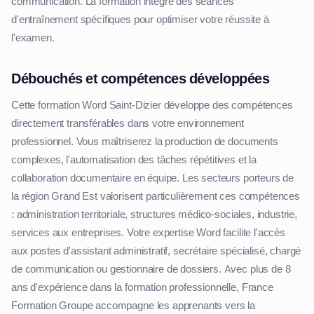
communication. La formation intègre des séances
d'entraînement spécifiques pour optimiser votre réussite à
l'examen.
Débouchés et compétences développées
Cette formation Word Saint-Dizier développe des compétences
directement transférables dans votre environnement
professionnel. Vous maîtriserez la production de documents
complexes, l'automatisation des tâches répétitives et la
collaboration documentaire en équipe. Les secteurs porteurs de
la région Grand Est valorisent particulièrement ces compétences
: administration territoriale, structures médico-sociales, industrie,
services aux entreprises. Votre expertise Word facilite l'accès
aux postes d'assistant administratif, secrétaire spécialisé, chargé
de communication ou gestionnaire de dossiers. Avec plus de 8
ans d'expérience dans la formation professionnelle, France
Formation Groupe accompagne les apprenants vers la