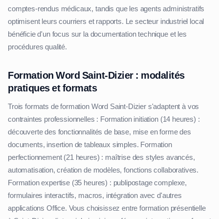
comptes-rendus médicaux, tandis que les agents administratifs
optimisent leurs courriers et rapports. Le secteur industriel local
bénéficie d'un focus sur la documentation technique et les
procédures qualité.
Formation Word Saint-Dizier : modalités
pratiques et formats
Trois formats de formation Word Saint-Dizier s'adaptent à vos
contraintes professionnelles : Formation initiation (14 heures) :
découverte des fonctionnalités de base, mise en forme des
documents, insertion de tableaux simples. Formation
perfectionnement (21 heures) : maîtrise des styles avancés,
automatisation, création de modèles, fonctions collaboratives.
Formation expertise (35 heures) : publipostage complexe,
formulaires interactifs, macros, intégration avec d'autres
applications Office. Vous choisissez entre formation présentielle