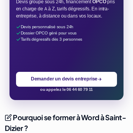
Devis groupe sous 24h, financement
OPCO
pris
en charge de A à Z, tarifs dégressifs. En intra-
entreprise, à distance ou dans vos locaux.
Devis personnalisé sous 24h
Dossier OPCO géré pour vous
Tarifs dégressifs dès 3 personnes
Demander un devis entreprise
ou appelez le 06 44 60 79 11
Pourquoi se former à Word à Saint-
Dizier ?