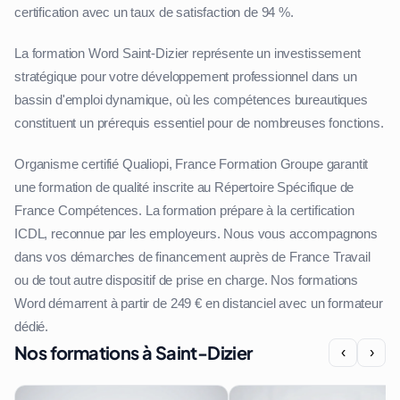
certification avec un taux de satisfaction de 94 %.
La formation Word Saint-Dizier représente un investissement
stratégique pour votre développement professionnel dans un
bassin d'emploi dynamique, où les compétences bureautiques
constituent un prérequis essentiel pour de nombreuses fonctions.
Organisme certifié Qualiopi, France Formation Groupe garantit
une formation de qualité inscrite au Répertoire Spécifique de
France Compétences. La formation prépare à la certification
ICDL, reconnue par les employeurs. Nous vous accompagnons
dans vos démarches de financement auprès de France Travail
ou de tout autre dispositif de prise en charge. Nos formations
Word démarrent à partir de 249 € en distanciel avec un formateur
dédié.
Nos formations à Saint-Dizier
‹
›