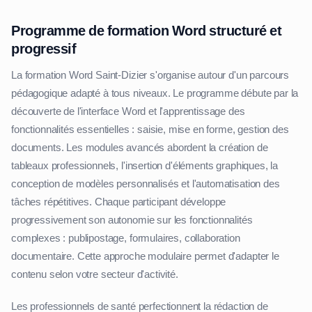
Programme de formation Word structuré et
progressif
La formation Word Saint-Dizier s'organise autour d'un parcours
pédagogique adapté à tous niveaux. Le programme débute par la
découverte de l'interface Word et l'apprentissage des
fonctionnalités essentielles : saisie, mise en forme, gestion des
documents. Les modules avancés abordent la création de
tableaux professionnels, l'insertion d'éléments graphiques, la
conception de modèles personnalisés et l'automatisation des
tâches répétitives. Chaque participant développe
progressivement son autonomie sur les fonctionnalités
complexes : publipostage, formulaires, collaboration
documentaire. Cette approche modulaire permet d'adapter le
contenu selon votre secteur d'activité.
Les professionnels de santé perfectionnent la rédaction de