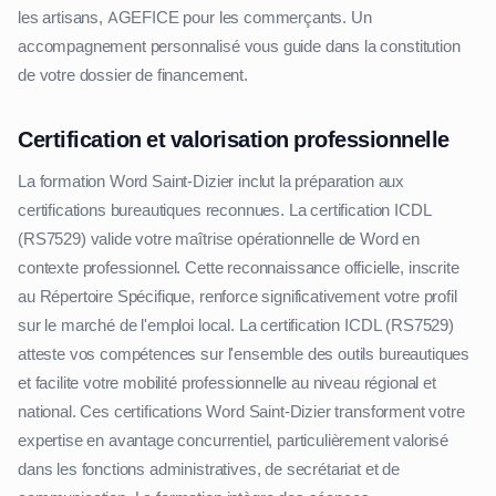
les artisans, AGEFICE pour les commerçants. Un
accompagnement personnalisé vous guide dans la constitution
de votre dossier de financement.
Certification et valorisation professionnelle
La formation Word Saint-Dizier inclut la préparation aux
certifications bureautiques reconnues. La certification ICDL
(RS7529) valide votre maîtrise opérationnelle de Word en
contexte professionnel. Cette reconnaissance officielle, inscrite
au Répertoire Spécifique, renforce significativement votre profil
sur le marché de l'emploi local. La certification ICDL (RS7529)
atteste vos compétences sur l'ensemble des outils bureautiques
et facilite votre mobilité professionnelle au niveau régional et
national. Ces certifications Word Saint-Dizier transforment votre
expertise en avantage concurrentiel, particulièrement valorisé
dans les fonctions administratives, de secrétariat et de