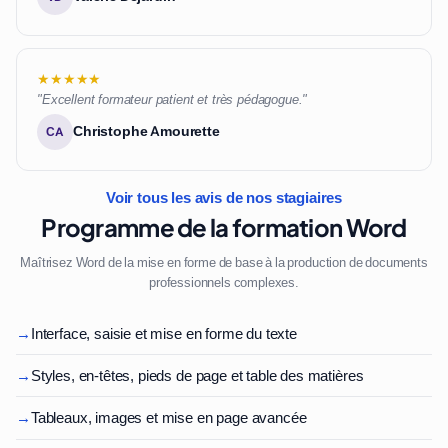
★★★★★
"Excellent formateur patient et très pédagogue."
Christophe Amourette
CA
Voir tous les avis de nos stagiaires
Programme de la formation Word
Maîtrisez Word de la mise en forme de base à la production de documents
professionnels complexes.
→
Interface, saisie et mise en forme du texte
→
Styles, en-têtes, pieds de page et table des matières
→
Tableaux, images et mise en page avancée