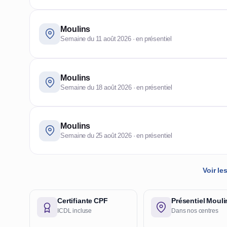
Moulins
Semaine du 11 août 2026 · en présentiel
Moulins
Semaine du 18 août 2026 · en présentiel
Moulins
Semaine du 25 août 2026 · en présentiel
Voir l
Certifiante CPF
Présentiel Mouli
ICDL incluse
Dans nos centres