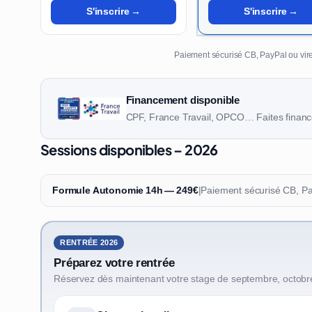
S'inscrire →
S'inscrire →
Paiement sécurisé CB, PayPal ou vire
Financement disponible
CPF, France Travail, OPCO… Faites finance
Sessions disponibles – 2026
Formule Autonomie 14h — 249€
|
Paiement sécurisé CB, P
RENTRÉE 2026
Préparez votre rentrée
Réservez dès maintenant votre stage de septembre, octobr