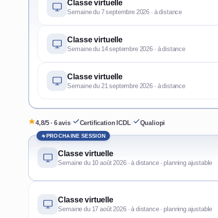
Classe virtuelle
Semaine du 7 septembre 2026 · à distance
Classe virtuelle
Semaine du 14 septembre 2026 · à distance
Classe virtuelle
Semaine du 21 septembre 2026 · à distance
4,8/5 · 6 avis
·
Certification ICDL
·
Qualiopi
PROCHAINE SESSION
Classe virtuelle
Semaine du 10 août 2026 · à distance · planning ajustable
Classe virtuelle
Semaine du 17 août 2026 · à distance · planning ajustable