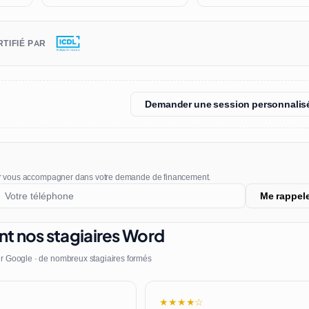
TIFIÉ PAR
Demander une session personnalis
r vous accompagner dans votre demande de financement.
Me rappel
nt nos stagiaires Word
r Google · de nombreux stagiaires formés
★★★★☆