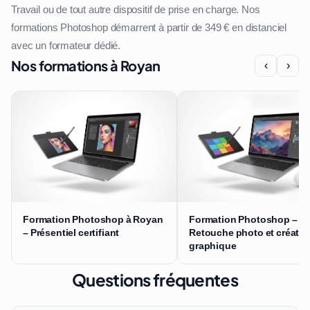
Travail ou de tout autre dispositif de prise en charge. Nos
formations Photoshop démarrent à partir de 349 € en distanciel
avec un formateur dédié.
Nos formations à Royan
‹
›
Formation Photoshop à Royan
Formation Photoshop –
– Présentiel certifiant
Retouche photo et créatio
graphique
Questions fréquentes