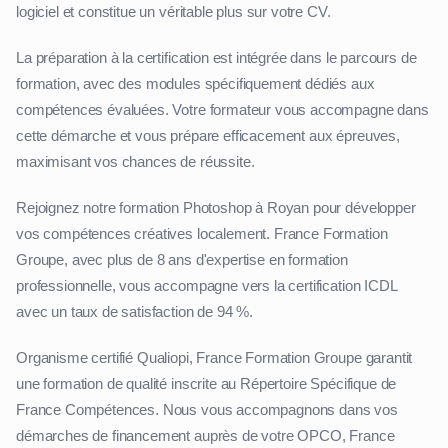
logiciel et constitue un véritable plus sur votre CV.
La préparation à la certification est intégrée dans le parcours de
formation, avec des modules spécifiquement dédiés aux
compétences évaluées. Votre formateur vous accompagne dans
cette démarche et vous prépare efficacement aux épreuves,
maximisant vos chances de réussite.
Rejoignez notre formation Photoshop à Royan pour développer
vos compétences créatives localement. France Formation
Groupe, avec plus de 8 ans d'expertise en formation
professionnelle, vous accompagne vers la certification ICDL
avec un taux de satisfaction de 94 %.
Organisme certifié Qualiopi, France Formation Groupe garantit
une formation de qualité inscrite au Répertoire Spécifique de
France Compétences. Nous vous accompagnons dans vos
démarches de financement auprès de votre OPCO, France