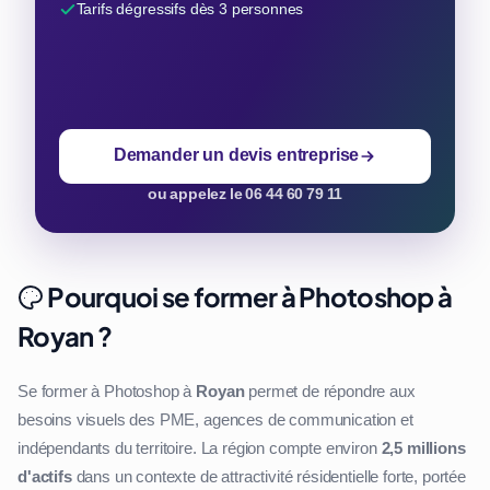
Tarifs dégressifs dès 3 personnes
Demander un devis entreprise
ou appelez le 06 44 60 79 11
Pourquoi se former à Photoshop à
Royan ?
Se former à Photoshop à
Royan
permet de répondre aux
besoins visuels des PME, agences de communication et
indépendants du territoire. La région compte environ
2,5 millions
d'actifs
dans un contexte de attractivité résidentielle forte, portée