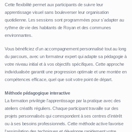
Cette flexibilité permet aux participants de suivre leur
apprentissage visuel sans bouleverser leur organisation
quotidienne. Les sessions sont programmées pour s'adapter au
rythme de vie des habitants de Royan et des communes
environnantes.
Vous bénéficiez d'un accompagnement personnalisé tout au long
du parcours, avec un formateur expert qui adapte sa pédagogie à
votre niveau initial et à vos objectifs spécifiques. Cette approche
individualisée garantit une progression optimale et une montée en
compétences efficace, quel que soit votre point de départ.
Méthode pédagogique interactive
La formation privilégie l'apprentissage par la pratique avec des
ateliers créatifs réguliers. Chaque participant travaille sur des
projets personnalisés qui correspondent à ses centres d'intérêt
ou à ses besoins professionnels. Cette méthode active favorise
l'assimilation des techniques et développe rapidement votre