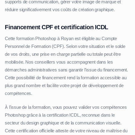
supports de communication, gérer votre image de marque et
réduire significativement vos coûts de création graphique.
Financement CPF et certification ICDL
Cette formation Photoshop à Royan est éligible au Compte
Personnel de Formation (CPF). Selon votre situation et le solde
de vos droits, une prise en charge partielle ou totale peut être
mobilisée. Nos conseillers vous accompagnent dans les
démarches administratives sans garantir l'issue du financement.
Cette possibilité de financement rend la formation accessible au
plus grand nombre et facilite votre projet de développement de
compétences.
À l'issue de la formation, vous pouvez valider vos compétences
Photoshop grâce à la certification ICDL, reconnue dans le
secteur du design graphique et de la communication visuelle.
Cette certification officielle atteste de votre niveau de maîtrise du