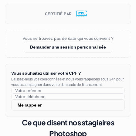
CERTIFIÉ PAR
Vous ne trouvez pas de date qui vous convient ?
Demander une session personnalisée
Vous souhaitez utiliser votre CPF ?
Laissez-nous vos coordonnées et nous vous rappelons sous 24h pour
vous accompagner dans votre demande de financement.
Me rappeler
Ce que disent nos stagiaires
Photoshop