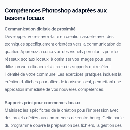
Compétences Photoshop adaptées aux
besoins locaux
Communication digitale de proximité
Développez votre savoir-faire en création visuelle avec des
techniques spécifiquement orientées vers la communication de
quartier. Apprenez à concevoir des visuels percutants pour les
réseaux sociaux locaux, à optimiser vos images pour une
diffusion web efficace et à créer des supports qui reflètent
l'identité de votre commune. Les exercices pratiques incluent la
création d'affiches pour office de tourisme local, permettant une
application immédiate de vos nouvelles compétences.
Supports print pour commerces locaux
Maîtrisez les spécificités de la création pour l'impression avec
des projets dédiés aux commerces de centre-bourg. Cette partie
du programme couvre la préparation des fichiers, la gestion des