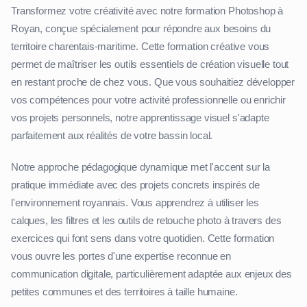
Transformez votre créativité avec notre formation Photoshop à
Royan, conçue spécialement pour répondre aux besoins du
territoire charentais-maritime. Cette formation créative vous
permet de maîtriser les outils essentiels de création visuelle tout
en restant proche de chez vous. Que vous souhaitiez développer
vos compétences pour votre activité professionnelle ou enrichir
vos projets personnels, notre apprentissage visuel s'adapte
parfaitement aux réalités de votre bassin local.
Notre approche pédagogique dynamique met l'accent sur la
pratique immédiate avec des projets concrets inspirés de
l'environnement royannais. Vous apprendrez à utiliser les
calques, les filtres et les outils de retouche photo à travers des
exercices qui font sens dans votre quotidien. Cette formation
vous ouvre les portes d'une expertise reconnue en
communication digitale, particulièrement adaptée aux enjeux des
petites communes et des territoires à taille humaine.