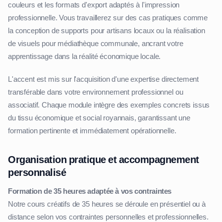
couleurs et les formats d'export adaptés à l'impression
professionnelle. Vous travaillerez sur des cas pratiques comme
la conception de supports pour artisans locaux ou la réalisation
de visuels pour médiathèque communale, ancrant votre
apprentissage dans la réalité économique locale.
L'accent est mis sur l'acquisition d'une expertise directement
transférable dans votre environnement professionnel ou
associatif. Chaque module intègre des exemples concrets issus
du tissu économique et social royannais, garantissant une
formation pertinente et immédiatement opérationnelle.
Organisation pratique et accompagnement
personnalisé
Formation de 35 heures adaptée à vos contraintes
Notre cours créatifs de 35 heures se déroule en présentiel ou à
distance selon vos contraintes personnelles et professionnelles.