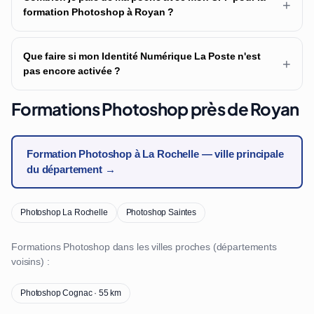
+
formation Photoshop à Royan ?
Que faire si mon Identité Numérique La Poste n'est
+
pas encore activée ?
Formations Photoshop près de Royan
Formation Photoshop à La Rochelle — ville principale
du département →
Photoshop La Rochelle
Photoshop Saintes
Formations Photoshop dans les villes proches (départements
voisins) :
Photoshop Cognac · 55 km