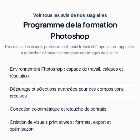
Voir tous les avis de nos stagiaires
Programme de la formation
Photoshop
Produisez des visuels professionnels pour le web et l'impression : apprenez
à retoucher, détourer et composer des images de qualité.
→
Environnement Photoshop : espace de travail, calques et
résolution
→
Détourage et sélections avancées pour des compositions
précises
→
Correction colorimétrique et retouche de portraits
→
Création de visuels print et web : formats, export et
optimisation