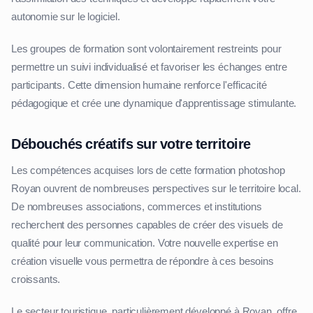
autonomie sur le logiciel.
Les groupes de formation sont volontairement restreints pour
permettre un suivi individualisé et favoriser les échanges entre
participants. Cette dimension humaine renforce l'efficacité
pédagogique et crée une dynamique d'apprentissage stimulante.
Débouchés créatifs sur votre territoire
Les compétences acquises lors de cette formation photoshop
Royan ouvrent de nombreuses perspectives sur le territoire local.
De nombreuses associations, commerces et institutions
recherchent des personnes capables de créer des visuels de
qualité pour leur communication. Votre nouvelle expertise en
création visuelle vous permettra de répondre à ces besoins
croissants.
Le secteur touristique, particulièrement développé à Royan, offre