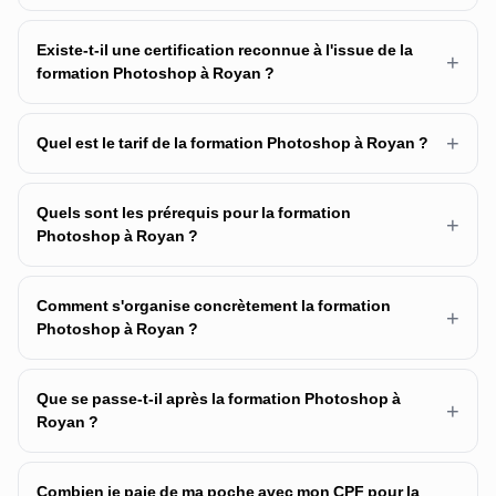
Existe-t-il une certification reconnue à l'issue de la
+
formation Photoshop à Royan ?
+
Quel est le tarif de la formation Photoshop à Royan ?
Quels sont les prérequis pour la formation
+
Photoshop à Royan ?
Comment s'organise concrètement la formation
+
Photoshop à Royan ?
Que se passe-t-il après la formation Photoshop à
+
Royan ?
Combien je paie de ma poche avec mon CPF pour la