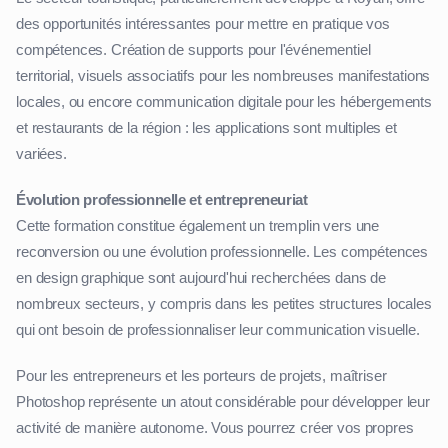
des opportunités intéressantes pour mettre en pratique vos
compétences. Création de supports pour l'événementiel
territorial, visuels associatifs pour les nombreuses manifestations
locales, ou encore communication digitale pour les hébergements
et restaurants de la région : les applications sont multiples et
variées.
Évolution professionnelle et entrepreneuriat
Cette formation constitue également un tremplin vers une
reconversion ou une évolution professionnelle. Les compétences
en design graphique sont aujourd'hui recherchées dans de
nombreux secteurs, y compris dans les petites structures locales
qui ont besoin de professionnaliser leur communication visuelle.
Pour les entrepreneurs et les porteurs de projets, maîtriser
Photoshop représente un atout considérable pour développer leur
activité de manière autonome. Vous pourrez créer vos propres