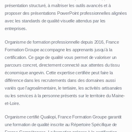
présentation structuré, à maîtriser les outils avancés et à
proposer des présentations PowerPoint professionnelles alignées
avec les standards de qualité visuelle attendus par les
entreprises.
Organisme de formation professionnelle depuis 2016, France
Formation Groupe accompagne les apprenants jusqu'à la
certification. Ce gage de qualité vous permet de valoriser un
parcours concret, directement connecté aux attentes du tissu
économique angevin. Cette expertise certifiée peut faire la
différence dans les recrutements dans des domaines aussi
variés que l'agroalimentaire, le tertiaire, les activités artisanales
ou les services à la personne présents sur le territoire du Maine-
et-Loire.
Organisme certifié Qualiopi, France Formation Groupe garantit
une formation de qualité inscrite au Répertoire Spécifique de