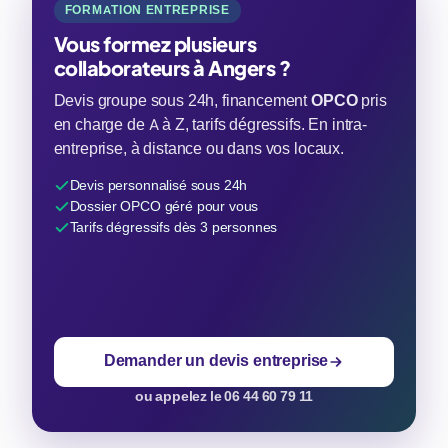
FORMATION ENTREPRISE
Vous formez plusieurs
collaborateurs à Angers ?
Devis groupe sous 24h, financement
OPCO
pris
en charge de A à Z, tarifs dégressifs. En intra-
entreprise, à distance ou dans vos locaux.
Devis personnalisé sous 24h
Dossier OPCO géré pour vous
Tarifs dégressifs dès 3 personnes
Demander un devis entreprise
ou appelez le 06 44 60 79 11