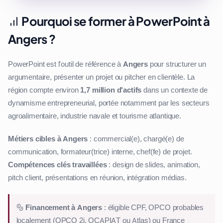
Pourquoi se former à PowerPoint à
Angers ?
PowerPoint est l'outil de référence à
Angers
pour structurer un
argumentaire, présenter un projet ou pitcher en clientèle. La
région compte environ
1,7 million d'actifs
dans un contexte de
dynamisme entrepreneurial, portée notamment par les secteurs
agroalimentaire, industrie navale et tourisme atlantique.
Métiers cibles à Angers
: commercial(e), chargé(e) de
communication, formateur(trice) interne, chef(fe) de projet.
Compétences clés travaillées
: design de slides, animation,
pitch client, présentations en réunion, intégration médias.
Financement à Angers
: éligible CPF, OPCO probables
localement (OPCO 2i, OCAPIAT ou Atlas) ou France