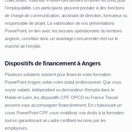
collectivités, maîtriser PowerPoint devient un levier reconnu pour
l'employabilité. Les participants peuvent postuler à des fonctions
de chargé de communication, assistant de direction, formateur ou
responsable de projet. La valorisation de vos présentations
PowerPoint, en lien avec les besoins opérationnels du territoire
angevin, constitue donc un avantage concurrentiel réel sur le
marché de l'emploi.
Dispositifs de financement à Angers
Plusieurs solutions existent pour financer votre formation
PowerPoint Angers selon votre statut professionnel. Que vous
soyez salarié, indépendant ou demandeur d'emploi dans le
Maine-et-Loire, les dispositifs CPF, OPCO ou France Travail
peuvent vous accompagner financièrement. En choisissant un
cours PowerPoint CPF, vous mobilisez vos droits à la formation
tout en garantissant un cadre certifiant reconnu par les
employeurs.