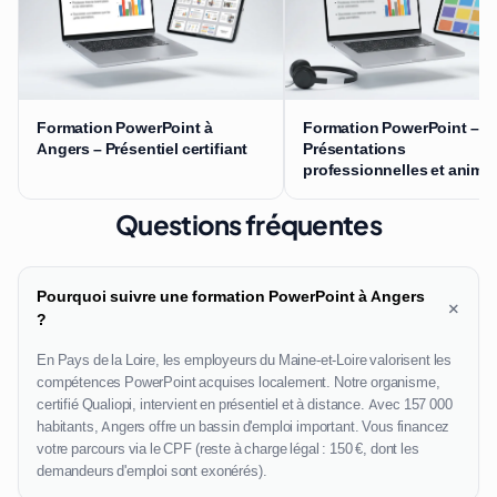
Formation PowerPoint à
Formation PowerPoint –
Angers – Présentiel certifiant
Présentations
professionnelles et anima
Questions fréquentes
Pourquoi suivre une formation PowerPoint à Angers
+
?
En Pays de la Loire, les employeurs du Maine-et-Loire valorisent les
compétences PowerPoint acquises localement. Notre organisme,
certifié Qualiopi, intervient en présentiel et à distance. Avec 157 000
habitants, Angers offre un bassin d'emploi important. Vous financez
votre parcours via le CPF (reste à charge légal : 150 €, dont les
demandeurs d'emploi sont exonérés).