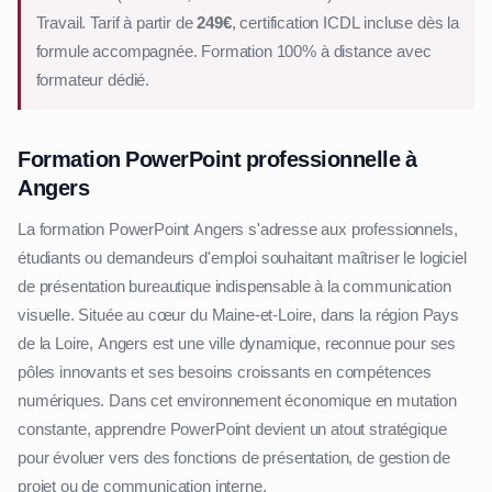
Travail. Tarif à partir de
249€
, certification ICDL incluse dès la
formule accompagnée. Formation 100% à distance avec
formateur dédié.
Formation PowerPoint professionnelle à
Angers
La formation PowerPoint Angers s'adresse aux professionnels,
étudiants ou demandeurs d'emploi souhaitant maîtriser le logiciel
de présentation bureautique indispensable à la communication
visuelle. Située au cœur du Maine-et-Loire, dans la région Pays
de la Loire, Angers est une ville dynamique, reconnue pour ses
pôles innovants et ses besoins croissants en compétences
numériques. Dans cet environnement économique en mutation
constante, apprendre PowerPoint devient un atout stratégique
pour évoluer vers des fonctions de présentation, de gestion de
projet ou de communication interne.