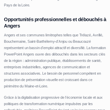
Pays de la Loire.
Opportunités professionnelles et débouchés à
Angers
Angers et ses communes limitrophes telles que Trélazé, Avrillé,
Bouchemaine, Saint-Barthélemy-d'Anjou ou Beaucouzé
représentent un bassin d'emploi attractif et diversifié. La formation
PowerPoint Angers ouvre des débouchés dans les secteurs clés
de la région : administration publique, établissements de santé,
entreprises industrielles, agences de communication et
structures associatives. Le besoin de personnel compétent en
production de présentation visuelle est croissant dans ce
périmètre du Maine-et-Loire.
Grâce à la digitalisation progressive de l'économie locale et aux
politiques de transformation numérique impulsées par les