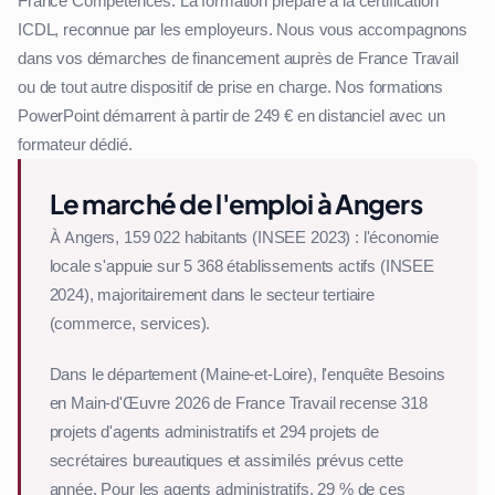
France Compétences. La formation prépare à la certification
ICDL, reconnue par les employeurs. Nous vous accompagnons
dans vos démarches de financement auprès de France Travail
ou de tout autre dispositif de prise en charge. Nos formations
PowerPoint démarrent à partir de 249 € en distanciel avec un
formateur dédié.
Le marché de l'emploi à Angers
À Angers, 159 022 habitants (INSEE 2023) : l'économie
locale s'appuie sur 5 368 établissements actifs (INSEE
2024), majoritairement dans le secteur tertiaire
(commerce, services).
Dans le département (Maine-et-Loire), l'enquête Besoins
en Main-d'Œuvre 2026 de France Travail recense 318
projets d'agents administratifs et 294 projets de
secrétaires bureautiques et assimilés prévus cette
année. Pour les agents administratifs, 29 % de ces