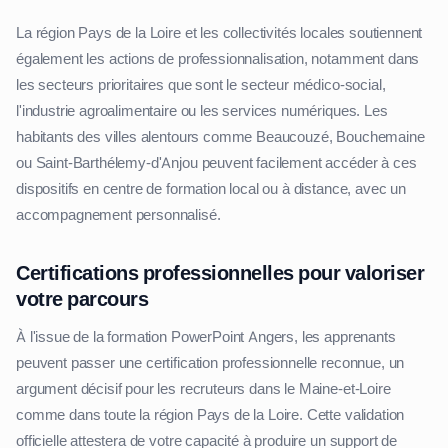
La région Pays de la Loire et les collectivités locales soutiennent
également les actions de professionnalisation, notamment dans
les secteurs prioritaires que sont le secteur médico-social,
l'industrie agroalimentaire ou les services numériques. Les
habitants des villes alentours comme Beaucouzé, Bouchemaine
ou Saint-Barthélemy-d'Anjou peuvent facilement accéder à ces
dispositifs en centre de formation local ou à distance, avec un
accompagnement personnalisé.
Certifications professionnelles pour valoriser
votre parcours
À l'issue de la formation PowerPoint Angers, les apprenants
peuvent passer une certification professionnelle reconnue, un
argument décisif pour les recruteurs dans le Maine-et-Loire
comme dans toute la région Pays de la Loire. Cette validation
officielle attestera de votre capacité à produire un support de