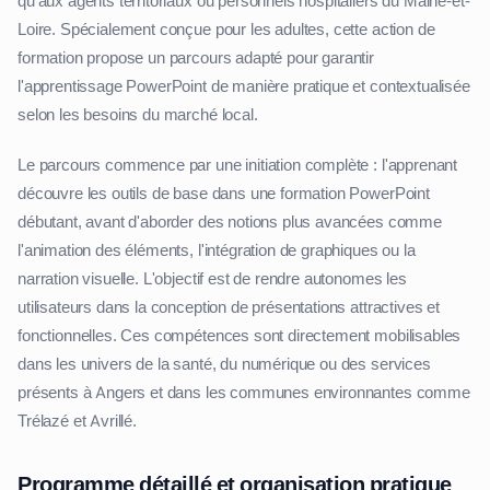
qu'aux agents territoriaux ou personnels hospitaliers du Maine-et-
Loire. Spécialement conçue pour les adultes, cette action de
formation propose un parcours adapté pour garantir
l'apprentissage PowerPoint de manière pratique et contextualisée
selon les besoins du marché local.
Le parcours commence par une initiation complète : l'apprenant
découvre les outils de base dans une formation PowerPoint
débutant, avant d'aborder des notions plus avancées comme
l'animation des éléments, l'intégration de graphiques ou la
narration visuelle. L'objectif est de rendre autonomes les
utilisateurs dans la conception de présentations attractives et
fonctionnelles. Ces compétences sont directement mobilisables
dans les univers de la santé, du numérique ou des services
présents à Angers et dans les communes environnantes comme
Trélazé et Avrillé.
Programme détaillé et organisation pratique