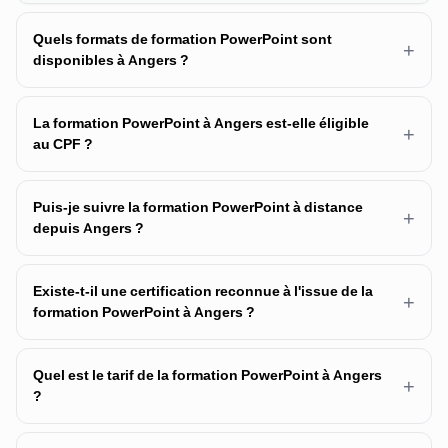
Quels formats de formation PowerPoint sont
+
disponibles à Angers ?
La formation PowerPoint à Angers est-elle éligible
+
au CPF ?
Puis-je suivre la formation PowerPoint à distance
+
depuis Angers ?
Existe-t-il une certification reconnue à l'issue de la
+
formation PowerPoint à Angers ?
Quel est le tarif de la formation PowerPoint à Angers
+
?