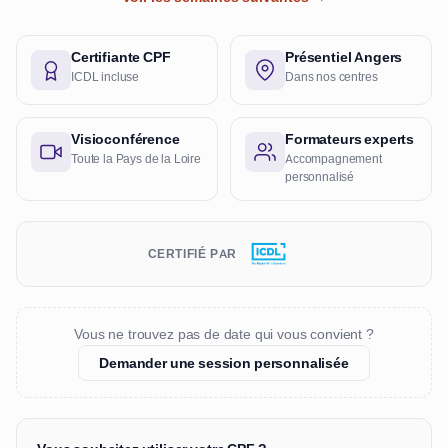
Certifiante CPF
Présentiel Angers
ICDL incluse
Dans nos centres
Visioconférence
Formateurs experts
Toute la Pays de la Loire
Accompagnement
personnalisé
CERTIFIÉ PAR
Vous ne trouvez pas de date qui vous convient ?
Demander une session personnalisée