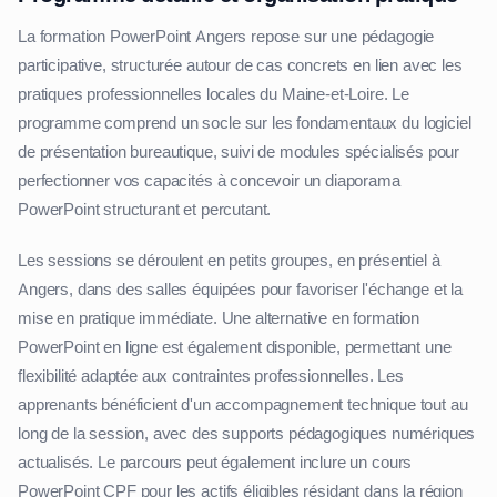
La formation PowerPoint Angers repose sur une pédagogie
participative, structurée autour de cas concrets en lien avec les
pratiques professionnelles locales du Maine-et-Loire. Le
programme comprend un socle sur les fondamentaux du logiciel
de présentation bureautique, suivi de modules spécialisés pour
perfectionner vos capacités à concevoir un diaporama
PowerPoint structurant et percutant.
Les sessions se déroulent en petits groupes, en présentiel à
Angers, dans des salles équipées pour favoriser l'échange et la
mise en pratique immédiate. Une alternative en formation
PowerPoint en ligne est également disponible, permettant une
flexibilité adaptée aux contraintes professionnelles. Les
apprenants bénéficient d'un accompagnement technique tout au
long de la session, avec des supports pédagogiques numériques
actualisés. Le parcours peut également inclure un cours
PowerPoint CPF pour les actifs éligibles résidant dans la région