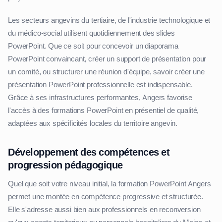
Les secteurs angevins du tertiaire, de l'industrie technologique et
du médico-social utilisent quotidiennement des slides
PowerPoint. Que ce soit pour concevoir un diaporama
PowerPoint convaincant, créer un support de présentation pour
un comité, ou structurer une réunion d'équipe, savoir créer une
présentation PowerPoint professionnelle est indispensable.
Grâce à ses infrastructures performantes, Angers favorise
l'accès à des formations PowerPoint en présentiel de qualité,
adaptées aux spécificités locales du territoire angevin.
Développement des compétences et
progression pédagogique
Quel que soit votre niveau initial, la formation PowerPoint Angers
permet une montée en compétence progressive et structurée.
Elle s'adresse aussi bien aux professionnels en reconversion