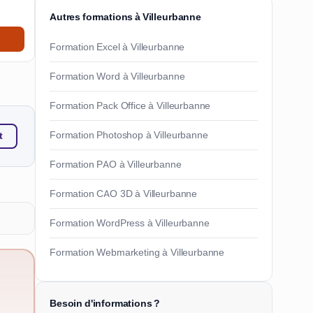
e
Autres formations à Villeurbanne
Formation Excel à Villeurbanne
Formation Word à Villeurbanne
Formation Pack Office à Villeurbanne
Formation Photoshop à Villeurbanne
t
Formation PAO à Villeurbanne
Formation CAO 3D à Villeurbanne
Formation WordPress à Villeurbanne
Formation Webmarketing à Villeurbanne
Besoin d'informations ?