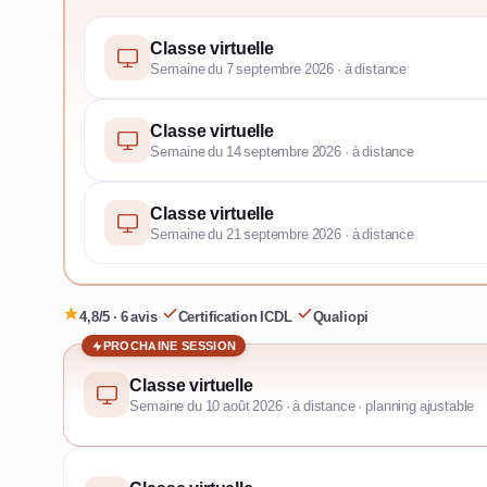
Classe virtuelle
Semaine du 7 septembre 2026 · à distance
Classe virtuelle
Semaine du 14 septembre 2026 · à distance
Classe virtuelle
Semaine du 21 septembre 2026 · à distance
4,8/5 · 6 avis
·
Certification ICDL
·
Qualiopi
PROCHAINE SESSION
Classe virtuelle
Semaine du 10 août 2026 · à distance · planning ajustable