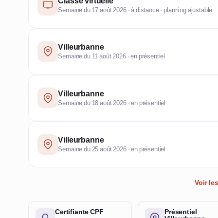
Classe virtuelle
Semaine du 17 août 2026 · à distance · planning ajustable
Villeurbanne
Semaine du 11 août 2026 · en présentiel
Villeurbanne
Semaine du 18 août 2026 · en présentiel
Villeurbanne
Semaine du 25 août 2026 · en présentiel
Voir l
Certifiante CPF
Présentiel