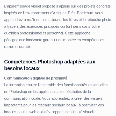
L'apprentissage visuel proposé s'appuie sur des projets concrets
inspirés de l'environnement d'Artigues-Près-Bordeaux. Vous
apprendrez à maîtriser les calques, les filtres et la retouche photo
à travers des exercices pratiques qui font sens dans votre
quotidien professionnel et personnel. Cette approche
pédagogique innovante garantit une montée en compétences
rapide et durable.
Compétences Photoshop adaptées aux
besoins locaux
Communication digitale de proximité
La formation couvre l'ensemble des fonctionnalités essentielles
de Photoshop en les appliquant aux spécificités de la
communication locale. Vous apprendrez à créer des visuels
impactants pour les réseaux sociaux locaux, à optimiser vos
images pour le web et à développer une identité visuelle