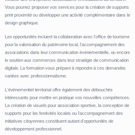
Vous pourrez proposer vos services pour la création de supports
print proximité ou développer une activité complémentaire dans le
design graphique.
Les opportunités incluent la collaboration avec l'office de tourisme
pour la valorisation du patrimoine local, l'accompagnement des
associations dans leur communication événementielle, ou encore
le soutien aux commerces dans leur stratégie de communication
digitale. La formation vous prépare à répondre à ces demandes
variées avec professionnalisme.
L'événementiel territorial offre également des débouchés
intéressants pour mettre en pratique vos nouvelles compétences.
La création de visuels pour association sportive, la conception de
supports pour les festivités locales ou l'accompagnement des
initiatives citoyennes constituent autant d'opportunités de
développement professionnel.