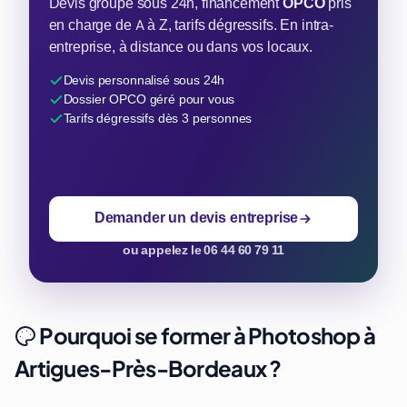
Devis groupe sous 24h, financement
OPCO
pris
en charge de A à Z, tarifs dégressifs. En intra-
entreprise, à distance ou dans vos locaux.
Devis personnalisé sous 24h
Dossier OPCO géré pour vous
Tarifs dégressifs dès 3 personnes
Demander un devis entreprise
ou appelez le 06 44 60 79 11
Pourquoi se former à Photoshop à
Artigues-Près-Bordeaux ?