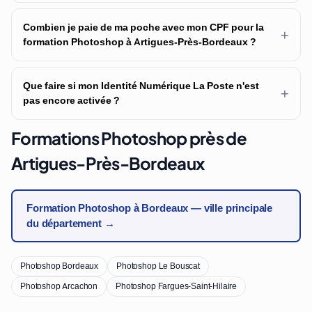
Combien je paie de ma poche avec mon CPF pour la
+
formation Photoshop à Artigues-Près-Bordeaux ?
Que faire si mon Identité Numérique La Poste n'est
+
pas encore activée ?
Formations Photoshop près de
Artigues-Près-Bordeaux
Formation Photoshop à Bordeaux — ville principale
du département →
Photoshop Bordeaux
Photoshop Le Bouscat
Photoshop Arcachon
Photoshop Fargues-Saint-Hilaire