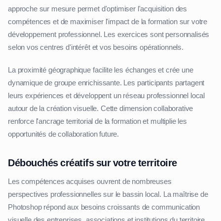
approche sur mesure permet d'optimiser l'acquisition des
compétences et de maximiser l'impact de la formation sur votre
développement professionnel. Les exercices sont personnalisés
selon vos centres d'intérêt et vos besoins opérationnels.
La proximité géographique facilite les échanges et crée une
dynamique de groupe enrichissante. Les participants partagent
leurs expériences et développent un réseau professionnel local
autour de la création visuelle. Cette dimension collaborative
renforce l'ancrage territorial de la formation et multiplie les
opportunités de collaboration future.
Débouchés créatifs sur votre territoire
Les compétences acquises ouvrent de nombreuses
perspectives professionnelles sur le bassin local. La maîtrise de
Photoshop répond aux besoins croissants de communication
visuelle des entreprises, associations et institutions du territoire.