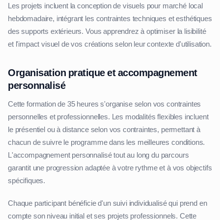
Les projets incluent la conception de visuels pour marché local
hebdomadaire, intégrant les contraintes techniques et esthétiques
des supports extérieurs. Vous apprendrez à optimiser la lisibilité
et l'impact visuel de vos créations selon leur contexte d'utilisation.
Organisation pratique et accompagnement
personnalisé
Cette formation de 35 heures s'organise selon vos contraintes
personnelles et professionnelles. Les modalités flexibles incluent
le présentiel ou à distance selon vos contraintes, permettant à
chacun de suivre le programme dans les meilleures conditions.
L'accompagnement personnalisé tout au long du parcours
garantit une progression adaptée à votre rythme et à vos objectifs
spécifiques.
Chaque participant bénéficie d'un suivi individualisé qui prend en
compte son niveau initial et ses projets professionnels. Cette