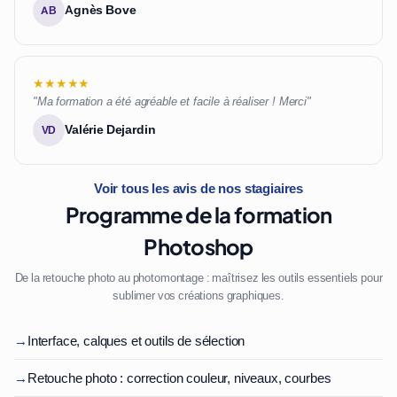
Agnès Bove
AB
★★★★★
"Ma formation a été agréable et facile à réaliser ! Merci"
Valérie Dejardin
VD
Voir tous les avis de nos stagiaires
Programme de la formation
Photoshop
De la retouche photo au photomontage : maîtrisez les outils essentiels pour
sublimer vos créations graphiques.
→
Interface, calques et outils de sélection
→
Retouche photo : correction couleur, niveaux, courbes