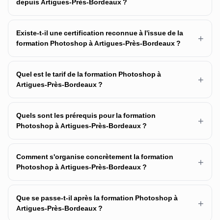
depuis Artigues-Près-Bordeaux ?
Existe-t-il une certification reconnue à l'issue de la
+
formation Photoshop à Artigues-Près-Bordeaux ?
Quel est le tarif de la formation Photoshop à
+
Artigues-Près-Bordeaux ?
Quels sont les prérequis pour la formation
+
Photoshop à Artigues-Près-Bordeaux ?
Comment s'organise concrètement la formation
+
Photoshop à Artigues-Près-Bordeaux ?
Que se passe-t-il après la formation Photoshop à
+
Artigues-Près-Bordeaux ?