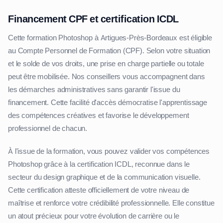
Financement CPF et certification ICDL
Cette formation Photoshop à Artigues-Près-Bordeaux est éligible
au Compte Personnel de Formation (CPF). Selon votre situation
et le solde de vos droits, une prise en charge partielle ou totale
peut être mobilisée. Nos conseillers vous accompagnent dans
les démarches administratives sans garantir l'issue du
financement. Cette facilité d'accès démocratise l'apprentissage
des compétences créatives et favorise le développement
professionnel de chacun.
À l'issue de la formation, vous pouvez valider vos compétences
Photoshop grâce à la certification ICDL, reconnue dans le
secteur du design graphique et de la communication visuelle.
Cette certification atteste officiellement de votre niveau de
maîtrise et renforce votre crédibilité professionnelle. Elle constitue
un atout précieux pour votre évolution de carrière ou le