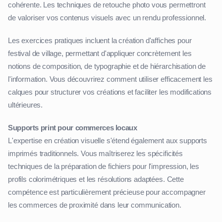
cohérente. Les techniques de retouche photo vous permettront
de valoriser vos contenus visuels avec un rendu professionnel.
Les exercices pratiques incluent la création d'affiches pour
festival de village, permettant d'appliquer concrètement les
notions de composition, de typographie et de hiérarchisation de
l'information. Vous découvrirez comment utiliser efficacement les
calques pour structurer vos créations et faciliter les modifications
ultérieures.
Supports print pour commerces locaux
L'expertise en création visuelle s'étend également aux supports
imprimés traditionnels. Vous maîtriserez les spécificités
techniques de la préparation de fichiers pour l'impression, les
profils colorimétriques et les résolutions adaptées. Cette
compétence est particulièrement précieuse pour accompagner
les commerces de proximité dans leur communication.