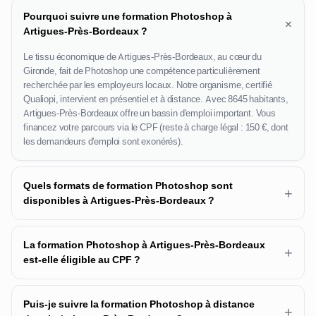
Pourquoi suivre une formation Photoshop à
+
Artigues-Près-Bordeaux ?
Le tissu économique de Artigues-Près-Bordeaux, au cœur du
Gironde, fait de Photoshop une compétence particulièrement
recherchée par les employeurs locaux. Notre organisme, certifié
Qualiopi, intervient en présentiel et à distance. Avec 8645 habitants,
Artigues-Près-Bordeaux offre un bassin d'emploi important. Vous
financez votre parcours via le CPF (reste à charge légal : 150 €, dont
les demandeurs d'emploi sont exonérés).
Quels formats de formation Photoshop sont
+
disponibles à Artigues-Près-Bordeaux ?
La formation Photoshop à Artigues-Près-Bordeaux
+
est-elle éligible au CPF ?
Puis-je suivre la formation Photoshop à distance
+