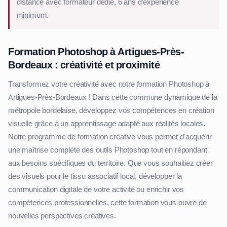
distance avec formateur dédié, 6 ans d'expérience
minimum.
Formation Photoshop à Artigues-Près-
Bordeaux : créativité et proximité
Transformez votre créativité avec notre formation Photoshop à
Artigues-Près-Bordeaux ! Dans cette commune dynamique de la
métropole bordelaise, développez vos compétences en création
visuelle grâce à un apprentissage adapté aux réalités locales.
Notre programme de formation créative vous permet d'acquérir
une maîtrise complète des outils Photoshop tout en répondant
aux besoins spécifiques du territoire. Que vous souhaitiez créer
des visuels pour le tissu associatif local, développer la
communication digitale de votre activité ou enrichir vos
compétences professionnelles, cette formation vous ouvre de
nouvelles perspectives créatives.