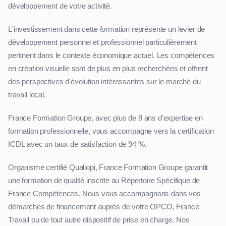
développement de votre activité.
L'investissement dans cette formation représente un levier de
développement personnel et professionnel particulièrement
pertinent dans le contexte économique actuel. Les compétences
en création visuelle sont de plus en plus recherchées et offrent
des perspectives d'évolution intéressantes sur le marché du
travail local.
France Formation Groupe, avec plus de 8 ans d'expertise en
formation professionnelle, vous accompagne vers la certification
ICDL avec un taux de satisfaction de 94 %.
Organisme certifié Qualiopi, France Formation Groupe garantit
une formation de qualité inscrite au Répertoire Spécifique de
France Compétences. Nous vous accompagnons dans vos
démarches de financement auprès de votre OPCO, France
Travail ou de tout autre dispositif de prise en charge. Nos