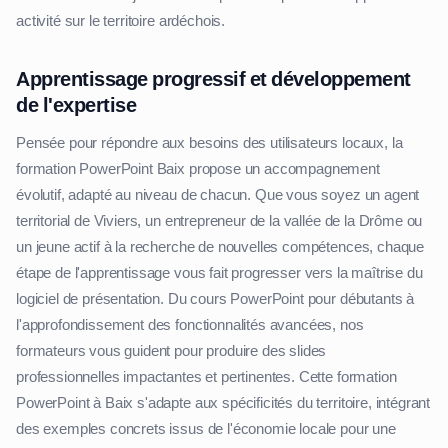
activité sur le territoire ardéchois.
Apprentissage progressif et développement
de l'expertise
Pensée pour répondre aux besoins des utilisateurs locaux, la
formation PowerPoint Baix propose un accompagnement
évolutif, adapté au niveau de chacun. Que vous soyez un agent
territorial de Viviers, un entrepreneur de la vallée de la Drôme ou
un jeune actif à la recherche de nouvelles compétences, chaque
étape de l'apprentissage vous fait progresser vers la maîtrise du
logiciel de présentation. Du cours PowerPoint pour débutants à
l'approfondissement des fonctionnalités avancées, nos
formateurs vous guident pour produire des slides
professionnelles impactantes et pertinentes. Cette formation
PowerPoint à Baix s'adapte aux spécificités du territoire, intégrant
des exemples concrets issus de l'économie locale pour une