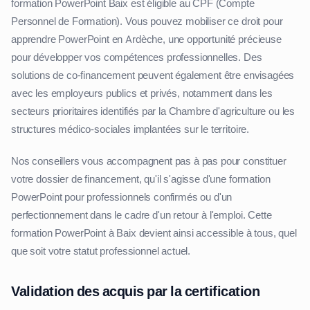
formation PowerPoint Baix est éligible au CPF (Compte
Personnel de Formation). Vous pouvez mobiliser ce droit pour
apprendre PowerPoint en Ardèche, une opportunité précieuse
pour développer vos compétences professionnelles. Des
solutions de co-financement peuvent également être envisagées
avec les employeurs publics et privés, notamment dans les
secteurs prioritaires identifiés par la Chambre d'agriculture ou les
structures médico-sociales implantées sur le territoire.
Nos conseillers vous accompagnent pas à pas pour constituer
votre dossier de financement, qu'il s'agisse d'une formation
PowerPoint pour professionnels confirmés ou d'un
perfectionnement dans le cadre d'un retour à l'emploi. Cette
formation PowerPoint à Baix devient ainsi accessible à tous, quel
que soit votre statut professionnel actuel.
Validation des acquis par la certification