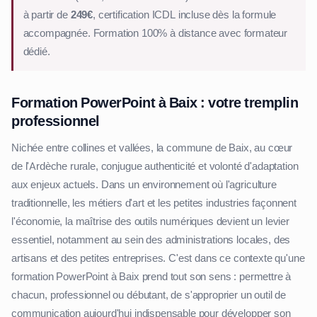
à partir de
249€
, certification ICDL incluse dès la formule
accompagnée. Formation 100% à distance avec formateur
dédié.
Formation PowerPoint à Baix : votre tremplin
professionnel
Nichée entre collines et vallées, la commune de Baix, au cœur
de l'Ardèche rurale, conjugue authenticité et volonté d'adaptation
aux enjeux actuels. Dans un environnement où l'agriculture
traditionnelle, les métiers d'art et les petites industries façonnent
l'économie, la maîtrise des outils numériques devient un levier
essentiel, notamment au sein des administrations locales, des
artisans et des petites entreprises. C'est dans ce contexte qu'une
formation PowerPoint à Baix prend tout son sens : permettre à
chacun, professionnel ou débutant, de s'approprier un outil de
communication aujourd'hui indispensable pour développer son