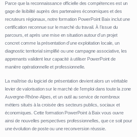
Parce que la reconnaissance officielle des compétences est un
gage de lisibilité auprès des partenaires économiques et des
recruteurs régionaux, notre formation PowerPoint Baix inclut une
certification reconnue sur le marché du travail. À l'issue du
parcours, et après une mise en situation autour d'un projet
concret comme la présentation d'une exploitation locale, un
diagnostic territorial simplifié ou une campagne associative, les
apprenants valident leur capacité à utiliser PowerPoint de
manière opérationnelle et professionnelle.
La maîtrise du logiciel de présentation devient alors un véritable
levier de valorisation sur le marché de l'emploi dans toute la zone
Auvergne-Rhône-Alpes, et un outil au service de nombreux
métiers situés à la croisée des secteurs publics, sociaux et
économiques. Cette formation PowerPoint à Baix vous ouvre
ainsi de nouvelles perspectives professionnelles, que ce soit pour
une évolution de poste ou une reconversion réussie.