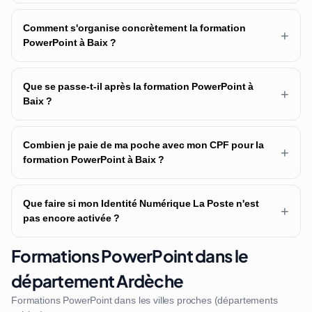
Comment s'organise concrètement la formation
+
PowerPoint à Baix ?
Que se passe-t-il après la formation PowerPoint à
+
Baix ?
Combien je paie de ma poche avec mon CPF pour la
+
formation PowerPoint à Baix ?
Que faire si mon Identité Numérique La Poste n'est
+
pas encore activée ?
Formations PowerPoint dans le
département Ardèche
Formations PowerPoint dans les villes proches (départements