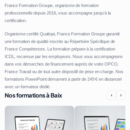
France Formation Groupe, organisme de formation
professionnelle depuis 2016, vous accompagne jusqu'à la
certification.
Organisme certifié Qualiopi, France Formation Groupe garantit
une formation de qualité inscrite au Répertoire Spécifique de
France Compétences. La formation prépare à la certification
ICDL, reconnue par les employeurs. Nous vous accompagnons
dans vos démarches de financement auprès de votre OPCO,
France Travail ou de tout autre dispositif de prise en charge. Nos
formations PowerPoint démarrent à partir de 249 € en distanciel
avec un formateur dédié.
Nos formations à Baix
‹
›