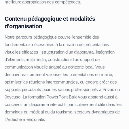
meilleure appropriation des compétences.
Contenu pédagogique et modalités
d'organisation
Notre parcours pédagogique couvre l'ensemble des
fondamentaux nécessaires à la création de présentations
visuelles efficaces : structuration d'un diaporama, intégration
d'éléments multimédia, construction d'un support de
communication visuelle adapté au contexte local. Vous
découvrirez comment valoriser les présentations en mairie,
optimiser les réunions intercommunales, ou encore créer des
supports percutants pour les salons professionnels à Privas ou
Joyeuse. La formation PowerPoint Baix vous apprend aussi à
concevoir un diaporama interactif, particulièrement utile dans les
domaines du médical ou du tourisme, secteurs dynamiques de
l'Ardèche méridionale.