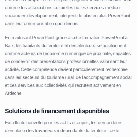
comme les associations culturelles ou les services médico-
sociaux en développement, intègrent de plus en plus PowerPoint
dans leur communication quotidienne.
En maîtrisant PowerPoint grâce à cette formation PowerPoint à
Baix, les habitants du territoire et des alentours se positionnent
comme acteurs de l'économie numérique de proximité, capables
de concevoir des présentations professionnelles valorisant leur
activité. Cette compétence devient particulièrement recherchée
dans les secteurs du tourisme rural, de l'accompagnement social
et des services aux collectivités qui recrutent activement en
Ardèche.
Solutions de financement disponibles
Excellente nouvelle pour les actifs occupés, les demandeurs
d'emploi ou les travailleurs indépendants du territoire : cette