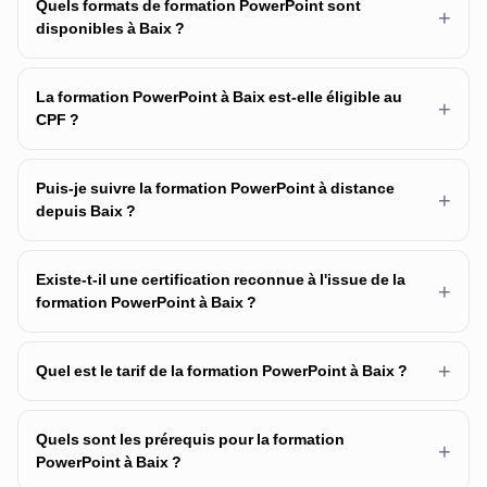
Quels formats de formation PowerPoint sont
+
disponibles à Baix ?
La formation PowerPoint à Baix est-elle éligible au
+
CPF ?
Puis-je suivre la formation PowerPoint à distance
+
depuis Baix ?
Existe-t-il une certification reconnue à l'issue de la
+
formation PowerPoint à Baix ?
+
Quel est le tarif de la formation PowerPoint à Baix ?
Quels sont les prérequis pour la formation
+
PowerPoint à Baix ?