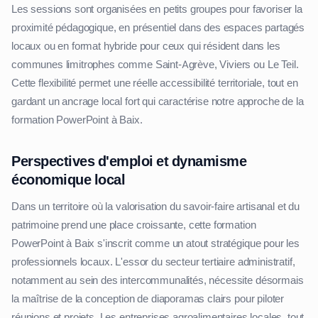
Les sessions sont organisées en petits groupes pour favoriser la
proximité pédagogique, en présentiel dans des espaces partagés
locaux ou en format hybride pour ceux qui résident dans les
communes limitrophes comme Saint-Agrève, Viviers ou Le Teil.
Cette flexibilité permet une réelle accessibilité territoriale, tout en
gardant un ancrage local fort qui caractérise notre approche de la
formation PowerPoint à Baix.
Perspectives d'emploi et dynamisme
économique local
Dans un territoire où la valorisation du savoir-faire artisanal et du
patrimoine prend une place croissante, cette formation
PowerPoint à Baix s'inscrit comme un atout stratégique pour les
professionnels locaux. L'essor du secteur tertiaire administratif,
notamment au sein des intercommunalités, nécessite désormais
la maîtrise de la conception de diaporamas clairs pour piloter
réunions et projets. Les entreprises agroalimentaires locales, tout