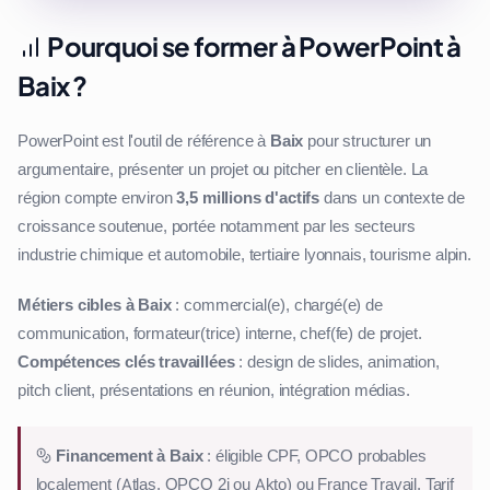
Pourquoi se former à PowerPoint à
Baix ?
PowerPoint est l'outil de référence à
Baix
pour structurer un
argumentaire, présenter un projet ou pitcher en clientèle. La
région compte environ
3,5 millions d'actifs
dans un contexte de
croissance soutenue, portée notamment par les secteurs
industrie chimique et automobile, tertiaire lyonnais, tourisme alpin.
Métiers cibles à Baix
: commercial(e), chargé(e) de
communication, formateur(trice) interne, chef(fe) de projet.
Compétences clés travaillées
: design de slides, animation,
pitch client, présentations en réunion, intégration médias.
Financement à Baix
: éligible CPF, OPCO probables
localement (Atlas, OPCO 2i ou Akto) ou France Travail. Tarif