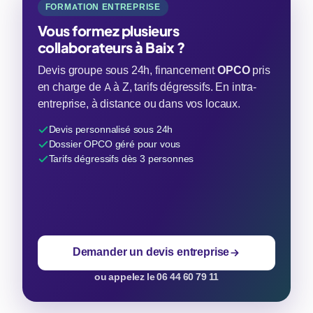
FORMATION ENTREPRISE
Vous formez plusieurs
collaborateurs à Baix ?
Devis groupe sous 24h, financement
OPCO
pris
en charge de A à Z, tarifs dégressifs. En intra-
entreprise, à distance ou dans vos locaux.
Devis personnalisé sous 24h
Dossier OPCO géré pour vous
Tarifs dégressifs dès 3 personnes
Demander un devis entreprise
ou appelez le 06 44 60 79 11