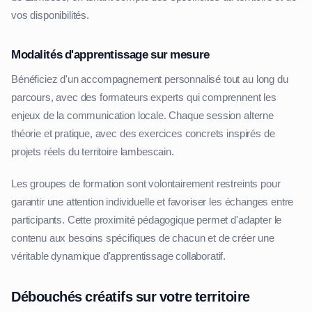
vos disponibilités.
Modalités d'apprentissage sur mesure
Bénéficiez d'un accompagnement personnalisé tout au long du
parcours, avec des formateurs experts qui comprennent les
enjeux de la communication locale. Chaque session alterne
théorie et pratique, avec des exercices concrets inspirés de
projets réels du territoire lambescain.
Les groupes de formation sont volontairement restreints pour
garantir une attention individuelle et favoriser les échanges entre
participants. Cette proximité pédagogique permet d'adapter le
contenu aux besoins spécifiques de chacun et de créer une
véritable dynamique d'apprentissage collaboratif.
Débouchés créatifs sur votre territoire