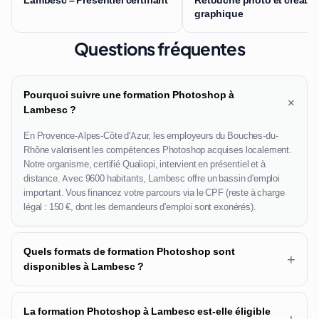
graphique
Questions fréquentes
Pourquoi suivre une formation Photoshop à
+
Lambesc ?
En Provence-Alpes-Côte d'Azur, les employeurs du Bouches-du-
Rhône valorisent les compétences Photoshop acquises localement.
Notre organisme, certifié Qualiopi, intervient en présentiel et à
distance. Avec 9600 habitants, Lambesc offre un bassin d'emploi
important. Vous financez votre parcours via le CPF (reste à charge
légal : 150 €, dont les demandeurs d'emploi sont exonérés).
Quels formats de formation Photoshop sont
+
disponibles à Lambesc ?
La formation Photoshop à Lambesc est-elle éligible
+