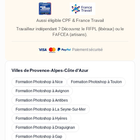
Aussi éligible CPF & France Travail
Travailleur indépendant ? Découvrez le
FIFPL
(libéraux) ou le
FAFCEA
(artisans).
Paiement sécurisé
Villes de Provence-Alpes-Côte d'Azur
Formation Photoshop à Nice
Formation Photoshop à Toulon
Formation Photoshop à Avignon
Formation Photoshop à Antibes
Formation Photoshop à La Seyne-Sur-Mer
Formation Photoshop à Hyères
Formation Photoshop à Draguignan
Formation Photoshop à Gap