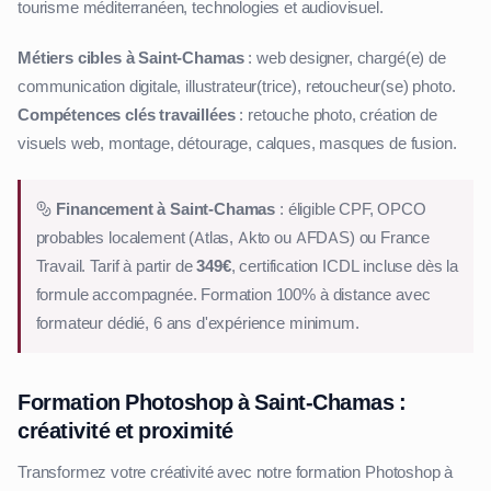
tourisme méditerranéen, technologies et audiovisuel.
Métiers cibles à Saint-Chamas
: web designer, chargé(e) de
communication digitale, illustrateur(trice), retoucheur(se) photo.
Compétences clés travaillées
: retouche photo, création de
visuels web, montage, détourage, calques, masques de fusion.
Financement à Saint-Chamas
: éligible CPF, OPCO
probables localement (Atlas, Akto ou AFDAS) ou France
Travail. Tarif à partir de
349€
, certification ICDL incluse dès la
formule accompagnée. Formation 100% à distance avec
formateur dédié, 6 ans d'expérience minimum.
Formation Photoshop à Saint-Chamas :
créativité et proximité
Transformez votre créativité avec notre formation Photoshop à