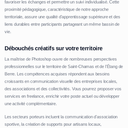
favoriser les échanges et permettre un suivi individualisé. Cette
proximité pédagogique, caractéristique de notre approche
territoriale, assure une qualité d'apprentissage supérieure et des
liens durables entre participants partageant un même bassin de
vie.
Débouchés créatifs sur votre territoire
La maîtrise de Photoshop ouvre de nombreuses perspectives
professionnelles sur le territoire de Saint-Chamas et de l'Étang de
Berre. Les compétences acquises répondent aux besoins
croissants en communication visuelle des entreprises locales,
des associations et des collectivités. Vous pourrez proposer vos
services en freelance, enrichir votre poste actuel ou développer
une activité complémentaire.
Les secteurs porteurs incluent la communication d'association
sportive, la création de supports pour artisans locaux,