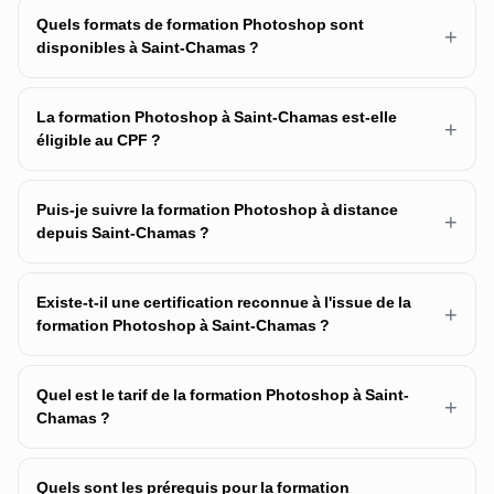
Quels formats de formation Photoshop sont
+
disponibles à Saint-Chamas ?
La formation Photoshop à Saint-Chamas est-elle
+
éligible au CPF ?
Puis-je suivre la formation Photoshop à distance
+
depuis Saint-Chamas ?
Existe-t-il une certification reconnue à l'issue de la
+
formation Photoshop à Saint-Chamas ?
Quel est le tarif de la formation Photoshop à Saint-
+
Chamas ?
Quels sont les prérequis pour la formation