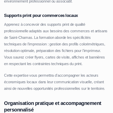
environnement professionnel ou associatif.
Supports print pour commerces locaux
Apprenez à concevoir des supports print de qualité
professionnelle adaptés aux besoins des commerces et artisans
de Saint-Chamas. La formation aborde les spécificités
techniques de l'impression : gestion des profils colorimétriques,
résolution optimale, préparation des fichiers pour l'imprimeur.
Vous saurez créer flyers, cartes de visite, affiches et bannières
en respectant les contraintes techniques du print.
Cette expertise vous permettra d'accompagner les acteurs
économiques locaux dans leur communication visuelle, créant
ainsi de nouvelles opportunités professionnelles sur le territoire.
Organisation pratique et accompagnement
personnalisé