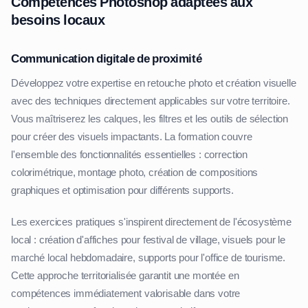
Compétences Photoshop adaptées aux
besoins locaux
Communication digitale de proximité
Développez votre expertise en retouche photo et création visuelle
avec des techniques directement applicables sur votre territoire.
Vous maîtriserez les calques, les filtres et les outils de sélection
pour créer des visuels impactants. La formation couvre
l'ensemble des fonctionnalités essentielles : correction
colorimétrique, montage photo, création de compositions
graphiques et optimisation pour différents supports.
Les exercices pratiques s'inspirent directement de l'écosystème
local : création d'affiches pour festival de village, visuels pour le
marché local hebdomadaire, supports pour l'office de tourisme.
Cette approche territorialisée garantit une montée en
compétences immédiatement valorisable dans votre