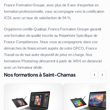
France Formation Groupe, avec plus de 8 ans d'expertise en
formation professionnelle, vous accompagne vers la certification
ICDL avec un taux de satisfaction de 94 %.
Organisme certifié Qualiopi, France Formation Groupe garantit
une formation de qualité inscrite au Répertoire Spécifique de
France Compétences. Nous vous accompagnons dans vos
démarches de financement auprès de votre OPCO, France
Travail ou de tout autre dispositif de prise en charge. Nos
formations Photoshop démarrent à partir de 349 € en distanciel
avec un formateur dédié.
Nos formations à Saint-Chamas
‹
›