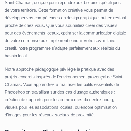
Saint-Chamas, conçue pour répondre aux besoins spécifiques
de votre territoire. Cette formation créative vous permet de
développer vos compétences en design graphique tout en restant
proche de chez vous. Que vous souhaitiez créer des visuels
pour des événements locaux, optimiser la communication digitale
de votre entreprise ou simplement enrichir votre savoir-faire
créatif, notre programme s'adapte parfaitement aux réalités du
bassin local.
Notre approche pédagogique privilégie la pratique avec des
projets concrets inspirés de l'environnement provençal de Saint-
Chamas. Vous apprendrez à maîtriser les outils essentiels de
Photoshop en travaillant sur des cas d'usage authentiques :
création de supports pour les commerces du centre-bourg,
visuels pour les associations locales, ou encore optimisation
d'images pour les réseaux sociaux de proximité.