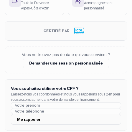
Toute la Provence-
Accompagnement
Alpes-Côte d'Azur
personnalisé
CERTIFIÉ PAR
Vous ne trouvez pas de date qui vous convient ?
Demander une session personnalisée
Vous souhaitez utiliser votre CPF ?
Laissez-nous vos coordonnées et nous vous rappelons sous 24h pour
vous accompagner dans votre demande de financement.
Me rappeler