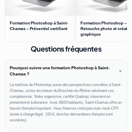
Formation Photoshop à Saint-
Formation Photoshop –
Chamas – Présentiel certifiant
Retouche photo et créatio
graphique
Questions fréquentes
Pourquoi suivre une formation Photoshop à Saint-
+
Chamas ?
La maîtrise de Photoshop ouvre des perspectives concrètes à Saint-
Chamas, où les recruteurs du Bouches-du-Rhône valorisent ces
compétences. Notre organisme, certifié Qualiopi, intervient en
présentiel et à distance. Avec 8600 habitants, Saint-Chamas offre un
bassin d'emploi important. Vous financez votre parcours via le CPF
(reste à charge légal : 150 €, dont les demandeurs d'emploi sont
exonérés).