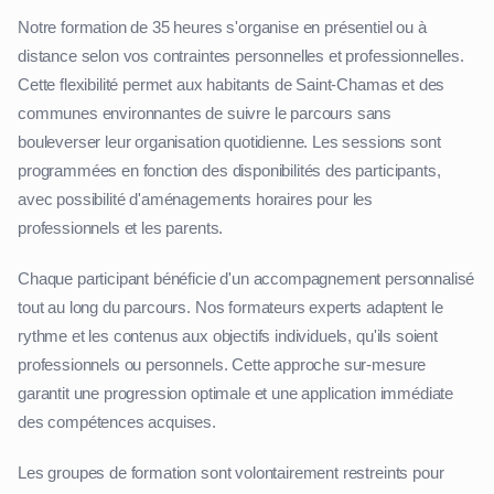
Notre formation de 35 heures s'organise en présentiel ou à
distance selon vos contraintes personnelles et professionnelles.
Cette flexibilité permet aux habitants de Saint-Chamas et des
communes environnantes de suivre le parcours sans
bouleverser leur organisation quotidienne. Les sessions sont
programmées en fonction des disponibilités des participants,
avec possibilité d'aménagements horaires pour les
professionnels et les parents.
Chaque participant bénéficie d'un accompagnement personnalisé
tout au long du parcours. Nos formateurs experts adaptent le
rythme et les contenus aux objectifs individuels, qu'ils soient
professionnels ou personnels. Cette approche sur-mesure
garantit une progression optimale et une application immédiate
des compétences acquises.
Les groupes de formation sont volontairement restreints pour