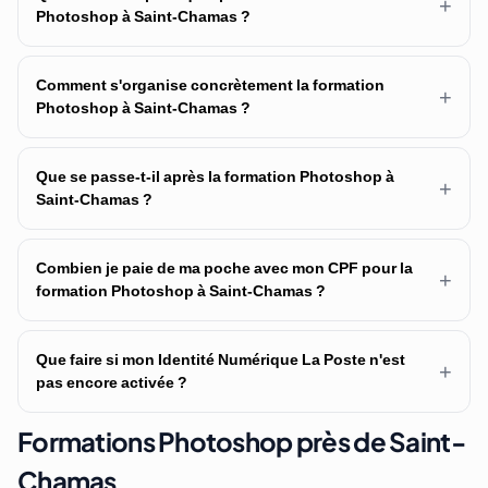
+
Photoshop à Saint-Chamas ?
Comment s'organise concrètement la formation
+
Photoshop à Saint-Chamas ?
Que se passe-t-il après la formation Photoshop à
+
Saint-Chamas ?
Combien je paie de ma poche avec mon CPF pour la
+
formation Photoshop à Saint-Chamas ?
Que faire si mon Identité Numérique La Poste n'est
+
pas encore activée ?
Formations Photoshop près de Saint-
Chamas