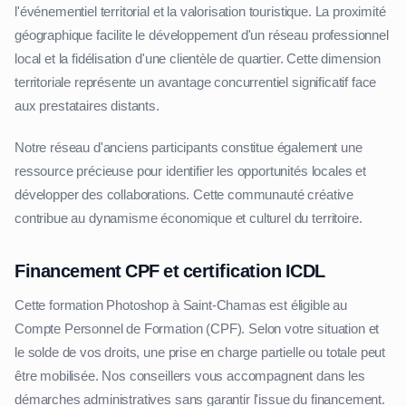
l'événementiel territorial et la valorisation touristique. La proximité
géographique facilite le développement d'un réseau professionnel
local et la fidélisation d'une clientèle de quartier. Cette dimension
territoriale représente un avantage concurrentiel significatif face
aux prestataires distants.
Notre réseau d'anciens participants constitue également une
ressource précieuse pour identifier les opportunités locales et
développer des collaborations. Cette communauté créative
contribue au dynamisme économique et culturel du territoire.
Financement CPF et certification ICDL
Cette formation Photoshop à Saint-Chamas est éligible au
Compte Personnel de Formation (CPF). Selon votre situation et
le solde de vos droits, une prise en charge partielle ou totale peut
être mobilisée. Nos conseillers vous accompagnent dans les
démarches administratives sans garantir l'issue du financement.