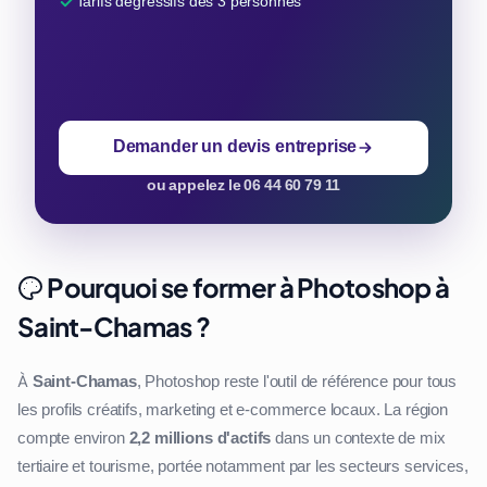
Tarifs dégressifs dès 3 personnes
Demander un devis entreprise
ou appelez le 06 44 60 79 11
Pourquoi se former à Photoshop à
Saint-Chamas ?
À
Saint-Chamas
, Photoshop reste l'outil de référence pour tous
les profils créatifs, marketing et e-commerce locaux. La région
compte environ
2,2 millions d'actifs
dans un contexte de mix
tertiaire et tourisme, portée notamment par les secteurs services,