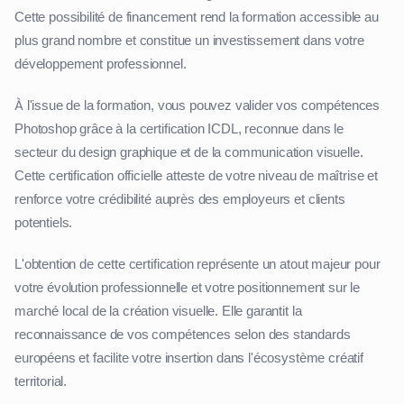
Cette possibilité de financement rend la formation accessible au
plus grand nombre et constitue un investissement dans votre
développement professionnel.
À l'issue de la formation, vous pouvez valider vos compétences
Photoshop grâce à la certification ICDL, reconnue dans le
secteur du design graphique et de la communication visuelle.
Cette certification officielle atteste de votre niveau de maîtrise et
renforce votre crédibilité auprès des employeurs et clients
potentiels.
L'obtention de cette certification représente un atout majeur pour
votre évolution professionnelle et votre positionnement sur le
marché local de la création visuelle. Elle garantit la
reconnaissance de vos compétences selon des standards
européens et facilite votre insertion dans l'écosystème créatif
territorial.