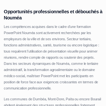
Opportunités professionnelles et débouchés à
Nouméa
Les compétences acquises dans le cadre d'une formation
PowerPoint Nouméa sont activement recherchées par les
employeurs de la ville et de ses environs. Secteur tertiaire,
fonctions administratives, santé, tourisme ou encore logistique :
tous requièrent l'utilisation de présentation visuelle pour animer
réunions, rendre compte de rapports ou soutenir des projets.
Dans les secteurs dynamiques de Nouméa, comme le tertiaire
administratif, la transformation agroalimentaire ou le domaine
médico-social, maîtriser PowerPoint met les participants en
position de force face aux exigences croissantes en termes de
communication professionnelle.
Les communes de Dumbéa, Mont-Dore, Païta ou encore Bourail
abritent également des structures professionnelles fortement