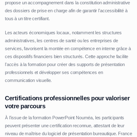
propose un accompagnement dans la constitution administrative
des dossiers de prise en charge afin de garantir l'accessibilité à
tous à un titre certifiant.
Les acteurs économiques locaux, notamment les structures
administratives, les centres de santé ou les entreprises de
services, favorisent la montée en compétence en interne grâce à
ces dispositifs financiers bien structurés. Cette approche facilite
l'accès à la formation pour créer des supports de présentation
professionnels et développer ses compétences en
communication visuelle.
Certifications professionnelles pour valoriser
votre parcours
À l'issue de la formation PowerPoint Nouméa, les participants
peuvent présenter une certification reconnue, attestant de leur
niveau de maîtrise du logiciel de présentation bureautique. France