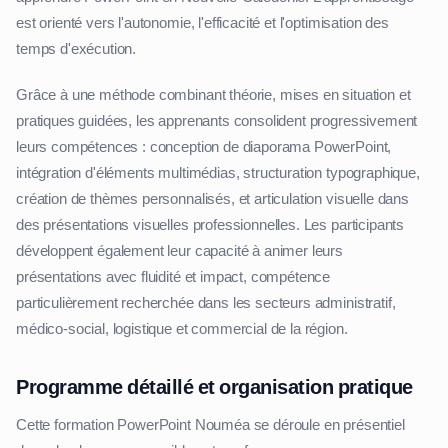
est orienté vers l'autonomie, l'efficacité et l'optimisation des
temps d'exécution.
Grâce à une méthode combinant théorie, mises en situation et
pratiques guidées, les apprenants consolident progressivement
leurs compétences : conception de diaporama PowerPoint,
intégration d'éléments multimédias, structuration typographique,
création de thèmes personnalisés, et articulation visuelle dans
des présentations visuelles professionnelles. Les participants
développent également leur capacité à animer leurs
présentations avec fluidité et impact, compétence
particulièrement recherchée dans les secteurs administratif,
médico-social, logistique et commercial de la région.
Programme détaillé et organisation pratique
Cette formation PowerPoint Nouméa se déroule en présentiel