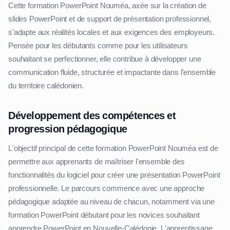
Cette formation PowerPoint Nouméa, axée sur la création de
slides PowerPoint et de support de présentation professionnel,
s'adapte aux réalités locales et aux exigences des employeurs.
Pensée pour les débutants comme pour les utilisateurs
souhaitant se perfectionner, elle contribue à développer une
communication fluide, structurée et impactante dans l'ensemble
du territoire calédonien.
Développement des compétences et
progression pédagogique
L'objectif principal de cette formation PowerPoint Nouméa est de
permettre aux apprenants de maîtriser l'ensemble des
fonctionnalités du logiciel pour créer une présentation PowerPoint
professionnelle. Le parcours commence avec une approche
pédagogique adaptée au niveau de chacun, notamment via une
formation PowerPoint débutant pour les novices souhaitant
apprendre PowerPoint en Nouvelle-Calédonie. L'apprentissage