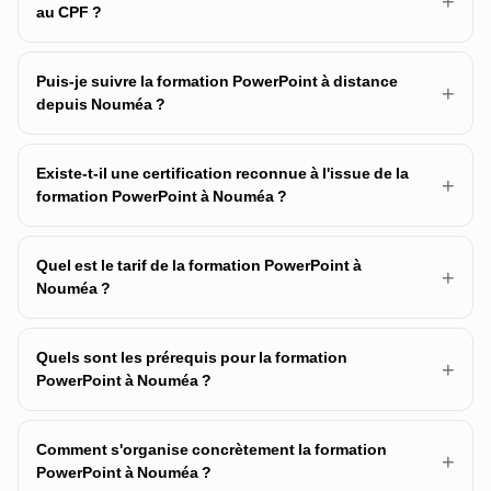
+
au CPF ?
Puis-je suivre la formation PowerPoint à distance
+
depuis Nouméa ?
Existe-t-il une certification reconnue à l'issue de la
+
formation PowerPoint à Nouméa ?
Quel est le tarif de la formation PowerPoint à
+
Nouméa ?
Quels sont les prérequis pour la formation
+
PowerPoint à Nouméa ?
Comment s'organise concrètement la formation
+
PowerPoint à Nouméa ?