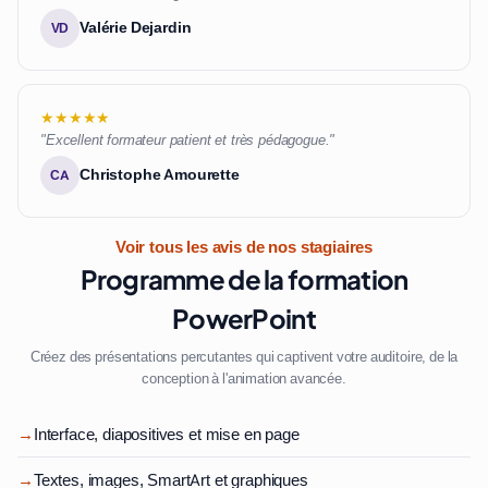
Valérie Dejardin
VD
★★★★★
"Excellent formateur patient et très pédagogue."
Christophe Amourette
CA
Voir tous les avis de nos stagiaires
Programme de la formation
PowerPoint
Créez des présentations percutantes qui captivent votre auditoire, de la
conception à l'animation avancée.
→
Interface, diapositives et mise en page
→
Textes, images, SmartArt et graphiques