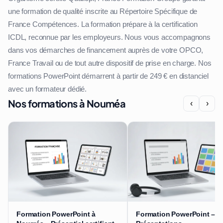
une formation de qualité inscrite au Répertoire Spécifique de
France Compétences. La formation prépare à la certification
ICDL, reconnue par les employeurs. Nous vous accompagnons
dans vos démarches de financement auprès de votre OPCO,
France Travail ou de tout autre dispositif de prise en charge. Nos
formations PowerPoint démarrent à partir de 249 € en distanciel
avec un formateur dédié.
Nos formations à Nouméa
‹
›
Formation PowerPoint à
Formation PowerPoint –