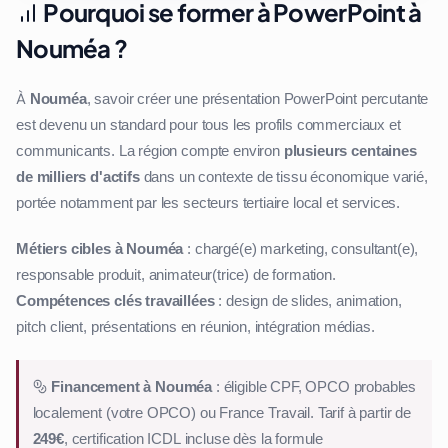
Pourquoi se former à PowerPoint à
Nouméa ?
À
Nouméa
, savoir créer une présentation PowerPoint percutante
est devenu un standard pour tous les profils commerciaux et
communicants. La région compte environ
plusieurs centaines
de milliers d'actifs
dans un contexte de tissu économique varié,
portée notamment par les secteurs tertiaire local et services.
Métiers cibles à Nouméa
: chargé(e) marketing, consultant(e),
responsable produit, animateur(trice) de formation.
Compétences clés travaillées
: design de slides, animation,
pitch client, présentations en réunion, intégration médias.
Financement à Nouméa
: éligible CPF, OPCO probables
localement (votre OPCO) ou France Travail. Tarif à partir de
249€
, certification ICDL incluse dès la formule