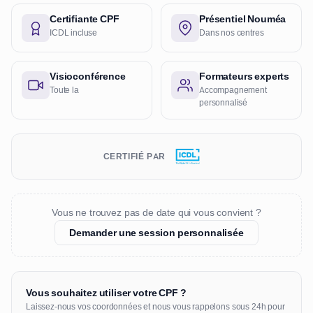
Certifiante CPF
Présentiel Nouméa
ICDL incluse
Dans nos centres
Visioconférence
Formateurs experts
Toute la
Accompagnement
personnalisé
CERTIFIÉ PAR
Vous ne trouvez pas de date qui vous convient ?
Demander une session personnalisée
Vous souhaitez utiliser votre CPF ?
Laissez-nous vos coordonnées et nous vous rappelons sous 24h pour