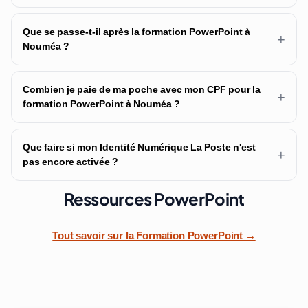
Que se passe-t-il après la formation PowerPoint à
+
Nouméa ?
Combien je paie de ma poche avec mon CPF pour la
+
formation PowerPoint à Nouméa ?
Que faire si mon Identité Numérique La Poste n'est
+
pas encore activée ?
Ressources PowerPoint
Tout savoir sur la Formation PowerPoint →