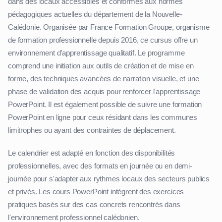
dans des locaux accessibles et conformes aux normes
pédagogiques actuelles du département de la Nouvelle-
Calédonie. Organisée par France Formation Groupe, organisme
de formation professionnelle depuis 2016, ce cursus offre un
environnement d'apprentissage qualitatif. Le programme
comprend une initiation aux outils de création et de mise en
forme, des techniques avancées de narration visuelle, et une
phase de validation des acquis pour renforcer l'apprentissage
PowerPoint. Il est également possible de suivre une formation
PowerPoint en ligne pour ceux résidant dans les communes
limitrophes ou ayant des contraintes de déplacement.
Le calendrier est adapté en fonction des disponibilités
professionnelles, avec des formats en journée ou en demi-
journée pour s'adapter aux rythmes locaux des secteurs publics
et privés. Les cours PowerPoint intègrent des exercices
pratiques basés sur des cas concrets rencontrés dans
l'environnement professionnel calédonien.