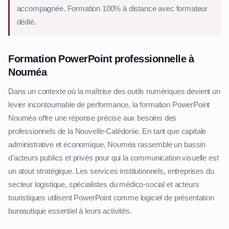
accompagnée. Formation 100% à distance avec formateur
dédié.
Formation PowerPoint professionnelle à
Nouméa
Dans un contexte où la maîtrise des outils numériques devient un
levier incontournable de performance, la formation PowerPoint
Nouméa offre une réponse précise aux besoins des
professionnels de la Nouvelle-Calédonie. En tant que capitale
administrative et économique, Nouméa rassemble un bassin
d'acteurs publics et privés pour qui la communication visuelle est
un atout stratégique. Les services institutionnels, entreprises du
secteur logistique, spécialistes du médico-social et acteurs
touristiques utilisent PowerPoint comme logiciel de présentation
bureautique essentiel à leurs activités.