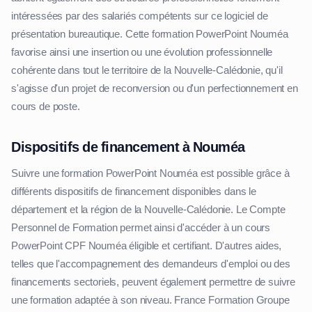
intéressées par des salariés compétents sur ce logiciel de
présentation bureautique. Cette formation PowerPoint Nouméa
favorise ainsi une insertion ou une évolution professionnelle
cohérente dans tout le territoire de la Nouvelle-Calédonie, qu'il
s'agisse d'un projet de reconversion ou d'un perfectionnement en
cours de poste.
Dispositifs de financement à Nouméa
Suivre une formation PowerPoint Nouméa est possible grâce à
différents dispositifs de financement disponibles dans le
département et la région de la Nouvelle-Calédonie. Le Compte
Personnel de Formation permet ainsi d'accéder à un cours
PowerPoint CPF Nouméa éligible et certifiant. D'autres aides,
telles que l'accompagnement des demandeurs d'emploi ou des
financements sectoriels, peuvent également permettre de suivre
une formation adaptée à son niveau. France Formation Groupe