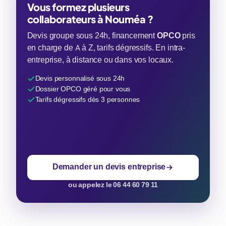
Vous formez plusieurs
collaborateurs à Nouméa ?
Devis groupe sous 24h, financement
OPCO
pris
en charge de A à Z, tarifs dégressifs. En intra-
entreprise, à distance ou dans vos locaux.
Devis personnalisé sous 24h
Dossier OPCO géré pour vous
Tarifs dégressifs dès 3 personnes
Demander un devis entreprise
ou appelez le 06 44 60 79 11