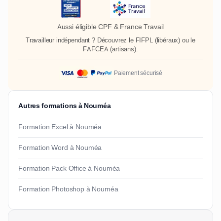
Aussi éligible CPF & France Travail
Travailleur indépendant ? Découvrez le
FIFPL
(libéraux) ou le
FAFCEA
(artisans).
Paiement sécurisé
Autres formations à Nouméa
Formation Excel à Nouméa
Formation Word à Nouméa
Formation Pack Office à Nouméa
Formation Photoshop à Nouméa