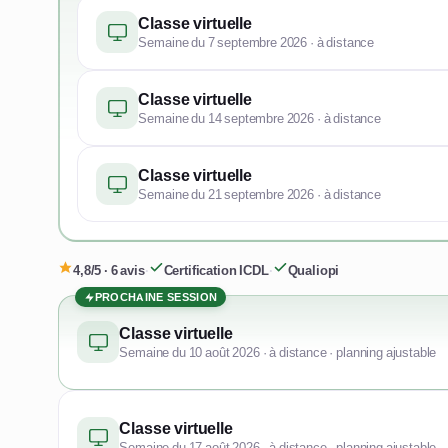
Classe virtuelle
Semaine du 7 septembre 2026 · à distance
Classe virtuelle
Semaine du 14 septembre 2026 · à distance
Classe virtuelle
Semaine du 21 septembre 2026 · à distance
4,8/5 · 6 avis
·
Certification ICDL
·
Qualiopi
PROCHAINE SESSION
Classe virtuelle
Semaine du 10 août 2026 · à distance · planning ajustable
Classe virtuelle
Semaine du 17 août 2026 · à distance · planning ajustable