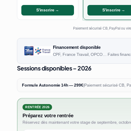
S'inscrire →
S'inscrire →
Paiement sécurisé CB, PayPal ou vire
Financement disponible
CPF, France Travail, OPCO… Faites finance
Sessions disponibles – 2026
Formule Autonomie 14h — 299€
|
Paiement sécurisé CB, P
RENTRÉE 2026
Préparez votre rentrée
Réservez dès maintenant votre stage de septembre, octobr