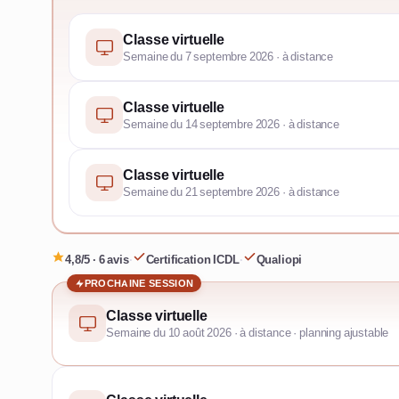
Classe virtuelle
Semaine du 7 septembre 2026 · à distance
Classe virtuelle
Semaine du 14 septembre 2026 · à distance
Classe virtuelle
Semaine du 21 septembre 2026 · à distance
4,8/5 · 6 avis
·
Certification ICDL
·
Qualiopi
PROCHAINE SESSION
Classe virtuelle
Semaine du 10 août 2026 · à distance · planning ajustable