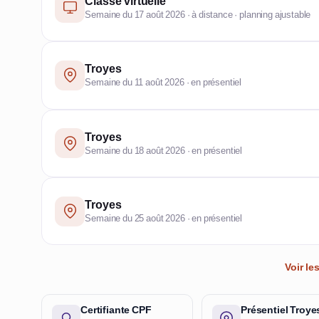
Classe virtuelle
Semaine du 17 août 2026 · à distance · planning ajustable
Troyes
Semaine du 11 août 2026 · en présentiel
Troyes
Semaine du 18 août 2026 · en présentiel
Troyes
Semaine du 25 août 2026 · en présentiel
Voir l
Certifiante CPF
Présentiel Troye