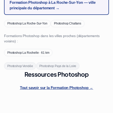
Formation Photoshop à La Roche-Sur-Yon — ville
principale du département →
Photoshop La Roche-Sur-Yon
Photoshop Challans
Formations Photoshop dans les villes proches (départements
voisins) :
Photoshop La Rochelle · 61 km
Photoshop Vendée
Photoshop Pays de la Loire
Ressources Photoshop
Tout savoir sur la Formation Photoshop →