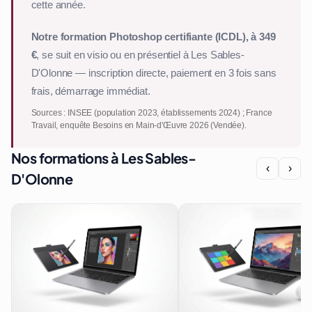
cette année.
Notre formation Photoshop certifiante (ICDL), à 349
€
, se suit en visio ou en présentiel à Les Sables-
D'Olonne — inscription directe, paiement en 3 fois sans
frais, démarrage immédiat.
Sources : INSEE (population 2023, établissements 2024) ; France
Travail, enquête Besoins en Main-d'Œuvre 2026 (Vendée).
Nos formations à Les Sables-
‹
›
D'Olonne