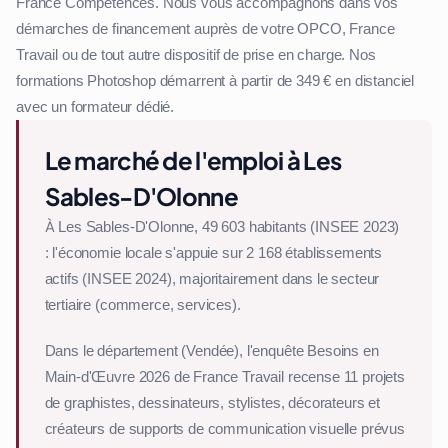
France Compétences. Nous vous accompagnons dans vos
démarches de financement auprès de votre OPCO, France
Travail ou de tout autre dispositif de prise en charge. Nos
formations Photoshop démarrent à partir de 349 € en distanciel
avec un formateur dédié.
Le marché de l'emploi à Les
Sables-D'Olonne
À Les Sables-D'Olonne, 49 603 habitants (INSEE 2023)
: l'économie locale s'appuie sur 2 168 établissements
actifs (INSEE 2024), majoritairement dans le secteur
tertiaire (commerce, services).
Dans le département (Vendée), l'enquête Besoins en
Main-d'Œuvre 2026 de France Travail recense 11 projets
de graphistes, dessinateurs, stylistes, décorateurs et
créateurs de supports de communication visuelle prévus