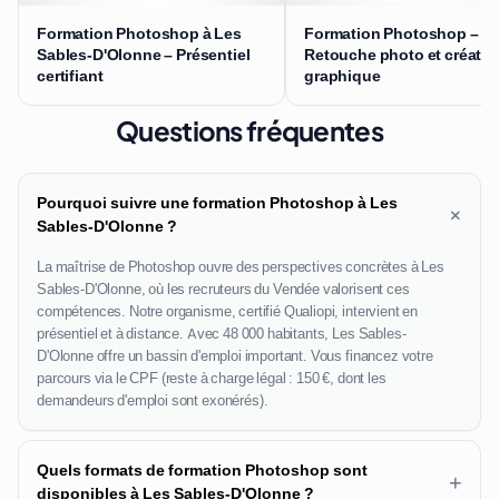
Formation Photoshop à Les
Formation Photoshop –
Sables-D'Olonne – Présentiel
Retouche photo et créatio
certifiant
graphique
Questions fréquentes
Pourquoi suivre une formation Photoshop à Les
+
Sables-D'Olonne ?
La maîtrise de Photoshop ouvre des perspectives concrètes à Les
Sables-D'Olonne, où les recruteurs du Vendée valorisent ces
compétences. Notre organisme, certifié Qualiopi, intervient en
présentiel et à distance. Avec 48 000 habitants, Les Sables-
D'Olonne offre un bassin d'emploi important. Vous financez votre
parcours via le CPF (reste à charge légal : 150 €, dont les
demandeurs d'emploi sont exonérés).
Quels formats de formation Photoshop sont
+
disponibles à Les Sables-D'Olonne ?