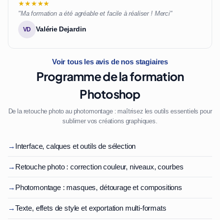
★★★★★
"Ma formation a été agréable et facile à réaliser ! Merci"
Valérie Dejardin
VD
Voir tous les avis de nos stagiaires
Programme de la formation
Photoshop
De la retouche photo au photomontage : maîtrisez les outils essentiels pour
sublimer vos créations graphiques.
→
Interface, calques et outils de sélection
→
Retouche photo : correction couleur, niveaux, courbes
→
Photomontage : masques, détourage et compositions
→
Texte, effets de style et exportation multi-formats