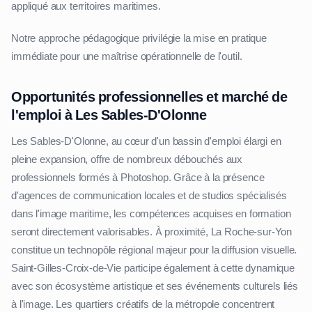
appliqué aux territoires maritimes.
Notre approche pédagogique privilégie la mise en pratique
immédiate pour une maîtrise opérationnelle de l'outil.
Opportunités professionnelles et marché de
l'emploi à Les Sables-D'Olonne
Les Sables-D'Olonne, au cœur d'un bassin d'emploi élargi en
pleine expansion, offre de nombreux débouchés aux
professionnels formés à Photoshop. Grâce à la présence
d'agences de communication locales et de studios spécialisés
dans l'image maritime, les compétences acquises en formation
seront directement valorisables. À proximité, La Roche-sur-Yon
constitue un technopôle régional majeur pour la diffusion visuelle.
Saint-Gilles-Croix-de-Vie participe également à cette dynamique
avec son écosystème artistique et ses événements culturels liés
à l'image. Les quartiers créatifs de la métropole concentrent