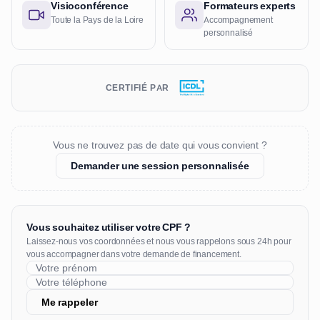
Visioconférence
Formateurs experts
Toute la Pays de la Loire
Accompagnement
personnalisé
CERTIFIÉ PAR
Vous ne trouvez pas de date qui vous convient ?
Demander une session personnalisée
Vous souhaitez utiliser votre CPF ?
Laissez-nous vos coordonnées et nous vous rappelons sous 24h pour
vous accompagner dans votre demande de financement.
Me rappeler