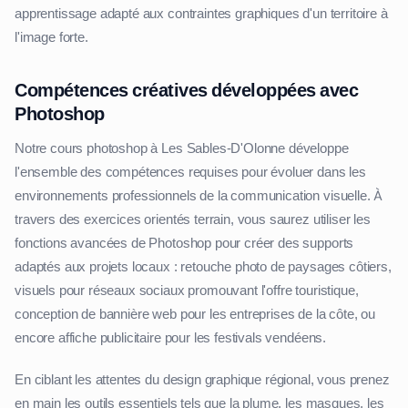
apprentissage adapté aux contraintes graphiques d'un territoire à
l'image forte.
Compétences créatives développées avec
Photoshop
Notre cours photoshop à Les Sables-D'Olonne développe
l'ensemble des compétences requises pour évoluer dans les
environnements professionnels de la communication visuelle. À
travers des exercices orientés terrain, vous saurez utiliser les
fonctions avancées de Photoshop pour créer des supports
adaptés aux projets locaux : retouche photo de paysages côtiers,
visuels pour réseaux sociaux promouvant l'offre touristique,
conception de bannière web pour les entreprises de la côte, ou
encore affiche publicitaire pour les festivals vendéens.
En ciblant les attentes du design graphique régional, vous prenez
en main les outils essentiels tels que la plume, les masques, les