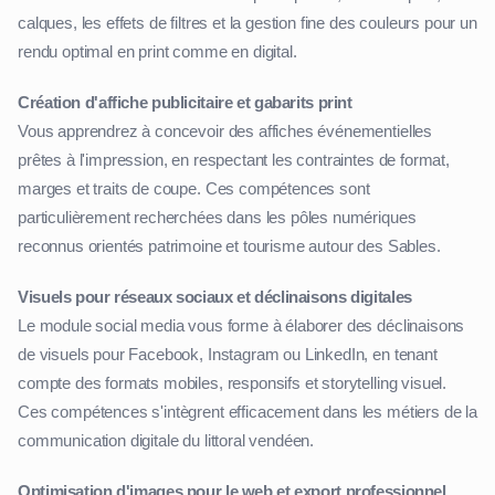
calques, les effets de filtres et la gestion fine des couleurs pour un
rendu optimal en print comme en digital.
Création d'affiche publicitaire et gabarits print
Vous apprendrez à concevoir des affiches événementielles
prêtes à l'impression, en respectant les contraintes de format,
marges et traits de coupe. Ces compétences sont
particulièrement recherchées dans les pôles numériques
reconnus orientés patrimoine et tourisme autour des Sables.
Visuels pour réseaux sociaux et déclinaisons digitales
Le module social media vous forme à élaborer des déclinaisons
de visuels pour Facebook, Instagram ou LinkedIn, en tenant
compte des formats mobiles, responsifs et storytelling visuel.
Ces compétences s'intègrent efficacement dans les métiers de la
communication digitale du littoral vendéen.
Optimisation d'images pour le web et export professionnel