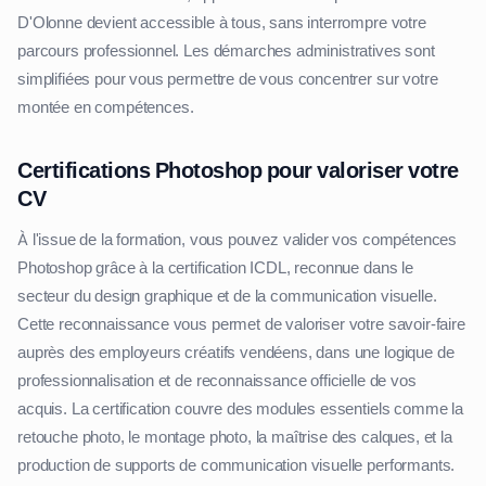
D'Olonne devient accessible à tous, sans interrompre votre
parcours professionnel. Les démarches administratives sont
simplifiées pour vous permettre de vous concentrer sur votre
montée en compétences.
Certifications Photoshop pour valoriser votre
CV
À l'issue de la formation, vous pouvez valider vos compétences
Photoshop grâce à la certification ICDL, reconnue dans le
secteur du design graphique et de la communication visuelle.
Cette reconnaissance vous permet de valoriser votre savoir-faire
auprès des employeurs créatifs vendéens, dans une logique de
professionnalisation et de reconnaissance officielle de vos
acquis. La certification couvre des modules essentiels comme la
retouche photo, le montage photo, la maîtrise des calques, et la
production de supports de communication visuelle performants.