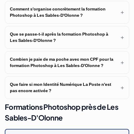
Comment s'organise concrètement la formation
+
Photoshop à Les Sables-D'Olonne ?
Que se passe-t-il après la formation Photoshop à
+
Les Sables-D'Olonne ?
Combien je paie de ma poche avec mon CPF pour la
+
formation Photoshop à Les Sables-D'Olonne ?
Que faire si mon Identité Numérique La Poste n'est
+
pas encore activée ?
Formations Photoshop près de Les
Sables-D'Olonne