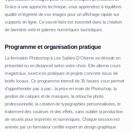
Grâce à une approche technique, vous apprendrez à équilibrer
qualité et légèreté de vos images pour un affichage rapide sur
supports en ligne. Ce savoir-faire est essentiel dans la création
de bannière web et galeries numériques touristiques.
Programme et organisation pratique
La formation Photoshop à Les Sables-D'Olonne se déroule en
présentiel ou en distanciel selon votre choix. Elle alterne cours
magistraux, exercices pratiques et projets concrets issus de
briefs locaux. Ce programme intensif de 35 heures vous permet
d'appréhender pas à pas : la prise en main de Photoshop, la
gestion de calques et de masques, la retouche photo
professionnelle, la création de typographies personnalisées, le
traitement des couleurs et des effets, sans oublier la production
de visuels pour imprimés et numériques. Chaque session est
animée par un formateur certifié expert en design graphique