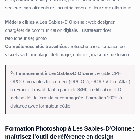
secteurs agroalimentaire, industrie navale et tourisme atlantique.
Métiers cibles à Les Sables-D'Olonne
: web designer,
chargé(e) de communication digitale, illustrateur(trice),
retoucheur(se) photo.
Compétences clés travaillées
: retouche photo, création de
visuels web, montage, détourage, calques, masques de fusion.
Financement à Les Sables-D'Olonne
: éligible CPF,
OPCO probables localement (OPCO 2i, OCAPIAT ou Atlas)
ou France Travail. Tarif à partir de
349€
, certification ICDL
incluse dès la formule accompagnée. Formation 100% à
distance avec formateur dédié.
Formation Photoshop à Les Sables-D'Olonne :
maîtrisez l'outil de référence en design