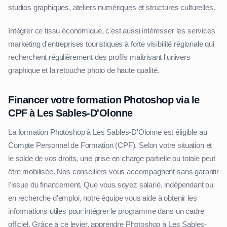
studios graphiques, ateliers numériques et structures culturelles.
Intégrer ce tissu économique, c'est aussi intéresser les services
marketing d'entreprises touristiques à forte visibilité régionale qui
recherchent régulièrement des profils maîtrisant l'univers
graphique et la retouche photo de haute qualité.
Financer votre formation Photoshop via le
CPF à Les Sables-D'Olonne
La formation Photoshop à Les Sables-D'Olonne est éligible au
Compte Personnel de Formation (CPF). Selon votre situation et
le solde de vos droits, une prise en charge partielle ou totale peut
être mobilisée. Nos conseillers vous accompagnent sans garantir
l'issue du financement. Que vous soyez salarié, indépendant ou
en recherche d'emploi, notre équipe vous aide à obtenir les
informations utiles pour intégrer le programme dans un cadre
officiel. Grâce à ce levier, apprendre Photoshop à Les Sables-