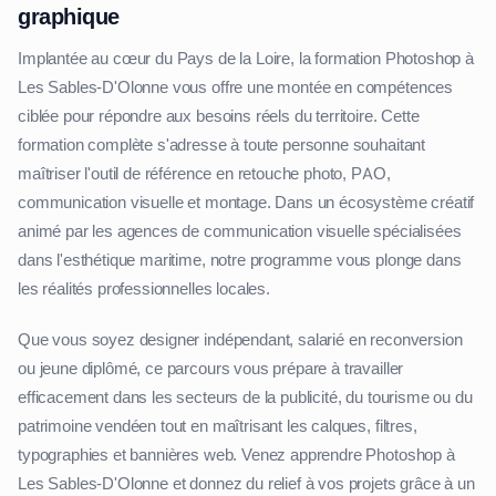
graphique
Implantée au cœur du Pays de la Loire, la formation Photoshop à
Les Sables-D'Olonne vous offre une montée en compétences
ciblée pour répondre aux besoins réels du territoire. Cette
formation complète s'adresse à toute personne souhaitant
maîtriser l'outil de référence en retouche photo, PAO,
communication visuelle et montage. Dans un écosystème créatif
animé par les agences de communication visuelle spécialisées
dans l'esthétique maritime, notre programme vous plonge dans
les réalités professionnelles locales.
Que vous soyez designer indépendant, salarié en reconversion
ou jeune diplômé, ce parcours vous prépare à travailler
efficacement dans les secteurs de la publicité, du tourisme ou du
patrimoine vendéen tout en maîtrisant les calques, filtres,
typographies et bannières web. Venez apprendre Photoshop à
Les Sables-D'Olonne et donnez du relief à vos projets grâce à un