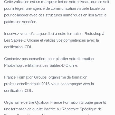
Cette validation est un marqueur fort de votre niveau, que ce soit
pour intégrer une agence de communication visuelle locale ou
pour collaborer avec des structures numériques en lien avec le
patrimoine vendéen.
Inscrivez-vous dès aujourd'hui à notre formation Photoshop à
Les Sables-D'Olonne et validez vos compétences avec la
certification ICDL.
Contactez nos conseillers pour planifier votre formation
Photoshop certifiante à Les Sables-D'Olonne.
France Formation Groupe, organisme de formation
professionnelle depuis 2016, vous accompagne vers la
certification ICDL.
Organisme certifié Qualiopi, France Formation Groupe garantit
une formation de qualité inscrite au Répertoire Spécifique de