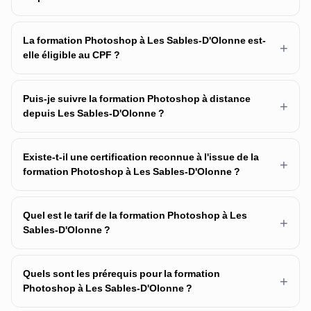
La formation Photoshop à Les Sables-D'Olonne est-
+
elle éligible au CPF ?
Puis-je suivre la formation Photoshop à distance
+
depuis Les Sables-D'Olonne ?
Existe-t-il une certification reconnue à l'issue de la
+
formation Photoshop à Les Sables-D'Olonne ?
Quel est le tarif de la formation Photoshop à Les
+
Sables-D'Olonne ?
Quels sont les prérequis pour la formation
+
Photoshop à Les Sables-D'Olonne ?