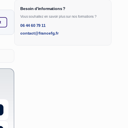
Besoin d'informations ?
Vous souhaitez en savoir plus sur nos formations ?
t
06 44 60 79 11
contact@francefg.fr