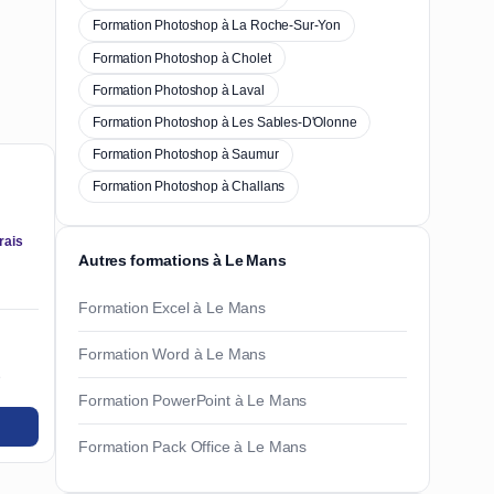
Formation Photoshop à La Roche-Sur-Yon
Formation Photoshop à Cholet
Formation Photoshop à Laval
Formation Photoshop à Les Sables-D'Olonne
Formation Photoshop à Saumur
Formation Photoshop à Challans
rais
Autres formations à Le Mans
Formation Excel à Le Mans
Formation Word à Le Mans
e
Formation PowerPoint à Le Mans
Formation Pack Office à Le Mans