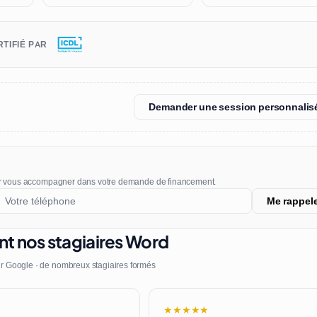
TIFIÉ PAR
Demander une session personnalis
r vous accompagner dans votre demande de financement.
Me rappel
nt nos stagiaires Word
r Google · de nombreux stagiaires formés
★★★★★