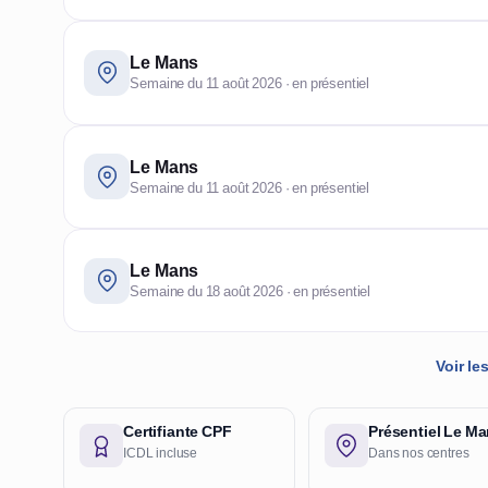
Le Mans
Semaine du 11 août 2026 · en présentiel
Le Mans
Semaine du 11 août 2026 · en présentiel
Le Mans
Semaine du 18 août 2026 · en présentiel
Voir l
Certifiante CPF
Présentiel Le M
ICDL incluse
Dans nos centres