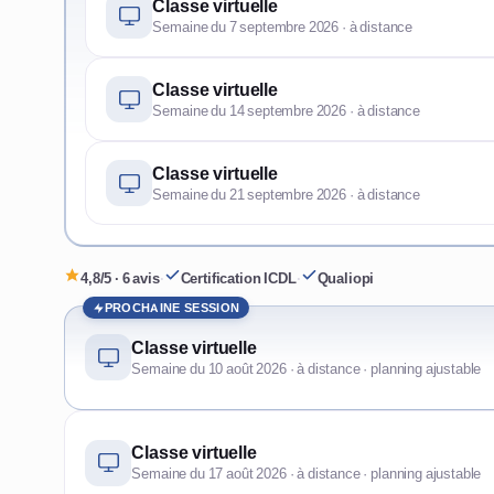
Classe virtuelle
Semaine du 7 septembre 2026 · à distance
Classe virtuelle
Semaine du 14 septembre 2026 · à distance
Classe virtuelle
Semaine du 21 septembre 2026 · à distance
4,8/5 · 6 avis
·
Certification ICDL
·
Qualiopi
PROCHAINE SESSION
Classe virtuelle
Semaine du 10 août 2026 · à distance · planning ajustable
Classe virtuelle
Semaine du 17 août 2026 · à distance · planning ajustable