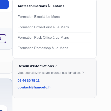
Autres formations à Le Mans
Formation Excel à Le Mans
Formation PowerPoint à Le Mans
Formation Pack Office à Le Mans
t
Formation Photoshop à Le Mans
Besoin d'informations ?
Vous souhaitez en savoir plus sur nos formations ?
06 44 60 79 11
contact@francefg.fr