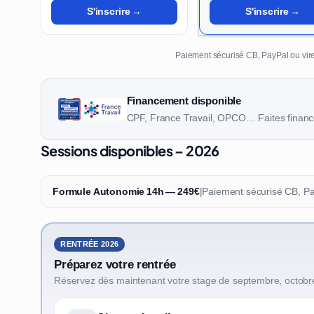
S'inscrire →
S'inscrire →
Paiement sécurisé CB, PayPal ou vire
Financement disponible
CPF, France Travail, OPCO… Faites finance
Sessions disponibles – 2026
Formule Autonomie 14h — 249€
|
Paiement sécurisé CB, P
RENTRÉE 2026
Préparez votre rentrée
Réservez dès maintenant votre stage de septembre, octobr