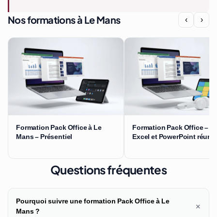
Nos formations à Le Mans
‹
›
Formation Pack Office à Le
Formation Pack Office – W
Mans – Présentiel
Excel et PowerPoint réuni
Questions fréquentes
Pourquoi suivre une formation Pack Office à Le
+
Mans ?