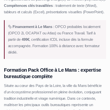
Compétences clés travaillées
: traitement de texte (Word),
tableurs et calculs (Excel), présentations visuelles (PowerPoint).
Financement à Le Mans
: OPCO probables localement
(OPCO 2i, OCAPIAT ou Atlas) ou France Travail. Tarif à
partir de
499€
, certification ICDL incluse dès la formule
accompagnée. Formation 100% à distance avec formateur
dédié.
Formation Pack Office à Le Mans : expertise
bureautique complète
Située au cœur des Pays de la Loire, la ville du Mans bénéficie
d'un écosystème professionnel en pleine évolution, conjuguant
tradition industrielle et virage numérique. Dans ce contexte,
maîtriser les principaux outils bureautiques représente un