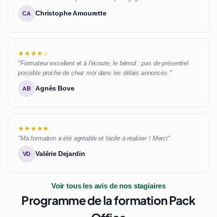
Christophe Amourette
CA
★★★★☆
"Formateur excellent et à l'écoute, le bémol : pas de présentiel
possible proche de chez moi dans les délais annoncés."
Agnès Bove
AB
★★★★★
"Ma formation a été agréable et facile à réaliser ! Merci"
Valérie Dejardin
VD
Voir tous les avis de nos stagiaires
Programme de la formation Pack