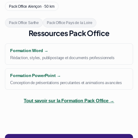
Pack Office Alençon · 50 km
Pack Office Sarthe
Pack Office Pays de la Loire
Ressources Pack Office
Formation Word →
Rédaction, styles, publipostage et documents professionnels
Formation PowerPoint →
Conception de présentations percutantes et animations avancées
Tout savoir sur la Formation Pack Office →