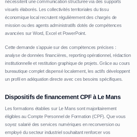
nécessitent une communication structurée via des supports
visuels élaborés. Les collectivités territoriales du tissu
économique local recrutent régulièrement des chargés de
mission ou des agents administratifs dotés de compétences
avancées sur Word, Excel et PowerPoint.
Cette demande s'appuie sur des compétences précises :
analyse de données financières, reporting opérationnel, rédaction
institutionnelle et restitution graphique de projets. Grâce au cours
bureautique complet dispensé localement, les actifs développent
un profil en adéquation directe avec ces besoins spécifiques.
Dispositifs de financement CPF à Le Mans
Les formations établies sur Le Mans sont majoritairement
éligibles au Compte Personnel de Formation (CPF). Que vous
soyez salarié des services numériques en reconversion ou
employé du secteur industriel souhaitant renforcer vos