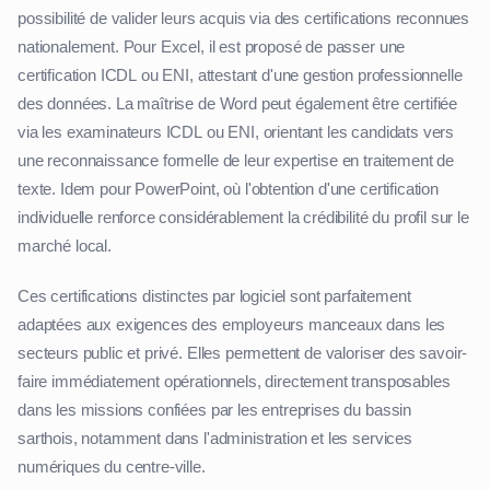
possibilité de valider leurs acquis via des certifications reconnues
nationalement. Pour Excel, il est proposé de passer une
certification ICDL ou ENI, attestant d'une gestion professionnelle
des données. La maîtrise de Word peut également être certifiée
via les examinateurs ICDL ou ENI, orientant les candidats vers
une reconnaissance formelle de leur expertise en traitement de
texte. Idem pour PowerPoint, où l'obtention d'une certification
individuelle renforce considérablement la crédibilité du profil sur le
marché local.
Ces certifications distinctes par logiciel sont parfaitement
adaptées aux exigences des employeurs manceaux dans les
secteurs public et privé. Elles permettent de valoriser des savoir-
faire immédiatement opérationnels, directement transposables
dans les missions confiées par les entreprises du bassin
sarthois, notamment dans l'administration et les services
numériques du centre-ville.