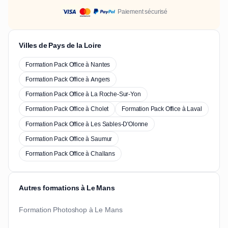
Paiement sécurisé
Villes de Pays de la Loire
Formation Pack Office à Nantes
Formation Pack Office à Angers
Formation Pack Office à La Roche-Sur-Yon
Formation Pack Office à Cholet
Formation Pack Office à Laval
Formation Pack Office à Les Sables-D'Olonne
Formation Pack Office à Saumur
Formation Pack Office à Challans
Autres formations à Le Mans
Formation Photoshop à Le Mans