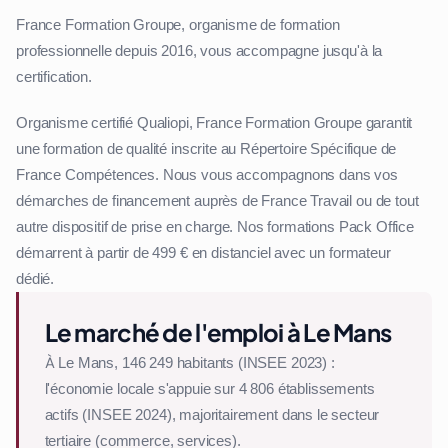
France Formation Groupe, organisme de formation
professionnelle depuis 2016, vous accompagne jusqu'à la
certification.
Organisme certifié Qualiopi, France Formation Groupe garantit
une formation de qualité inscrite au Répertoire Spécifique de
France Compétences. Nous vous accompagnons dans vos
démarches de financement auprès de France Travail ou de tout
autre dispositif de prise en charge. Nos formations Pack Office
démarrent à partir de 499 € en distanciel avec un formateur
dédié.
Le marché de l'emploi à Le Mans
À Le Mans, 146 249 habitants (INSEE 2023) :
l'économie locale s'appuie sur 4 806 établissements
actifs (INSEE 2024), majoritairement dans le secteur
tertiaire (commerce, services).