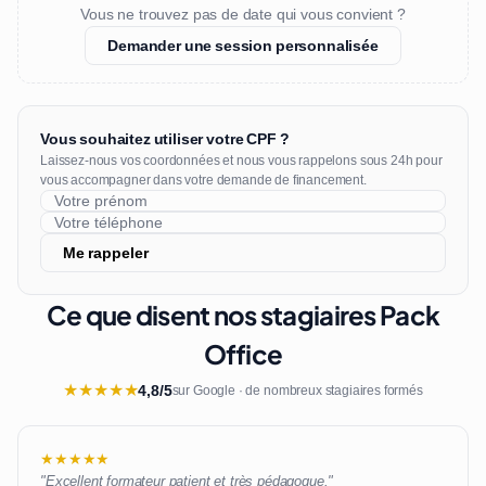
Vous ne trouvez pas de date qui vous convient ?
Demander une session personnalisée
Vous souhaitez utiliser votre CPF ?
Laissez-nous vos coordonnées et nous vous rappelons sous 24h pour
vous accompagner dans votre demande de financement.
Me rappeler
Ce que disent nos stagiaires Pack
Office
★
★
★
★
★
4,8/5
sur Google · de nombreux stagiaires formés
★★★★★
"Excellent formateur patient et très pédagogue."