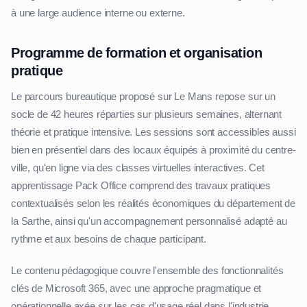
à une large audience interne ou externe.
Programme de formation et organisation
pratique
Le parcours bureautique proposé sur Le Mans repose sur un
socle de 42 heures réparties sur plusieurs semaines, alternant
théorie et pratique intensive. Les sessions sont accessibles aussi
bien en présentiel dans des locaux équipés à proximité du centre-
ville, qu'en ligne via des classes virtuelles interactives. Cet
apprentissage Pack Office comprend des travaux pratiques
contextualisés selon les réalités économiques du département de
la Sarthe, ainsi qu'un accompagnement personnalisé adapté au
rythme et aux besoins de chaque participant.
Le contenu pédagogique couvre l'ensemble des fonctionnalités
clés de Microsoft 365, avec une approche pragmatique et
opérationnelle axée sur les cas d'usage réel dans l'industrie