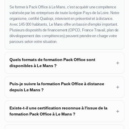
Se former à Pack Office à Le Mans, c'est acquérir une compétence
valorisée par les entreprises de toute la région Pays de la Loire. Notre
organisme, certifié Qualiopi, intervient en présentiel et à distance.
Avec 145 000 habitants, Le Mans offre un bassin d'emploi important.
Plusieurs dispositifs de financement (OPCO, France Travail, plan de
développement des compétences) peuvent prendre en charge votre
parcours selon votre situation.
Quels formats de formation Pack Office sont
+
disponibles à Le Mans ?
Puis-je suivre la formation Pack Office à distance
+
depuis Le Mans ?
Existe-t-il une certification reconnue à l'issue de la
+
formation Pack Office à Le Mans ?