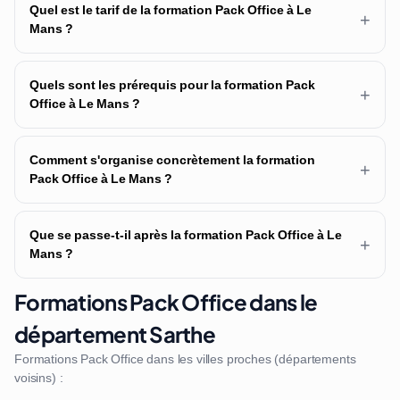
Quel est le tarif de la formation Pack Office à Le
+
Mans ?
Quels sont les prérequis pour la formation Pack
+
Office à Le Mans ?
Comment s'organise concrètement la formation
+
Pack Office à Le Mans ?
Que se passe-t-il après la formation Pack Office à Le
+
Mans ?
Formations Pack Office dans le
département Sarthe
Formations Pack Office dans les villes proches (départements
voisins) :