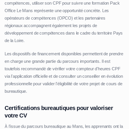
compétences, utiliser son CPF pour suivre une formation Pack
Office Le Mans représente une opportunité concrète. Les
opérateurs de compétences (OPCO) et les partenaires
régionaux accompagnent également les projets de
développement de compétences dans le cadre du territoire Pays
de la Loire.
Les dispositifs de financement disponibles permettent de prendre
en charge une grande partie du parcours importants. Il est
toutefois recommandé de vérifier votre compteur d'heures CPF
via l'application officielle et de consulter un conseiller en évolution
professionnelle pour valider l'éligibilité de votre projet de cours de
bureautique.
Certifications bureautiques pour valoriser
votre CV
À l'issue du parcours bureautique au Mans, les apprenants ont la