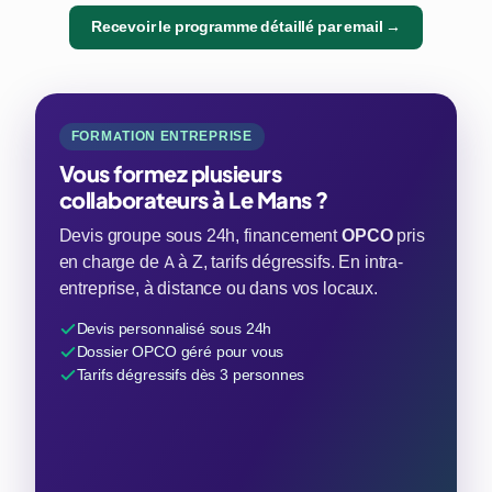
Recevoir le programme détaillé par email →
FORMATION ENTREPRISE
Vous formez plusieurs
collaborateurs à Le Mans ?
Devis groupe sous 24h, financement
OPCO
pris
en charge de A à Z, tarifs dégressifs. En intra-
entreprise, à distance ou dans vos locaux.
Devis personnalisé sous 24h
Dossier OPCO géré pour vous
Tarifs dégressifs dès 3 personnes