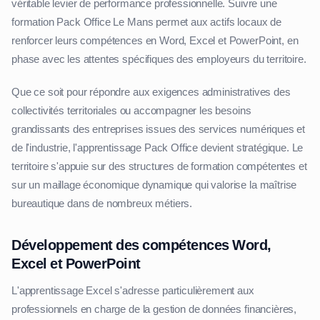
véritable levier de performance professionnelle. Suivre une
formation Pack Office Le Mans permet aux actifs locaux de
renforcer leurs compétences en Word, Excel et PowerPoint, en
phase avec les attentes spécifiques des employeurs du territoire.
Que ce soit pour répondre aux exigences administratives des
collectivités territoriales ou accompagner les besoins
grandissants des entreprises issues des services numériques et
de l'industrie, l'apprentissage Pack Office devient stratégique. Le
territoire s'appuie sur des structures de formation compétentes et
sur un maillage économique dynamique qui valorise la maîtrise
bureautique dans de nombreux métiers.
Développement des compétences Word,
Excel et PowerPoint
L'apprentissage Excel s'adresse particulièrement aux
professionnels en charge de la gestion de données financières,