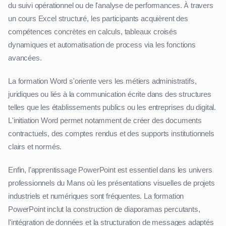
du suivi opérationnel ou de l'analyse de performances. À travers
un cours Excel structuré, les participants acquièrent des
compétences concrètes en calculs, tableaux croisés
dynamiques et automatisation de process via les fonctions
avancées.
La formation Word s'oriente vers les métiers administratifs,
juridiques ou liés à la communication écrite dans des structures
telles que les établissements publics ou les entreprises du digital.
L'initiation Word permet notamment de créer des documents
contractuels, des comptes rendus et des supports institutionnels
clairs et normés.
Enfin, l'apprentissage PowerPoint est essentiel dans les univers
professionnels du Mans où les présentations visuelles de projets
industriels et numériques sont fréquentes. La formation
PowerPoint inclut la construction de diaporamas percutants,
l'intégration de données et la structuration de messages adaptés