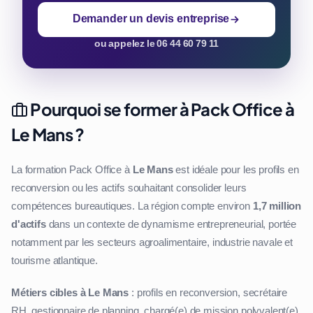
Demander un devis entreprise
ou appelez le 06 44 60 79 11
Pourquoi se former à Pack Office à
Le Mans ?
La formation Pack Office à
Le Mans
est idéale pour les profils en
reconversion ou les actifs souhaitant consolider leurs
compétences bureautiques. La région compte environ
1,7 million
d'actifs
dans un contexte de dynamisme entrepreneurial, portée
notamment par les secteurs agroalimentaire, industrie navale et
tourisme atlantique.
Métiers cibles à Le Mans
: profils en reconversion, secrétaire
RH, gestionnaire de planning, chargé(e) de mission polyvalent(e).