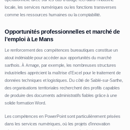
locale, les services numériques ou les fonctions transverses
comme les ressources humaines ou la comptabilité.
Opportunités professionnelles et marché de
l'emploi à Le Mans
Le renforcement des compétences bureautiques constitue un
atout indéniable pour accéder aux opportunités du marché
sarthois. À Arnage, par exemple, les nombreuses structures
industrielles apprécient la maîtrise d'Excel pour le traitement de
données techniques et logistiques. Du côté de Sablé-sur-Sarthe,
des organisations territoriales recherchent des profils capables
de produire des documents administratifs fiables grâce à une
solide formation Word.
Les compétences en PowerPoint sont particulièrement prisées
dans les services numériques, où les projets d'innovation