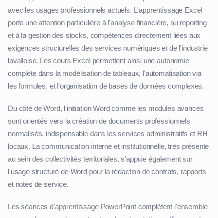
avec les usages professionnels actuels. L'apprentissage Excel
porte une attention particulière à l'analyse financière, au reporting
et à la gestion des stocks, compétences directement liées aux
exigences structurelles des services numériques et de l'industrie
lavalloise. Les cours Excel permettent ainsi une autonomie
complète dans la modélisation de tableaux, l'automatisation via
les formules, et l'organisation de bases de données complexes.
Du côté de Word, l'initiation Word comme les modules avancés
sont orientés vers la création de documents professionnels
normalisés, indispensable dans les services administratifs et RH
locaux. La communication interne et institutionnelle, très présente
au sein des collectivités territoriales, s'appuie également sur
l'usage structuré de Word pour la rédaction de contrats, rapports
et notes de service.
Les séances d'apprentissage PowerPoint complètent l'ensemble