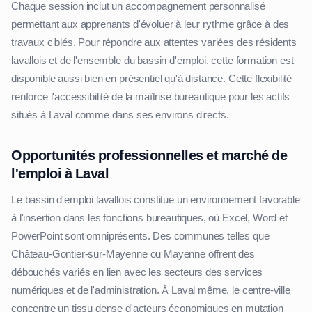
Chaque session inclut un accompagnement personnalisé
permettant aux apprenants d'évoluer à leur rythme grâce à des
travaux ciblés. Pour répondre aux attentes variées des résidents
lavallois et de l'ensemble du bassin d'emploi, cette formation est
disponible aussi bien en présentiel qu'à distance. Cette flexibilité
renforce l'accessibilité de la maîtrise bureautique pour les actifs
situés à Laval comme dans ses environs directs.
Opportunités professionnelles et marché de
l'emploi à Laval
Le bassin d'emploi lavallois constitue un environnement favorable
à l'insertion dans les fonctions bureautiques, où Excel, Word et
PowerPoint sont omniprésents. Des communes telles que
Château-Gontier-sur-Mayenne ou Mayenne offrent des
débouchés variés en lien avec les secteurs des services
numériques et de l'administration. À Laval même, le centre-ville
concentre un tissu dense d'acteurs économiques en mutation