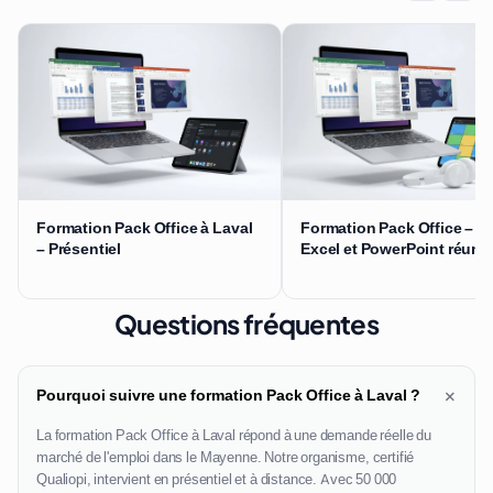
Formation Pack Office à Laval
Formation Pack Office – W
– Présentiel
Excel et PowerPoint réuni
Questions fréquentes
+
Pourquoi suivre une formation Pack Office à Laval ?
La formation Pack Office à Laval répond à une demande réelle du
marché de l'emploi dans le Mayenne. Notre organisme, certifié
Qualiopi, intervient en présentiel et à distance. Avec 50 000