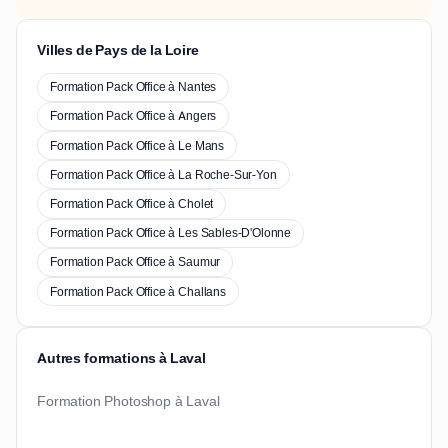
Villes de Pays de la Loire
Formation Pack Office à Nantes
Formation Pack Office à Angers
Formation Pack Office à Le Mans
Formation Pack Office à La Roche-Sur-Yon
Formation Pack Office à Cholet
Formation Pack Office à Les Sables-D'Olonne
Formation Pack Office à Saumur
Formation Pack Office à Challans
Autres formations à Laval
Formation Photoshop à Laval