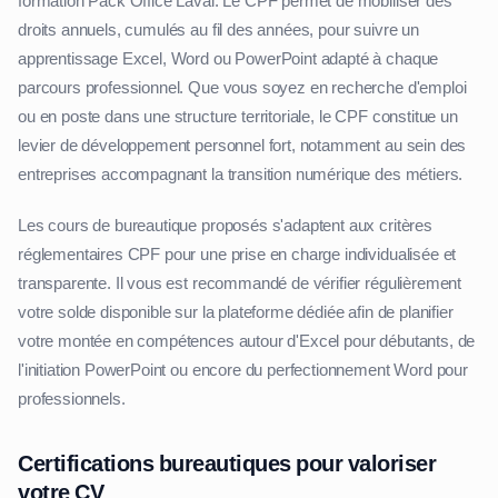
formation Pack Office Laval. Le CPF permet de mobiliser des
droits annuels, cumulés au fil des années, pour suivre un
apprentissage Excel, Word ou PowerPoint adapté à chaque
parcours professionnel. Que vous soyez en recherche d'emploi
ou en poste dans une structure territoriale, le CPF constitue un
levier de développement personnel fort, notamment au sein des
entreprises accompagnant la transition numérique des métiers.
Les cours de bureautique proposés s'adaptent aux critères
réglementaires CPF pour une prise en charge individualisée et
transparente. Il vous est recommandé de vérifier régulièrement
votre solde disponible sur la plateforme dédiée afin de planifier
votre montée en compétences autour d'Excel pour débutants, de
l'initiation PowerPoint ou encore du perfectionnement Word pour
professionnels.
Certifications bureautiques pour valoriser
votre CV