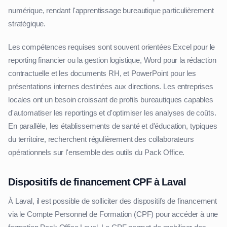
numérique, rendant l'apprentissage bureautique particulièrement
stratégique.
Les compétences requises sont souvent orientées Excel pour le
reporting financier ou la gestion logistique, Word pour la rédaction
contractuelle et les documents RH, et PowerPoint pour les
présentations internes destinées aux directions. Les entreprises
locales ont un besoin croissant de profils bureautiques capables
d'automatiser les reportings et d'optimiser les analyses de coûts.
En parallèle, les établissements de santé et d'éducation, typiques
du territoire, recherchent régulièrement des collaborateurs
opérationnels sur l'ensemble des outils du Pack Office.
Dispositifs de financement CPF à Laval
À Laval, il est possible de solliciter des dispositifs de financement
via le Compte Personnel de Formation (CPF) pour accéder à une