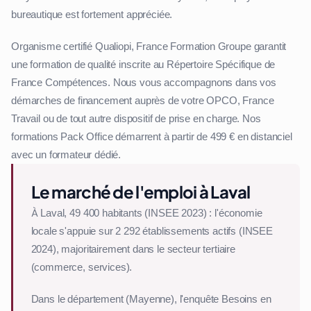
bureautique est fortement appréciée.
Organisme certifié Qualiopi, France Formation Groupe garantit
une formation de qualité inscrite au Répertoire Spécifique de
France Compétences. Nous vous accompagnons dans vos
démarches de financement auprès de votre OPCO, France
Travail ou de tout autre dispositif de prise en charge. Nos
formations Pack Office démarrent à partir de 499 € en distanciel
avec un formateur dédié.
Le marché de l'emploi à Laval
À Laval, 49 400 habitants (INSEE 2023) : l'économie
locale s'appuie sur 2 292 établissements actifs (INSEE
2024), majoritairement dans le secteur tertiaire
(commerce, services).
Dans le département (Mayenne), l'enquête Besoins en