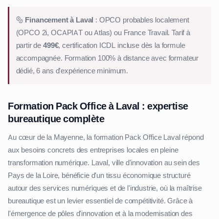
Financement à Laval
: OPCO probables localement
(OPCO 2i, OCAPIAT ou Atlas) ou France Travail. Tarif à
partir de
499€
, certification ICDL incluse dès la formule
accompagnée. Formation 100% à distance avec formateur
dédié, 6 ans d'expérience minimum.
Formation Pack Office à Laval : expertise
bureautique complète
Au cœur de la Mayenne, la formation Pack Office Laval répond
aux besoins concrets des entreprises locales en pleine
transformation numérique. Laval, ville d'innovation au sein des
Pays de la Loire, bénéficie d'un tissu économique structuré
autour des services numériques et de l'industrie, où la maîtrise
bureautique est un levier essentiel de compétitivité. Grâce à
l'émergence de pôles d'innovation et à la modernisation des