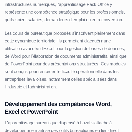
infrastructures numériques, l'apprentissage Pack Office y
représente une compétence stratégique pour les professionnels,
qu'ils soient salariés, demandeurs d'emploi ou en reconversion.
Les cours de bureautique proposés s'inscrivent pleinement dans
cette dynamique territoriale. Ils permettent d'acquérir une
utilisation avancée d'Excel pour la gestion de bases de données,
de Word pour l'élaboration de documents administratifs, ainsi que
de PowerPoint pour des présentations structurées. Ces modules
sont conçus pour renforcer l'efficacité opérationnelle dans les
entreprises lavalloises, notamment celles spécialisées dans
l'industrie et l'administration.
Développement des compétences Word,
Excel et PowerPoint
L'apprentissage bureautique dispensé à Laval s'attache à
développer une maîtrise des outils bureautiques en lien direct