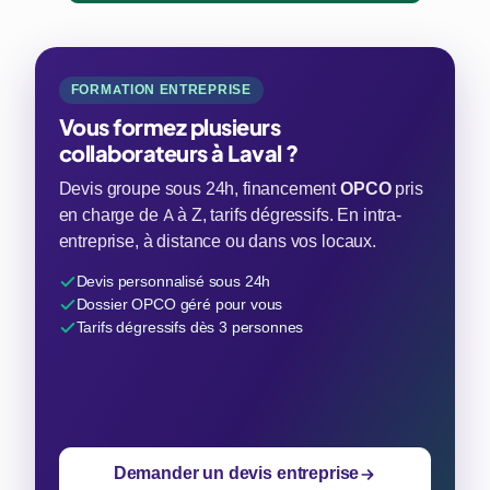
FORMATION ENTREPRISE
Vous formez plusieurs
collaborateurs à Laval ?
Devis groupe sous 24h, financement
OPCO
pris
en charge de A à Z, tarifs dégressifs. En intra-
entreprise, à distance ou dans vos locaux.
Devis personnalisé sous 24h
Dossier OPCO géré pour vous
Tarifs dégressifs dès 3 personnes
Demander un devis entreprise