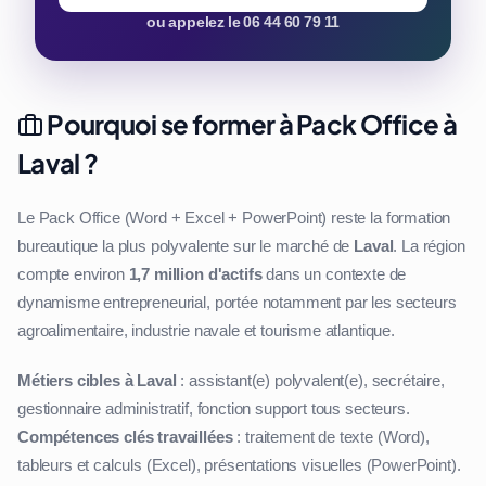
ou appelez le 06 44 60 79 11
Pourquoi se former à Pack Office à
Laval ?
Le Pack Office (Word + Excel + PowerPoint) reste la formation
bureautique la plus polyvalente sur le marché de
Laval
. La région
compte environ
1,7 million d'actifs
dans un contexte de
dynamisme entrepreneurial, portée notamment par les secteurs
agroalimentaire, industrie navale et tourisme atlantique.
Métiers cibles à Laval
: assistant(e) polyvalent(e), secrétaire,
gestionnaire administratif, fonction support tous secteurs.
Compétences clés travaillées
: traitement de texte (Word),
tableurs et calculs (Excel), présentations visuelles (PowerPoint).