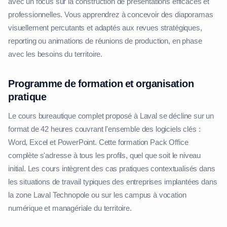
avec un focus sur la construction de présentations efficaces et
professionnelles. Vous apprendrez à concevoir des diaporamas
visuellement percutants et adaptés aux revues stratégiques,
reporting ou animations de réunions de production, en phase
avec les besoins du territoire.
Programme de formation et organisation
pratique
Le cours bureautique complet proposé à Laval se décline sur un
format de 42 heures couvrant l'ensemble des logiciels clés :
Word, Excel et PowerPoint. Cette formation Pack Office
complète s'adresse à tous les profils, quel que soit le niveau
initial. Les cours intègrent des cas pratiques contextualisés dans
les situations de travail typiques des entreprises implantées dans
la zone Laval Technopole ou sur les campus à vocation
numérique et managériale du territoire.