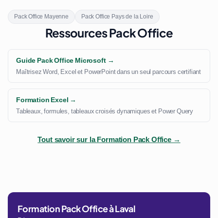
Pack Office Mayenne
Pack Office Pays de la Loire
Ressources Pack Office
Guide Pack Office Microsoft →
Maîtrisez Word, Excel et PowerPoint dans un seul parcours certifiant
Formation Excel →
Tableaux, formules, tableaux croisés dynamiques et Power Query
Tout savoir sur la Formation Pack Office →
Formation Pack Office à Laval