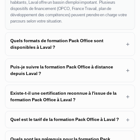
habitants, Laval offre un bassin d'emploi important. Plusieurs
dispositifs de financement (OPCO, France Travail, plan de
développement des compétences) peuvent prendre en charge votre
parcours selon votre situation.
Quels formats de formation Pack Office sont
+
disponibles à Laval ?
Puis-je suivre la formation Pack Office à distance
+
depuis Laval ?
Existe-t-il une certification reconnue à l'issue de la
+
formation Pack Office à Laval ?
+
Quel est le tarif de la formation Pack Office à Laval ?
Quels sont les prérequis pour la formation Pack