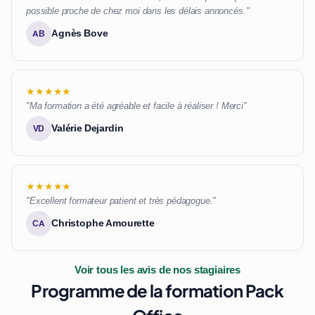
possible proche de chez moi dans les délais annoncés."
Agnès Bove
AB
★★★★★
"Ma formation a été agréable et facile à réaliser ! Merci"
Valérie Dejardin
VD
★★★★★
"Excellent formateur patient et très pédagogue."
Christophe Amourette
CA
Voir tous les avis de nos stagiaires
Programme de la formation Pack